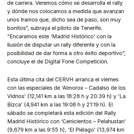
de carrera. Veremos cómo se desarrolla el rally
y dónde nos colocamos a medida que avanzan
unos tramos que, dicho sea de paso, son muy
bonitos”, subraya el piloto de Tenerife.
“Encaramos este ‘Madrid Histórico’ con la
ilusión de disputar un rally diferente y con la
posibilidad de dar forma a otro éxito deportivo”,
concluye el de Digital Fone Competición.
Esta última cita del CERVH arranca el viernes
con las especiales de ‘Almorox – Cadalso de los
Vidrios’ (12,141 km a las 18:28 h y 20:39 h) y ‘La
Bizca’ (4,941 km a las 19:08 h y 21:19 h). El
sábado se completará esta edición del Rally
Madrid Histórico con ‘Cenicientos – Pelahustan’
(9,679 km a las 9:55 h), ‘El Piélago’ (13,974 km