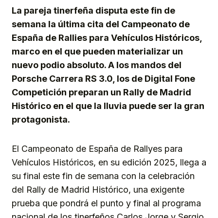
La pareja tinerfeña disputa este fin de
semana la última cita del Campeonato de
España de Rallies para Vehículos Históricos,
marco en el que pueden materializar un
nuevo podio absoluto. A los mandos del
Porsche Carrera RS 3.0, los de Digital Fone
Competición preparan un Rally de Madrid
Histórico en el que la lluvia puede ser la gran
protagonista.
El Campeonato de España de Rallyes para
Vehículos Históricos, en su edición 2025, llega a
su final este fin de semana con la celebración
del Rally de Madrid Histórico, una exigente
prueba que pondrá el punto y final al programa
nacional de los tinerfeños Carlos Jorge y Sergio