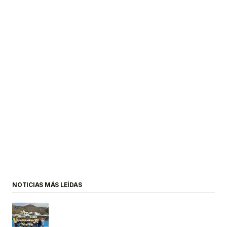
NOTICIAS MÁS LEÍDAS