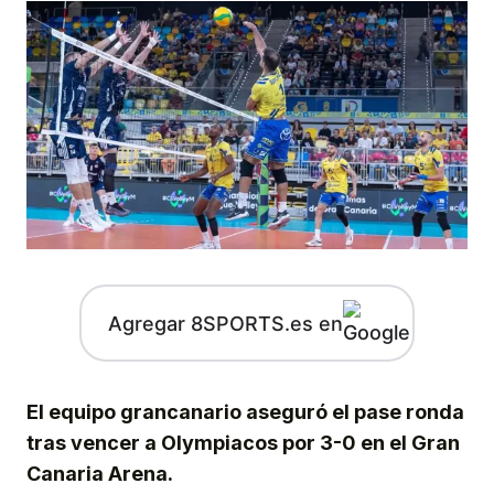
Agregar 8SPORTS.es en
El equipo grancanario aseguró el pase ronda
tras vencer a Olympiacos por 3-0 en el Gran
Canaria Arena.