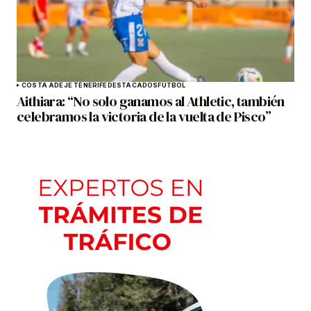
COSTA ADEJE TENERIFE
DESTACADOS
FÚTBOL
Aithiara: “No solo ganamos al Athletic, también
celebramos la victoria de la vuelta de Pisco”