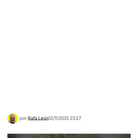
por
Rafa León
12/11/2025 23:27