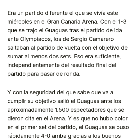
Era un partido diferente el que se vivía este
miércoles en el Gran Canaria Arena. Con el 1-3
que se trajo el Guaguas tras el partido de ida
ante Olympiacos, los de Sergio Camarero
saltaban al partido de vuelta con el objetivo de
sumar al menos dos sets. Eso era suficiente,
independientemente del resultado final del
partido para pasar de ronda.
Y con la seguridad del que sabe que va a
cumplir su objetivo salió el Guaguas ante los
aproximadamente 1.500 espectadores que se
dieron cita en el Arena. Y es que no hubo color
en el primer set del partido, el Guaguas se puso
rápidamente 4-0 arriba gracias a los buenos