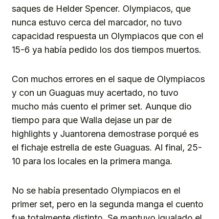
saques de Helder Spencer. Olympiacos, que
nunca estuvo cerca del marcador, no tuvo
capacidad respuesta un Olympiacos que con el
15-6 ya había pedido los dos tiempos muertos.
Con muchos errores en el saque de Olympiacos
y con un Guaguas muy acertado, no tuvo
mucho más cuento el primer set. Aunque dio
tiempo para que Walla dejase un par de
highlights y Juantorena demostrase porqué es
el fichaje estrella de este Guaguas. Al final, 25-
10 para los locales en la primera manga.
No se había presentado Olympiacos en el
primer set, pero en la segunda manga el cuento
fue totalmente distinto. Se mantuvo igualado el