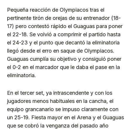
Pequeña reacción de Olympiacos tras el
pertinente tirón de orejas de su entrenador (18-
17) pero contestó rápido el Guaguas para poner
el 22-18. Se volvió a comprimir el partido hasta
el 24-23 y el punto que decantó la eliminatoria
llegó desde el erro en saque de Olympiacos.
Guaguas cumplía su objetivo y consiguió poner
el 0-2 en el marcador que le daba el pase en la
eliminatoria.
En el tercer set, ya intrascendente y con los
jugadores menos habituales en la cancha, el
equipo grancanario se impuso claramente con
un 25-19. Fiesta mayor en el Arena y el Guaguas
que se cobró la venganza del pasado año