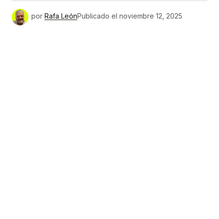
por
Rafa León
Publicado el
noviembre 12, 2025