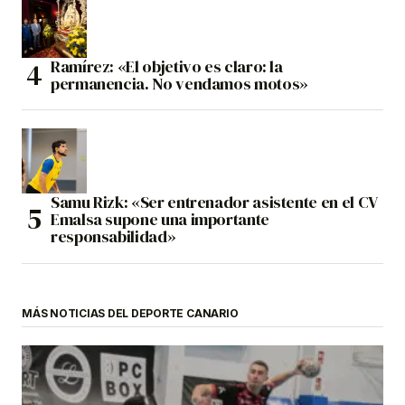
Ramírez: «El objetivo es claro: la
permanencia. No vendamos motos»
Samu Rizk: «Ser entrenador asistente en el CV
Emalsa supone una importante
responsabilidad»
MÁS NOTICIAS DEL DEPORTE CANARIO