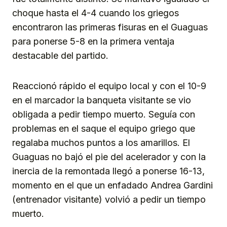
choque hasta el 4-4 cuando los griegos
encontraron las primeras fisuras en el Guaguas
para ponerse 5-8 en la primera ventaja
destacable del partido.
Reaccionó rápido el equipo local y con el 10-9
en el marcador la banqueta visitante se vio
obligada a pedir tiempo muerto. Seguía con
problemas en el saque el equipo griego que
regalaba muchos puntos a los amarillos. El
Guaguas no bajó el pie del acelerador y con la
inercia de la remontada llegó a ponerse 16-13,
momento en el que un enfadado Andrea Gardini
(entrenador visitante) volvió a pedir un tiempo
muerto.