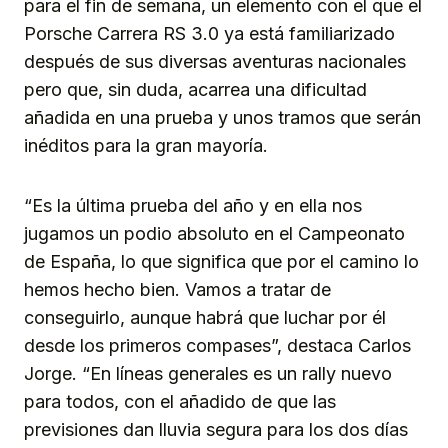
para el fin de semana, un elemento con el que el
Porsche Carrera RS 3.0 ya está familiarizado
después de sus diversas aventuras nacionales
pero que, sin duda, acarrea una dificultad
añadida en una prueba y unos tramos que serán
inéditos para la gran mayoría.
“Es la última prueba del año y en ella nos
jugamos un podio absoluto en el Campeonato
de España, lo que significa que por el camino lo
hemos hecho bien. Vamos a tratar de
conseguirlo, aunque habrá que luchar por él
desde los primeros compases”, destaca Carlos
Jorge. “En líneas generales es un rally nuevo
para todos, con el añadido de que las
previsiones dan lluvia segura para los dos días