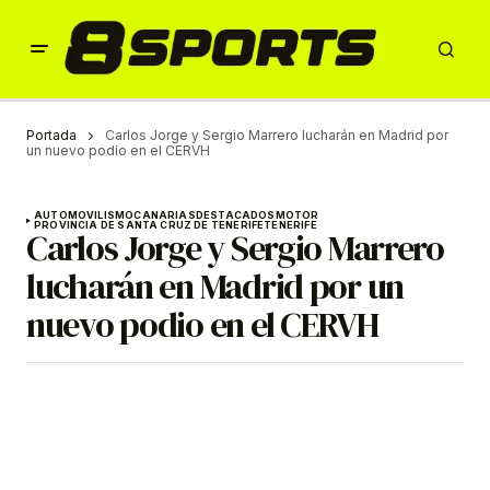
Portada
Carlos Jorge y Sergio Marrero lucharán en Madrid por
un nuevo podio en el CERVH
AUTOMOVILISMO
CANARIAS
DESTACADOS
MOTOR
PROVINCIA DE SANTA CRUZ DE TENERIFE
TENERIFE
Carlos Jorge y Sergio Marrero
lucharán en Madrid por un
nuevo podio en el CERVH