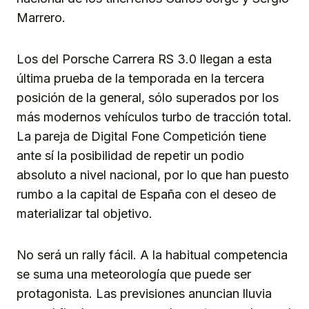
Marrero.
Los del Porsche Carrera RS 3.0 llegan a esta
última prueba de la temporada en la tercera
posición de la general, sólo superados por los
más modernos vehículos turbo de tracción total.
La pareja de Digital Fone Competición tiene
ante sí la posibilidad de repetir un podio
absoluto a nivel nacional, por lo que han puesto
rumbo a la capital de España con el deseo de
materializar tal objetivo.
No será un rally fácil. A la habitual competencia
se suma una meteorología que puede ser
protagonista. Las previsiones anuncian lluvia