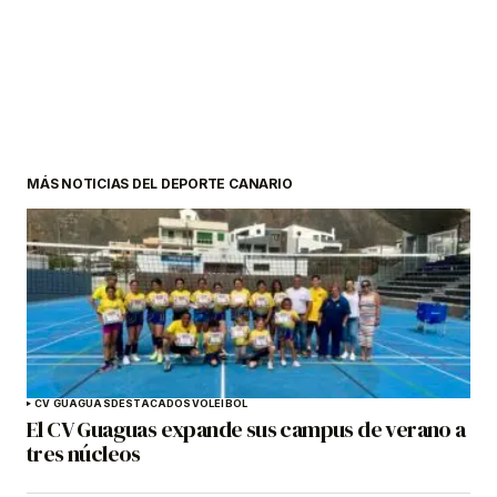
MÁS NOTICIAS DEL DEPORTE CANARIO
CV GUAGUAS
DESTACADOS
VOLEIBOL
El CV Guaguas expande sus campus de verano a
tres núcleos