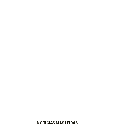
NOTICIAS MÁS LEÍDAS