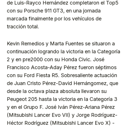
de Luis-Rayco Hernández completaron el Top5
con su Porsche 911 GT3, en una jornada
marcada finalmente por los vehículos de
tracción total.
Kevin Remedios y Marta Fuentes se situaron a
continuación logrando la victoria en la Categoría
2 y en pre2000 con su Honda Civic. José
Francisco Acosta-Aday Pérez fueron séptimos
con su Ford Fiesta R5. Sobresaliente actuación
de Juan Cristo Pérez-David Hernángomez, que
desde la octava plaza absoluta llevaron su
Peugeot 205 hasta la victoria en la Categoría 3
y en el Grupo F. José Iván Pérez-Ariana Pérez
(Mitsubishi Lancer Evo VII) y Jorge Rodríguez-
Héctor Rodríguez (Mitsubishi Lancer Evo X) -