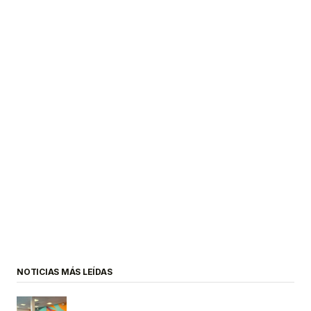
NOTICIAS MÁS LEÍDAS