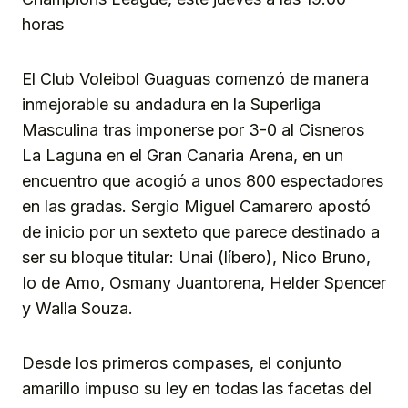
horas
El Club Voleibol Guaguas comenzó de manera
inmejorable su andadura en la Superliga
Masculina tras imponerse por 3-0 al Cisneros
La Laguna en el Gran Canaria Arena, en un
encuentro que acogió a unos 800 espectadores
en las gradas. Sergio Miguel Camarero apostó
de inicio por un sexteto que parece destinado a
ser su bloque titular: Unai (líbero), Nico Bruno,
Io de Amo, Osmany Juantorena, Helder Spencer
y Walla Souza.
Desde los primeros compases, el conjunto
amarillo impuso su ley en todas las facetas del