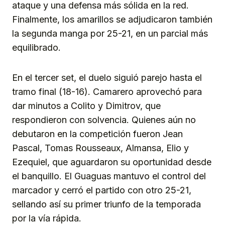
ataque y una defensa más sólida en la red.
Finalmente, los amarillos se adjudicaron también
la segunda manga por 25-21, en un parcial más
equilibrado.
En el tercer set, el duelo siguió parejo hasta el
tramo final (18-16). Camarero aprovechó para
dar minutos a Colito y Dimitrov, que
respondieron con solvencia. Quienes aún no
debutaron en la competición fueron Jean
Pascal, Tomas Rousseaux, Almansa, Elio y
Ezequiel, que aguardaron su oportunidad desde
el banquillo. El Guaguas mantuvo el control del
marcador y cerró el partido con otro 25-21,
sellando así su primer triunfo de la temporada
por la vía rápida.