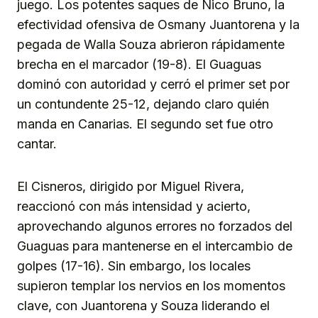
juego. Los potentes saques de Nico Bruno, la
efectividad ofensiva de Osmany Juantorena y la
pegada de Walla Souza abrieron rápidamente
brecha en el marcador (19-8). El Guaguas
dominó con autoridad y cerró el primer set por
un contundente 25-12, dejando claro quién
manda en Canarias. El segundo set fue otro
cantar.
El Cisneros, dirigido por Miguel Rivera,
reaccionó con más intensidad y acierto,
aprovechando algunos errores no forzados del
Guaguas para mantenerse en el intercambio de
golpes (17-16). Sin embargo, los locales
supieron templar los nervios en los momentos
clave, con Juantorena y Souza liderando el