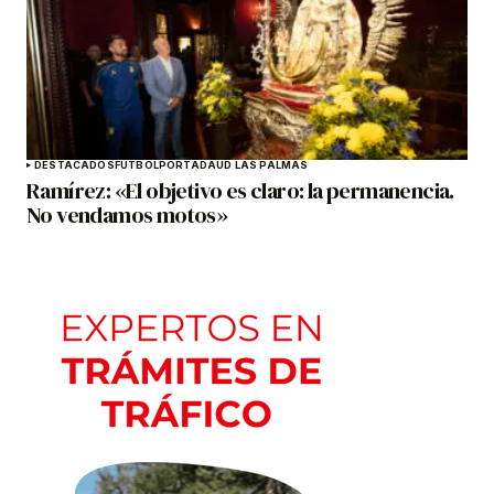
DESTACADOS
FÚTBOL
PORTADA
UD LAS PALMAS
Ramírez: «El objetivo es claro: la permanencia.
No vendamos motos»