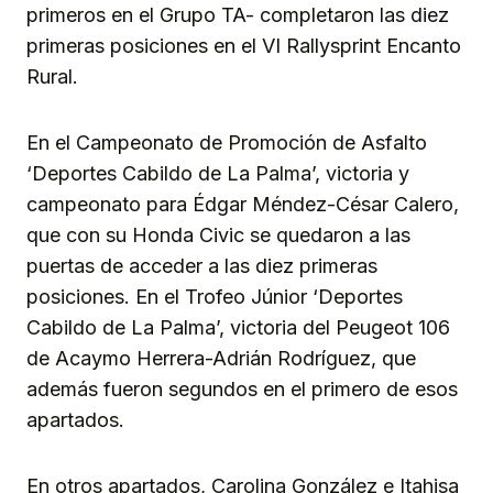
primeros en el Grupo TA- completaron las diez
primeras posiciones en el VI Rallysprint Encanto
Rural.
En el Campeonato de Promoción de Asfalto
‘Deportes Cabildo de La Palma’, victoria y
campeonato para Édgar Méndez-César Calero,
que con su Honda Civic se quedaron a las
puertas de acceder a las diez primeras
posiciones. En el Trofeo Júnior ‘Deportes
Cabildo de La Palma’, victoria del Peugeot 106
de Acaymo Herrera-Adrián Rodríguez, que
además fueron segundos en el primero de esos
apartados.
En otros apartados, Carolina González e Itahisa