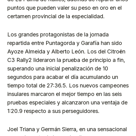
puntos que pueden valer su peso en oro en el
certamen provincial de la especialidad.
Los grandes protagonistas de la jornada
repartida entre Puntagorda y Garafía han sido
Ayoze Almeida y Alberto León. Los del Citroën
C3 Rally2 lideraron la prueba de principio a fin,
superando una inicial penalización de 10
segundos para acabar el día acumulando un
tiempo total de 27:36.5. Los nuevos campeones
insulares marcaron el mejor tiempo en las seis
pruebas especiales y alcanzaron una ventaja de
1:20.9 respecto a sus perseguidores.
Joel Triana y Germán Sierra, en una sensacional