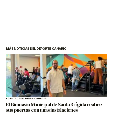
MÁS NOTICIAS DEL DEPORTE CANARIO
DESTACADOS
GRAN CANARIA
El Gimnasio Municipal de Santa Brígida reabre
sus puertas con unas instalaciones