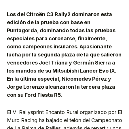
Los del Citroën C3 Rally2 dominaron esta
edición de la prueba con base en
Puntagorda, dominando todas las pruebas
especiales para coronarse, finalmente,
como campeones insulares. Apasionante
lucha por la segunda plaza de la que salieron
vencedores Joel Triana y Germán Sierra a
los mandos de su Mitsubishi Lancer Evo IX.
En la última especial, Nicomedes Pérez y
Jorge Lorenzo alcanzaron la tercera plaza
con su Ford Fiesta R5.
El VI Rallysprint Encanto Rural organizado por El
Muro Racing ha bajado el telón del Campeonato
de La Palma de Rallies, además de repartir unos