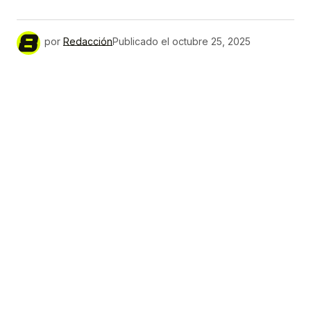
por
Redacción
Publicado el
octubre 25, 2025