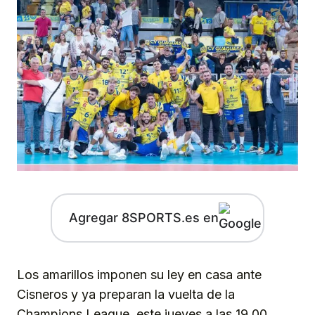
Agregar 8SPORTS.es en
Los amarillos imponen su ley en casa ante
Cisneros y ya preparan la vuelta de la
Champions League, este jueves a las 19.00