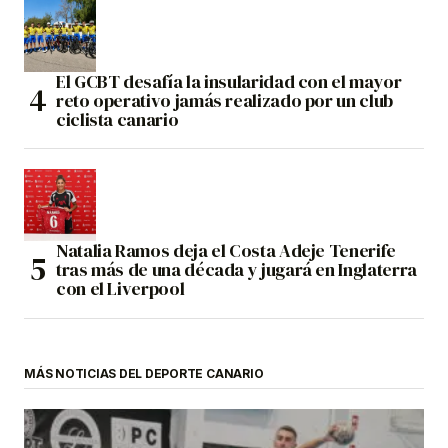
El GCBT desafía la insularidad con el mayor
reto operativo jamás realizado por un club
ciclista canario
Natalia Ramos deja el Costa Adeje Tenerife
tras más de una década y jugará en Inglaterra
con el Liverpool
MÁS NOTICIAS DEL DEPORTE CANARIO