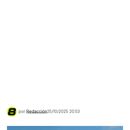
por
Redacción
25/10/2025 20:53