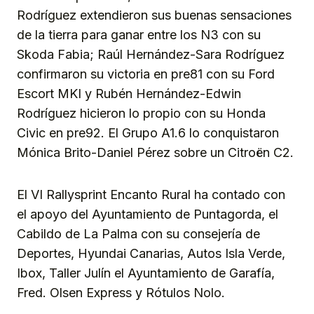
Rodríguez extendieron sus buenas sensaciones
de la tierra para ganar entre los N3 con su
Skoda Fabia; Raúl Hernández-Sara Rodríguez
confirmaron su victoria en pre81 con su Ford
Escort MKI y Rubén Hernández-Edwin
Rodríguez hicieron lo propio con su Honda
Civic en pre92. El Grupo A1.6 lo conquistaron
Mónica Brito-Daniel Pérez sobre un Citroën C2.
El VI Rallysprint Encanto Rural ha contado con
el apoyo del Ayuntamiento de Puntagorda, el
Cabildo de La Palma con su consejería de
Deportes, Hyundai Canarias, Autos Isla Verde,
Ibox, Taller Julín el Ayuntamiento de Garafía,
Fred. Olsen Express y Rótulos Nolo.