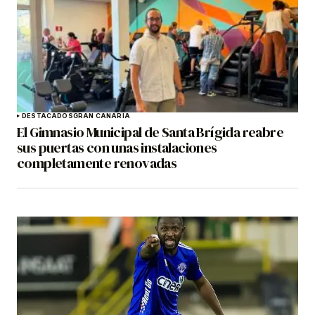
DESTACADOS
GRAN CANARIA
El Gimnasio Municipal de Santa Brígida reabre
sus puertas con unas instalaciones
completamente renovadas