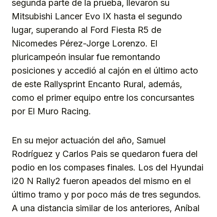
segunda parte de la prueba, llevaron su
Mitsubishi Lancer Evo IX hasta el segundo
lugar, superando al Ford Fiesta R5 de
Nicomedes Pérez-Jorge Lorenzo. El
pluricampeón insular fue remontando
posiciones y accedió al cajón en el último acto
de este Rallysprint Encanto Rural, además,
como el primer equipo entre los concursantes
por El Muro Racing.
En su mejor actuación del año, Samuel
Rodríguez y Carlos Pais se quedaron fuera del
podio en los compases finales. Los del Hyundai
i20 N Rally2 fueron apeados del mismo en el
último tramo y por poco más de tres segundos.
A una distancia similar de los anteriores, Aníbal