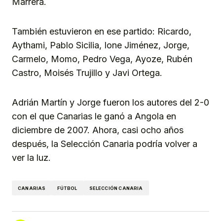
Marrera.
También estuvieron en ese partido: Ricardo,
Aythami, Pablo Sicilia, Ione Jiménez, Jorge,
Carmelo, Momo, Pedro Vega, Ayoze, Rubén
Castro, Moisés Trujillo y Javi Ortega.
Adrián Martín y Jorge fueron los autores del 2-0
con el que Canarias le ganó a Angola en
diciembre de 2007. Ahora, casi ocho años
después, la Selección Canaria podría volver a
ver la luz.
CANARIAS
FÚTBOL
SELECCIÓN CANARIA