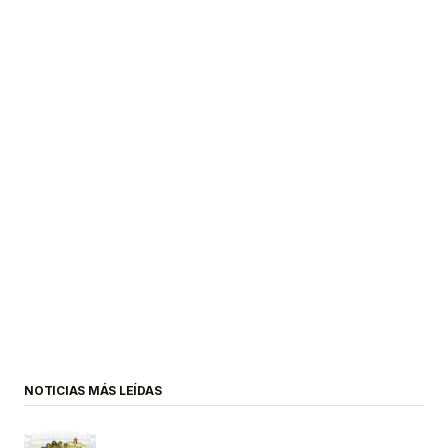
NOTICIAS MÁS LEÍDAS