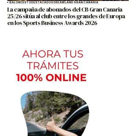
BALONCESTO
DESTACADOS
DREAMLAND GRAN CANARIA
La campaña de abonados del CB Gran Canaria
25/26 sitúa al club entre los grandes de Europa
en los Sports Business Awards 2026