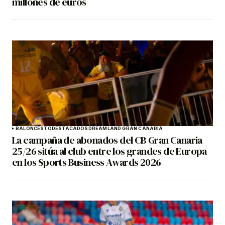
millones de euros
BALONCESTO
DESTACADOS
DREAMLAND GRAN CANARIA
La campaña de abonados del CB Gran Canaria
25/26 sitúa al club entre los grandes de Europa
en los Sports Business Awards 2026