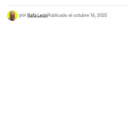
por
Rafa León
Publicado el
octubre 14, 2025