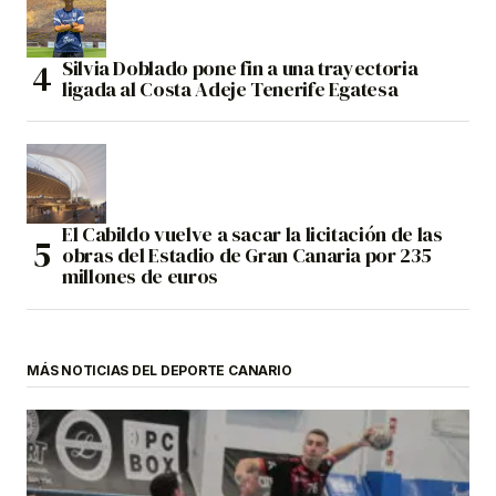
Silvia Doblado pone fin a una trayectoria
ligada al Costa Adeje Tenerife Egatesa
El Cabildo vuelve a sacar la licitación de las
obras del Estadio de Gran Canaria por 235
millones de euros
MÁS NOTICIAS DEL DEPORTE CANARIO