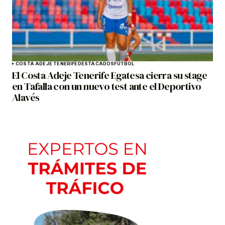
COSTA ADEJE TENERIFE
DESTACADOS
FÚTBOL
El Costa Adeje Tenerife Egatesa cierra su stage
en Tafalla con un nuevo test ante el Deportivo
Alavés