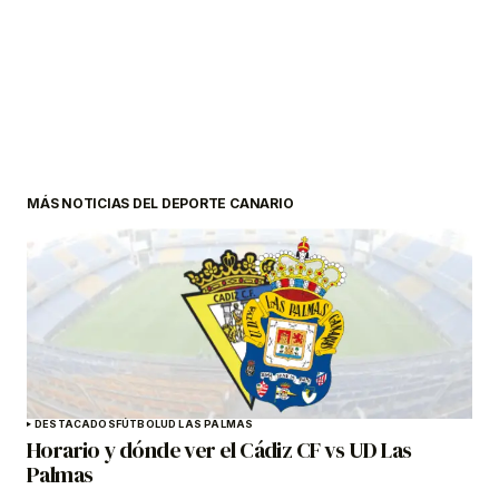
MÁS NOTICIAS DEL DEPORTE CANARIO
DESTACADOS
FÚTBOL
UD LAS PALMAS
Horario y dónde ver el Cádiz CF vs UD Las
Palmas