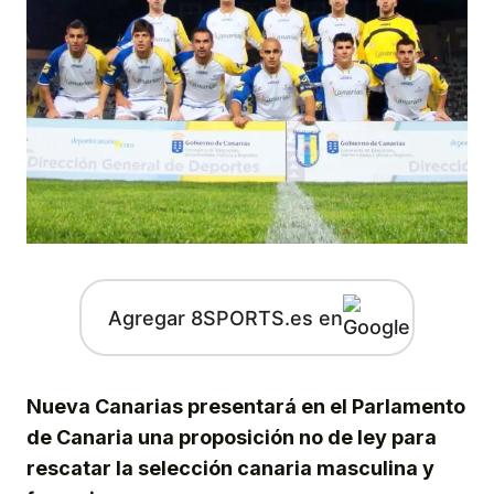
Agregar 8SPORTS.es en
Nueva Canarias presentará en el Parlamento
de Canaria una proposición no de ley para
rescatar la selección canaria masculina y