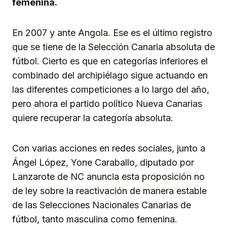
femenina.
En 2007 y ante Angola. Ese es el último registro
que se tiene de la Selección Canaria absoluta de
fútbol. Cierto es que en categorías inferiores el
combinado del archipiélago sigue actuando en
las diferentes competiciones a lo largo del año,
pero ahora el partido político Nueva Canarias
quiere recuperar la categoría absoluta.
Con varias acciones en redes sociales, junto a
Ángel López, Yone Caraballo, diputado por
Lanzarote de NC anuncia esta proposición no
de ley sobre la reactivación de manera estable
de las Selecciones Nacionales Canarias de
fútbol, tanto masculina como femenina.