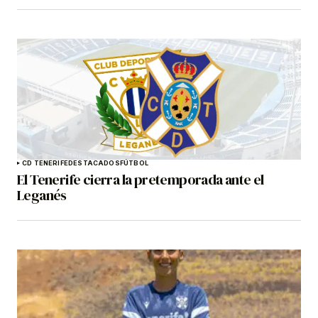
CD TENERIFE
DESTACADOS
FÚTBOL
El Tenerife cierra la pretemporada ante el
Leganés