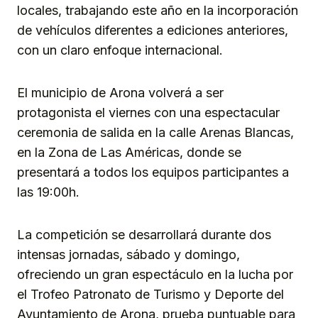
locales, trabajando este año en la incorporación
de vehículos diferentes a ediciones anteriores,
con un claro enfoque internacional.
El municipio de Arona volverá a ser
protagonista el viernes con una espectacular
ceremonia de salida en la calle Arenas Blancas,
en la Zona de Las Américas, donde se
presentará a todos los equipos participantes a
las 19:00h.
La competición se desarrollará durante dos
intensas jornadas, sábado y domingo,
ofreciendo un gran espectáculo en la lucha por
el Trofeo Patronato de Turismo y Deporte del
Ayuntamiento de Arona, prueba puntuable para