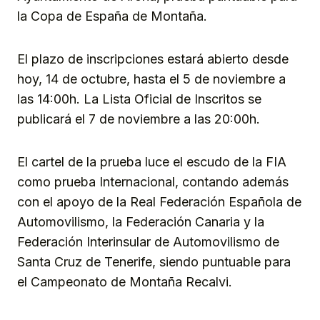
la Copa de España de Montaña.
El plazo de inscripciones estará abierto desde
hoy, 14 de octubre, hasta el 5 de noviembre a
las 14:00h. La Lista Oficial de Inscritos se
publicará el 7 de noviembre a las 20:00h.
El cartel de la prueba luce el escudo de la FIA
como prueba Internacional, contando además
con el apoyo de la Real Federación Española de
Automovilismo, la Federación Canaria y la
Federación Interinsular de Automovilismo de
Santa Cruz de Tenerife, siendo puntuable para
el Campeonato de Montaña Recalvi.