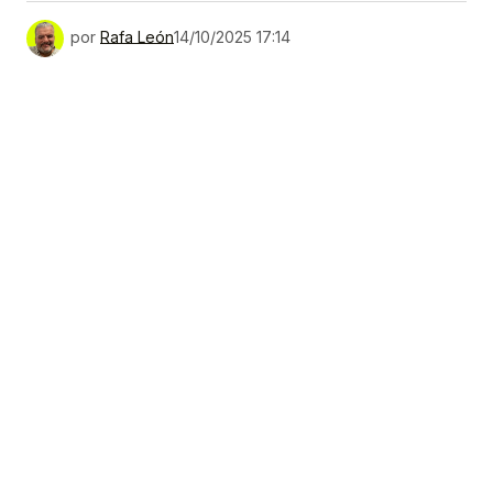
por
Rafa León
14/10/2025 17:14