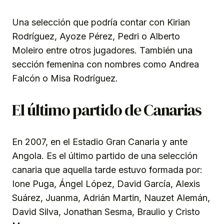
Una selección que podría contar con Kirian
Rodríguez, Ayoze Pérez, Pedri o Alberto
Moleiro entre otros jugadores. También una
sección femenina con nombres como Andrea
Falcón o Misa Rodríguez.
El último partido de Canarias
En 2007, en el Estadio Gran Canaria y ante
Angola. Es el último partido de una selección
canaria que aquella tarde estuvo formada por:
Ione Puga, Ángel López, David García, Alexis
Suárez, Juanma, Adrián Martin, Nauzet Alemán,
David Silva, Jonathan Sesma, Braulio y Cristo