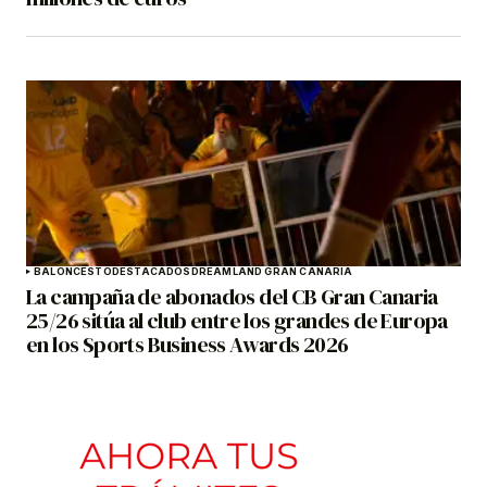
BALONCESTO
DESTACADOS
DREAMLAND GRAN CANARIA
La campaña de abonados del CB Gran Canaria
25/26 sitúa al club entre los grandes de Europa
en los Sports Business Awards 2026