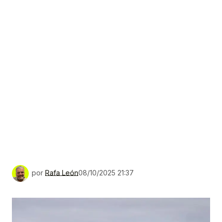
por
Rafa León
08/10/2025 21:37