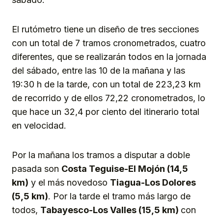
El rutómetro tiene un diseño de tres secciones
con un total de 7 tramos cronometrados, cuatro
diferentes, que se realizarán todos en la jornada
del sábado, entre las 10 de la mañana y las
19:30 h de la tarde, con un total de 223,23 km
de recorrido y de ellos 72,22 cronometrados, lo
que hace un 32,4 por ciento del itinerario total
en velocidad.
Por la mañana los tramos a disputar a doble
pasada son
Costa Teguise-El Mojón (14,5
km)
y el más novedoso
Tiagua-Los Dolores
(5,5 km)
. Por la tarde el tramo más largo de
todos,
Tabayesco-Los Valles (15,5 km)
con