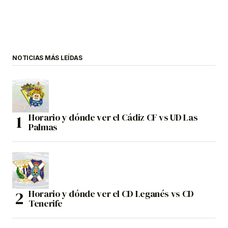
NOTICIAS MÁS LEÍDAS
Horario y dónde ver el Cádiz CF vs UD Las
Palmas
Horario y dónde ver el CD Leganés vs CD
Tenerife