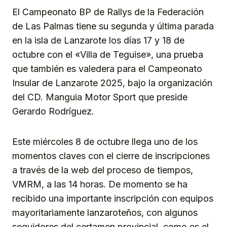
El Campeonato BP de Rallys de la Federación
de Las Palmas tiene su segunda y última parada
en la isla de Lanzarote los días 17 y 18 de
octubre con el «Villa de Teguise», una prueba
que también es valedera para el Campeonato
Insular de Lanzarote 2025, bajo la organización
del CD. Manguia Motor Sport que preside
Gerardo Rodríguez.
Este miércoles 8 de octubre llega uno de los
momentos claves con el cierre de inscripciones
a través de la web del proceso de tiempos,
VMRM, a las 14 horas. De momento se ha
recibido una importante inscripción con equipos
mayoritariamente lanzaroteños, con algunos
seguidores del certamen provincial, como es el