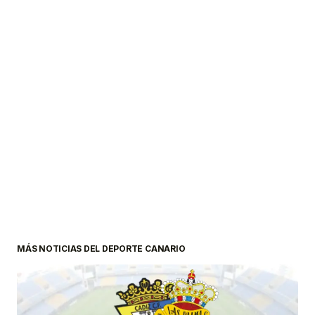
MÁS NOTICIAS DEL DEPORTE CANARIO