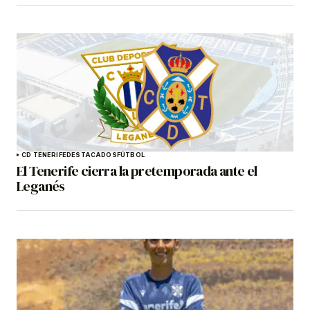
CD TENERIFE
DESTACADOS
FÚTBOL
El Tenerife cierra la pretemporada ante el
Leganés