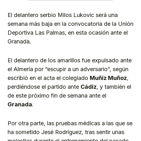
El delantero serbio Milos Lukovic será una
semana más baja en la convocatoria de la Unión
Deportiva Las Palmas, en esta ocasión ante el
Granada.
El delantero de los amarillos fue expulsado ante
el Almería por “escupir a un adversario”, según
escribió en el acta el colegiado
Muñiz Muñoz
,
perdiéndose el partido ante
Cádiz
, y también el
de este próximo fin de semana ante el
Granada
.
Por otra parte, las pruebas médicas a las que se
ha sometido Jesé Rodríguez, tras sentir unas
molestias durante el entrenamiento del pasado