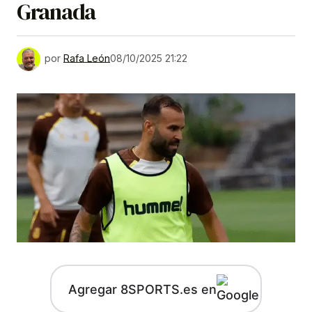
Granada
por
Rafa León
08/10/2025 21:22
Agregar 8SPORTS.es en