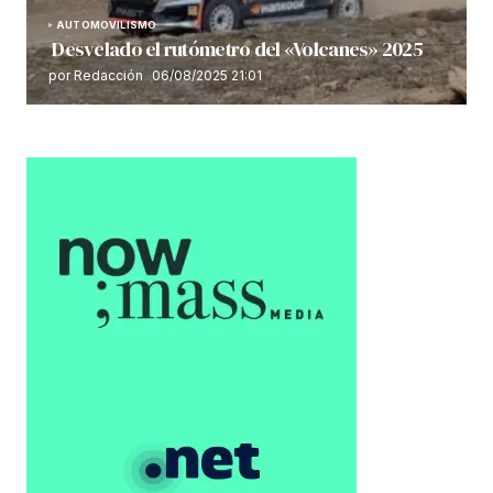
AUTOMOVILISMO
Desvelado el rutómetro del «Volcanes» 2025
por Redacción
06/08/2025 21:01