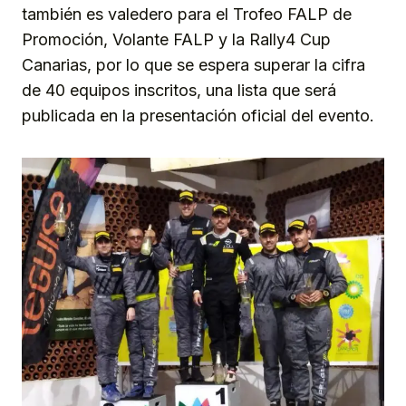
también es valedero para el Trofeo FALP de
Promoción, Volante FALP y la Rally4 Cup
Canarias, por lo que se espera superar la cifra
de 40 equipos inscritos, una lista que será
publicada en la presentación oficial del evento.