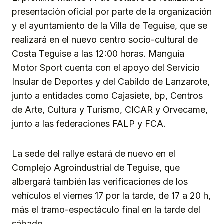
presentación oficial por parte de la organización
y el ayuntamiento de la Villa de Teguise, que se
realizará en el nuevo centro socio-cultural de
Costa Teguise a las 12:00 horas. Manguia
Motor Sport cuenta con el apoyo del Servicio
Insular de Deportes y del Cabildo de Lanzarote,
junto a entidades como Cajasiete, bp, Centros
de Arte, Cultura y Turismo, CICAR y Orvecame,
junto a las federaciones FALP y FCA.
La sede del rallye estará de nuevo en el
Complejo Agroindustrial de Teguise, que
albergará también las verificaciones de los
vehículos el viernes 17 por la tarde, de 17 a 20 h,
más el tramo-espectáculo final en la tarde del
sábado.