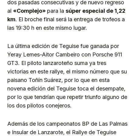
dos pasadas consecutivas y de nuevo regreso
al
«Complejo»
para la
súper especial de 1,22
km
. El broche final será la entrega de trofeos a
las 19:30 h en este mismo lugar.
La última edición de Teguise fue ganada por
Yeray Lemes-Aitor Cambeiro con Porsche 911
GT3. El piloto lanzaroteño suma ya tres
victorias en este rallye, el mismo número que su
paisano Toñín Suárez, por lo que en esta
novena edición del Teguise toca el desempate,
por lo que tendrían que repetir triunfo alguno de
los dos pilotos conejeros.
Además de los campeonatos BP de Las Palmas
e Insular de Lanzarote, el Rallye de Teguise