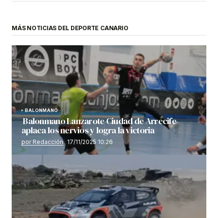
MÁS NOTICIAS DEL DEPORTE CANARIO
BALONMANO
Balonmano Lanzarote Ciudad de Arrecife
aplaca los nervios y logra la victoria
por Redacción
17/11/2025 10:26