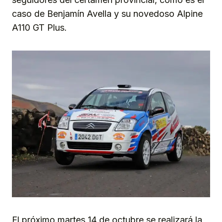
caso de Benjamín Avella y su novedoso Alpine
A110 GT Plus.
El próximo martes 14 de octubre se realizará la