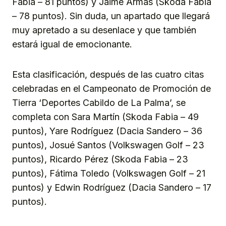
Fabia – 81 puntos) y Jaime Armas (Skoda Fabia
– 78 puntos). Sin duda, un apartado que llegará
muy apretado a su desenlace y que también
estará igual de emocionante.
Esta clasificación, después de las cuatro citas
celebradas en el Campeonato de Promoción de
Tierra ‘Deportes Cabildo de La Palma’, se
completa con Sara Martín (Skoda Fabia – 49
puntos), Yare Rodríguez (Dacia Sandero – 36
puntos), Josué Santos (Volkswagen Golf – 23
puntos), Ricardo Pérez (Skoda Fabia – 23
puntos), Fátima Toledo (Volkswagen Golf – 21
puntos) y Edwin Rodríguez (Dacia Sandero – 17
puntos).