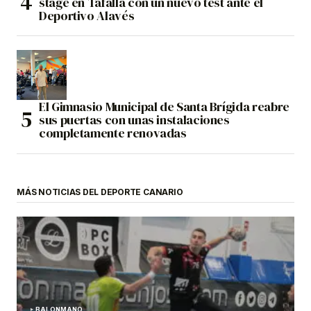
stage en Tafalla con un nuevo test ante el
Deportivo Alavés
El Gimnasio Municipal de Santa Brígida reabre
sus puertas con unas instalaciones
completamente renovadas
MÁS NOTICIAS DEL DEPORTE CANARIO
BALONMANO