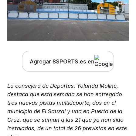
Agregar 8SPORTS.es en
La consejera de Deportes, Yolanda Moliné,
destaca que esta semana se han entregado
tres nuevas pistas multideporte, dos en el
municipio de El Sauzal y una en Puerto de la
Cruz, que se suman a las 21 que ya han sido
instaladas, de un total de 26 previstas en este