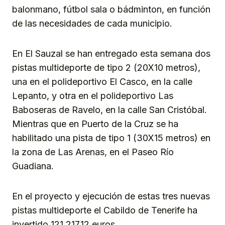
balonmano, fútbol sala o bádminton, en función
de las necesidades de cada municipio.
En El Sauzal se han entregado esta semana dos
pistas multideporte de tipo 2 (20X10 metros),
una en el polideportivo El Casco, en la calle
Lepanto, y otra en el polideportivo Las
Baboseras de Ravelo, en la calle San Cristóbal.
Mientras que en Puerto de la Cruz se ha
habilitado una pista de tipo 1 (30X15 metros) en
la zona de Las Arenas, en el Paseo Río
Guadiana.
En el proyecto y ejecución de estas tres nuevas
pistas multideporte el Cabildo de Tenerife ha
invertido 121.217,12 euros.