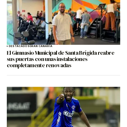
DESTACADOS
GRAN CANARIA
El Gimnasio Municipal de Santa Brígida reabre
sus puertas con unas instalaciones
completamente renovadas