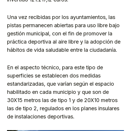
Una vez recibidas por los ayuntamientos, las
pistas permanecen abiertas para uso libre bajo
gestión municipal, con el fin de promover la
práctica deportiva al aire libre y la adopción de
hábitos de vida saludable entre la ciudadanía.
En el aspecto técnico, para este tipo de
superficies se establecen dos medidas
estandarizadas, que varían según el espacio
habilitado en cada municipio y que son de
30X15 metros las de tipo 1 y de 20X10 metros
las de tipo 2, regulados en los planes insulares
de instalaciones deportivas.