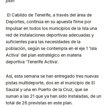
plan
El Cabildo de Tenerife, a través del área de
Deportes, continúa en su apuesta firme por
impulsar en todos los municipios de la Isla una
red de instalaciones deportivas adecuadas y
suficientes para las necesidades de la
población, según se contempla en el eje 1 ‘Isla
Activa’ del plan estratégico en materia
deportiva ‘Tenerife Activa’.
Así, esta semana se han entregado tres nuevas
pistas multideporte, dos en el municipio de El
Sauzal y una en Puerto de la Cruz, que se
suman a las 21 que ya han sido instaladas, de un
total de 26 previstas en este plan.