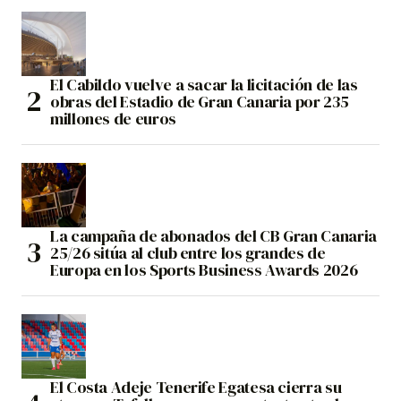
El Cabildo vuelve a sacar la licitación de las
obras del Estadio de Gran Canaria por 235
millones de euros
La campaña de abonados del CB Gran Canaria
25/26 sitúa al club entre los grandes de
Europa en los Sports Business Awards 2026
El Costa Adeje Tenerife Egatesa cierra su