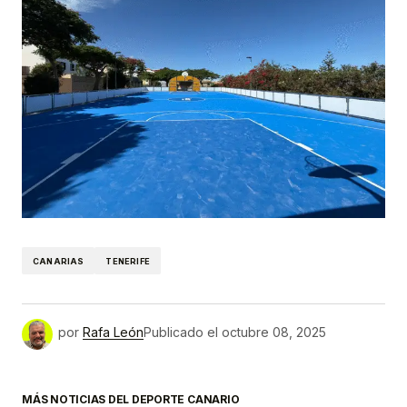
CANARIAS
TENERIFE
por
Rafa León
Publicado el
octubre 08, 2025
MÁS NOTICIAS DEL DEPORTE CANARIO