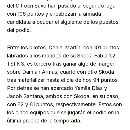
del Citroën Saxo han pasado al segundo lugar
con 106 puntos y encabezan la armada
candidata a ocupar el siguiente de los puestos
del podio.
Entre los pilotos, Daniel Martín, con 101 puntos
labrados a los mandos de su Skoda Fabia 1.2
TSI N3, es tercero tras ganar algo de margen
sobre Damián Armas, cuarto con otro Skoda
tras materializar hasta el día de hoy 94 puntos.
Por detrás se han acercado Yamila Díaz y
Jacob Santana, ambos con Skoda, en su caso,
con 82 y 81 puntos, respectivamente. Estos son
los cinco equipos que se jugarán el podio en la
última prueba de la temporada.