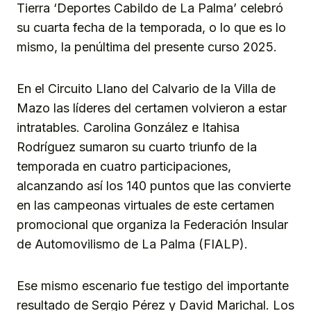
Tierra ‘Deportes Cabildo de La Palma’ celebró
su cuarta fecha de la temporada, o lo que es lo
mismo, la penúltima del presente curso 2025.
En el Circuito Llano del Calvario de la Villa de
Mazo las líderes del certamen volvieron a estar
intratables. Carolina González e Itahisa
Rodríguez sumaron su cuarto triunfo de la
temporada en cuatro participaciones,
alcanzando así los 140 puntos que las convierte
en las campeonas virtuales de este certamen
promocional que organiza la Federación Insular
de Automovilismo de La Palma (FIALP).
Ese mismo escenario fue testigo del importante
resultado de Sergio Pérez y David Marichal. Los