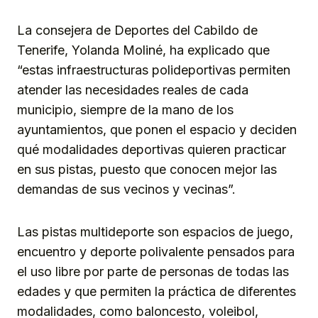
La consejera de Deportes del Cabildo de
Tenerife, Yolanda Moliné, ha explicado que
“estas infraestructuras polideportivas permiten
atender las necesidades reales de cada
municipio, siempre de la mano de los
ayuntamientos, que ponen el espacio y deciden
qué modalidades deportivas quieren practicar
en sus pistas, puesto que conocen mejor las
demandas de sus vecinos y vecinas”.
Las pistas multideporte son espacios de juego,
encuentro y deporte polivalente pensados para
el uso libre por parte de personas de todas las
edades y que permiten la práctica de diferentes
modalidades, como baloncesto, voleibol,