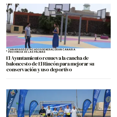
CANARIAS
DESTACADOS
GENERAL
GRAN CANARIA
PROVINCIA DE LAS PALMAS
El Ayuntamiento renueva la cancha de
baloncesto de El Rincón para mejorar su
conservación y uso deportivo