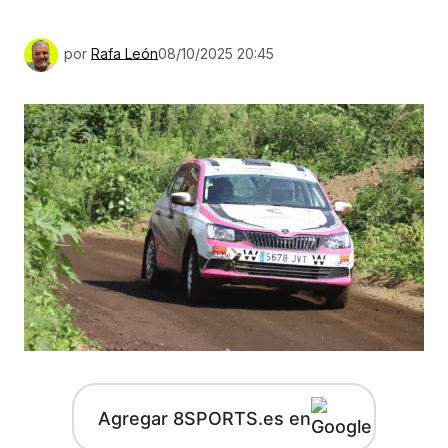
por
Rafa León
08/10/2025 20:45
Agregar 8SPORTS.es en