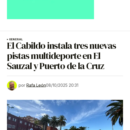
GENERAL
El Cabildo instala tres nuevas
pistas multideporte en El
Sauzal y Puerto de la Cruz
por
Rafa León
08/10/2025 20:31