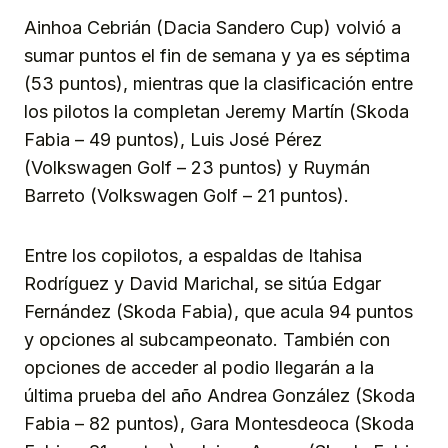
Ainhoa Cebrián (Dacia Sandero Cup) volvió a
sumar puntos el fin de semana y ya es séptima
(53 puntos), mientras que la clasificación entre
los pilotos la completan Jeremy Martín (Skoda
Fabia – 49 puntos), Luis José Pérez
(Volkswagen Golf – 23 puntos) y Ruymán
Barreto (Volkswagen Golf – 21 puntos).
Entre los copilotos, a espaldas de Itahisa
Rodríguez y David Marichal, se sitúa Edgar
Fernández (Skoda Fabia), que acula 94 puntos
y opciones al subcampeonato. También con
opciones de acceder al podio llegarán a la
última prueba del año Andrea González (Skoda
Fabia – 82 puntos), Gara Montesdeoca (Skoda