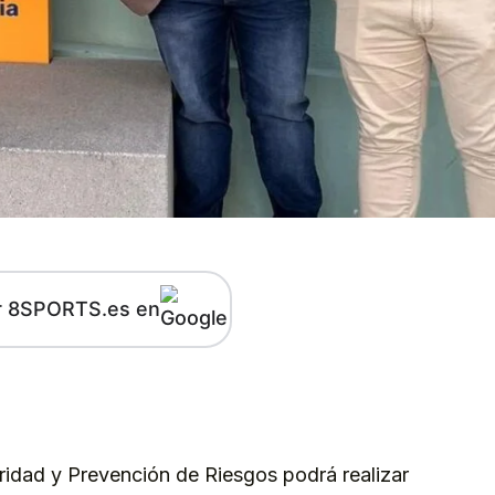
r 8SPORTS.es en
kedIn
Telegram
ridad y Prevención de Riesgos podrá realizar