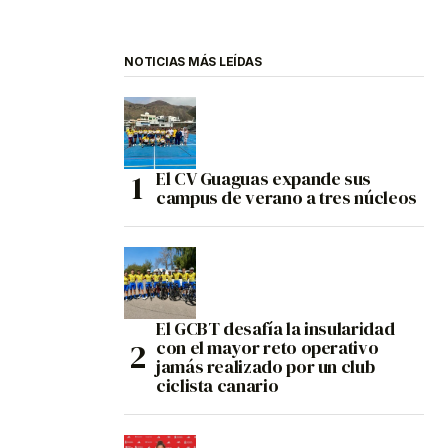
NOTICIAS MÁS LEÍDAS
El CV Guaguas expande sus
campus de verano a tres núcleos
El GCBT desafía la insularidad
con el mayor reto operativo
jamás realizado por un club
ciclista canario