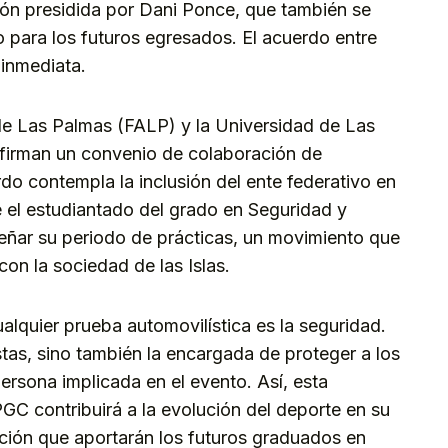
ción presidida por Dani Ponce, que también se
para los futuros egresados. El acuerdo entre
inmediata.
e Las Palmas (FALP) y la Universidad de Las
firman un convenio de colaboración de
do contempla la inclusión del ente federativo en
ue el estudiantado del grado en Seguridad y
ñar su periodo de prácticas, un movimiento que
con la sociedad de las Islas.
ualquier prueba automovilística es la seguridad.
stas, sino también la encargada de proteger a los
persona implicada en el evento. Así, esta
GC contribuirá a la evolución del deporte en su
ción que aportarán los futuros graduados en