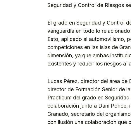
Seguridad y Control de Riesgos ser
El grado en Seguridad y Control d
vanguardia en todo lo relacionado
Esto, aplicado al automovilismo, pe
competiciones en las islas de Gra
dimensión, ya que ambas instituci
existentes y reducir los riesgos a 
Lucas Pérez, director del área de
director de Formación Senior de l
Practicum del grado en Seguridad 
colaboración junto a Dani Ponce, 
Granado, secretario del organismo
con ilusión una colaboración que p