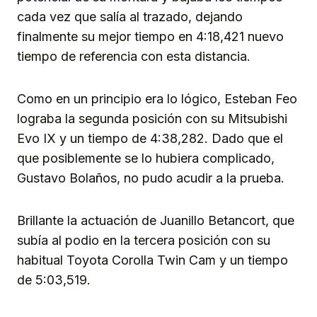
cada vez que salía al trazado, dejando
finalmente su mejor tiempo en 4:18,421 nuevo
tiempo de referencia con esta distancia.
Como en un principio era lo lógico, Esteban Feo
lograba la segunda posición con su Mitsubishi
Evo IX y un tiempo de 4:38,282. Dado que el
que posiblemente se lo hubiera complicado,
Gustavo Bolaños, no pudo acudir a la prueba.
Brillante la actuación de Juanillo Betancort, que
subía al podio en la tercera posición con su
habitual Toyota Corolla Twin Cam y un tiempo
de 5:03,519.