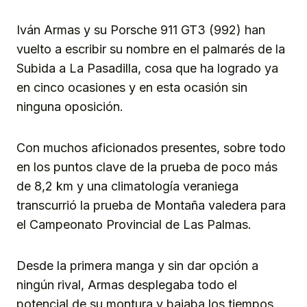
Iván Armas y su Porsche 911 GT3 (992) han
vuelto a escribir su nombre en el palmarés de la
Subida a La Pasadilla, cosa que ha logrado ya
en cinco ocasiones y en esta ocasión sin
ninguna oposición.
Con muchos aficionados presentes, sobre todo
en los puntos clave de la prueba de poco más
de 8,2 km y una climatología veraniega
transcurrió la prueba de Montaña valedera para
el Campeonato Provincial de Las Palmas.
Desde la primera manga y sin dar opción a
ningún rival, Armas desplegaba todo el
potencial de su montura y bajaba los tiempos