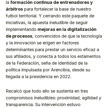
la
formación continua de entrenadores y
árbitros
para fortalecer la base de nuestro
futbol territorial. Y cerrando este paquete de
iniciativas, la apuesta ineludible de seguir
implementando
mejoras en la digitalización
de procesos
, convencidos de que la tecnología
y la innovación se erigen en factores
determinantes para prestar un servicio eficaz a
sus afiliados, y conecta a todos los estamentos
de la Federación, seña de identidad de la
política impulsada por Arencibia, desde su
llegada a la presidencia en 2022.
Recalcó que todo ello se sustenta en tres
compromisos ineludibles: proximidad, agilidad y
transparencia. Su intervención estuvo