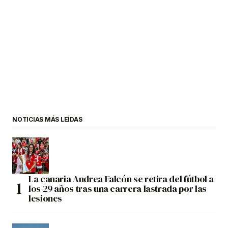
NOTICIAS MÁS LEÍDAS
La canaria Andrea Falcón se retira del fútbol a
los 29 años tras una carrera lastrada por las
lesiones