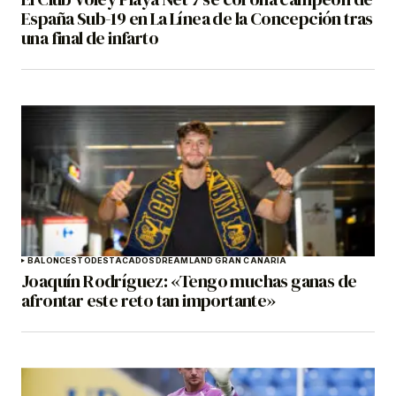
España Sub-19 en La Línea de la Concepción tras
una final de infarto
BALONCESTO
DESTACADOS
DREAMLAND GRAN CANARIA
Joaquín Rodríguez: «Tengo muchas ganas de
afrontar este reto tan importante»