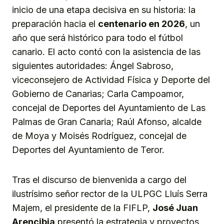
inicio de una etapa decisiva en su historia: la
preparación hacia el
centenario en 2026
, un
año que será histórico para todo el fútbol
canario. El acto contó con la asistencia de las
siguientes autoridades: Ángel Sabroso,
viceconsejero de Actividad Física y Deporte del
Gobierno de Canarias; Carla Campoamor,
concejal de Deportes del Ayuntamiento de Las
Palmas de Gran Canaria; Raúl Afonso, alcalde
de Moya y Moisés Rodríguez, concejal de
Deportes del Ayuntamiento de Teror.
Tras el discurso de bienvenida a cargo del
ilustrísimo señor rector de la ULPGC Lluís Serra
Majem, el presidente de la FIFLP,
José Juan
Arencibia
presentó la estrategia y proyectos