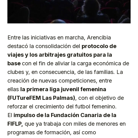
Entre las iniciativas en marcha, Arencibia
destacó la consolidación del
protocolo de
viajes y los arbitrajes gratuitos para la
base
con el fin de aliviar la carga económica de
clubes y, en consecuencia, de las familias. La
creación de nuevas competiciones, entre
ellas
la primera liga juvenil femenina
(FUTureFEM Las Palmas)
, con el objetivo de
reforzar el crecimiento del futbol femenino.
El
impulso de la Fundación Canaria de la
FIFLP,
que ya trabaja con miles de menores en
programas de formación, así como