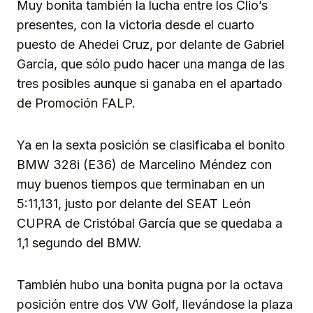
Muy bonita también la lucha entre los Clio’s
presentes, con la victoria desde el cuarto
puesto de Ahedei Cruz, por delante de Gabriel
García, que sólo pudo hacer una manga de las
tres posibles aunque si ganaba en el apartado
de Promoción FALP.
Ya en la sexta posición se clasificaba el bonito
BMW 328i (E36) de Marcelino Méndez con
muy buenos tiempos que terminaban en un
5:11,131, justo por delante del SEAT León
CUPRA de Cristóbal García que se quedaba a
1,1 segundo del BMW.
También hubo una bonita pugna por la octava
posición entre dos VW Golf, llevándose la plaza