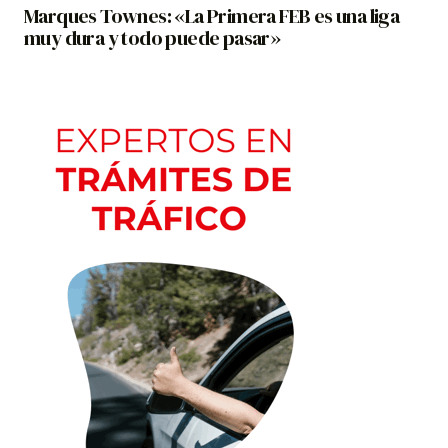
Marques Townes: «La Primera FEB es una liga
muy dura y todo puede pasar»