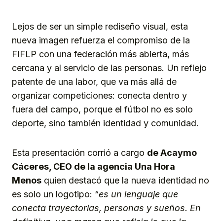
Lejos de ser un simple rediseño visual, esta
nueva imagen refuerza el compromiso de la
FIFLP con una federación más abierta, más
cercana y al servicio de las personas. Un reflejo
patente de una labor, que va más allá de
organizar competiciones: conecta dentro y
fuera del campo, porque el fútbol no es solo
deporte, sino también identidad y comunidad.
Esta presentación corrió a cargo
de Acaymo
Cáceres, CEO de la agencia Una Hora
Menos
quien destacó que la nueva identidad no
es solo un logotipo: “
es un lenguaje que
conecta trayectorias, personas y sueños. En