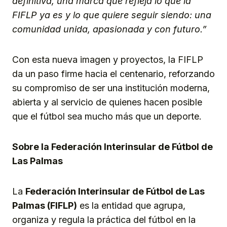
definitiva, una marca que refleja lo que la
FIFLP ya es y lo que quiere seguir siendo: una
comunidad unida, apasionada y con futuro.”
Con esta nueva imagen y proyectos, la FIFLP
da un paso firme hacia el centenario, reforzando
su compromiso de ser una institución moderna,
abierta y al servicio de quienes hacen posible
que el fútbol sea mucho más que un deporte.
Sobre la Federación Interinsular de Fútbol de
Las Palmas
La
Federación Interinsular de Fútbol de Las
Palmas (FIFLP)
es la entidad que agrupa,
organiza y regula la práctica del fútbol en la