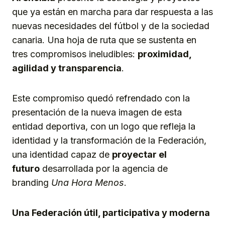
que ya están en marcha para dar respuesta a las
nuevas necesidades del fútbol y de la sociedad
canaria. Una hoja de ruta que se sustenta en
tres compromisos ineludibles:
proximidad,
agilidad y transparencia
.
Este compromiso quedó refrendado con la
presentación de la nueva imagen de esta
entidad deportiva, con un logo que refleja la
identidad y la transformación de la Federación,
una identidad capaz de
proyectar el
futuro
desarrollada por la agencia de
branding
Una Hora Menos
.
Una Federación útil, participativa y moderna