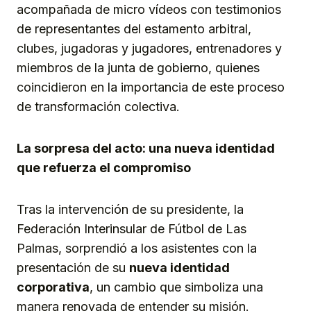
acompañada de micro vídeos con testimonios
de representantes del estamento arbitral,
clubes, jugadoras y jugadores, entrenadores y
miembros de la junta de gobierno, quienes
coincidieron en la importancia de este proceso
de transformación colectiva.
La sorpresa del acto: una nueva identidad
que refuerza el compromiso
Tras la intervención de su presidente, la
Federación Interinsular de Fútbol de Las
Palmas, sorprendió a los asistentes con la
presentación de su
nueva identidad
corporativa
, un cambio que simboliza una
manera renovada de entender su misión.