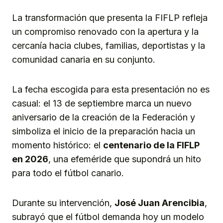
La transformación que presenta la FIFLP refleja
un compromiso renovado con la apertura y la
cercanía hacia clubes, familias, deportistas y la
comunidad canaria en su conjunto.
La fecha escogida para esta presentación no es
casual: el 13 de septiembre marca un nuevo
aniversario de la creación de la Federación y
simboliza el inicio de la preparación hacia un
momento histórico: el
centenario de la FIFLP
en 2026
, una efeméride que supondrá un hito
para todo el fútbol canario.
Durante su intervención,
José Juan Arencibia
,
subrayó que el fútbol demanda hoy un modelo