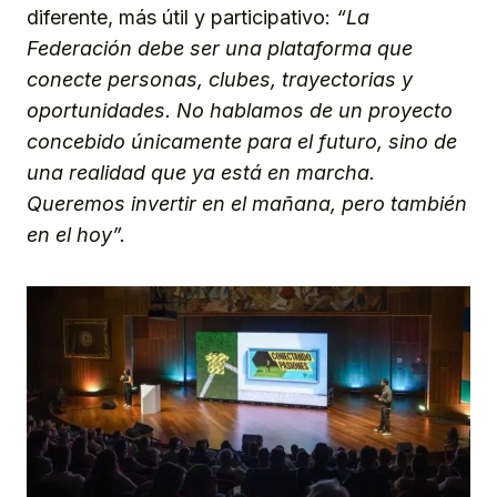
diferente, más útil y participativo:
“La
Federación debe ser una plataforma que
conecte personas, clubes, trayectorias y
oportunidades. No hablamos de un proyecto
concebido únicamente para el futuro, sino de
una realidad que ya está en marcha.
Queremos invertir en el mañana, pero también
en el hoy”.