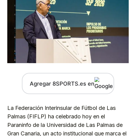
Agregar 8SPORTS.es en
La Federación Interinsular de Fútbol de Las
Palmas (FIFLP) ha celebrado hoy en el
Paraninfo de la Universidad de Las Palmas de
Gran Canaria, un acto institucional que marca el