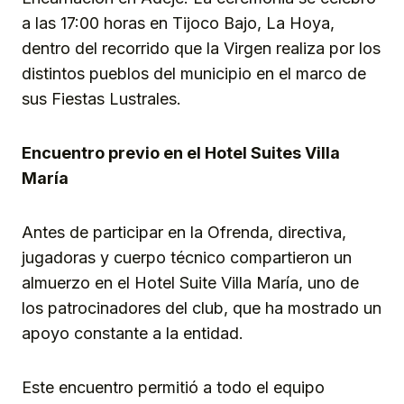
a las 17:00 horas en Tijoco Bajo, La Hoya,
dentro del recorrido que la Virgen realiza por los
distintos pueblos del municipio en el marco de
sus Fiestas Lustrales.
Encuentro previo en el Hotel Suites Villa
María
Antes de participar en la Ofrenda, directiva,
jugadoras y cuerpo técnico compartieron un
almuerzo en el Hotel Suite Villa María, uno de
los patrocinadores del club, que ha mostrado un
apoyo constante a la entidad.
Este encuentro permitió a todo el equipo