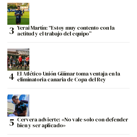
Yerai Martín: “Estoy muy contento con la
actitud y el trabajo del equipo”
El Atlético Unión Güímar toma ventaja en la
eliminatoria canaria de Copa del Rey
Cervera advierte: «No vale solo con defender
bien y ser aplicado»