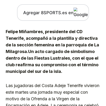
Agregar 8SPORTS.es en
Felipe Miñambres, presidente del CD
Tenerife, acompañó a la plantilla y directiva
de la sección femenina en la parroquia de La
Milagrosa.Un acto cargado de simbolismo
dentro de las Fiestas Lustrales, con el que el
club reafirma su compromiso con el término
municipal del sur de la isla.
Las jugadoras del Costa Adeje Tenerife vivieron
este martes una jornada muy especial con
motivo de la Ofrenda a la Virgen de la
Encarnación en Adeje. La ceremonia se celebró