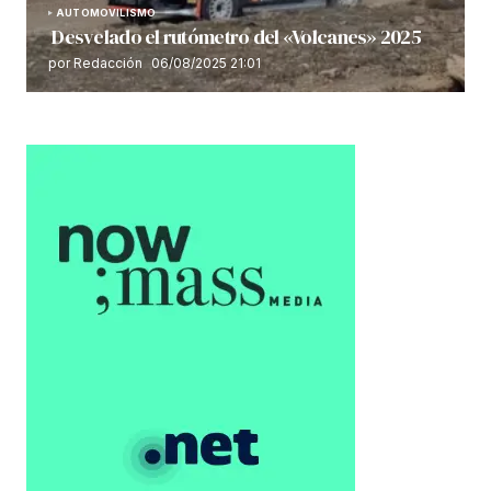
AUTOMOVILISMO
Desvelado el rutómetro del «Volcanes» 2025
por Redacción
06/08/2025 21:01