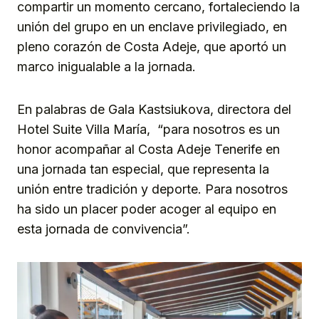
compartir un momento cercano, fortaleciendo la
unión del grupo en un enclave privilegiado, en
pleno corazón de Costa Adeje, que aportó un
marco inigualable a la jornada.
En palabras de Gala Kastsiukova, directora del
Hotel Suite Villa María, “para nosotros es un
honor acompañar al Costa Adeje Tenerife en
una jornada tan especial, que representa la
unión entre tradición y deporte. Para nosotros
ha sido un placer poder acoger al equipo en
esta jornada de convivencia”.