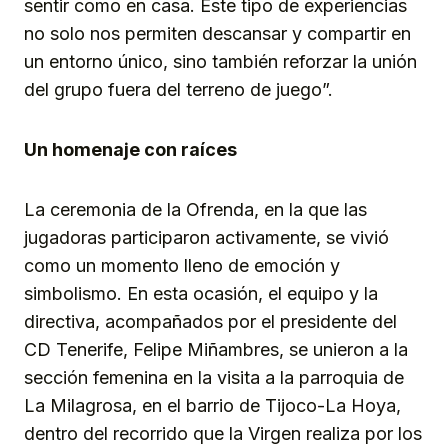
sentir como en casa. Este tipo de experiencias
no solo nos permiten descansar y compartir en
un entorno único, sino también reforzar la unión
del grupo fuera del terreno de juego”.
Un homenaje con raíces
La ceremonia de la Ofrenda, en la que las
jugadoras participaron activamente, se vivió
como un momento lleno de emoción y
simbolismo. En esta ocasión, el equipo y la
directiva, acompañados por el presidente del
CD Tenerife, Felipe Miñambres, se unieron a la
sección femenina en la visita a la parroquia de
La Milagrosa, en el barrio de Tijoco-La Hoya,
dentro del recorrido que la Virgen realiza por los