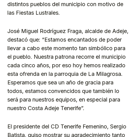
distintos pueblos del municipio con motivo de
las Fiestas Lustrales.
José Miguel Rodríguez Fraga, alcalde de Adeje,
destacó que: “Estamos encantados de poder
llevar a cabo este momento tan simbólico para
el pueblo. Nuestra patrona recorre el municipio
cada cinco años, por eso hoy hemos realizado
esta ofrenda en la parroquia de La Milagrosa.
Esperamos que sea un año de gracia para
todos, estamos convencidos que también lo
será para nuestros equipos, en especial para
nuestro Costa Adeje Tenerife”.
El presidente del CD Tenerife Femenino, Sergio
Batista, quiso mostrar su agradecimiento tanto