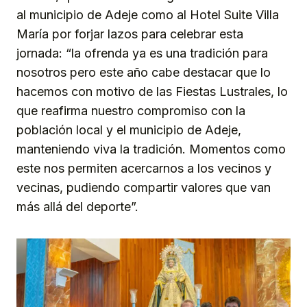
al municipio de Adeje como al Hotel Suite Villa
María por forjar lazos para celebrar esta
jornada: “la ofrenda ya es una tradición para
nosotros pero este año cabe destacar que lo
hacemos con motivo de las Fiestas Lustrales, lo
que reafirma nuestro compromiso con la
población local y el municipio de Adeje,
manteniendo viva la tradición. Momentos como
este nos permiten acercarnos a los vecinos y
vecinas, pudiendo compartir valores que van
más allá del deporte”.