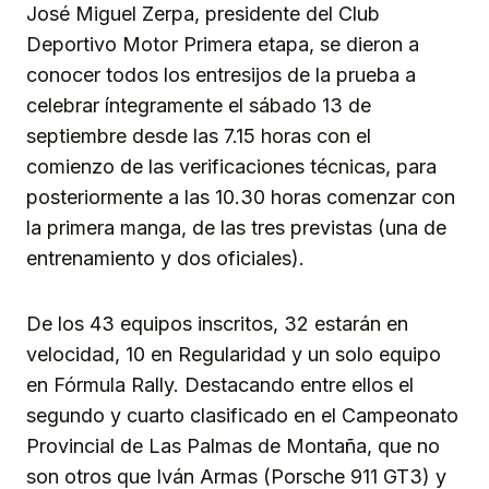
José Miguel Zerpa, presidente del Club
Deportivo Motor Primera etapa, se dieron a
conocer todos los entresijos de la prueba a
celebrar íntegramente el sábado 13 de
septiembre desde las 7.15 horas con el
comienzo de las verificaciones técnicas, para
posteriormente a las 10.30 horas comenzar con
la primera manga, de las tres previstas (una de
entrenamiento y dos oficiales).
De los 43 equipos inscritos, 32 estarán en
velocidad, 10 en Regularidad y un solo equipo
en Fórmula Rally. Destacando entre ellos el
segundo y cuarto clasificado en el Campeonato
Provincial de Las Palmas de Montaña, que no
son otros que Iván Armas (Porsche 911 GT3) y