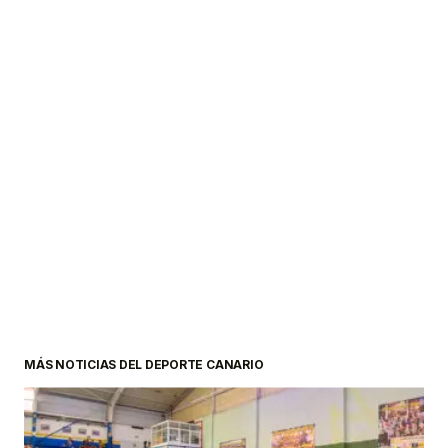
MÁS NOTICIAS DEL DEPORTE CANARIO