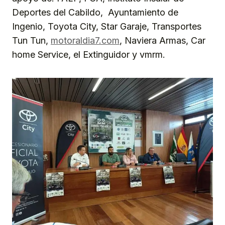
Deportes del Cabildo, Ayuntamiento de
Ingenio, Toyota City, Star Garaje, Transportes
Tun Tun,
motoraldia7.com
, Naviera Armas, Car
home Service, el Extinguidor y vmrm.