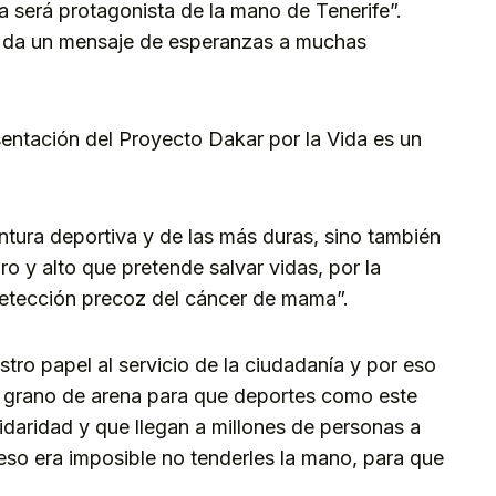
a será protagonista de la mano de Tenerife”.
e da un mensaje de esperanzas a muchas
sentación del Proyecto Dakar por la Vida es un
ntura deportiva y de las más duras, sino también
ro y alto que pretende salvar vidas, por la
detección precoz del cáncer de mama”.
ro papel al servicio de la ciudadanía y por eso
 grano de arena para que deportes como este
idaridad y que llegan a millones de personas a
eso era imposible no tenderles la mano, para que