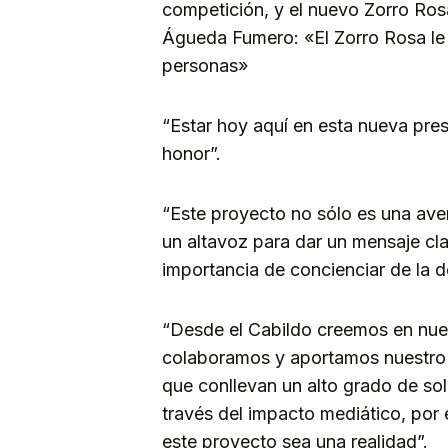
competición, y el nuevo Zorro Ros
Águeda Fumero: «El Zorro Rosa l
personas»
“Estar hoy aquí en esta nueva pre
honor”.
“Este proyecto no sólo es una ave
un altavoz para dar un mensaje cla
importancia de concienciar de la 
“Desde el Cabildo creemos en nuest
colaboramos y aportamos nuestro
que conllevan un alto grado de sol
través del impacto mediático, por 
este proyecto sea una realidad”.