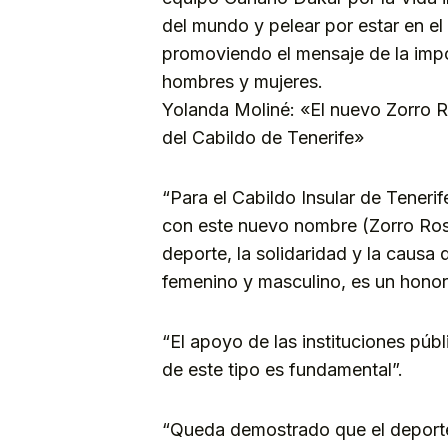
del mundo y pelear por estar en e
promoviendo el mensaje de la impo
hombres y mujeres.
Yolanda Moliné: «El nuevo Zorro R
del Cabildo de Tenerife»
“Para el Cabildo Insular de Teneri
con este nuevo nombre (Zorro Ros
deporte, la solidaridad y la causa
femenino y masculino, es un honor
“El apoyo de las instituciones públ
de este tipo es fundamental”.
“Queda demostrado que el deporte