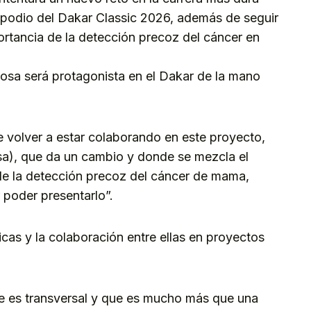
l podio del Dakar Classic 2026, además de seguir
rtancia de la detección precoz del cáncer en
osa será protagonista en el Dakar de la mano
fe volver a estar colaborando en este proyecto,
a), que da un cambio y donde se mezcla el
 de la detección precoz del cáncer de mama,
 poder presentarlo”.
icas y la colaboración entre ellas en proyectos
 es transversal y que es mucho más que una