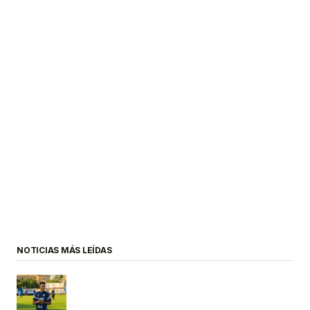
NOTICIAS MÁS LEÍDAS