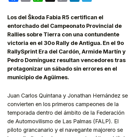
Link
Los del Škoda Fabia R5 certifican el
entorchado del Campeonato Provincial de
Rallies sobre Tierra con una contundente
victoria en el 30o Rally de Antigua. En el 9o
RallySprint Era del Cardón, Armide Martín y
Pedro Domínguez resultan vencedores tras
protagonizar un sábado sin errores en el
municipio de Agüimes.
Juan Carlos Quintana y Jonathan Hernández se
convierten en los primeros campeones de la
temporada dentro del ámbito de la Federación
de Automovilismo de Las Palmas (FALP). El
piloto grancanario y el navegante majorero se