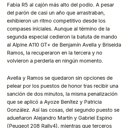
Fabia R5 al cajón más alto del podio. A pesar
del parón de casi un año que arrastraban,
exhibieron un ritmo competitivo desde los
compases iniciales. Aunque al término de la
segunda especial cedieron la batuta de mando
al Alpine A110 GT+ de Benjamín Avella y Briseida
Ramos, la recuperaron en la tercera y no
volvieron a perderla en ningún momento.
Avella y Ramos se quedaron sin opciones de
pelear por los puestos de honor tras recibir una
sanción de dos minutos, la misma penalización
que se aplicó a Ayoze Benítez y Patricia
González. Así las cosas, del segundo puesto se
adueñaron Alejandro Martín y Gabriel Espino
(Peugeot 208 Rally4), mientras que terceros