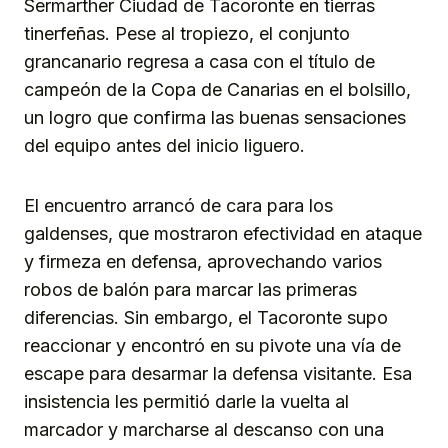
Sermarther Ciudad de Tacoronte en tierras
tinerfeñas. Pese al tropiezo, el conjunto
grancanario regresa a casa con el título de
campeón de la Copa de Canarias en el bolsillo,
un logro que confirma las buenas sensaciones
del equipo antes del inicio liguero.
El encuentro arrancó de cara para los
galdenses, que mostraron efectividad en ataque
y firmeza en defensa, aprovechando varios
robos de balón para marcar las primeras
diferencias. Sin embargo, el Tacoronte supo
reaccionar y encontró en su pivote una vía de
escape para desarmar la defensa visitante. Esa
insistencia les permitió darle la vuelta al
marcador y marcharse al descanso con una