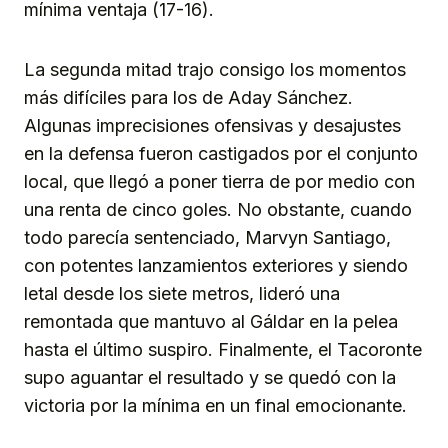
mínima ventaja (17-16).
La segunda mitad trajo consigo los momentos
más difíciles para los de Aday Sánchez.
Algunas imprecisiones ofensivas y desajustes
en la defensa fueron castigados por el conjunto
local, que llegó a poner tierra de por medio con
una renta de cinco goles. No obstante, cuando
todo parecía sentenciado, Marvyn Santiago,
con potentes lanzamientos exteriores y siendo
letal desde los siete metros, lideró una
remontada que mantuvo al Gáldar en la pelea
hasta el último suspiro. Finalmente, el Tacoronte
supo aguantar el resultado y se quedó con la
victoria por la mínima en un final emocionante.