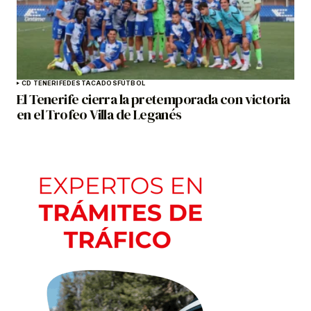
CD TENERIFE
DESTACADOS
FÚTBOL
El Tenerife cierra la pretemporada con victoria
en el Trofeo Villa de Leganés