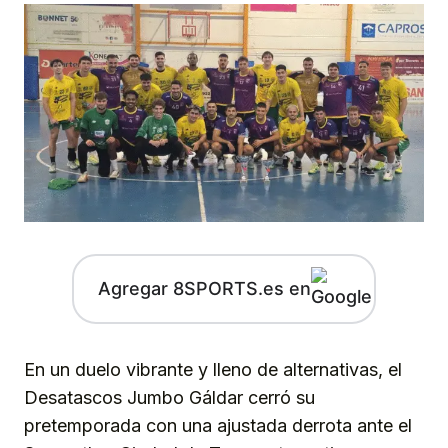
Agregar 8SPORTS.es en
En un duelo vibrante y lleno de alternativas, el
Desatascos Jumbo Gáldar cerró su
pretemporada con una ajustada derrota ante el