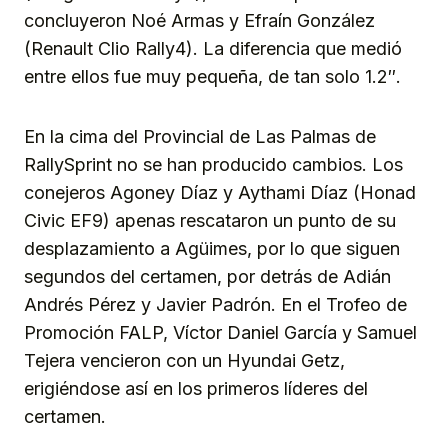
concluyeron Noé Armas y Efraín González
(Renault Clio Rally4). La diferencia que medió
entre ellos fue muy pequeña, de tan solo 1.2″.
En la cima del Provincial de Las Palmas de
RallySprint no se han producido cambios. Los
conejeros Agoney Díaz y Aythami Díaz (Honad
Civic EF9) apenas rescataron un punto de su
desplazamiento a Agüimes, por lo que siguen
segundos del certamen, por detrás de Adián
Andrés Pérez y Javier Padrón. En el Trofeo de
Promoción FALP, Víctor Daniel García y Samuel
Tejera vencieron con un Hyundai Getz,
erigiéndose así en los primeros líderes del
certamen.