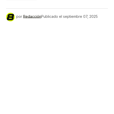
por
Redacción
Publicado el
septiembre 07, 2025