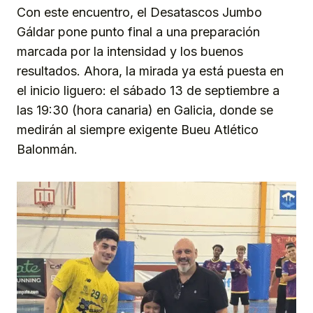
Con este encuentro, el Desatascos Jumbo
Gáldar pone punto final a una preparación
marcada por la intensidad y los buenos
resultados. Ahora, la mirada ya está puesta en
el inicio liguero: el sábado 13 de septiembre a
las 19:30 (hora canaria) en Galicia, donde se
medirán al siempre exigente Bueu Atlético
Balonmán.