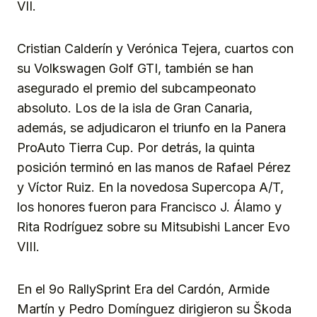
VII.
Cristian Calderín y Verónica Tejera, cuartos con
su Volkswagen Golf GTI, también se han
asegurado el premio del subcampeonato
absoluto. Los de la isla de Gran Canaria,
además, se adjudicaron el triunfo en la Panera
ProAuto Tierra Cup. Por detrás, la quinta
posición terminó en las manos de Rafael Pérez
y Víctor Ruiz. En la novedosa Supercopa A/T,
los honores fueron para Francisco J. Álamo y
Rita Rodríguez sobre su Mitsubishi Lancer Evo
VIII.
En el 9o RallySprint Era del Cardón, Armide
Martín y Pedro Domínguez dirigieron su Škoda