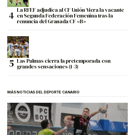
La RFEF adjudica al CF Unión Viera la vacante
en Segunda Federación Femenina tras la
renuncia del Granada CF «B»
Las Palmas cierra la pretemporada con
grandes sensaciones (1-3)
MÁS NOTICIAS DEL DEPORTE CANARIO