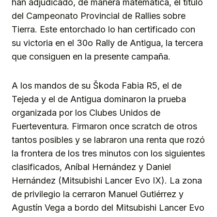
han adjudicado, de manera matemática, el título
del Campeonato Provincial de Rallies sobre
Tierra. Este entorchado lo han certificado con
su victoria en el 30o Rally de Antigua, la tercera
que consiguen en la presente campaña.
A los mandos de su Škoda Fabia R5, el de
Tejeda y el de Antigua dominaron la prueba
organizada por los Clubes Unidos de
Fuerteventura. Firmaron once scratch de otros
tantos posibles y se labraron una renta que rozó
la frontera de los tres minutos con los siguientes
clasificados, Aníbal Hernández y Daniel
Hernández (Mitsubishi Lancer Evo IX). La zona
de privilegio la cerraron Manuel Gutiérrez y
Agustín Vega a bordo del Mitsubishi Lancer Evo