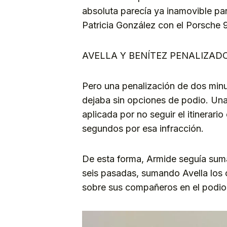
absoluta parecía ya inamovible pa
Patricia González con el Porsche 
AVELLA Y BENÍTEZ PENALIZAD
Pero una penalización de dos minu
dejaba sin opciones de podio. Una
aplicada por no seguir el itinerar
segundos por esa infracción.
De esta forma, Armide seguía sum
seis pasadas, sumando Avella los 
sobre sus compañeros en el podio