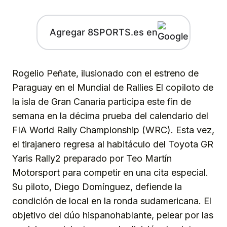
Agregar 8SPORTS.es en
Rogelio Peñate, ilusionado con el estreno de
Paraguay en el Mundial de Rallies El copiloto de
la isla de Gran Canaria participa este fin de
semana en la décima prueba del calendario del
FIA World Rally Championship (WRC). Esta vez,
el tirajanero regresa al habitáculo del Toyota GR
Yaris Rally2 preparado por Teo Martín
Motorsport para competir en una cita especial.
Su piloto, Diego Domínguez, defiende la
condición de local en la ronda sudamericana. El
objetivo del dúo hispanohablante, pelear por las