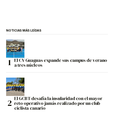
NOTICIAS MÁS LEÍDAS
El CV Guaguas expande sus campus de verano
a tres núcleos
El GCBT desafía la insularidad con el mayor
reto operativo jamás realizado por un club
ciclista canario