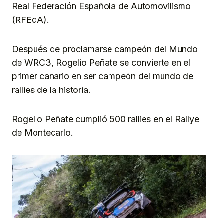
Real Federación Española de Automovilismo
(RFEdA).
Después de proclamarse campeón del Mundo
de WRC3, Rogelio Peñate se convierte en el
primer canario en ser campeón del mundo de
rallies de la historia.
Rogelio Peñate cumplió 500 rallies en el Rallye
de Montecarlo.