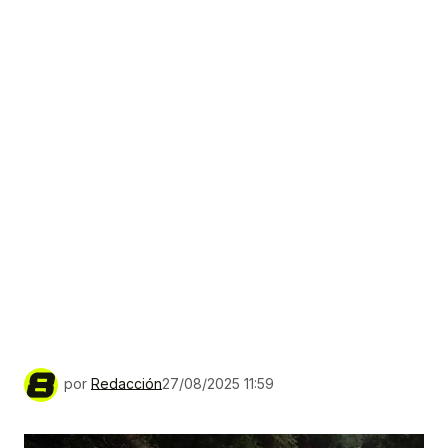
por
Redacción
27/08/2025 11:59