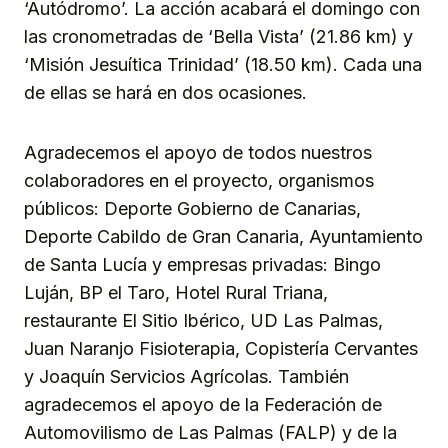
‘Autódromo’. La acción acabará el domingo con
las cronometradas de ‘Bella Vista’ (21.86 km) y
‘Misión Jesuítica Trinidad’ (18.50 km). Cada una
de ellas se hará en dos ocasiones.
Agradecemos el apoyo de todos nuestros
colaboradores en el proyecto, organismos
públicos: Deporte Gobierno de Canarias,
Deporte Cabildo de Gran Canaria, Ayuntamiento
de Santa Lucía y empresas privadas: Bingo
Luján, BP el Taro, Hotel Rural Triana,
restaurante El Sitio Ibérico, UD Las Palmas,
Juan Naranjo Fisioterapia, Copistería Cervantes
y Joaquín Servicios Agrícolas. También
agradecemos el apoyo de la Federación de
Automovilismo de Las Palmas (FALP) y de la