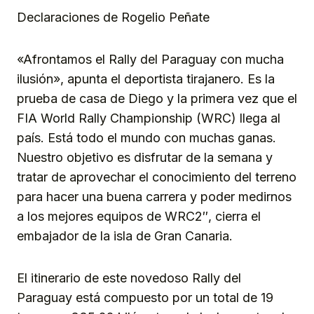
Declaraciones de Rogelio Peñate
«Afrontamos el Rally del Paraguay con mucha
ilusión», apunta el deportista tirajanero. Es la
prueba de casa de Diego y la primera vez que el
FIA World Rally Championship (WRC) llega al
país. Está todo el mundo con muchas ganas.
Nuestro objetivo es disfrutar de la semana y
tratar de aprovechar el conocimiento del terreno
para hacer una buena carrera y poder medirnos
a los mejores equipos de WRC2″, cierra el
embajador de la isla de Gran Canaria.
El itinerario de este novedoso Rally del
Paraguay está compuesto por un total de 19