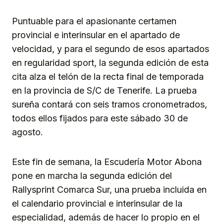
Puntuable para el apasionante certamen
provincial e interinsular en el apartado de
velocidad, y para el segundo de esos apartados
en regularidad sport, la segunda edición de esta
cita alza el telón de la recta final de temporada
en la provincia de S/C de Tenerife. La prueba
sureña contará con seis tramos cronometrados,
todos ellos fijados para este sábado 30 de
agosto.
Este fin de semana, la Escudería Motor Abona
pone en marcha la segunda edición del
Rallysprint Comarca Sur, una prueba incluida en
el calendario provincial e interinsular de la
especialidad, además de hacer lo propio en el