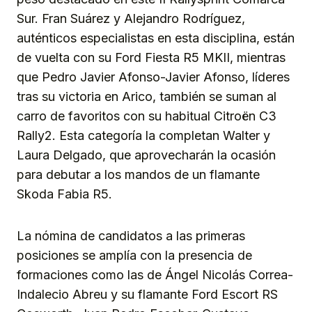
Sur. Fran Suárez y Alejandro Rodríguez,
auténticos especialistas en esta disciplina, están
de vuelta con su Ford Fiesta R5 MKII, mientras
que Pedro Javier Afonso-Javier Afonso, líderes
tras su victoria en Arico, también se suman al
carro de favoritos con su habitual Citroën C3
Rally2. Esta categoría la completan Walter y
Laura Delgado, que aprovecharán la ocasión
para debutar a los mandos de un flamante
Skoda Fabia R5.
La nómina de candidatos a las primeras
posiciones se amplía con la presencia de
formaciones como las de Ángel Nicolás Correa-
Indalecio Abreu y su flamante Ford Escort RS