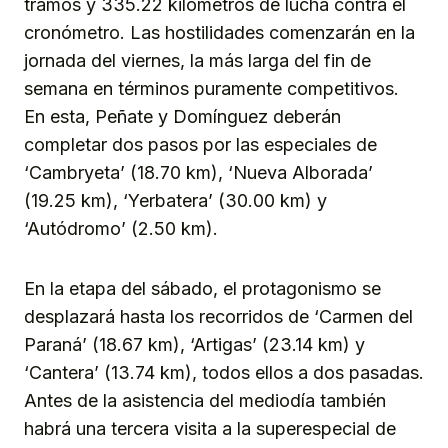
tramos y 335.22 kilómetros de lucha contra el
cronómetro. Las hostilidades comenzarán en la
jornada del viernes, la más larga del fin de
semana en términos puramente competitivos.
En esta, Peñate y Domínguez deberán
completar dos pasos por las especiales de
‘Cambryeta’ (18.70 km), ‘Nueva Alborada’
(19.25 km), ‘Yerbatera’ (30.00 km) y
‘Autódromo’ (2.50 km).
En la etapa del sábado, el protagonismo se
desplazará hasta los recorridos de ‘Carmen del
Paraná’ (18.67 km), ‘Artigas’ (23.14 km) y
‘Cantera’ (13.74 km), todos ellos a dos pasadas.
Antes de la asistencia del mediodía también
habrá una tercera visita a la superespecial de