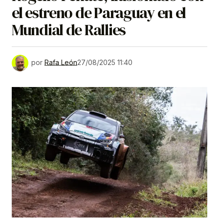
el estreno de Paraguay en el
Mundial de Rallies
por
Rafa León
27/08/2025 11:40