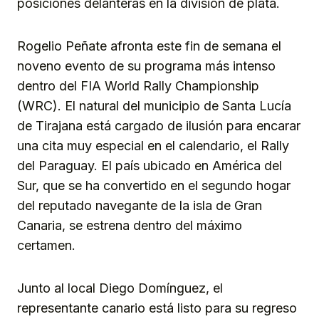
posiciones delanteras en la división de plata.
Rogelio Peñate afronta este fin de semana el
noveno evento de su programa más intenso
dentro del FIA World Rally Championship
(WRC). El natural del municipio de Santa Lucía
de Tirajana está cargado de ilusión para encarar
una cita muy especial en el calendario, el Rally
del Paraguay. El país ubicado en América del
Sur, que se ha convertido en el segundo hogar
del reputado navegante de la isla de Gran
Canaria, se estrena dentro del máximo
certamen.
Junto al local Diego Domínguez, el
representante canario está listo para su regreso