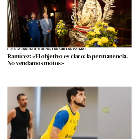
DESTACADOS
FÚTBOL
PORTADA
UD LAS PALMAS
Ramírez: «El objetivo es claro: la permanencia.
No vendamos motos»