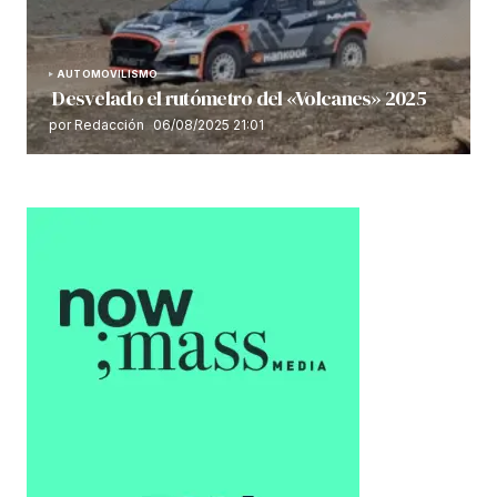
AUTOMOVILISMO
Desvelado el rutómetro del «Volcanes» 2025
por Redacción
06/08/2025 21:01