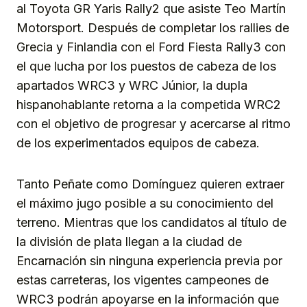
al Toyota GR Yaris Rally2 que asiste Teo Martín
Motorsport. Después de completar los rallies de
Grecia y Finlandia con el Ford Fiesta Rally3 con
el que lucha por los puestos de cabeza de los
apartados WRC3 y WRC Júnior, la dupla
hispanohablante retorna a la competida WRC2
con el objetivo de progresar y acercarse al ritmo
de los experimentados equipos de cabeza.
Tanto Peñate como Domínguez quieren extraer
el máximo jugo posible a su conocimiento del
terreno. Mientras que los candidatos al título de
la división de plata llegan a la ciudad de
Encarnación sin ninguna experiencia previa por
estas carreteras, los vigentes campeones de
WRC3 podrán apoyarse en la información que