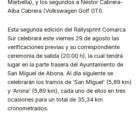
Marbella), y los segundos a Néstor Cabrera-
Alba Cabrera (Volkswagen Golf GTI).
Esta segunda edición del Rallysprint Comarca
Sur celebrará este viernes 29 de agosto las
verificaciones previas y su correspondiente
ceremonia de salida (20:00 h), la cual tendrá
lugar en la parte trasera del Ayuntamiento de
San Miguel de Abona. Al día siguiente se
celebrarán los tramos de ‘San Miguel’ (5,89 km)
y ‘Arona’ (5,89 km), cada uno de ellos en tres
ocasiones para un total de 35,34 km
cronometrados.