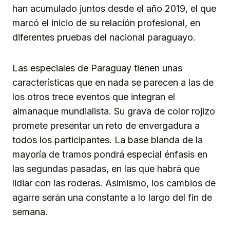
han acumulado juntos desde el año 2019, el que
marcó el inicio de su relación profesional, en
diferentes pruebas del nacional paraguayo.
Las especiales de Paraguay tienen unas
características que en nada se parecen a las de
los otros trece eventos que integran el
almanaque mundialista. Su grava de color rojizo
promete presentar un reto de envergadura a
todos los participantes. La base blanda de la
mayoría de tramos pondrá especial énfasis en
las segundas pasadas, en las que habrá que
lidiar con las roderas. Asimismo, los cambios de
agarre serán una constante a lo largo del fin de
semana.