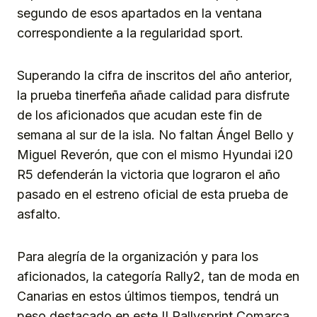
segundo de esos apartados en la ventana
correspondiente a la regularidad sport.
Superando la cifra de inscritos del año anterior,
la prueba tinerfeña añade calidad para disfrute
de los aficionados que acudan este fin de
semana al sur de la isla. No faltan Ángel Bello y
Miguel Reverón, que con el mismo Hyundai i20
R5 defenderán la victoria que lograron el año
pasado en el estreno oficial de esta prueba de
asfalto.
Para alegría de la organización y para los
aficionados, la categoría Rally2, tan de moda en
Canarias en estos últimos tiempos, tendrá un
peso destacado en este II Rallysprint Comarca