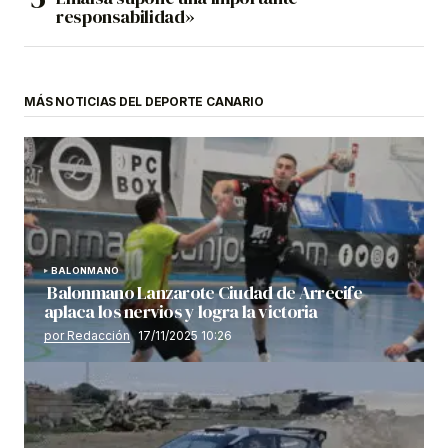
responsabilidad»
MÁS NOTICIAS DEL DEPORTE CANARIO
BALONMANO
Balonmano Lanzarote Ciudad de Arrecife
aplaca los nervios y logra la victoria
por Redacción
17/11/2025 10:26