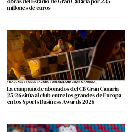
obras del Estadio de Gran Canaria por 235
millones de euros
BALONCESTO
DESTACADOS
DREAMLAND GRAN CANARIA
La campaña de abonados del CB Gran Canaria
25/26 sitúa al club entre los grandes de Europa
en los Sports Business Awards 2026