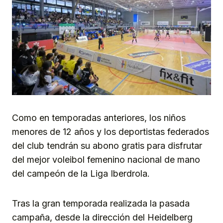
Como en temporadas anteriores, los niños
menores de 12 años y los deportistas federados
del club tendrán su abono gratis para disfrutar
del mejor voleibol femenino nacional de mano
del campeón de la Liga Iberdrola.
Tras la gran temporada realizada la pasada
campaña, desde la dirección del Heidelberg