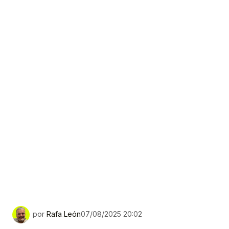
por
Rafa León
07/08/2025 20:02