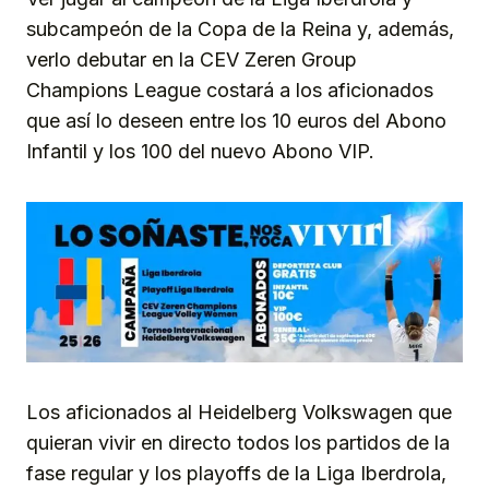
subcampeón de la Copa de la Reina y, además,
verlo debutar en la CEV Zeren Group
Champions League costará a los aficionados
que así lo deseen entre los 10 euros del Abono
Infantil y los 100 del nuevo Abono VIP.
Los aficionados al Heidelberg Volkswagen que
quieran vivir en directo todos los partidos de la
fase regular y los playoffs de la Liga Iberdrola,