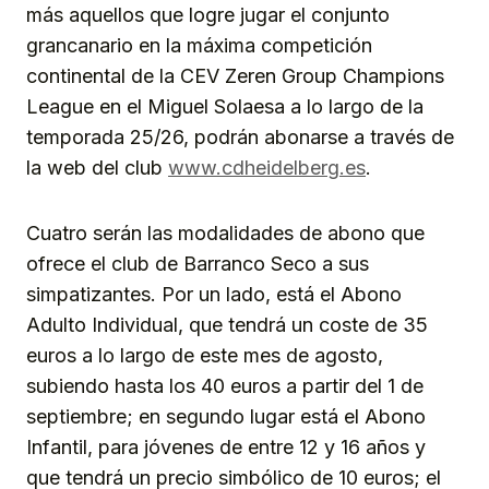
más aquellos que logre jugar el conjunto
grancanario en la máxima competición
continental de la CEV Zeren Group Champions
League en el Miguel Solaesa a lo largo de la
temporada 25/26, podrán abonarse a través de
la web del club
www.cdheidelberg.es
.
Cuatro serán las modalidades de abono que
ofrece el club de Barranco Seco a sus
simpatizantes. Por un lado, está el Abono
Adulto Individual, que tendrá un coste de 35
euros a lo largo de este mes de agosto,
subiendo hasta los 40 euros a partir del 1 de
septiembre; en segundo lugar está el Abono
Infantil, para jóvenes de entre 12 y 16 años y
que tendrá un precio simbólico de 10 euros; el