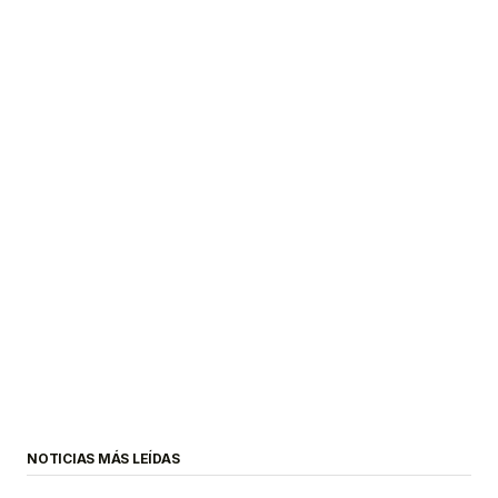
NOTICIAS MÁS LEÍDAS