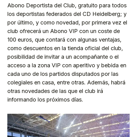
Abono Deportista del Club, gratuito para todos
los deportistas federados del CD Heidelberg; y
por último, y como novedad, por primera vez el
club ofrecerá un Abono VIP con un coste de
100 euros, que contará con algunas ventajas,
como descuentos en la tienda oficial del club,
posibilidad de invitar a un acompañante o el
acceso a la zona VIP con aperitivo y bebida en
cada uno de los partidos disputados por las
colegiales en casa, entre otras. Además, habrá
otras novedades de las que el club irá
informando los próximos días.