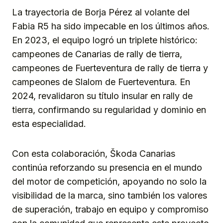
La trayectoria de Borja Pérez al volante del
Fabia R5 ha sido impecable en los últimos años.
En 2023, el equipo logró un triplete histórico:
campeones de Canarias de rally de tierra,
campeones de Fuerteventura de rally de tierra y
campeones de Slalom de Fuerteventura. En
2024, revalidaron su título insular en rally de
tierra, confirmando su regularidad y dominio en
esta especialidad.
Con esta colaboración, Škoda Canarias
continúa reforzando su presencia en el mundo
del motor de competición, apoyando no solo la
visibilidad de la marca, sino también los valores
de superación, trabajo en equipo y compromiso