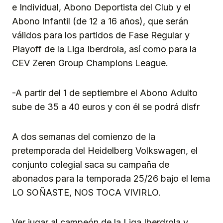
e Individual, Abono Deportista del Club y el
Abono Infantil (de 12 a 16 años), que serán
válidos para los partidos de Fase Regular y
Playoff de la Liga Iberdrola, así como para la
CEV Zeren Group Champions League.
-A partir del 1 de septiembre el Abono Adulto
sube de 35 a 40 euros y con él se podrá disfr
A dos semanas del comienzo de la
pretemporada del Heidelberg Volkswagen, el
conjunto colegial saca su campaña de
abonados para la temporada 25/26 bajo el lema
LO SOÑASTE, NOS TOCA VIVIRLO.
Ver jugar al campeón de la Liga Iberdrola y