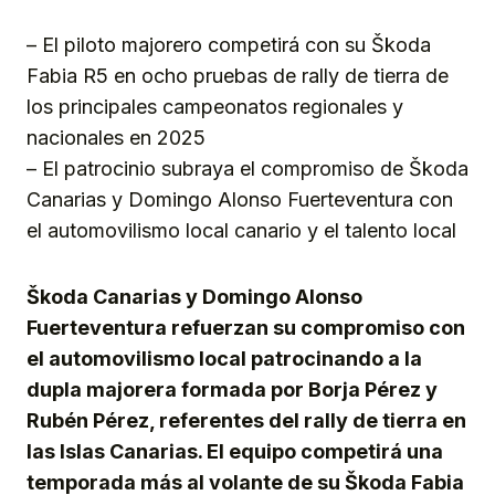
Link
– El piloto majorero competirá con su Škoda
Fabia R5 en ocho pruebas de rally de tierra de
los principales campeonatos regionales y
nacionales en 2025
– El patrocinio subraya el compromiso de Škoda
Canarias y Domingo Alonso Fuerteventura con
el automovilismo local canario y el talento local
Škoda Canarias y Domingo Alonso
Fuerteventura refuerzan su compromiso con
el automovilismo local patrocinando a la
dupla majorera formada por Borja Pérez y
Rubén Pérez, referentes del rally de tierra en
las Islas Canarias. El equipo competirá una
temporada más al volante de su Škoda Fabia