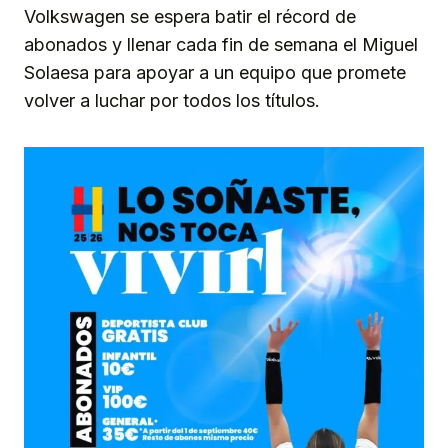
Volkswagen se espera batir el récord de
abonados y llenar cada fin de semana el Miguel
Solaesa para apoyar a un equipo que promete
volver a luchar por todos los títulos.