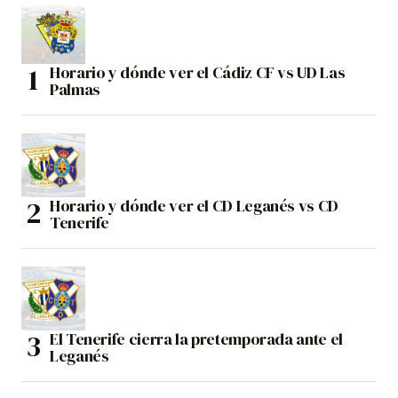
Horario y dónde ver el Cádiz CF vs UD Las
Palmas
Horario y dónde ver el CD Leganés vs CD
Tenerife
El Tenerife cierra la pretemporada ante el
Leganés