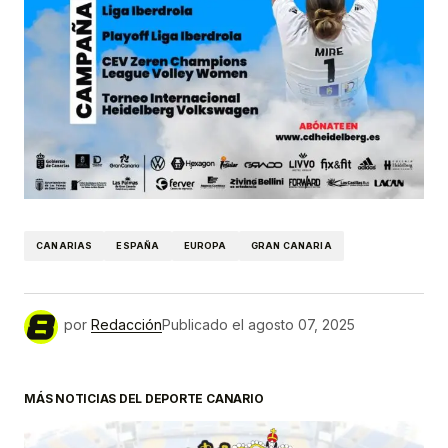
CANARIAS
ESPAÑA
EUROPA
GRAN CANARIA
por
Redacción
Publicado el
agosto 07, 2025
MÁS NOTICIAS DEL DEPORTE CANARIO