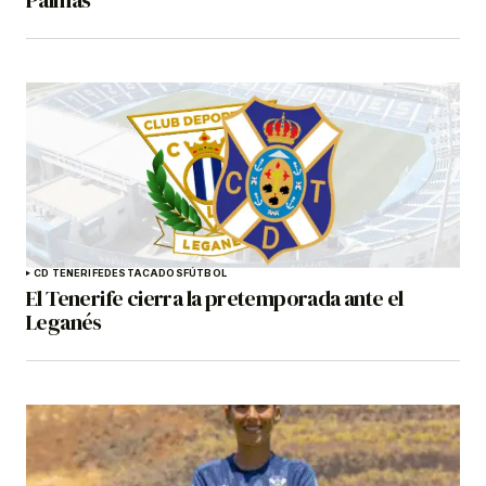
CD TENERIFE
DESTACADOS
FÚTBOL
El Tenerife cierra la pretemporada ante el
Leganés