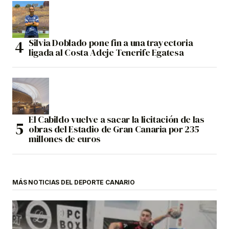
Silvia Doblado pone fin a una trayectoria
ligada al Costa Adeje Tenerife Egatesa
El Cabildo vuelve a sacar la licitación de las
obras del Estadio de Gran Canaria por 235
millones de euros
MÁS NOTICIAS DEL DEPORTE CANARIO