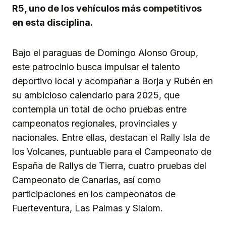
R5, uno de los vehículos más competitivos
en esta disciplina.
Bajo el paraguas de Domingo Alonso Group,
este patrocinio busca impulsar el talento
deportivo local y acompañar a Borja y Rubén en
su ambicioso calendario para 2025, que
contempla un total de ocho pruebas entre
campeonatos regionales, provinciales y
nacionales. Entre ellas, destacan el Rally Isla de
los Volcanes, puntuable para el Campeonato de
España de Rallys de Tierra, cuatro pruebas del
Campeonato de Canarias, así como
participaciones en los campeonatos de
Fuerteventura, Las Palmas y Slalom.