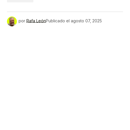
por
Rafa León
Publicado el
agosto 07, 2025