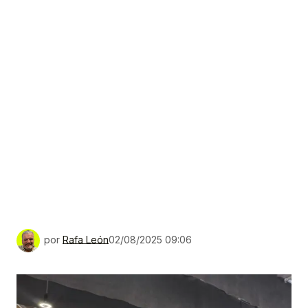
por
Rafa León
02/08/2025 09:06