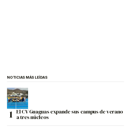
NOTICIAS MÁS LEÍDAS
El CV Guaguas expande sus campus de verano
a tres núcleos