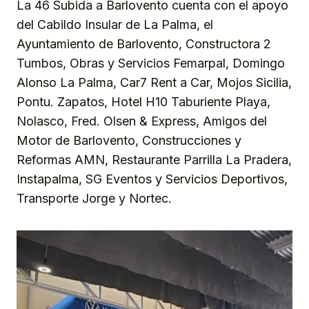
La 46 Subida a Barlovento cuenta con el apoyo
del Cabildo Insular de La Palma, el
Ayuntamiento de Barlovento, Constructora 2
Tumbos, Obras y Servicios Femarpal, Domingo
Alonso La Palma, Car7 Rent a Car, Mojos Sicilia,
Pontu. Zapatos, Hotel H10 Taburiente Playa,
Nolasco, Fred. Olsen & Express, Amigos del
Motor de Barlovento, Construcciones y
Reformas AMN, Restaurante Parrilla La Pradera,
Instapalma, SG Eventos y Servicios Deportivos,
Transporte Jorge y Nortec.