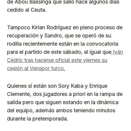
de Abou Bassinga que salió hace algunos días
cedido al Ceuta.
Tampoco Kirian Rodríguez en pleno proceso de
recuperación y Sandro, que se operó de su
rodilla recientemente están en la convocatoria
para el partido de este sábado, al igual que
Iván
Cédric tras hacerse oficial este viernes su
cesión al Vanspor turco.
Quienes sí están son Sory Kaba y Enrique
Clemente, dos jugadores a priori en la rampa de
salida pero que siguen estando en la dinámica
del equipo, además ambos teniendo minutos
durante la pretemporada.