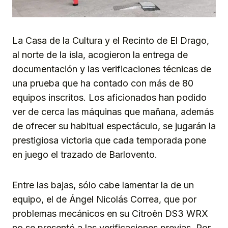
La Casa de la Cultura y el Recinto de El Drago,
al norte de la isla, acogieron la entrega de
documentación y las verificaciones técnicas de
una prueba que ha contado con más de 80
equipos inscritos. Los aficionados han podido
ver de cerca las máquinas que mañana, además
de ofrecer su habitual espectáculo, se jugarán la
prestigiosa victoria que cada temporada pone
en juego el trazado de Barlovento.
Entre las bajas, sólo cabe lamentar la de un
equipo, el de Ángel Nicolás Correa, que por
problemas mecánicos en su Citroën DS3 WRX
no se presentó a las verificaciones previas. Por