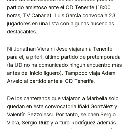
partido amistoso ante el CD Tenerife (18:00
horas, TV Canaria). Luis García convoca a 23
jugadores en una lista con algunas ausencias
destacables.
Ni Jonathan Viera ni Jesé viajarán a Tenerife
para el, a priori, último partido de pretemporada
(la UD no ha comunicado ningún encuentro más
antes del inicio liguero). Tampoco viaja Adam
Arvelo al partido ante el CD Tenerife.
De los canteranos que viajaron a Marbella solo
quedan en esta convocatoria Iñaki González y
Valentín Pezzolessi. Por tanto, se caen Sergio
Viera, Sergio Ruiz y Arturo Rodríguez además