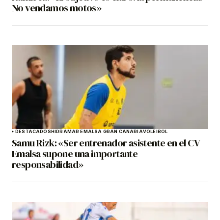
No vendamos motos»
DESTACADOS
HIDRAMAR EMALSA GRAN CANARIA
VOLEIBOL
Samu Rizk: «Ser entrenador asistente en el CV
Emalsa supone una importante
responsabilidad»