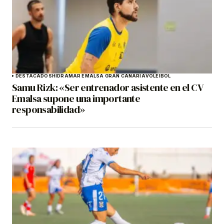
DESTACADOS
HIDRAMAR EMALSA GRAN CANARIA
VOLEIBOL
Samu Rizk: «Ser entrenador asistente en el CV
Emalsa supone una importante
responsabilidad»