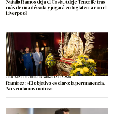
Natalia Ramos deja el Costa Adeje Tenerife tras
más de una década y jugará en Inglaterra con el
Liverpool
DESTACADOS
FÚTBOL
PORTADA
UD LAS PALMAS
Ramírez: «El objetivo es claro: la permanencia.
No vendamos motos»