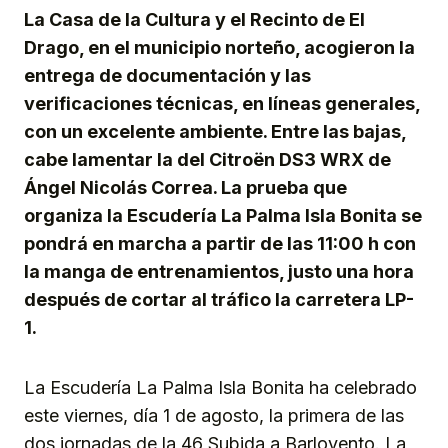
La Casa de la Cultura y el Recinto de El
Drago, en el municipio norteño, acogieron la
entrega de documentación y las
verificaciones técnicas, en líneas generales,
con un excelente ambiente. Entre las bajas,
cabe lamentar la del Citroën DS3 WRX de
Ángel Nicolás Correa. La prueba que
organiza la Escudería La Palma Isla Bonita se
pondrá en marcha a partir de las 11:00 h con
la manga de entrenamientos, justo una hora
después de cortar al tráfico la carretera LP-
1.
La Escudería La Palma Isla Bonita ha celebrado
este viernes, día 1 de agosto, la primera de las
dos jornadas de la 46 Subida a Barlovento. La