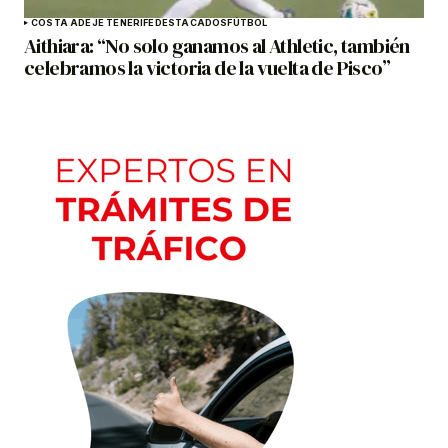
COSTA ADEJE TENERIFE
DESTACADOS
FÚTBOL
Aithiara: “No solo ganamos al Athletic, también
celebramos la victoria de la vuelta de Pisco”