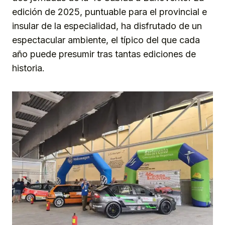
edición de 2025, puntuable para el provincial e
insular de la especialidad, ha disfrutado de un
espectacular ambiente, el típico del que cada
año puede presumir tras tantas ediciones de
historia.