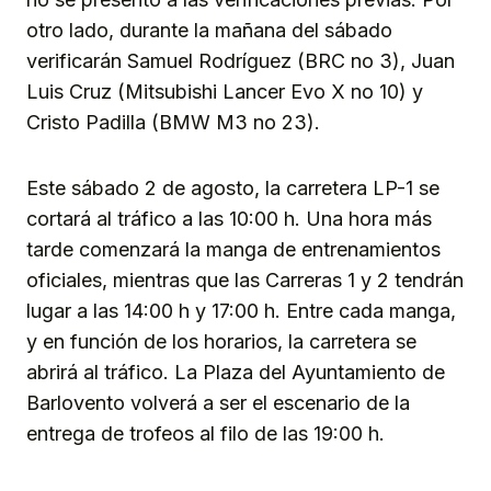
otro lado, durante la mañana del sábado
verificarán Samuel Rodríguez (BRC no 3), Juan
Luis Cruz (Mitsubishi Lancer Evo X no 10) y
Cristo Padilla (BMW M3 no 23).
Este sábado 2 de agosto, la carretera LP-1 se
cortará al tráfico a las 10:00 h. Una hora más
tarde comenzará la manga de entrenamientos
oficiales, mientras que las Carreras 1 y 2 tendrán
lugar a las 14:00 h y 17:00 h. Entre cada manga,
y en función de los horarios, la carretera se
abrirá al tráfico. La Plaza del Ayuntamiento de
Barlovento volverá a ser el escenario de la
entrega de trofeos al filo de las 19:00 h.