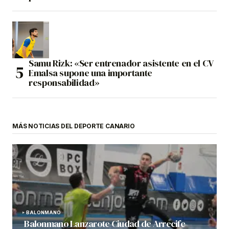
Samu Rizk: «Ser entrenador asistente en el CV
Emalsa supone una importante
responsabilidad»
MÁS NOTICIAS DEL DEPORTE CANARIO
BALONMANO
Balonmano Lanzarote Ciudad de Arrecife