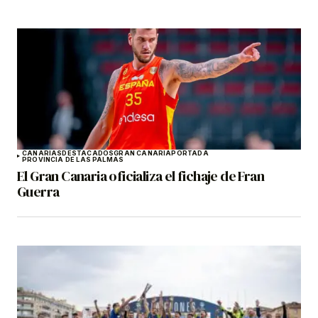
CANARIAS
DESTACADOS
GRAN CANARIA
PORTADA
PROVINCIA DE LAS PALMAS
El Gran Canaria oficializa el fichaje de Fran
Guerra