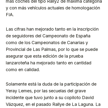
más coches del tipo Rally2 de máxima categoría
y con más vehículos actuales de homologación
FIA.
Las cifras han mejorado tanto en la inscripción
de seguidores del Campeonato de España
como de los Campeonatos de Canarias y
Provincial de Las Palmas, por lo que se puede
asegurar que esta edición de la prueba
lanzaroteña ha mejorado tanto en cantidad
como en calidad.
Solamente está la duda de la participación de
Yeray Lemes, por las secuelas del grave
incidente que tuvo junto a su copiloto David
Vázquez, en el pasado Rallye de La Laguna. La