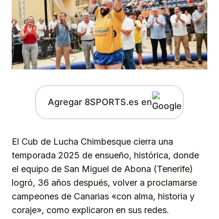
Agregar 8SPORTS.es en
El Cub de Lucha Chimbesque cierra una
temporada 2025 de ensueño, histórica, donde
el equipo de San Miguel de Abona (Tenerife)
logró, 36 años después, volver a proclamarse
campeones de Canarias «con alma, historia y
coraje», como explicaron en sus redes.