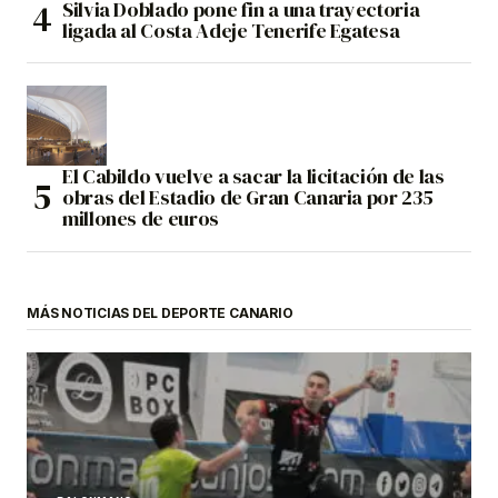
Silvia Doblado pone fin a una trayectoria
ligada al Costa Adeje Tenerife Egatesa
El Cabildo vuelve a sacar la licitación de las
obras del Estadio de Gran Canaria por 235
millones de euros
MÁS NOTICIAS DEL DEPORTE CANARIO