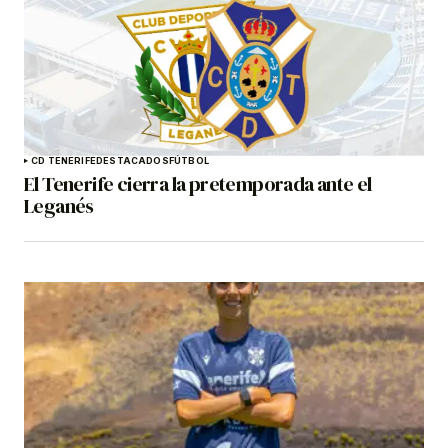
CD TENERIFE
DESTACADOS
FÚTBOL
El Tenerife cierra la pretemporada ante el
Leganés