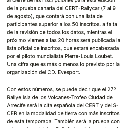
al cierre de las inscripciones para esta edición
de la prueba canaria del CERT-Rallycar (7 al 9
de agosto), que contará con una lista de
participantes superior a los 50 inscritos, a falta
de la revisión de todos los datos, mientras el
próximo viernes a las 20 horas será publicada la
lista oficial de inscritos, que estará encabezada
por el piloto mundialista Pierre-Louis Loubet.
Una cifra que es más o menos lo previsto por la
organización del CD. Evesport.
Con estos números, se puede decir que el 27º
Rallye Isla de los Volcanes-Trofeo Ciudad de
Arrecife será la cita española del CERT y del S-
CER en la modalidad de tierra con más inscritos
de esta temporada. También será la prueba con