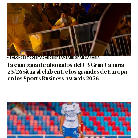
BALONCESTO
DESTACADOS
DREAMLAND GRAN CANARIA
La campaña de abonados del CB Gran Canaria
25/26 sitúa al club entre los grandes de Europa
en los Sports Business Awards 2026