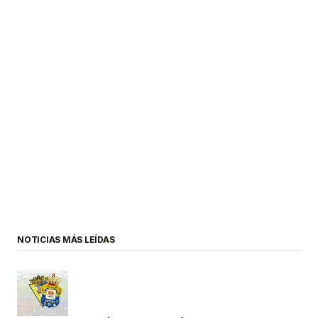
NOTICIAS MÁS LEÍDAS