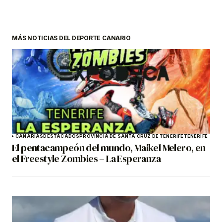
MÁS NOTICIAS DEL DEPORTE CANARIO
CANARIAS
DESTACADOS
PROVINCIA DE SANTA CRUZ DE TENERIFE
TENERIFE
El pentacampeón del mundo, Maikel Melero, en
el Freestyle Zombies – La Esperanza