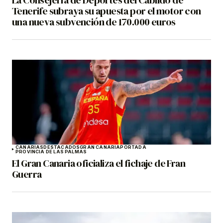
Tenerife subraya su apuesta por el motor con
una nueva subvención de 170.000 euros
CANARIAS
DESTACADOS
GRAN CANARIA
PORTADA
PROVINCIA DE LAS PALMAS
El Gran Canaria oficializa el fichaje de Fran
Guerra