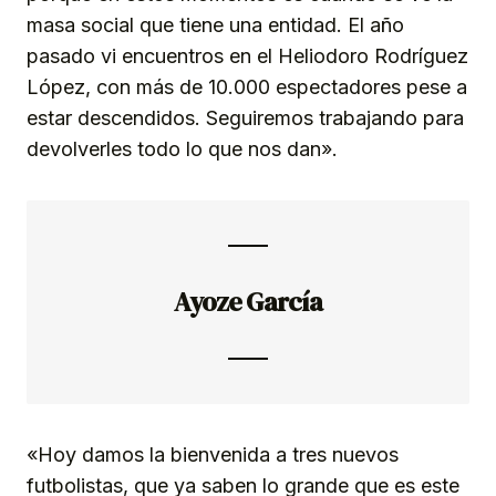
masa social que tiene una entidad. El año
pasado vi encuentros en el Heliodoro Rodríguez
López, con más de 10.000 espectadores pese a
estar descendidos. Seguiremos trabajando para
devolverles todo lo que nos dan».
Ayoze García
«Hoy damos la bienvenida a tres nuevos
futbolistas, que ya saben lo grande que es este