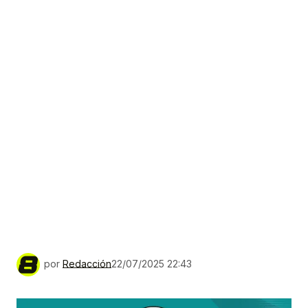
por
Redacción
22/07/2025 22:43