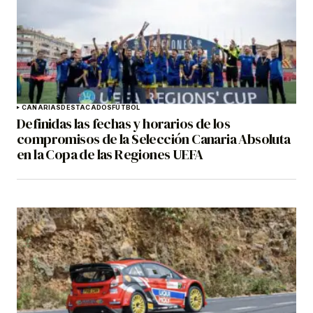
CANARIAS
DESTACADOS
FÚTBOL
Definidas las fechas y horarios de los
compromisos de la Selección Canaria Absoluta
en la Copa de las Regiones UEFA