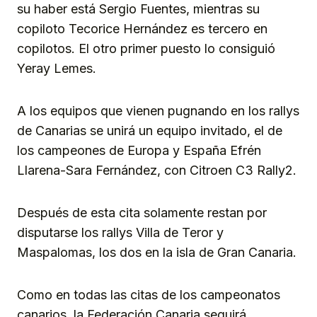
su haber está Sergio Fuentes, mientras su
copiloto Tecorice Hernández es tercero en
copilotos. El otro primer puesto lo consiguió
Yeray Lemes.
A los equipos que vienen pugnando en los rallys
de Canarias se unirá un equipo invitado, el de
los campeones de Europa y España Efrén
Llarena-Sara Fernández, con Citroen C3 Rally2.
Después de esta cita solamente restan por
disputarse los rallys Villa de Teror y
Maspalomas, los dos en la isla de Gran Canaria.
Como en todas las citas de los campeonatos
canarios, la Federación Canaria seguirá