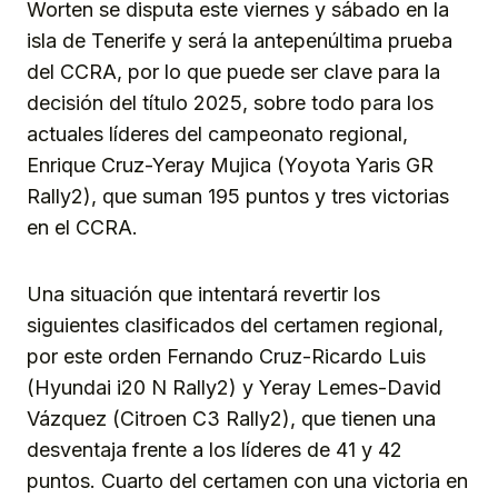
Worten se disputa este viernes y sábado en la
isla de Tenerife y será la antepenúltima prueba
del CCRA, por lo que puede ser clave para la
decisión del título 2025, sobre todo para los
actuales líderes del campeonato regional,
Enrique Cruz-Yeray Mujica (Yoyota Yaris GR
Rally2), que suman 195 puntos y tres victorias
en el CCRA.
Una situación que intentará revertir los
siguientes clasificados del certamen regional,
por este orden Fernando Cruz-Ricardo Luis
(Hyundai i20 N Rally2) y Yeray Lemes-David
Vázquez (Citroen C3 Rally2), que tienen una
desventaja frente a los líderes de 41 y 42
puntos. Cuarto del certamen con una victoria en