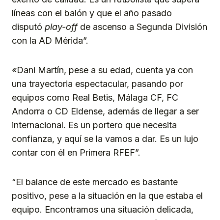
líneas con el balón y que el año pasado
disputó
play-off
de ascenso a Segunda División
con la AD Mérida”.
«Dani Martín, pese a su edad, cuenta ya con
una trayectoria espectacular, pasando por
equipos como Real Betis, Málaga CF, FC
Andorra o CD Eldense, además de llegar a ser
internacional. Es un portero que necesita
confianza, y aquí se la vamos a dar. Es un lujo
contar con él en Primera RFEF”.
“El balance de este mercado es bastante
positivo, pese a la situación en la que estaba el
equipo. Encontramos una situación delicada,