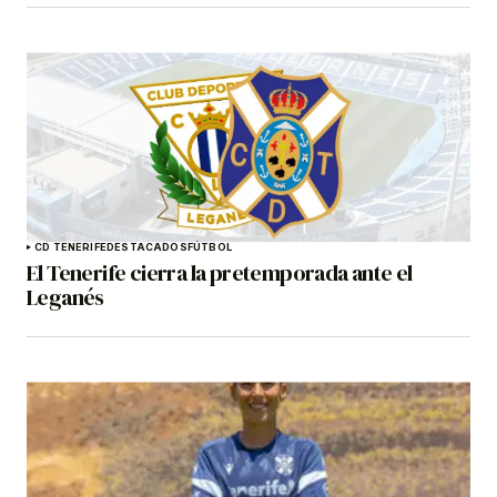
CD TENERIFE
DESTACADOS
FÚTBOL
El Tenerife cierra la pretemporada ante el
Leganés