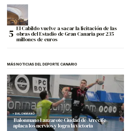
El Cabildo vuelve a sacar la licitación de las
obras del Estadio de Gran Canaria por 235
millones de euros
MÁS NOTICIAS DEL DEPORTE CANARIO
BALONMANO
Balonmano Lanzarote Ciudad de Arrecife
aplaca los nervios y logra la victoria