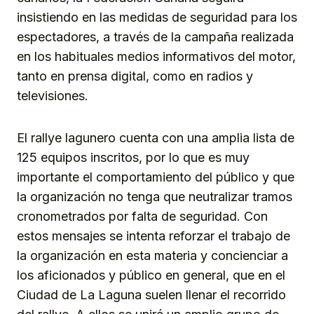
insistiendo en las medidas de seguridad para los
espectadores, a través de la campaña realizada
en los habituales medios informativos del motor,
tanto en prensa digital, como en radios y
televisiones.
El rallye lagunero cuenta con una amplia lista de
125 equipos inscritos, por lo que es muy
importante el comportamiento del público y que
la organización no tenga que neutralizar tramos
cronometrados por falta de seguridad. Con
estos mensajes se intenta reforzar el trabajo de
la organización en esta materia y concienciar a
los aficionados y público en general, que en el
Ciudad de La Laguna suelen llenar el recorrido