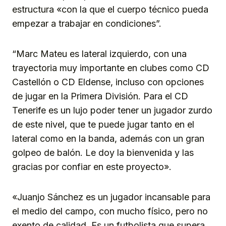
estructura «con la que el cuerpo técnico pueda
empezar a trabajar en condiciones”.
“Marc Mateu es lateral izquierdo, con una
trayectoria muy importante en clubes como CD
Castellón o CD Eldense, incluso con opciones
de jugar en la Primera División. Para el CD
Tenerife es un lujo poder tener un jugador zurdo
de este nivel, que te puede jugar tanto en el
lateral como en la banda, además con un gran
golpeo de balón. Le doy la bienvenida y las
gracias por confiar en este proyecto».
«Juanjo Sánchez es un jugador incansable para
el medio del campo, con mucho físico, pero no
exento de calidad. Es un futbolista que supera