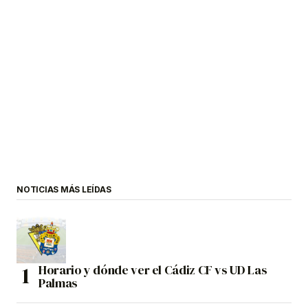
NOTICIAS MÁS LEÍDAS
Horario y dónde ver el Cádiz CF vs UD Las
Palmas