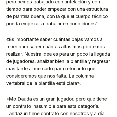
pero hemos trabajado con antelación y con
tiempo para poder empezar con una estructura
de plantilla buena, con la que el cuerpo técnico
pueda empezar a trabajar en condiciones”.
«Es importante saber cuántas bajas vamos a
tener para saber cuántas altas más podremos
realizar. Nuestra idea es para un poco la llegada
de jugadores, analizar bien la plantilla y regresar
más tarde al mercado para retocar lo que
consideremos que nos falta. La columna
vertebral de la plantilla está clara».
«Mo Dauda es un gran jugador, pero que tiene
un contrato inasumible para esta categoría.
Landazuri tiene contrato con nosotros y a día