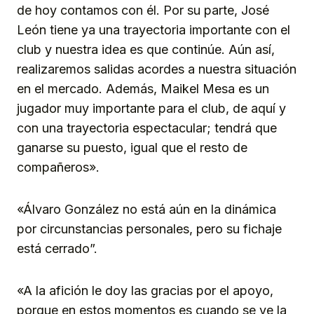
de hoy contamos con él. Por su parte, José
León tiene ya una trayectoria importante con el
club y nuestra idea es que continúe. Aún así,
realizaremos salidas acordes a nuestra situación
en el mercado. Además, Maikel Mesa es un
jugador muy importante para el club, de aquí y
con una trayectoria espectacular; tendrá que
ganarse su puesto, igual que el resto de
compañeros».
«Álvaro González no está aún en la dinámica
por circunstancias personales, pero su fichaje
está cerrado”.
«A la afición le doy las gracias por el apoyo,
porque en estos momentos es cuando se ve la