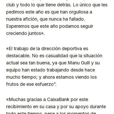
club y todo lo que tiene detrás. Lo único que les
pedimos este año es que han orgullosa a
nuestra afición, que nunca ha fallado.
Esperemos que este año podamos seguir
creciendo juntos».
«El trabajo de la dirección deportiva es
destacable. No es casualidad que la situación
actual sea tan buena, ya que Manu Guill y su
equipo han estado trabajando desde hace
mucho tiempo; y ahora estamos viendo los
frutos de ese esfuerzo”.
«Muchas gracias a CaixaBank por este
recibimiento en su casa y por su apoyo durante
todo este tiempo, pese a los momentos de