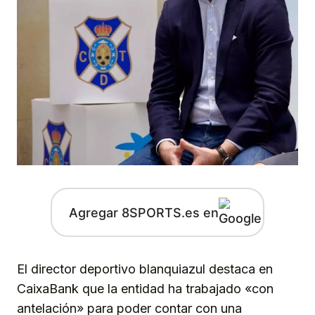
Agregar 8SPORTS.es en
El director deportivo blanquiazul destaca en
CaixaBank que la entidad ha trabajado «con
antelación» para poder contar con una