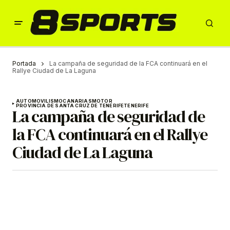
Portada
La campaña de seguridad de la FCA continuará en el
Rallye Ciudad de La Laguna
AUTOMOVILISMO
CANARIAS
MOTOR
PROVINCIA DE SANTA CRUZ DE TENERIFE
TENERIFE
La campaña de seguridad de
la FCA continuará en el Rallye
Ciudad de La Laguna