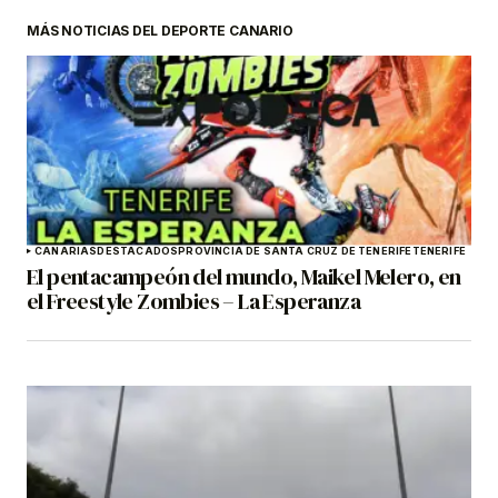
MÁS NOTICIAS DEL DEPORTE CANARIO
CANARIAS
DESTACADOS
PROVINCIA DE SANTA CRUZ DE TENERIFE
TENERIFE
El pentacampeón del mundo, Maikel Melero, en
el Freestyle Zombies – La Esperanza