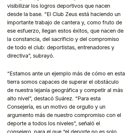
visibilizar los logros deportivos que nacen
desde la base. “El Club Zeus está haciendo un
importante trabajo de cantera y, como fruto de
ese esfuerzo, llegan estos éxitos, que nacen de
la constancia, del sacrificio y del compromiso
de todo el club: deportistas, entrenadores y
directiva”, subrayó.
“Estamos ante un ejemplo más de cómo en esta
tierra somos capaces de superar el obstáculo
de nuestra lejanía geográfica y competir al más
alto nivel”, destacó Suárez. “Para esta
Consejería, es un motivo de orgullo y un
argumento más de nuestro compromiso con el
deporte a todos los niveles”, señaló el
consejero, para el que “el deporte no es solo