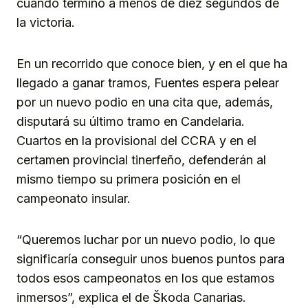
cuando terminó a menos de diez segundos de
la victoria.
En un recorrido que conoce bien, y en el que ha
llegado a ganar tramos, Fuentes espera pelear
por un nuevo podio en una cita que, además,
disputará su último tramo en Candelaria.
Cuartos en la provisional del CCRA y en el
certamen provincial tinerfeño, defenderán al
mismo tiempo su primera posición en el
campeonato insular.
“Queremos luchar por un nuevo podio, lo que
significaría conseguir unos buenos puntos para
todos esos campeonatos en los que estamos
inmersos”, explica el de Škoda Canarias.