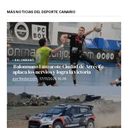
MÁS NOTICIAS DEL DEPORTE CANARIO
BALONMANO
Balonmano Lanzarote Ciudad de Arrecife
aplaca los nervios y logra la victoria
por Redacción
17/11/2025 10:26