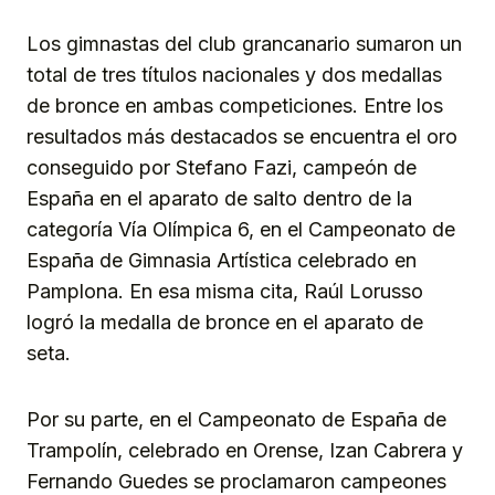
Los gimnastas del club grancanario sumaron un
total de tres títulos nacionales y dos medallas
de bronce en ambas competiciones. Entre los
resultados más destacados se encuentra el oro
conseguido por Stefano Fazi, campeón de
España en el aparato de salto dentro de la
categoría Vía Olímpica 6, en el Campeonato de
España de Gimnasia Artística celebrado en
Pamplona. En esa misma cita, Raúl Lorusso
logró la medalla de bronce en el aparato de
seta.
Por su parte, en el Campeonato de España de
Trampolín, celebrado en Orense, Izan Cabrera y
Fernando Guedes se proclamaron campeones