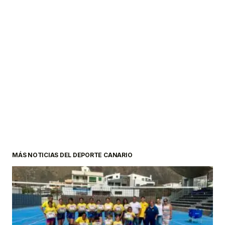
MÁS NOTICIAS DEL DEPORTE CANARIO