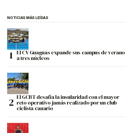
NOTICIAS MÁS LEÍDAS
El CV Guaguas expande sus campus de verano
a tres núcleos
El GCBT desafía la insularidad con el mayor
reto operativo jamás realizado por un club
ciclista canario