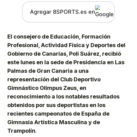
Agregar 8SPORTS.es en
El consejero de Educación, Formación
Profesional, Actividad Física y Deportes del
Gobierno de Canarias, Poli Suárez, recibió
este lunes en la sede de Presidencia en Las
Palmas de Gran Canaria a una
representación del Club Deportivo
Gimnástico Olimpus Zeus, en
reconocimiento a los notables resultados
obtenidos por sus deportistas en los
recientes campeonatos de España de
Gimnasia Artística Masculina y de
Trampolín.