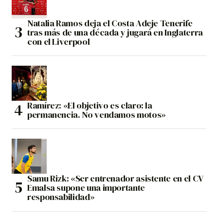
Natalia Ramos deja el Costa Adeje Tenerife
tras más de una década y jugará en Inglaterra
con el Liverpool
Ramírez: «El objetivo es claro: la
permanencia. No vendamos motos»
Samu Rizk: «Ser entrenador asistente en el CV
Emalsa supone una importante
responsabilidad»