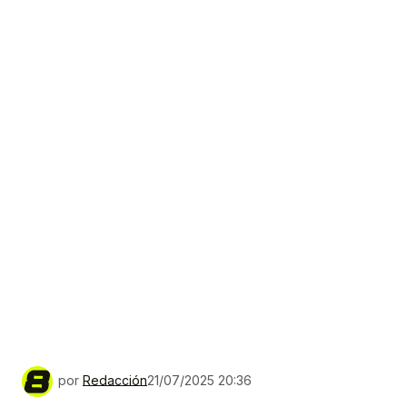
por
Redacción
21/07/2025 20:36