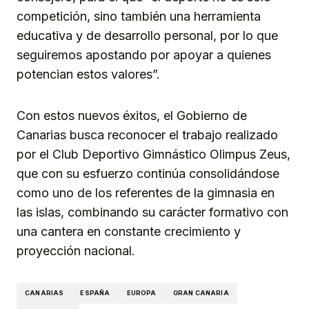
competición, sino también una herramienta
educativa y de desarrollo personal, por lo que
seguiremos apostando por apoyar a quienes
potencian estos valores”.
Con estos nuevos éxitos, el Gobierno de
Canarias busca reconocer el trabajo realizado
por el Club Deportivo Gimnástico Olimpus Zeus,
que con su esfuerzo continúa consolidándose
como uno de los referentes de la gimnasia en
las islas, combinando su carácter formativo con
una cantera en constante crecimiento y
proyección nacional.
CANARIAS
ESPAÑA
EUROPA
GRAN CANARIA