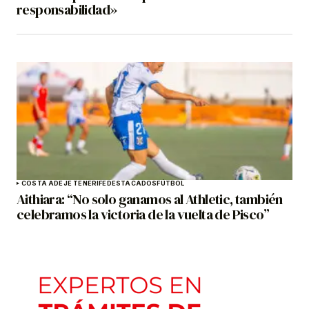
responsabilidad»
COSTA ADEJE TENERIFE
DESTACADOS
FÚTBOL
Aithiara: “No solo ganamos al Athletic, también
celebramos la victoria de la vuelta de Pisco”