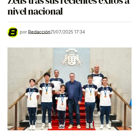
Zeus tras sus recientes éxitos a
nivel nacional
por
Redacción
21/07/2025 17:34