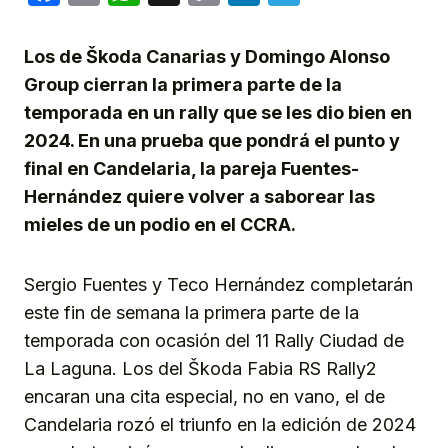
Link
Los de
Š
koda Canarias y Domingo Alonso
Group cierran la primera parte de la
temporada en un rally que se les dio bien en
2024. En una prueba que pondrá el punto y
final en Candelaria, la pareja Fuentes-
Hernández quiere volver a saborear las
mieles de un podio en el CCRA.
Sergio Fuentes y Teco Hernández completarán
este fin de semana la primera parte de la
temporada con ocasión del 11 Rally Ciudad de
La Laguna. Los del Škoda Fabia RS Rally2
encaran una cita especial, no en vano, el de
Candelaria rozó el triunfo en la edición de 2024