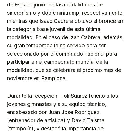
de España júnior en las modalidades de
sincronismo y dobleminitramp, respectivamente,
mientras que Isaac Cabrera obtuvo el bronce en
la categoría base juvenil de esta última
modalidad. En el caso de Izan Cabrera, además,
su gran temporada le ha servido para ser
seleccionado por el combinado nacional para
participar en el campeonato mundial de la
modalidad, que se celebrará el próximo mes de
noviembre en Pamplona.
Durante la recepción, Poli Suárez felicitó a los
jóvenes gimnastas y a su equipo técnico,
encabezado por Juan José Rodríguez
(entrenador de artística) y David Taisma
(trampolín), y destacó la importancia de