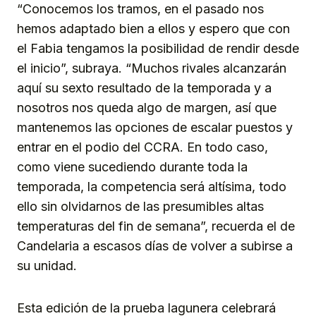
“Conocemos los tramos, en el pasado nos
hemos adaptado bien a ellos y espero que con
el Fabia tengamos la posibilidad de rendir desde
el inicio”, subraya. “Muchos rivales alcanzarán
aquí su sexto resultado de la temporada y a
nosotros nos queda algo de margen, así que
mantenemos las opciones de escalar puestos y
entrar en el podio del CCRA. En todo caso,
como viene sucediendo durante toda la
temporada, la competencia será altísima, todo
ello sin olvidarnos de las presumibles altas
temperaturas del fin de semana”, recuerda el de
Candelaria a escasos días de volver a subirse a
su unidad.
Esta edición de la prueba lagunera celebrará