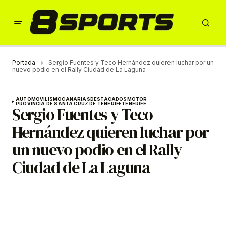
Portada
Sergio Fuentes y Teco Hernández quieren luchar por un
nuevo podio en el Rally Ciudad de La Laguna
AUTOMOVILISMO
CANARIAS
DESTACADOS
MOTOR
PROVINCIA DE SANTA CRUZ DE TENERIFE
TENERIFE
Sergio Fuentes y Teco
Hernández quieren luchar por
un nuevo podio en el Rally
Ciudad de La Laguna