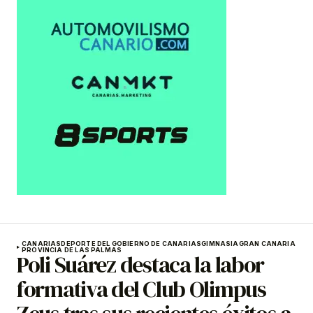
CANARIAS
DEPORTE DEL GOBIERNO DE CANARIAS
GIMNASIA
GRAN CANARIA
PROVINCIA DE LAS PALMAS
Poli Suárez destaca la labor
formativa del Club Olimpus