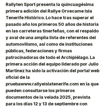
Rallyten Sport presenta la quincuagésima
primera edición del Rallye Orvecame Isla
Tenerife Histórico. Lo hace tras superar el
pasado año los primeros 50 años de historia
en las carreteras tinerfeñas, con el respaldo
y aval de una amplia lista de referentes del
automovilismo, así como de instituciones
públicas, federaciones y firmas
patrocinadoras de todo el Archipiélago. La
primera acción del equipo liderado por Julio
Martínez ha sido la activación del portal web
oficial de la
pruebawww.rallyeislatenerife.com en la que
pueden consultarse los primeros
documentos de la velada 2025, prevista
para los días 12 y 13 de septiembre con