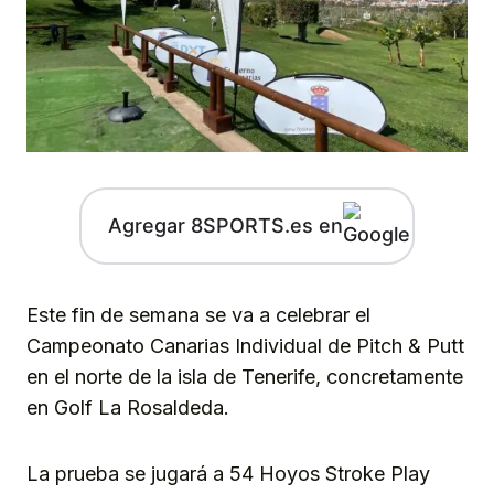
Agregar 8SPORTS.es en
Este fin de semana se va a celebrar el
Campeonato Canarias Individual de Pitch & Putt
en el norte de la isla de Tenerife, concretamente
en Golf La Rosaldeda.
La prueba se jugará a 54 Hoyos Stroke Play