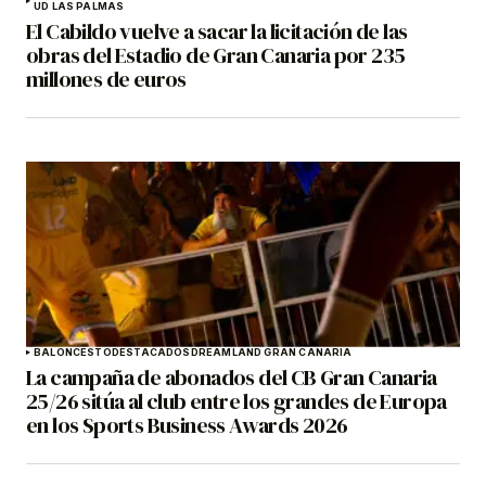
UD LAS PALMAS
El Cabildo vuelve a sacar la licitación de las
obras del Estadio de Gran Canaria por 235
millones de euros
BALONCESTO
DESTACADOS
DREAMLAND GRAN CANARIA
La campaña de abonados del CB Gran Canaria
25/26 sitúa al club entre los grandes de Europa
en los Sports Business Awards 2026