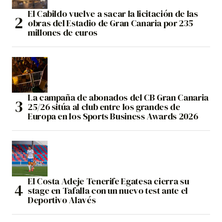
El Cabildo vuelve a sacar la licitación de las
obras del Estadio de Gran Canaria por 235
millones de euros
La campaña de abonados del CB Gran Canaria
25/26 sitúa al club entre los grandes de
Europa en los Sports Business Awards 2026
El Costa Adeje Tenerife Egatesa cierra su
stage en Tafalla con un nuevo test ante el
Deportivo Alavés