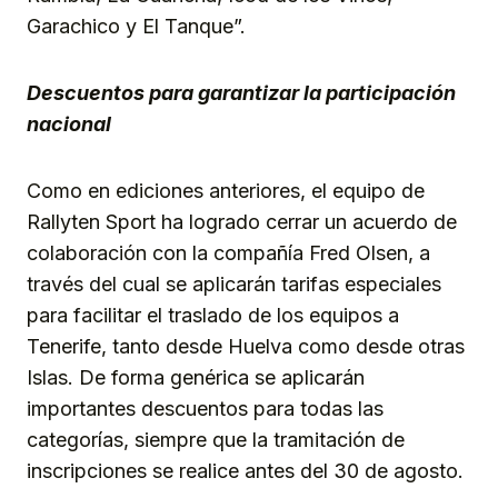
Garachico y El Tanque”.
Descuentos para garantizar la participación
nacional
Como en ediciones anteriores, el equipo de
Rallyten Sport ha logrado cerrar un acuerdo de
colaboración con la compañía Fred Olsen, a
través del cual se aplicarán tarifas especiales
para facilitar el traslado de los equipos a
Tenerife, tanto desde Huelva como desde otras
Islas. De forma genérica se aplicarán
importantes descuentos para todas las
categorías, siempre que la tramitación de
inscripciones se realice antes del 30 de agosto.