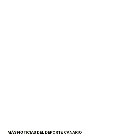
MÁS NOTICIAS DEL DEPORTE CANARIO