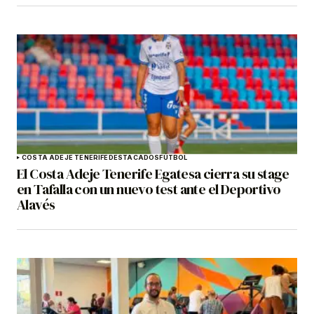
COSTA ADEJE TENERIFE
DESTACADOS
FÚTBOL
El Costa Adeje Tenerife Egatesa cierra su stage
en Tafalla con un nuevo test ante el Deportivo
Alavés