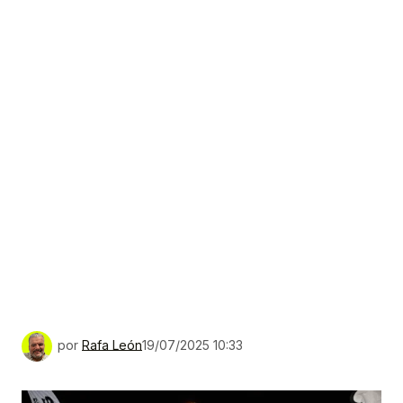
por
Rafa León
19/07/2025 10:33