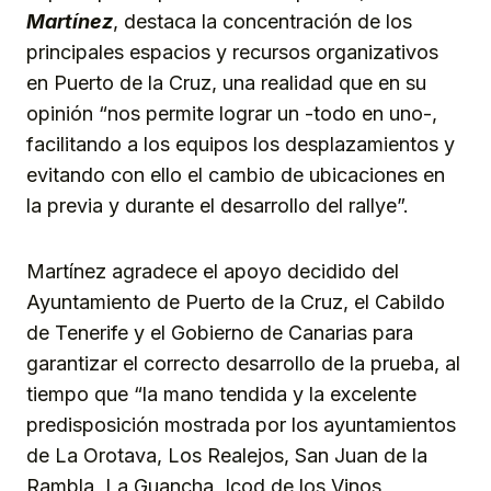
Martínez
, destaca la concentración de los
principales espacios y recursos organizativos
en Puerto de la Cruz, una realidad que en su
opinión “nos permite lograr un -todo en uno-,
facilitando a los equipos los desplazamientos y
evitando con ello el cambio de ubicaciones en
la previa y durante el desarrollo del rallye”.
Martínez agradece el apoyo decidido del
Ayuntamiento de Puerto de la Cruz, el Cabildo
de Tenerife y el Gobierno de Canarias para
garantizar el correcto desarrollo de la prueba, al
tiempo que “la mano tendida y la excelente
predisposición mostrada por los ayuntamientos
de La Orotava, Los Realejos, San Juan de la
Rambla, La Guancha, Icod de los Vinos,