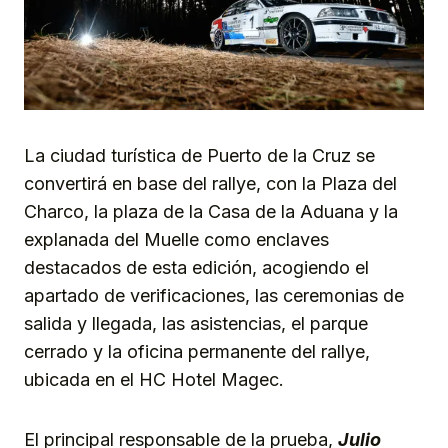
La ciudad turística de Puerto de la Cruz se
convertirá en base del rallye, con la Plaza del
Charco, la plaza de la Casa de la Aduana y la
explanada del Muelle como enclaves
destacados de esta edición, acogiendo el
apartado de verificaciones, las ceremonias de
salida y llegada, las asistencias, el parque
cerrado y la oficina permanente del rallye,
ubicada en el HC Hotel Magec.
El principal responsable de la prueba,
Julio