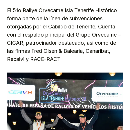
El 51o Rallye Orvecame Isla Tenerife Histórico
forma parte de la línea de subvenciones
otorgadas por el Cabildo de Tenerife. Cuenta
con el respaldo principal del Grupo Orvecame –
CICAR, patrocinador destacado, así como de
las firmas Fred Olsen & Balearia, Canaribat,
Recalvi y RACE-RACT.