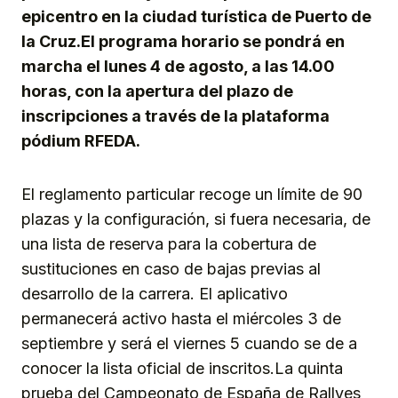
epicentro en la ciudad turística de Puerto de
la Cruz.El programa horario se pondrá en
marcha el lunes 4 de agosto, a las 14.00
horas, con la apertura del plazo de
inscripciones a través de la plataforma
pódium RFEDA.
El reglamento particular recoge un límite de 90
plazas y la configuración, si fuera necesaria, de
una lista de reserva para la cobertura de
sustituciones en caso de bajas previas al
desarrollo de la carrera. El aplicativo
permanecerá activo hasta el miércoles 3 de
septiembre y será el viernes 5 cuando se de a
conocer la lista oficial de inscritos.La quinta
prueba del Campeonato de España de Rallyes