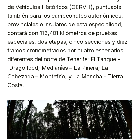
de Vehículos Históricos (CERVH), puntuable
también para los campeonatos autonómicos,
provinciales e insulares de esta especialidad,
contará con 113,401 kilómetros de pruebas
especiales, dos etapas, cinco secciones y diez
tramos cronometrados por cuatro escenarios
diferentes del norte de Tenerife: El Tanque –
Drago Icod; Medianías – La Piñera; La
Cabezada – Montefrío; y La Mancha – Tierra
Costa.