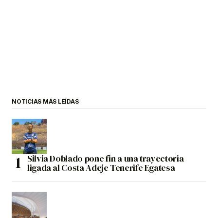
NOTICIAS MÁS LEÍDAS
Silvia Doblado pone fin a una trayectoria
ligada al Costa Adeje Tenerife Egatesa