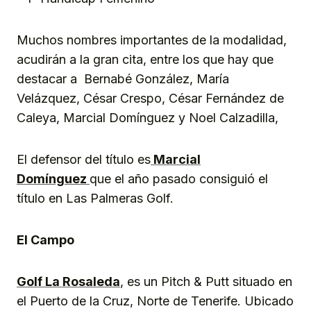
Muchos nombres importantes de la modalidad,
acudirán a la gran cita, entre los que hay que
destacar a Bernabé González, María
Velázquez, César Crespo, César Fernández de
Caleya, Marcial Domínguez y Noel Calzadilla,
El defensor del título es
Marcial
Domínguez
que el año pasado consiguió el
título en Las Palmeras Golf.
El Campo
Golf La Rosaleda
, es un Pitch & Putt situado en
el Puerto de la Cruz, Norte de Tenerife. Ubicado