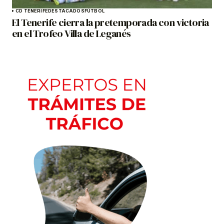
CD TENERIFE
DESTACADOS
FÚTBOL
El Tenerife cierra la pretemporada con victoria
en el Trofeo Villa de Leganés