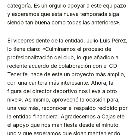
categoría. Es un orgullo apoyar a este equipazo
y esperamos que esta nueva temporada siga
siendo tan buena como todas las anteriores».
El vicepresidente de la entidad, Julio Luis Pérez,
lo tiene claro: «Culminamos el proceso de
profesionalización del club, lo que añadido al
reciente acuerdo de colaboración con el CD
Tenerife, hace de este un proyecto más amplio,
con una cantera más interesante. Ahora, la
figura del director deportivo nos lleva a otro
nivel». Asimismo, aprovechó la ocasión para,
una vez más, reconocer el respaldo recibido por
la entidad financiera. Agradecemos a Cajasiete
el apoyo que nos manifiesta desde el minuto
uno y que esperamos que sigan manteniendo