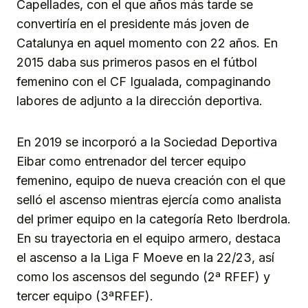
Capellades, con el que años más tarde se
convertiría en el presidente más joven de
Catalunya en aquel momento con 22 años. En
2015 daba sus primeros pasos en el fútbol
femenino con el CF Igualada, compaginando
labores de adjunto a la dirección deportiva.
En 2019 se incorporó a la Sociedad Deportiva
Eibar como entrenador del tercer equipo
femenino, equipo de nueva creación con el que
selló el ascenso mientras ejercía como analista
del primer equipo en la categoría Reto Iberdrola.
En su trayectoria en el equipo armero, destaca
el ascenso a la Liga F Moeve en la 22/23, así
como los ascensos del segundo (2ª RFEF) y
tercer equipo (3ªRFEF).