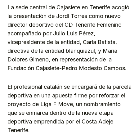
La sede central de Cajasiete en Tenerife acogió
la presentación de Jordi Torres como nuevo
director deportivo del CD Tenerife Femenino
acompañado por Julio Luis Pérez,
vicepresidente de la entidad, Carla Batista,
directiva de la entidad blanquiazul, y Maria
Dolores Gimeno, en representación de la
Fundación Cajasiete-Pedro Modesto Campos.
El profesional catalán se encargará de la parcela
deportiva en una apuesta firme por reforzar el
proyecto de Liga F Move, un nombramiento
que se enmarca dentro de la nueva etapa
deportiva emprendida por el Costa Adeje
Tenerife.