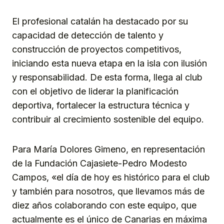
El profesional catalán ha destacado por su
capacidad de detección de talento y
construcción de proyectos competitivos,
iniciando esta nueva etapa en la isla con ilusión
y responsabilidad. De esta forma, llega al club
con el objetivo de liderar la planificación
deportiva, fortalecer la estructura técnica y
contribuir al crecimiento sostenible del equipo.
Para María Dolores Gimeno, en representación
de la Fundación Cajasiete-Pedro Modesto
Campos, «el día de hoy es histórico para el club
y también para nosotros, que llevamos más de
diez años colaborando con este equipo, que
actualmente es el único de Canarias en máxima