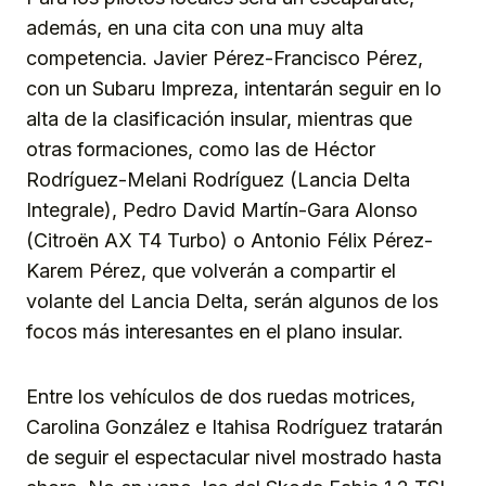
además, en una cita con una muy alta
competencia. Javier Pérez-Francisco Pérez,
con un Subaru Impreza, intentarán seguir en lo
alta de la clasificación insular, mientras que
otras formaciones, como las de Héctor
Rodríguez-Melani Rodríguez (Lancia Delta
Integrale), Pedro David Martín-Gara Alonso
(Citroën AX T4 Turbo) o Antonio Félix Pérez-
Karem Pérez, que volverán a compartir el
volante del Lancia Delta, serán algunos de los
focos más interesantes en el plano insular.
Entre los vehículos de dos ruedas motrices,
Carolina González e Itahisa Rodríguez tratarán
de seguir el espectacular nivel mostrado hasta