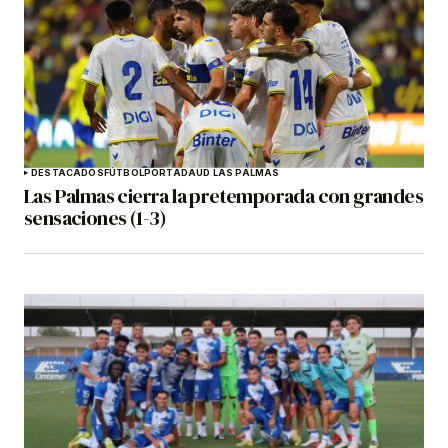
DESTACADOS
FÚTBOL
PORTADA
UD LAS PALMAS
Las Palmas cierra la pretemporada con grandes
sensaciones (1-3)