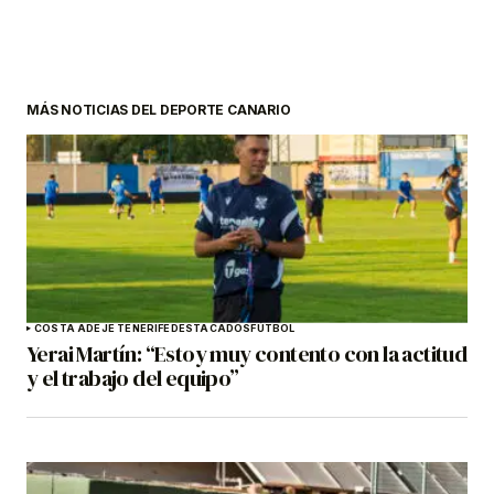
MÁS NOTICIAS DEL DEPORTE CANARIO
COSTA ADEJE TENERIFE
DESTACADOS
FÚTBOL
Yerai Martín: “Estoy muy contento con la actitud
y el trabajo del equipo”