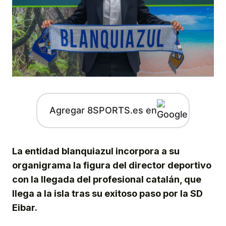
Agregar 8SPORTS.es en
La entidad blanquiazul incorpora a su
organigrama la figura del director deportivo
con la llegada del profesional catalán, que
llega a la isla tras su exitoso paso por la SD
Eibar.