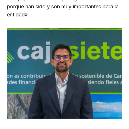
porque han sido y son muy importantes para la
entidad».