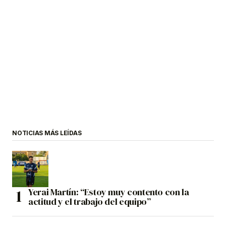
NOTICIAS MÁS LEÍDAS
Yerai Martín: “Estoy muy contento con la
actitud y el trabajo del equipo”