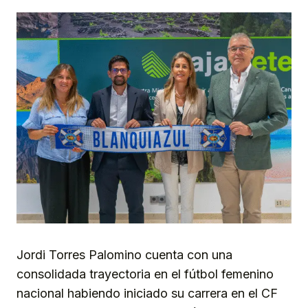
Jordi Torres Palomino cuenta con una
consolidada trayectoria en el fútbol femenino
nacional habiendo iniciado su carrera en el CF