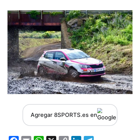
Agregar 8SPORTS.es en