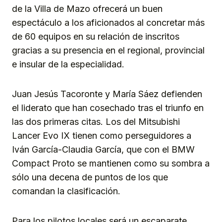
de la Villa de Mazo ofrecerá un buen
espectáculo a los aficionados al concretar más
de 60 equipos en su relación de inscritos
gracias a su presencia en el regional, provincial
e insular de la especialidad.
Juan Jesús Tacoronte y María Sáez defienden
el liderato que han cosechado tras el triunfo en
las dos primeras citas. Los del Mitsubishi
Lancer Evo IX tienen como perseguidores a
Iván García-Claudia García, que con el BMW
Compact Proto se mantienen como su sombra a
sólo una decena de puntos de los que
comandan la clasificación.
Para los pilotos locales será un escaparate,