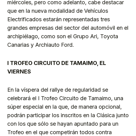
miércoles, pero como adelanto, cabe destacar
que en la nueva modalidad de Vehículos
Electrificados estarán representadas tres
grandes empresas del sector del automóvil en el
archipiélago, como son el Grupo Ari, Toyota
Canarias y Archiauto Ford.
I TROFEO CIRCUITO DE TAMAIMO, EL
VIERNES
En la víspera del rallye de regularidad se
celebrará el I Trofeo Circuito de Tamaimo, una
súper especial en la que, de manera opcional,
podrán participar los inscritos en la Clásica junto
con los que sólo se hayan apuntado para un
Trofeo en el que competirán todos contra