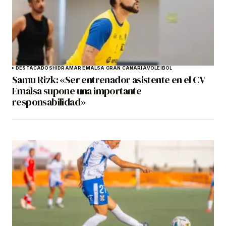
DESTACADOS
HIDRAMAR EMALSA GRAN CANARIA
VOLEIBOL
Samu Rizk: «Ser entrenador asistente en el CV
Emalsa supone una importante
responsabilidad»