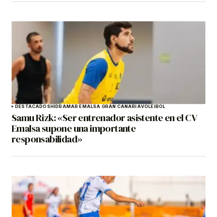
DESTACADOS
HIDRAMAR EMALSA GRAN CANARIA
VOLEIBOL
Samu Rizk: «Ser entrenador asistente en el CV
Emalsa supone una importante
responsabilidad»