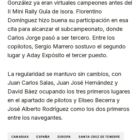
González ya eran virtuales campeones antes del
II Mini Rally Guía de Isora. Florentino
Domínguez hizo buena su participación en esa
cita para alcanzar el subcampeonato, donde
Carlos Jorge pasó a ser tercero. Entre los
copilotos, Sergio Marrero sostuvo el segundo
lugar y Aday Expósito el tercer puesto.
La regularidad se mantuvo sin cambios, con
Juan Carlos Salas, Juan José Hernández y
David Báez ocupando los tres primeros lugares
en el apartado de pilotos y Eliseo Becerra y
José Alberto Rodríguez como los dos primeros
entre los navegantes.
CANARIAS
ESPAÑA
EUROPA
SANTA CRUZ DE TENERIFE