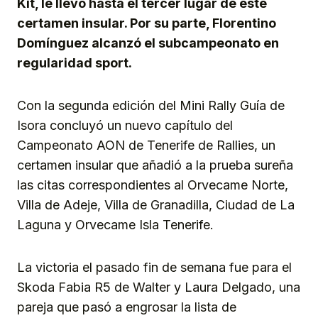
Kit, le llevó hasta el tercer lugar de este
certamen insular. Por su parte, Florentino
Domínguez alcanzó el subcampeonato en
regularidad sport.
Con la segunda edición del Mini Rally Guía de
Isora concluyó un nuevo capítulo del
Campeonato AON de Tenerife de Rallies, un
certamen insular que añadió a la prueba sureña
las citas correspondientes al Orvecame Norte,
Villa de Adeje, Villa de Granadilla, Ciudad de La
Laguna y Orvecame Isla Tenerife.
La victoria el pasado fin de semana fue para el
Skoda Fabia R5 de Walter y Laura Delgado, una
pareja que pasó a engrosar la lista de