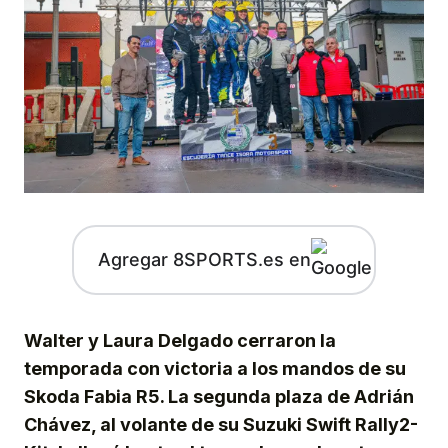
Agregar 8SPORTS.es en
Walter y Laura Delgado cerraron la
temporada con victoria a los mandos de su
Skoda Fabia R5. La segunda plaza de Adrián
Chávez, al volante de su Suzuki Swift Rally2-