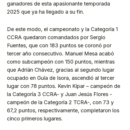
ganadores de esta apasionante temporada
2025 que ya ha llegado a su fin.
De este modo, el campeonato y la Categoría 1
CCRA quedaron comandados por Sergio
Fuentes, que con 183 puntos se coronó por
tercer año consecutivo. Manuel Mesa acabó
como subcampeón con 150 puntos, mientras
que Adrián Chávez, gracias al segundo lugar
ocupado en Guía de Isora, ascendió al tercer
lugar con 78 puntos. Kevin Kipar – campeón de
la Categoría 3 CCRA- y Juan Jesús Flores -
campeón de la Categoría 2 TCRA-, con 73 y
67,2 puntos, respectivamente, completaron los
cinco primeros lugares.