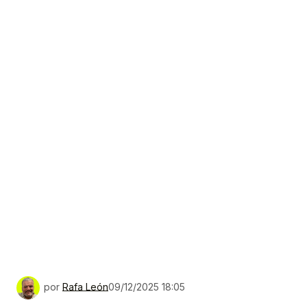
por
Rafa León
09/12/2025 18:05