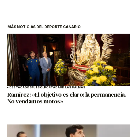
MÁS NOTICIAS DEL DEPORTE CANARIO
DESTACADOS
FÚTBOL
PORTADA
UD LAS PALMAS
Ramírez: «El objetivo es claro: la permanencia.
No vendamos motos»