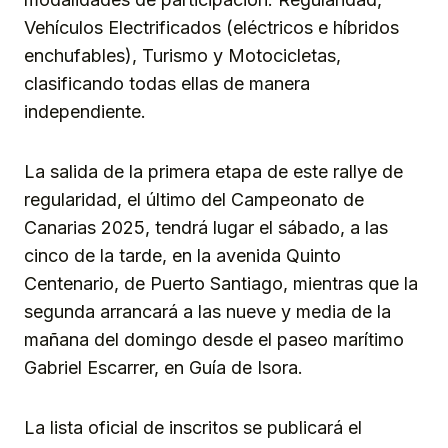
Vehículos Electrificados (eléctricos e híbridos
enchufables), Turismo y Motocicletas,
clasificando todas ellas de manera
independiente.
La salida de la primera etapa de este rallye de
regularidad, el último del Campeonato de
Canarias 2025, tendrá lugar el sábado, a las
cinco de la tarde, en la avenida Quinto
Centenario, de Puerto Santiago, mientras que la
segunda arrancará a las nueve y media de la
mañana del domingo desde el paseo marítimo
Gabriel Escarrer, en Guía de Isora.
La lista oficial de inscritos se publicará el