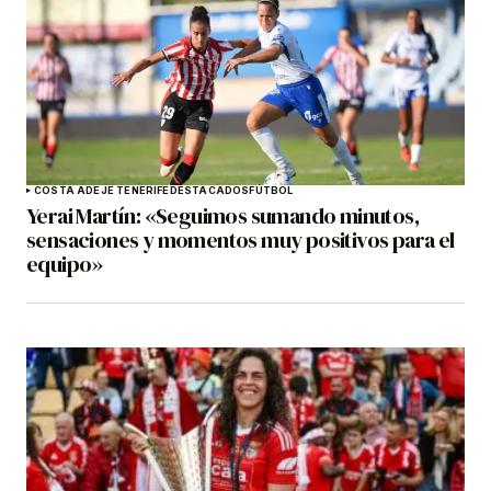
COSTA ADEJE TENERIFE
DESTACADOS
FÚTBOL
Yerai Martín: «Seguimos sumando minutos,
sensaciones y momentos muy positivos para el
equipo»