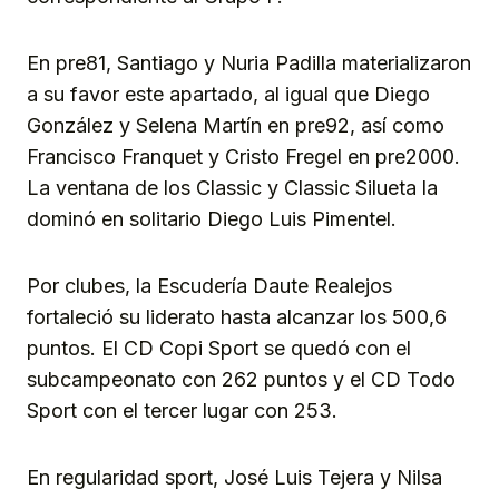
En pre81, Santiago y Nuria Padilla materializaron
a su favor este apartado, al igual que Diego
González y Selena Martín en pre92, así como
Francisco Franquet y Cristo Fregel en pre2000.
La ventana de los Classic y Classic Silueta la
dominó en solitario Diego Luis Pimentel.
Por clubes, la Escudería Daute Realejos
fortaleció su liderato hasta alcanzar los 500,6
puntos. El CD Copi Sport se quedó con el
subcampeonato con 262 puntos y el CD Todo
Sport con el tercer lugar con 253.
En regularidad sport, José Luis Tejera y Nilsa