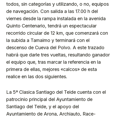
todos, sin categorías y utilizando, o no, equipos
de navegación. Con salida a las 17.00 h del
viernes desde la rampa instalada en la avenida
Quinto Centenario, tendrá un espectacular
recorrido circular de 12 km, que comenzará con
la subida a Tamaimo y terminará con el
descenso de Cueva del Polvo. A este trazado
habrá que darle tres vueltas, resultando ganador
el equipo que, tras marcar la referencia en la
primera de ellas, mejores «calcos» de esta
realice en las dos siguientes.
La 5ª Clasica Santiago del Teide cuenta con el
patrocinio principal del Ayuntamiento de
Santiago del Teide, y el apoyo del
Ayuntamiento de Arona, Archiauto, Race-