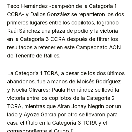
Teco Hernández -campeón de la Categoría 1
CCRA- y Dailos González se repartieron los dos
primeros lugares entre los copilotos, logrando
Raúl Sánchez una plaza de podio y la victoria
en la Categoría 3 CCRA después de filtrar los
resultados a retener en este Campeonato AON
de Tenerife de Rallies.
La Categoría 1 TCRA, a pesar de los dos últimos
abandonos, fue a manos de Moisés Rodríguez
y Noelia Olivares; Paula Hernández se llevó la
victoria entre los copilotos de la Categoría 2
TCRA, mientras que Airan Jonay Negrín por un
lado y Ayoze García por otro se llevaron para
casa el título en la Categoría 3 TCRA y el
correspondiente al Grupo F.