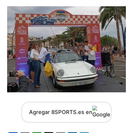
Agregar 8SPORTS.es en