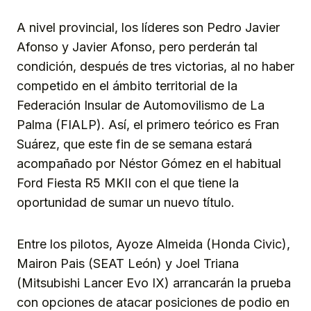
A nivel provincial, los líderes son Pedro Javier
Afonso y Javier Afonso, pero perderán tal
condición, después de tres victorias, al no haber
competido en el ámbito territorial de la
Federación Insular de Automovilismo de La
Palma (FIALP). Así, el primero teórico es Fran
Suárez, que este fin de se semana estará
acompañado por Néstor Gómez en el habitual
Ford Fiesta R5 MKII con el que tiene la
oportunidad de sumar un nuevo título.
Entre los pilotos, Ayoze Almeida (Honda Civic),
Mairon Pais (SEAT León) y Joel Triana
(Mitsubishi Lancer Evo IX) arrancarán la prueba
con opciones de atacar posiciones de podio en