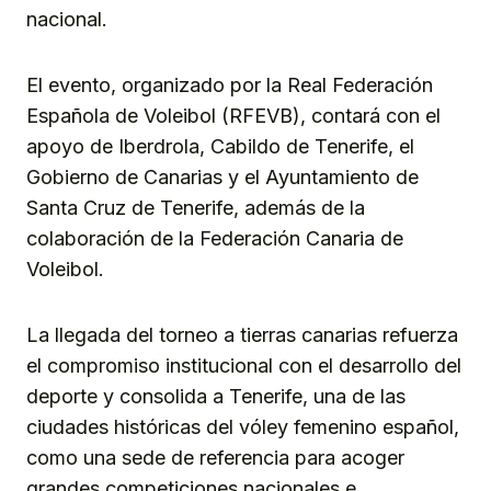
nacional.
El evento, organizado por la Real Federación
Española de Voleibol (RFEVB), contará con el
apoyo de Iberdrola, Cabildo de Tenerife, el
Gobierno de Canarias y el Ayuntamiento de
Santa Cruz de Tenerife, además de la
colaboración de la Federación Canaria de
Voleibol.
La llegada del torneo a tierras canarias refuerza
el compromiso institucional con el desarrollo del
deporte y consolida a Tenerife, una de las
ciudades históricas del vóley femenino español,
como una sede de referencia para acoger
grandes competiciones nacionales e