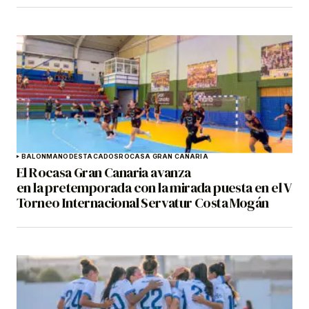
BALONMANO
DESTACADOS
ROCASA GRAN CANARIA
El Rocasa Gran Canaria avanza
en la pretemporada con la mirada puesta en el V
Torneo Internacional Servatur Costa Mogán