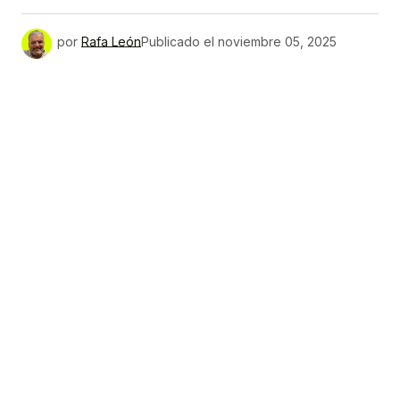
por
Rafa León
Publicado el
noviembre 05, 2025