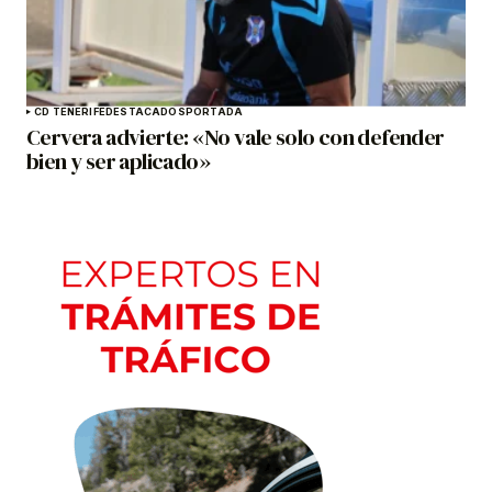
CD TENERIFE
DESTACADOS
PORTADA
Cervera advierte: «No vale solo con defender
bien y ser aplicado»