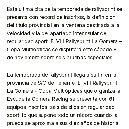
Esta última cita de la temporada de rallysprint se
presenta con récord de inscritos, la definición
del título provincial en la ventana destinada a la
velocidad y la del apartado interinsular de
regularidad sport. El VIII Rallysprint La Gomera –
Copa Multiópticas se disputará este sábado 8
de noviembre sobre seis pruebas especiales.
La temporada de rallysprint llega a su fin en la
provincia de S/C de Tenerife. El VIII Rallysprint
La Gomera – Copa Multiópticas que organiza la
Escudería Gomera Racing se presenta con 61
equipos inscritos, seis de ellos en regularidad
sport, lo que supone todo un récord cuando la
prueba se aproxima a sus diez años de historia.