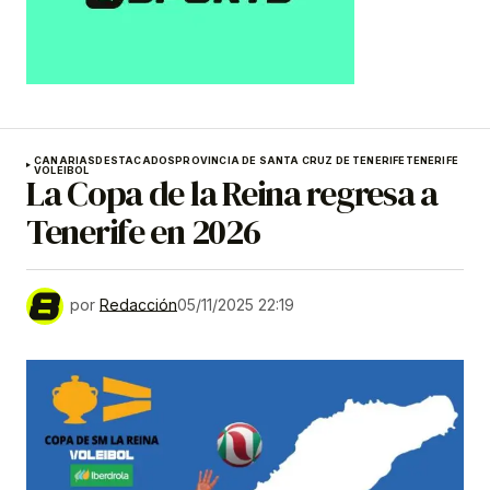
CANARIAS
DESTACADOS
PROVINCIA DE SANTA CRUZ DE TENERIFE
TENERIFE
VOLEIBOL
La Copa de la Reina regresa a
Tenerife en 2026
por
Redacción
05/11/2025 22:19