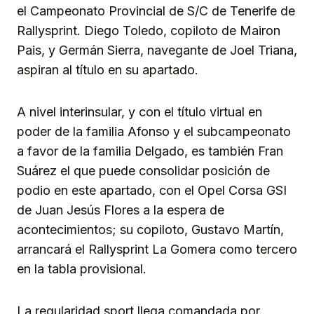
el Campeonato Provincial de S/C de Tenerife de
Rallysprint. Diego Toledo, copiloto de Mairon
Pais, y Germán Sierra, navegante de Joel Triana,
aspiran al título en su apartado.
A nivel interinsular, y con el título virtual en
poder de la familia Afonso y el subcampeonato
a favor de la familia Delgado, es también Fran
Suárez el que puede consolidar posición de
podio en este apartado, con el Opel Corsa GSI
de Juan Jesús Flores a la espera de
acontecimientos; su copiloto, Gustavo Martín,
arrancará el Rallysprint La Gomera como tercero
en la tabla provisional.
La regularidad sport llega comandada por