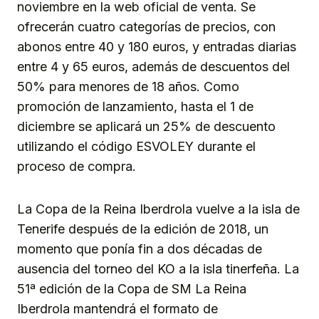
noviembre en la web oficial de venta. Se
ofrecerán cuatro categorías de precios, con
abonos entre 40 y 180 euros, y entradas diarias
entre 4 y 65 euros, además de descuentos del
50% para menores de 18 años. Como
promoción de lanzamiento, hasta el 1 de
diciembre se aplicará un 25% de descuento
utilizando el código ESVOLEY durante el
proceso de compra.
La Copa de la Reina Iberdrola vuelve a la isla de
Tenerife después de la edición de 2018, un
momento que ponía fin a dos décadas de
ausencia del torneo del KO a la isla tinerfeña. La
51ª edición de la Copa de SM La Reina
Iberdrola mantendrá el formato de