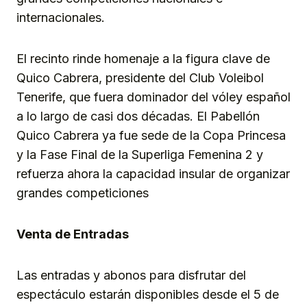
internacionales.
El recinto rinde homenaje a la figura clave de
Quico Cabrera, presidente del Club Voleibol
Tenerife, que fuera dominador del vóley español
a lo largo de casi dos décadas. El Pabellón
Quico Cabrera ya fue sede de la Copa Princesa
y la Fase Final de la Superliga Femenina 2 y
refuerza ahora la capacidad insular de organizar
grandes competiciones
Venta de Entradas
Las entradas y abonos para disfrutar del
espectáculo estarán disponibles desde el 5 de