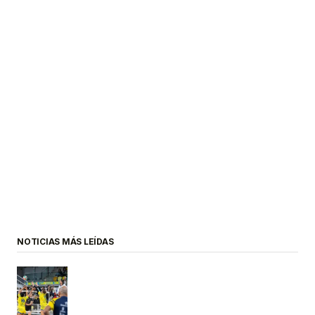
NOTICIAS MÁS LEÍDAS