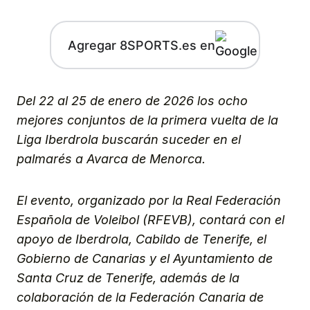
Agregar 8SPORTS.es en
Del 22 al 25 de enero de 2026 los ocho
mejores conjuntos de la primera vuelta de la
Liga Iberdrola buscarán suceder en el
palmarés a Avarca de Menorca.
El evento, organizado por la Real Federación
Española de Voleibol (RFEVB), contará con el
apoyo de Iberdrola, Cabildo de Tenerife, el
Gobierno de Canarias y el Ayuntamiento de
Santa Cruz de Tenerife, además de la
colaboración de la Federación Canaria de