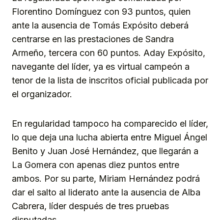
Florentino Domínguez con 93 puntos, quien
ante la ausencia de Tomás Expósito deberá
centrarse en las prestaciones de Sandra
Armeño, tercera con 60 puntos. Aday Expósito,
navegante del líder, ya es virtual campeón a
tenor de la lista de inscritos oficial publicada por
el organizador.
En regularidad tampoco ha comparecido el líder,
lo que deja una lucha abierta entre Miguel Ángel
Benito y Juan José Hernández, que llegarán a
La Gomera con apenas diez puntos entre
ambos. Por su parte, Miriam Hernández podrá
dar el salto al liderato ante la ausencia de Alba
Cabrera, líder después de tres pruebas
disputadas.