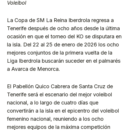
Voleibol
La Copa de SM La Reina Iberdrola regresa a
Tenerife después de ocho años desde la última
ocasión en que el torneo del KO se disputara en
la isla. Del 22 al 25 de enero de 2026 los ocho
mejores conjuntos de la primera vuelta de la
Liga Iberdrola buscarán suceder en el palmarés
a Avarca de Menorca.
El Pabellón Quico Cabrera de Santa Cruz de
Tenerife será el escenario del mejor voleibol
nacional, a lo largo de cuatro días que
convertirán a la isla en el epicentro del voleibol
femenino nacional, reuniendo a los ocho
mejores equipos de la máxima competición