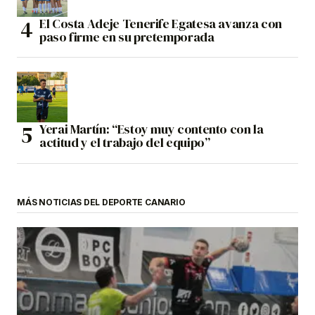
El Costa Adeje Tenerife Egatesa avanza con
paso firme en su pretemporada
Yerai Martín: “Estoy muy contento con la
actitud y el trabajo del equipo”
MÁS NOTICIAS DEL DEPORTE CANARIO