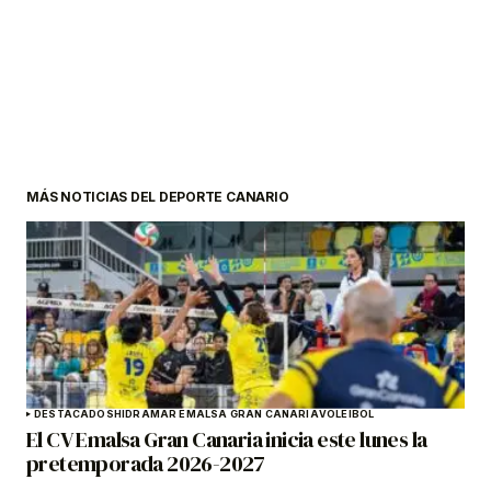
MÁS NOTICIAS DEL DEPORTE CANARIO
DESTACADOS
HIDRAMAR EMALSA GRAN CANARIA
VOLEIBOL
El CV Emalsa Gran Canaria inicia este lunes la
pretemporada 2026-2027