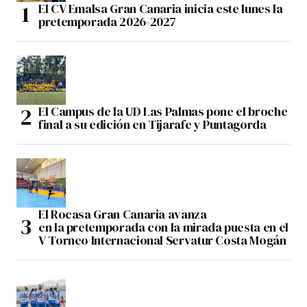
El CV Emalsa Gran Canaria inicia este lunes la
pretemporada 2026-2027
El Campus de la UD Las Palmas pone el broche
final a su edición en Tijarafe y Puntagorda
El Rocasa Gran Canaria avanza
en la pretemporada con la mirada puesta en el
V Torneo Internacional Servatur Costa Mogán