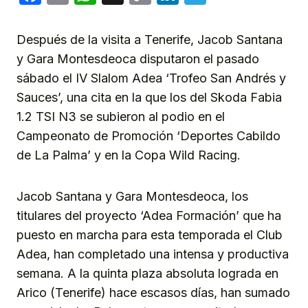
Link
Después de la visita a Tenerife, Jacob Santana
y Gara Montesdeoca disputaron el pasado
sábado el IV Slalom Adea ‘Trofeo San Andrés y
Sauces’, una cita en la que los del Skoda Fabia
1.2 TSI N3 se subieron al podio en el
Campeonato de Promoción ‘Deportes Cabildo
de La Palma’ y en la Copa Wild Racing.
Jacob Santana y Gara Montesdeoca, los
titulares del proyecto ‘Adea Formación’ que ha
puesto en marcha para esta temporada el Club
Adea, han completado una intensa y productiva
semana. A la quinta plaza absoluta lograda en
Arico (Tenerife) hace escasos días, han sumado