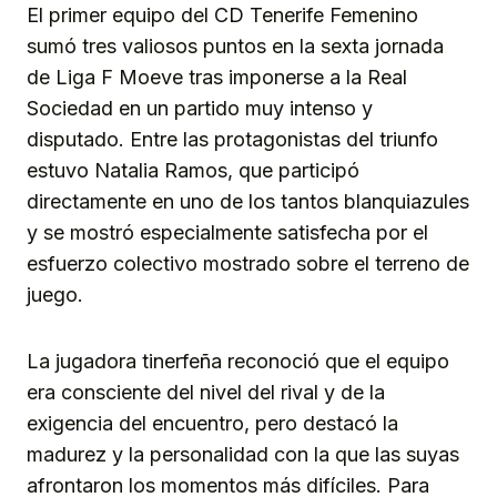
El primer equipo del CD Tenerife Femenino
sumó tres valiosos puntos en la sexta jornada
de Liga F Moeve tras imponerse a la Real
Sociedad en un partido muy intenso y
disputado. Entre las protagonistas del triunfo
estuvo Natalia Ramos, que participó
directamente en uno de los tantos blanquiazules
y se mostró especialmente satisfecha por el
esfuerzo colectivo mostrado sobre el terreno de
juego.
La jugadora tinerfeña reconoció que el equipo
era consciente del nivel del rival y de la
exigencia del encuentro, pero destacó la
madurez y la personalidad con la que las suyas
afrontaron los momentos más difíciles. Para