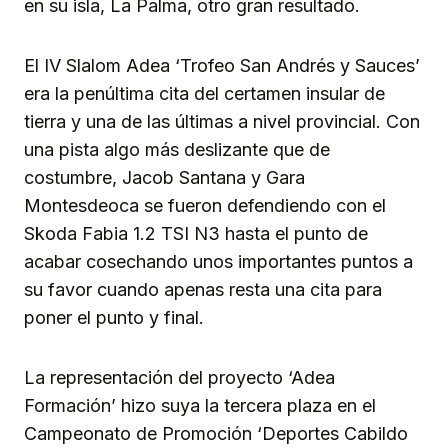
en su isla, La Palma, otro gran resultado.
El IV Slalom Adea ‘Trofeo San Andrés y Sauces’
era la penúltima cita del certamen insular de
tierra y una de las últimas a nivel provincial. Con
una pista algo más deslizante que de
costumbre, Jacob Santana y Gara
Montesdeoca se fueron defendiendo con el
Skoda Fabia 1.2 TSI N3 hasta el punto de
acabar cosechando unos importantes puntos a
su favor cuando apenas resta una cita para
poner el punto y final.
La representación del proyecto ‘Adea
Formación’ hizo suya la tercera plaza en el
Campeonato de Promoción ‘Deportes Cabildo