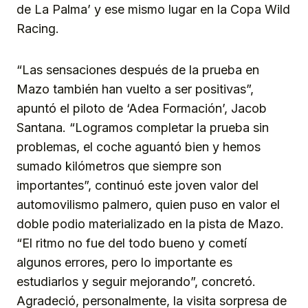
de La Palma’ y ese mismo lugar en la Copa Wild
Racing.
“Las sensaciones después de la prueba en
Mazo también han vuelto a ser positivas”,
apuntó el piloto de ‘Adea Formación’, Jacob
Santana. “Logramos completar la prueba sin
problemas, el coche aguantó bien y hemos
sumado kilómetros que siempre son
importantes”, continuó este joven valor del
automovilismo palmero, quien puso en valor el
doble podio materializado en la pista de Mazo.
“El ritmo no fue del todo bueno y cometí
algunos errores, pero lo importante es
estudiarlos y seguir mejorando”, concretó.
Agradeció, personalmente, la visita sorpresa de