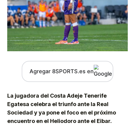
Agregar 8SPORTS.es en
La jugadora del Costa Adeje Tenerife
Egatesa celebra el triunfo ante la Real
Sociedad y ya pone el foco en el próximo
encuentro en el Heliodoro ante el Eibar.