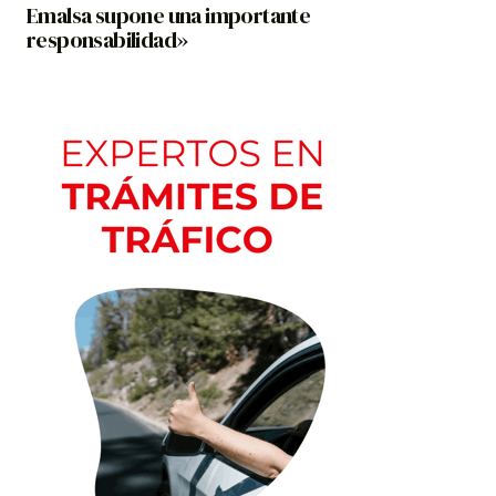
Emalsa supone una importante
responsabilidad»