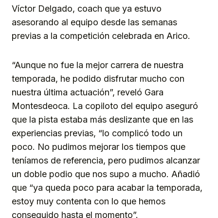
Víctor Delgado, coach que ya estuvo
asesorando al equipo desde las semanas
previas a la competición celebrada en Arico.
“Aunque no fue la mejor carrera de nuestra
temporada, he podido disfrutar mucho con
nuestra última actuación”, reveló Gara
Montesdeoca. La copiloto del equipo aseguró
que la pista estaba más deslizante que en las
experiencias previas, “lo complicó todo un
poco. No pudimos mejorar los tiempos que
teníamos de referencia, pero pudimos alcanzar
un doble podio que nos supo a mucho. Añadió
que “ya queda poco para acabar la temporada,
estoy muy contenta con lo que hemos
conseguido hasta el momento”.