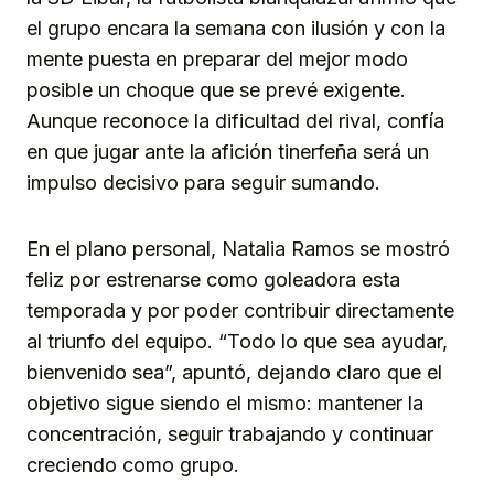
el grupo encara la semana con ilusión y con la
mente puesta en preparar del mejor modo
posible un choque que se prevé exigente.
Aunque reconoce la dificultad del rival, confía
en que jugar ante la afición tinerfeña será un
impulso decisivo para seguir sumando.
En el plano personal, Natalia Ramos se mostró
feliz por estrenarse como goleadora esta
temporada y por poder contribuir directamente
al triunfo del equipo. “Todo lo que sea ayudar,
bienvenido sea”, apuntó, dejando claro que el
objetivo sigue siendo el mismo: mantener la
concentración, seguir trabajando y continuar
creciendo como grupo.