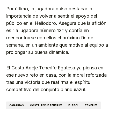
Por último, la jugadora quiso destacar la
importancia de volver a sentir el apoyo del
público en el Heliodoro. Asegura que la afición
es “la jugadora número 12” y confía en
reencontrarse con ellos el próximo fin de
semana, en un ambiente que motive al equipo a
prolongar su buena dinámica.
El Costa Adeje Tenerife Egatesa ya piensa en
ese nuevo reto en casa, con la moral reforzada
tras una victoria que reafirma el espíritu
competitivo del conjunto blanquiazul.
CANARIAS
COSTA ADEJE TENERIFE
FÚTBOL
TENERIFE