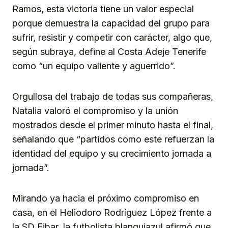
Ramos, esta victoria tiene un valor especial
porque demuestra la capacidad del grupo para
sufrir, resistir y competir con carácter, algo que,
según subraya, define al Costa Adeje Tenerife
como “un equipo valiente y aguerrido”.
Orgullosa del trabajo de todas sus compañeras,
Natalia valoró el compromiso y la unión
mostrados desde el primer minuto hasta el final,
señalando que “partidos como este refuerzan la
identidad del equipo y su crecimiento jornada a
jornada”.
Mirando ya hacia el próximo compromiso en
casa, en el Heliodoro Rodríguez López frente a
la SD Eibar, la futbolista blanquiazul afirmó que