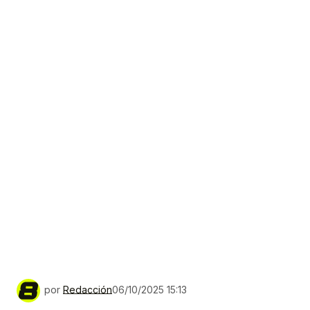
por
Redacción
06/10/2025 15:13