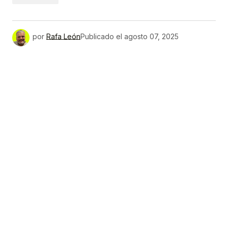
por
Rafa León
Publicado el
agosto 07, 2025