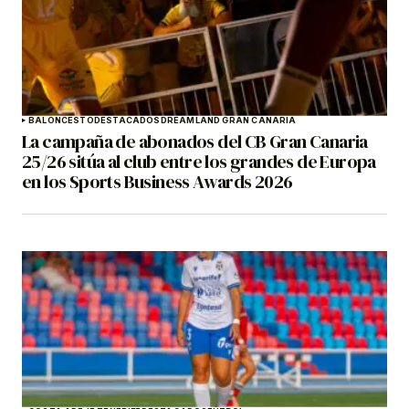
BALONCESTO
DESTACADOS
DREAMLAND GRAN CANARIA
La campaña de abonados del CB Gran Canaria
25/26 sitúa al club entre los grandes de Europa
en los Sports Business Awards 2026