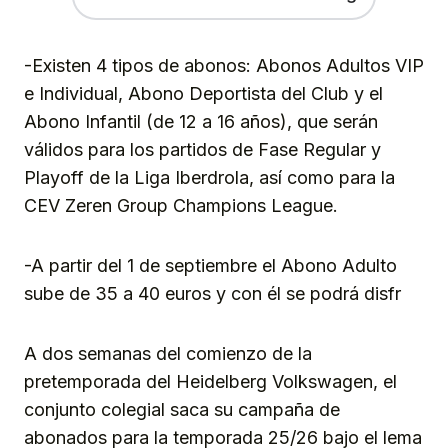
-Existen 4 tipos de abonos: Abonos Adultos VIP
e Individual, Abono Deportista del Club y el
Abono Infantil (de 12 a 16 años), que serán
válidos para los partidos de Fase Regular y
Playoff de la Liga Iberdrola, así como para la
CEV Zeren Group Champions League.
-A partir del 1 de septiembre el Abono Adulto
sube de 35 a 40 euros y con él se podrá disfr
A dos semanas del comienzo de la
pretemporada del Heidelberg Volkswagen, el
conjunto colegial saca su campaña de
abonados para la temporada 25/26 bajo el lema