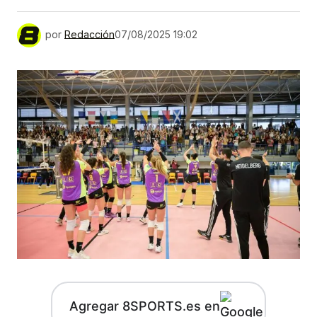
por
Redacción
07/08/2025 19:02
Agregar 8SPORTS.es en