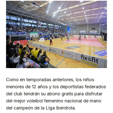
Como en temporadas anteriores, los niños
menores de 12 años y los deportistas federados
del club tendrán su abono gratis para disfrutar
del mejor voleibol femenino nacional de mano
del campeón de la Liga Iberdrola.