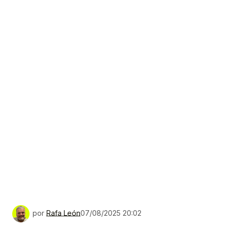
por
Rafa León
07/08/2025 20:02