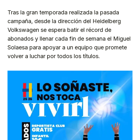
Tras la gran temporada realizada la pasada
campaña, desde la dirección del Heidelberg
Volkswagen se espera batir el récord de
abonados y llenar cada fin de semana el Miguel
Solaesa para apoyar a un equipo que promete
volver a luchar por todos los títulos.