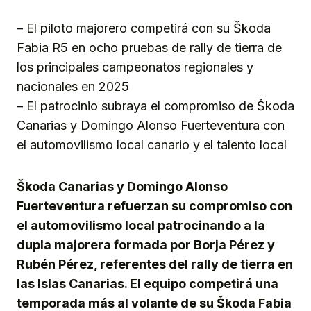
Link
– El piloto majorero competirá con su Škoda
Fabia R5 en ocho pruebas de rally de tierra de
los principales campeonatos regionales y
nacionales en 2025
– El patrocinio subraya el compromiso de Škoda
Canarias y Domingo Alonso Fuerteventura con
el automovilismo local canario y el talento local
Škoda Canarias y Domingo Alonso
Fuerteventura refuerzan su compromiso con
el automovilismo local patrocinando a la
dupla majorera formada por Borja Pérez y
Rubén Pérez, referentes del rally de tierra en
las Islas Canarias. El equipo competirá una
temporada más al volante de su Škoda Fabia