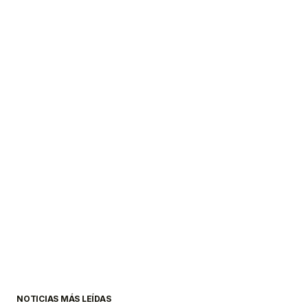
NOTICIAS MÁS LEÍDAS