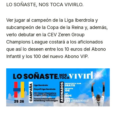
LO SOÑASTE, NOS TOCA VIVIRLO.
Ver jugar al campeón de la Liga Iberdrola y
subcampeón de la Copa de la Reina y, además,
verlo debutar en la CEV Zeren Group
Champions League costará a los aficionados
que así lo deseen entre los 10 euros del Abono
Infantil y los 100 del nuevo Abono VIP.