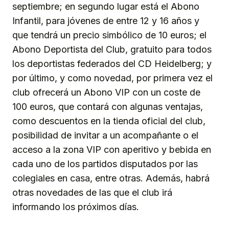
septiembre; en segundo lugar está el Abono
Infantil, para jóvenes de entre 12 y 16 años y
que tendrá un precio simbólico de 10 euros; el
Abono Deportista del Club, gratuito para todos
los deportistas federados del CD Heidelberg; y
por último, y como novedad, por primera vez el
club ofrecerá un Abono VIP con un coste de
100 euros, que contará con algunas ventajas,
como descuentos en la tienda oficial del club,
posibilidad de invitar a un acompañante o el
acceso a la zona VIP con aperitivo y bebida en
cada uno de los partidos disputados por las
colegiales en casa, entre otras. Además, habrá
otras novedades de las que el club irá
informando los próximos días.