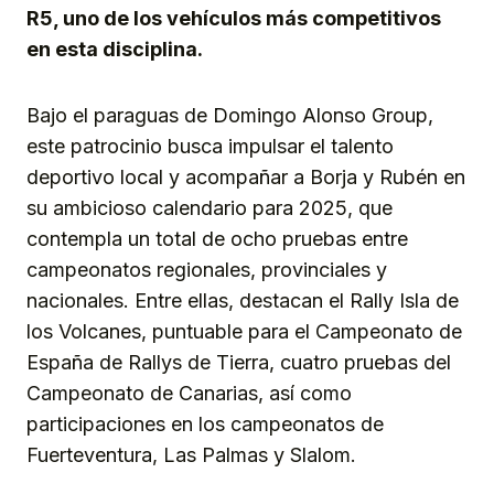
R5, uno de los vehículos más competitivos
en esta disciplina.
Bajo el paraguas de Domingo Alonso Group,
este patrocinio busca impulsar el talento
deportivo local y acompañar a Borja y Rubén en
su ambicioso calendario para 2025, que
contempla un total de ocho pruebas entre
campeonatos regionales, provinciales y
nacionales. Entre ellas, destacan el Rally Isla de
los Volcanes, puntuable para el Campeonato de
España de Rallys de Tierra, cuatro pruebas del
Campeonato de Canarias, así como
participaciones en los campeonatos de
Fuerteventura, Las Palmas y Slalom.