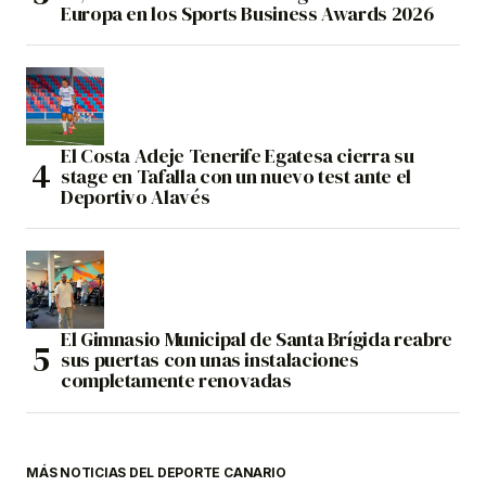
Europa en los Sports Business Awards 2026
El Costa Adeje Tenerife Egatesa cierra su
stage en Tafalla con un nuevo test ante el
Deportivo Alavés
El Gimnasio Municipal de Santa Brígida reabre
sus puertas con unas instalaciones
completamente renovadas
MÁS NOTICIAS DEL DEPORTE CANARIO