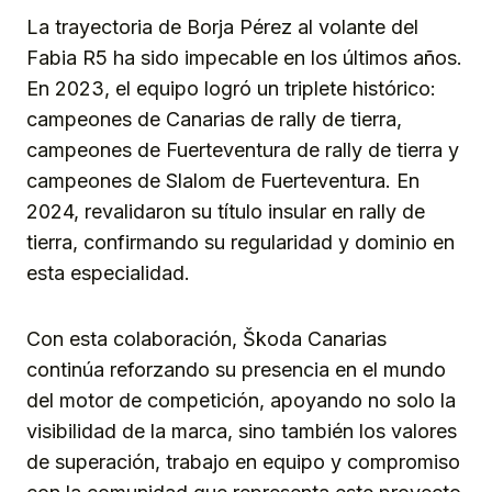
La trayectoria de Borja Pérez al volante del
Fabia R5 ha sido impecable en los últimos años.
En 2023, el equipo logró un triplete histórico:
campeones de Canarias de rally de tierra,
campeones de Fuerteventura de rally de tierra y
campeones de Slalom de Fuerteventura. En
2024, revalidaron su título insular en rally de
tierra, confirmando su regularidad y dominio en
esta especialidad.
Con esta colaboración, Škoda Canarias
continúa reforzando su presencia en el mundo
del motor de competición, apoyando no solo la
visibilidad de la marca, sino también los valores
de superación, trabajo en equipo y compromiso