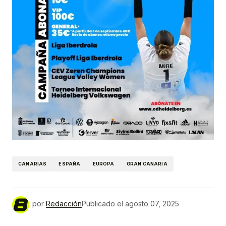
CANARIAS
ESPAÑA
EUROPA
GRAN CANARIA
por
Redacción
Publicado el
agosto 07, 2025