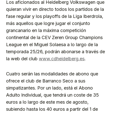
Los aficionados al Heidelberg Volkswagen que
quieran vivir en directo todos los partidos de la
fase regular y los playoffs de la Liga Iberdrola,
más aquellos que logre jugar el conjunto
grancanario en la máxima competición
continental de la CEV Zeren Group Champions
League en el Miguel Solaesa a lo largo de la
temporada 25/26, podrán abonarse a través de
la web del club
www.cdheidelberg.es
.
Cuatro serán las modalidades de abono que
ofrece el club de Barranco Seco a sus
simpatizantes. Por un lado, está el Abono
Adulto Individual, que tendrá un coste de 35
euros a lo largo de este mes de agosto,
subiendo hasta los 40 euros a partir del 1 de