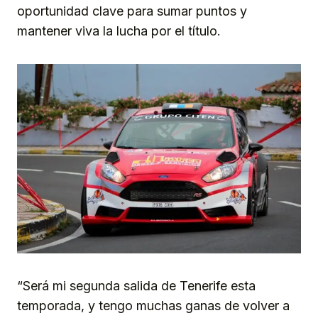
oportunidad clave para sumar puntos y
mantener viva la lucha por el título.
“Será mi segunda salida de Tenerife esta
temporada, y tengo muchas ganas de volver a