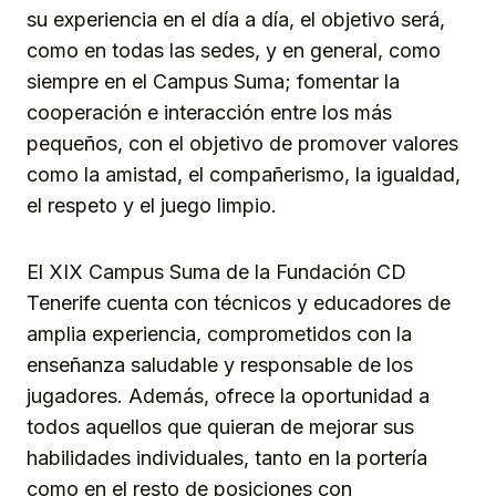
su experiencia en el día a día, el objetivo será,
como en todas las sedes, y en general, como
siempre en el Campus Suma; fomentar la
cooperación e interacción entre los más
pequeños, con el objetivo de promover valores
como la amistad, el compañerismo, la igualdad,
el respeto y el juego limpio.
El XIX Campus Suma de la Fundación CD
Tenerife cuenta con técnicos y educadores de
amplia experiencia, comprometidos con la
enseñanza saludable y responsable de los
jugadores. Además, ofrece la oportunidad a
todos aquellos que quieran de mejorar sus
habilidades individuales, tanto en la portería
como en el resto de posiciones con