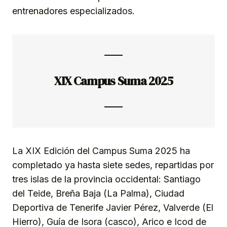
entrenadores especializados.
XIX Campus Suma 2025
La XIX Edición del Campus Suma 2025 ha
completado ya hasta siete sedes, repartidas por
tres islas de la provincia occidental: Santiago
del Teide, Breña Baja (La Palma), Ciudad
Deportiva de Tenerife Javier Pérez, Valverde (El
Hierro), Guía de Isora (casco), Arico e Icod de