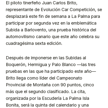
El piloto tinerfeño Juan Carlos Brito,
representante de Evolución Car Competición, se
desplazará este fin de semana a La Palma para
participar por segunda vez en la emblemática
Subida a Barlovento, una prueba histórica del
automovilismo canario que este año celebra su
cuadragésima sexta edición.
Después de imponerse en las Subidas al
Boquerón, Hermigua y Palo Blanco —las tres
pruebas en las que ha participado este año—
Brito llega como líder del Campeonato
Provincial de Montaña con 90 puntos, cinco
más que el segundo clasificado. La cita,
organizada por la Escudería La Palma Isla
Bonita, será la quinta del calendario y una