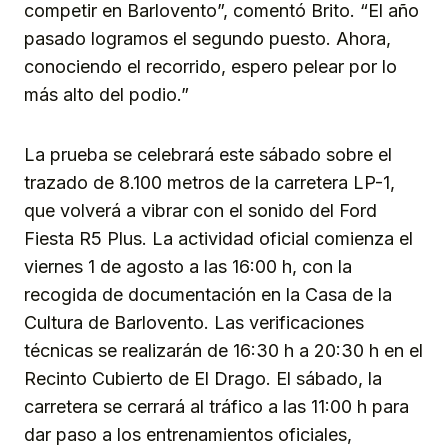
competir en Barlovento”, comentó Brito. “El año
pasado logramos el segundo puesto. Ahora,
conociendo el recorrido, espero pelear por lo
más alto del podio.”
La prueba se celebrará este sábado sobre el
trazado de 8.100 metros de la carretera LP-1,
que volverá a vibrar con el sonido del Ford
Fiesta R5 Plus. La actividad oficial comienza el
viernes 1 de agosto a las 16:00 h, con la
recogida de documentación en la Casa de la
Cultura de Barlovento. Las verificaciones
técnicas se realizarán de 16:30 h a 20:30 h en el
Recinto Cubierto de El Drago. El sábado, la
carretera se cerrará al tráfico a las 11:00 h para
dar paso a los entrenamientos oficiales,