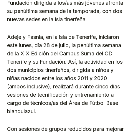
Fundación dirigida a los/as más jóvenes afronta
su penúltima semana de la temporada, con dos
nuevas sedes en la isla tinerfeña.
Adeje y Fasnia, en la isla de Tenerife, iniciaron
este lunes, día 28 de julio, la penúltima semana
de la XIX Edición del Campus Suma del CD
Tenerife y su Fundación. Así, la actividad en los
dos municipios tinerfeños, dirigida a niños y
niñas nacidos entre los años 2011 y 2020
(ambos inclusive), realizará durante cinco días
sesiones de tecnificación y entrenamiento a
cargo de técnicos/as del Área de Fútbol Base
blanquiazul.
Con sesiones de grupos reducidos para mejorar