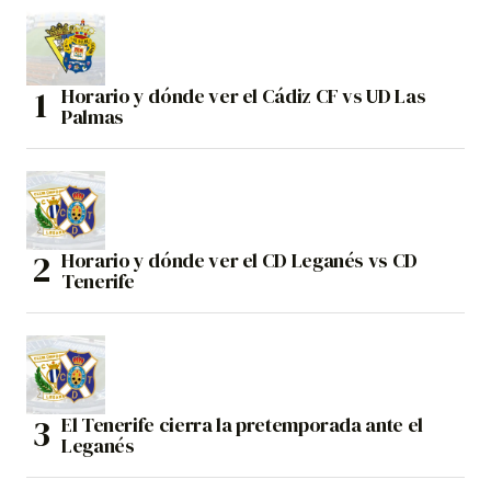
Horario y dónde ver el Cádiz CF vs UD Las
Palmas
Horario y dónde ver el CD Leganés vs CD
Tenerife
El Tenerife cierra la pretemporada ante el
Leganés