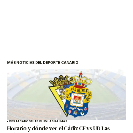
MÁS NOTICIAS DEL DEPORTE CANARIO
DESTACADOS
FÚTBOL
UD LAS PALMAS
Horario y dónde ver el Cádiz CF vs UD Las