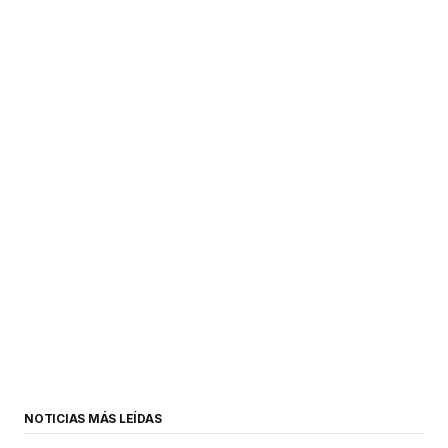
NOTICIAS MÁS LEÍDAS