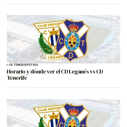
CD TENERIFE
FÚTBOL
Horario y dónde ver el CD Leganés vs CD
Tenerife