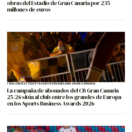
obras del Estadio de Gran Canaria por 235
millones de euros
BALONCESTO
DESTACADOS
DREAMLAND GRAN CANARIA
La campaña de abonados del CB Gran Canaria
25/26 sitúa al club entre los grandes de Europa
en los Sports Business Awards 2026