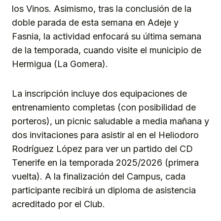
los Vinos. Asimismo, tras la conclusión de la
doble parada de esta semana en Adeje y
Fasnia, la actividad enfocará su última semana
de la temporada, cuando visite el municipio de
Hermigua (La Gomera).
La inscripción incluye dos equipaciones de
entrenamiento completas (con posibilidad de
porteros), un picnic saludable a media mañana y
dos invitaciones para asistir al en el Heliodoro
Rodríguez López para ver un partido del CD
Tenerife en la temporada 2025/2026 (primera
vuelta). A la finalización del Campus, cada
participante recibirá un diploma de asistencia
acreditado por el Club.