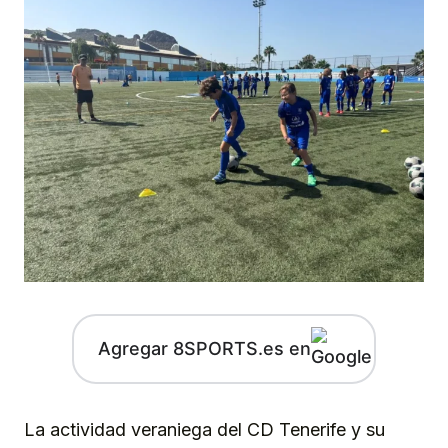
Agregar 8SPORTS.es en
La actividad veraniega del CD Tenerife y su