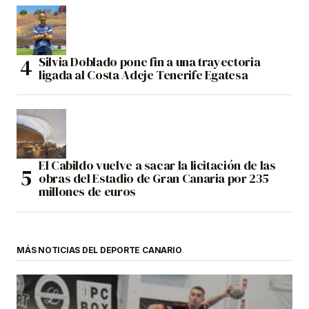
Silvia Doblado pone fin a una trayectoria
ligada al Costa Adeje Tenerife Egatesa
El Cabildo vuelve a sacar la licitación de las
obras del Estadio de Gran Canaria por 235
millones de euros
MÁS NOTICIAS DEL DEPORTE CANARIO