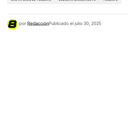
por
Redacción
Publicado el
julio 30, 2025