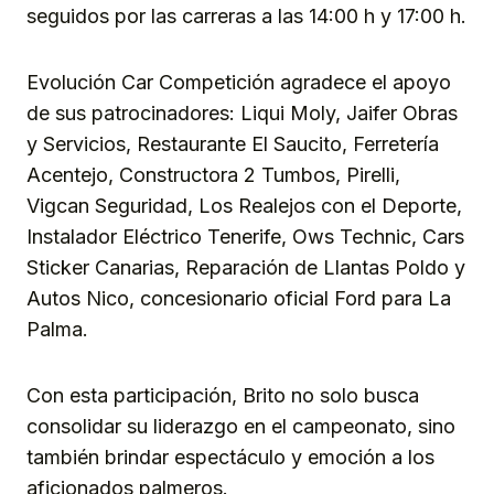
seguidos por las carreras a las 14:00 h y 17:00 h.
Evolución Car Competición agradece el apoyo
de sus patrocinadores: Liqui Moly, Jaifer Obras
y Servicios, Restaurante El Saucito, Ferretería
Acentejo, Constructora 2 Tumbos, Pirelli,
Vigcan Seguridad, Los Realejos con el Deporte,
Instalador Eléctrico Tenerife, Ows Technic, Cars
Sticker Canarias, Reparación de Llantas Poldo y
Autos Nico, concesionario oficial Ford para La
Palma.
Con esta participación, Brito no solo busca
consolidar su liderazgo en el campeonato, sino
también brindar espectáculo y emoción a los
aficionados palmeros.