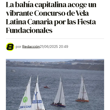
La bahía capitalina acoge un
vibrante Concurso de Vela
Latina Canaria por las Fiesta
Fundacionales
por
Redacción
21/06/2025 20:49