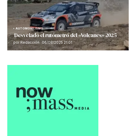
AUTOMOVILISMO
Desvelado el rutómetro del «Volcanes» 2025
por Redacción
06/08/2025 21:01