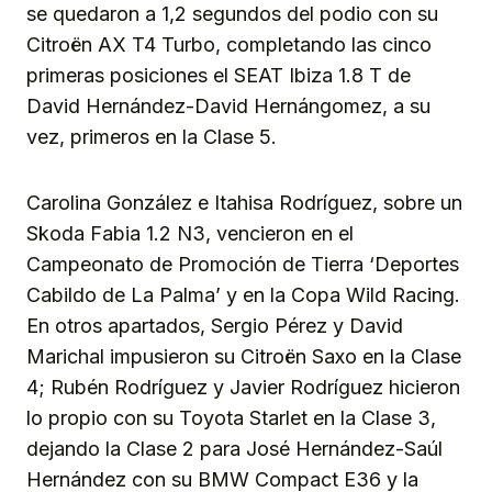
se quedaron a 1,2 segundos del podio con su
Citroën AX T4 Turbo, completando las cinco
primeras posiciones el SEAT Ibiza 1.8 T de
David Hernández-David Hernángomez, a su
vez, primeros en la Clase 5.
Carolina González e Itahisa Rodríguez, sobre un
Skoda Fabia 1.2 N3, vencieron en el
Campeonato de Promoción de Tierra ‘Deportes
Cabildo de La Palma’ y en la Copa Wild Racing.
En otros apartados, Sergio Pérez y David
Marichal impusieron su Citroën Saxo en la Clase
4; Rubén Rodríguez y Javier Rodríguez hicieron
lo propio con su Toyota Starlet en la Clase 3,
dejando la Clase 2 para José Hernández-Saúl
Hernández con su BMW Compact E36 y la