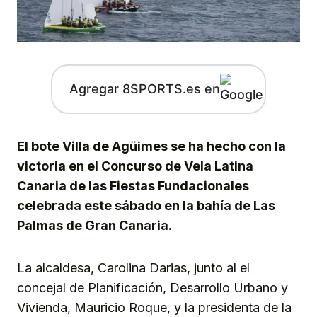
Agregar 8SPORTS.es en
El bote Villa de Agüimes se ha hecho con la
victoria en el Concurso de Vela Latina
Canaria de las Fiestas Fundacionales
celebrada este sábado en la bahía de Las
Palmas de Gran Canaria.
La alcaldesa, Carolina Darias, junto al el
concejal de Planificación, Desarrollo Urbano y
Vivienda, Mauricio Roque, y la presidenta de la