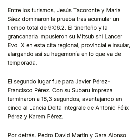
Entre los turismos, Jesús Tacoronte y María
Sáez dominaron la prueba tras acumular un
tiempo total de 9:06.2. El tinerfeño y la
grancanaria impusieron su Mitsubishi Lancer
Evo IX en esta cita regional, provincial e insular,
alargando así su hegemonía en lo que va de
temporada.
El segundo lugar fue para Javier Pérez-
Francisco Pérez. Con su Subaru Impreza
terminaron a 18,3 segundos, aventajando en
cinco al Lancia Delta Integrale de Antonio Félix
Pérez y Karem Pérez.
Por detrás, Pedro David Martín y Gara Alonso