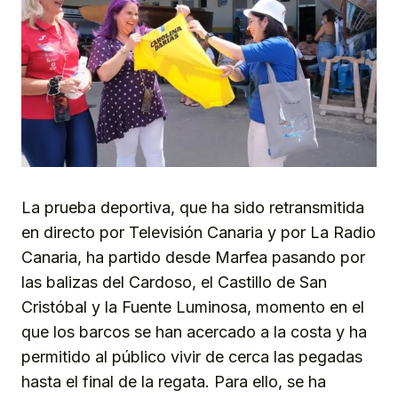
La prueba deportiva, que ha sido retransmitida
en directo por Televisión Canaria y por La Radio
Canaria, ha partido desde Marfea pasando por
las balizas del Cardoso, el Castillo de San
Cristóbal y la Fuente Luminosa, momento en el
que los barcos se han acercado a la costa y ha
permitido al público vivir de cerca las pegadas
hasta el final de la regata. Para ello, se ha