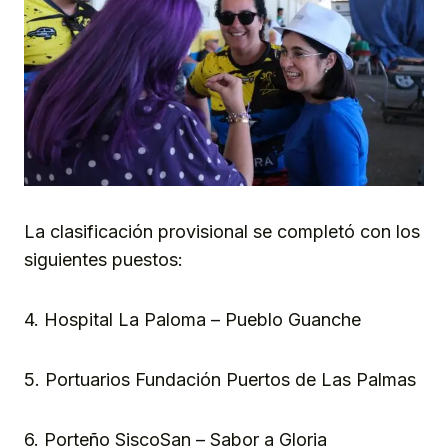
La clasificación provisional se completó con los
siguientes puestos:
4. Hospital La Paloma – Pueblo Guanche
5. Portuarios Fundación Puertos de Las Palmas
6. Porteño SiscoSan – Sabor a Gloria