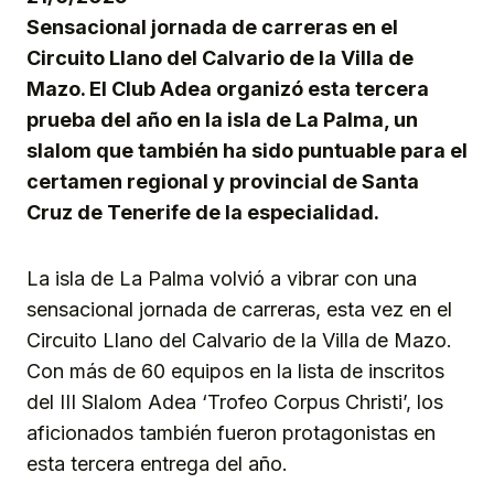
Sensacional jornada de carreras en el
Circuito Llano del Calvario de la Villa de
Mazo. El Club Adea organizó esta tercera
prueba del año en la isla de La Palma, un
slalom que también ha sido puntuable para el
certamen regional y provincial de Santa
Cruz de Tenerife de la especialidad.
La isla de La Palma volvió a vibrar con una
sensacional jornada de carreras, esta vez en el
Circuito Llano del Calvario de la Villa de Mazo.
Con más de 60 equipos en la lista de inscritos
del III Slalom Adea ‘Trofeo Corpus Christi’, los
aficionados también fueron protagonistas en
esta tercera entrega del año.