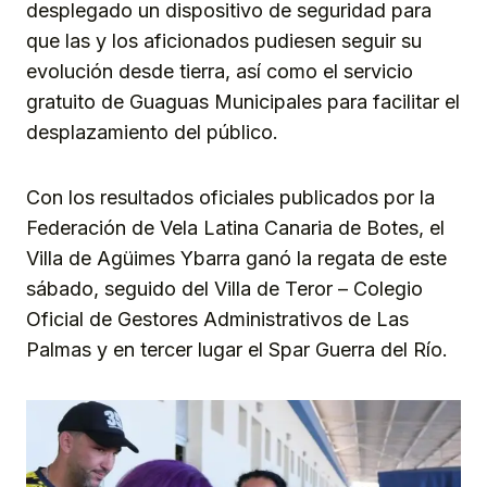
desplegado un dispositivo de seguridad para
que las y los aficionados pudiesen seguir su
evolución desde tierra, así como el servicio
gratuito de Guaguas Municipales para facilitar el
desplazamiento del público.
Con los resultados oficiales publicados por la
Federación de Vela Latina Canaria de Botes, el
Villa de Agüimes Ybarra ganó la regata de este
sábado, seguido del Villa de Teror – Colegio
Oficial de Gestores Administrativos de Las
Palmas y en tercer lugar el Spar Guerra del Río.