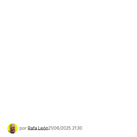
por
Rafa León
21/06/2025 21:30