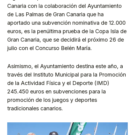
Canaria con la colaboración del Ayuntamiento
de Las Palmas de Gran Canaria que ha
aportado una subvención nominativa de 12.000
euros, es la penúltima prueba de la Copa Isla de
Gran Canaria, que se decidirá el próximo 26 de
julio con el Concurso Belén María.
Asimismo, el Ayuntamiento destina este año, a
través del Instituto Municipal para la Promoción
de la Actividad Física y el Deporte (IMD)
245.450 euros en subvenciones para la
promoción de los juegos y deportes
tradicionales canarios.