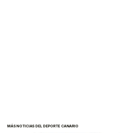
MÁS NOTICIAS DEL DEPORTE CANARIO