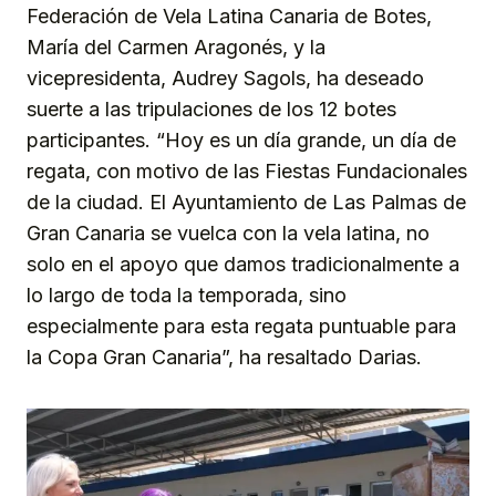
Federación de Vela Latina Canaria de Botes,
María del Carmen Aragonés, y la
vicepresidenta, Audrey Sagols, ha deseado
suerte a las tripulaciones de los 12 botes
participantes. “Hoy es un día grande, un día de
regata, con motivo de las Fiestas Fundacionales
de la ciudad. El Ayuntamiento de Las Palmas de
Gran Canaria se vuelca con la vela latina, no
solo en el apoyo que damos tradicionalmente a
lo largo de toda la temporada, sino
especialmente para esta regata puntuable para
la Copa Gran Canaria”, ha resaltado Darias.