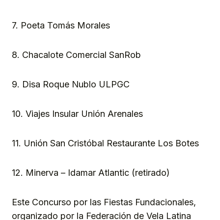
7. Poeta Tomás Morales
8. Chacalote Comercial SanRob
9. Disa Roque Nublo ULPGC
10. Viajes Insular Unión Arenales
11. Unión San Cristóbal Restaurante Los Botes
12. Minerva – Idamar Atlantic (retirado)
Este Concurso por las Fiestas Fundacionales,
organizado por la Federación de Vela Latina