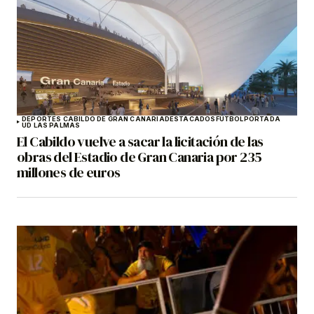
DEPORTES CABILDO DE GRAN CANARIA
DESTACADOS
FÚTBOL
PORTADA
UD LAS PALMAS
El Cabildo vuelve a sacar la licitación de las
obras del Estadio de Gran Canaria por 235
millones de euros