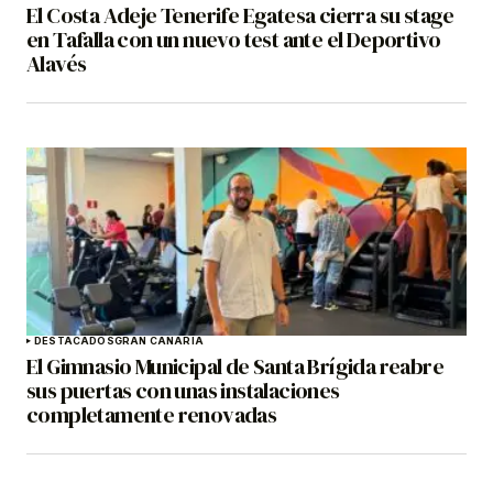
El Costa Adeje Tenerife Egatesa cierra su stage
en Tafalla con un nuevo test ante el Deportivo
Alavés
DESTACADOS
GRAN CANARIA
El Gimnasio Municipal de Santa Brígida reabre
sus puertas con unas instalaciones
completamente renovadas