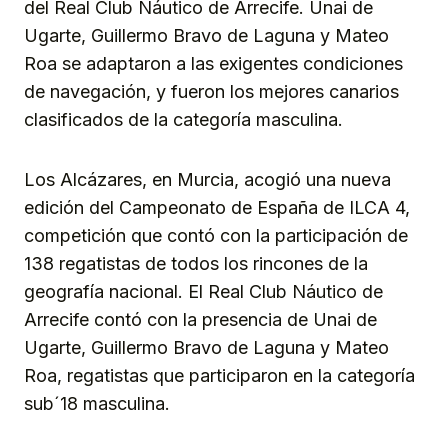
del Real Club Náutico de Arrecife. Unai de
Ugarte, Guillermo Bravo de Laguna y Mateo
Roa se adaptaron a las exigentes condiciones
de navegación, y fueron los mejores canarios
clasificados de la categoría masculina.
Los Alcázares, en Murcia, acogió una nueva
edición del Campeonato de España de ILCA 4,
competición que contó con la participación de
138 regatistas de todos los rincones de la
geografía nacional. El Real Club Náutico de
Arrecife contó con la presencia de Unai de
Ugarte, Guillermo Bravo de Laguna y Mateo
Roa, regatistas que participaron en la categoría
sub´18 masculina.