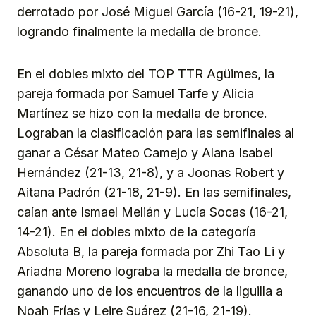
derrotado por José Miguel García (16-21, 19-21),
logrando finalmente la medalla de bronce.
En el dobles mixto del TOP TTR Agüimes, la
pareja formada por Samuel Tarfe y Alicia
Martínez se hizo con la medalla de bronce.
Lograban la clasificación para las semifinales al
ganar a César Mateo Camejo y Alana Isabel
Hernández (21-13, 21-8), y a Joonas Robert y
Aitana Padrón (21-18, 21-9). En las semifinales,
caían ante Ismael Melián y Lucía Socas (16-21,
14-21). En el dobles mixto de la categoría
Absoluta B, la pareja formada por Zhi Tao Li y
Ariadna Moreno lograba la medalla de bronce,
ganando uno de los encuentros de la liguilla a
Noah Frías y Leire Suárez (21-16, 21-19).