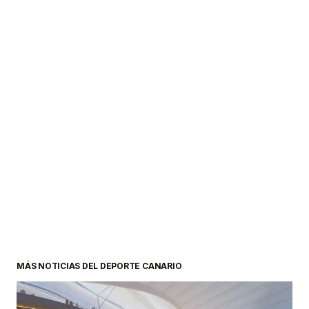
MÁS NOTICIAS DEL DEPORTE CANARIO