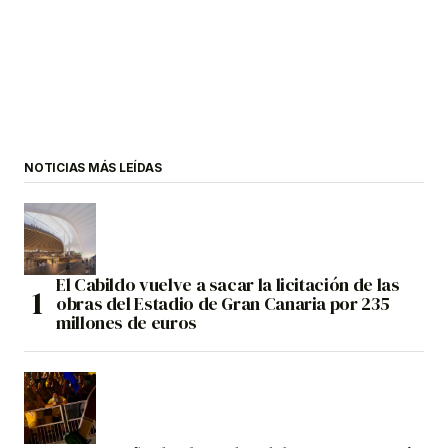
NOTICIAS MÁS LEÍDAS
El Cabildo vuelve a sacar la licitación de las
obras del Estadio de Gran Canaria por 235
millones de euros