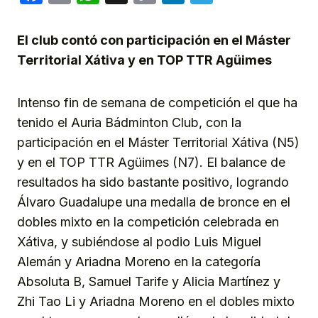
Link
El club contó con participación en el Máster
Territorial Xátiva y en TOP TTR Agüimes
Intenso fin de semana de competición el que ha
tenido el Auria Bádminton Club, con la
participación en el Máster Territorial Xátiva (N5)
y en el TOP TTR Agüimes (N7). El balance de
resultados ha sido bastante positivo, logrando
Álvaro Guadalupe una medalla de bronce en el
dobles mixto en la competición celebrada en
Xátiva, y subiéndose al podio Luis Miguel
Alemán y Ariadna Moreno en la categoría
Absoluta B, Samuel Tarife y Alicia Martínez y
Zhi Tao Li y Ariadna Moreno en el dobles mixto