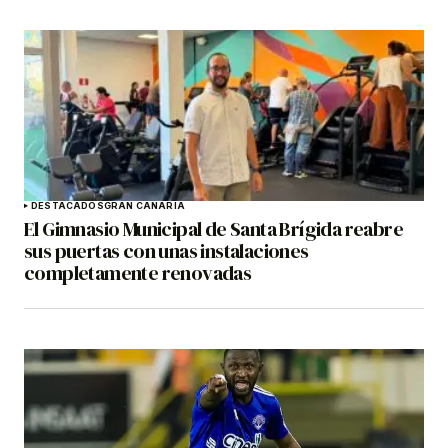
DESTACADOS
GRAN CANARIA
El Gimnasio Municipal de Santa Brígida reabre
sus puertas con unas instalaciones
completamente renovadas