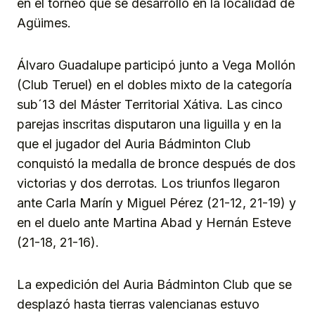
en el torneo que se desarrolló en la localidad de
Agüimes.
Álvaro Guadalupe participó junto a Vega Mollón
(Club Teruel) en el dobles mixto de la categoría
sub´13 del Máster Territorial Xátiva. Las cinco
parejas inscritas disputaron una liguilla y en la
que el jugador del Auria Bádminton Club
conquistó la medalla de bronce después de dos
victorias y dos derrotas. Los triunfos llegaron
ante Carla Marín y Miguel Pérez (21-12, 21-19) y
en el duelo ante Martina Abad y Hernán Esteve
(21-18, 21-16).
La expedición del Auria Bádminton Club que se
desplazó hasta tierras valencianas estuvo