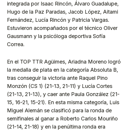
integrada por Isaac Rincón, Álvaro Guadalupe,
Hugo de la Paz Paradas, Jacob López, Aitami
Fernández, Lucía Rincón y Patricia Vargas.
Estuvieron acompañados por el técnico Oliver
Gausmann y la psicóloga deportiva Sofía
Correa.
En el TOP TTR Agüimes, Ariadna Moreno logró
la medalla de plata en la categoría Absoluta B,
tras conseguir la victoria ante Raquel Pino
Monzón (CS 1) (21-13, 21-11) y Lucía Cortes
(21-13, 21-13), y caer ante Paula González (21-
15, 16-21, 15-21). En esta misma categoría, Luis
Miguel Alemán se clasificó para la ronda de
semifinales al ganar a Roberto Carlos Mouriño
(21-14, 21-18) y en la penúltima ronda era