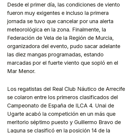
Desde el primer día, las condiciones de viento
fueron muy exigentes e incluso la primera
jornada se tuvo que cancelar por una alerta
meteorológica en la zona. Finalmente, la
Federación de Vela de la Región de Murcia,
organizadora del evento, pudo sacar adelante
las diez mangas programadas, estando
marcadas por el fuerte viento que sopló en el
Mar Menor.
Los regatistas del Real Club Náutico de Arrecife
se colaron entre los primeros clasificados del
Campeonato de España de ILCA 4. Unai de
Ugarte acabó la competición en un más que
meritorio séptimo puesto y Guillermo Bravo de
Laguna se clasificó en la posición 14 de la