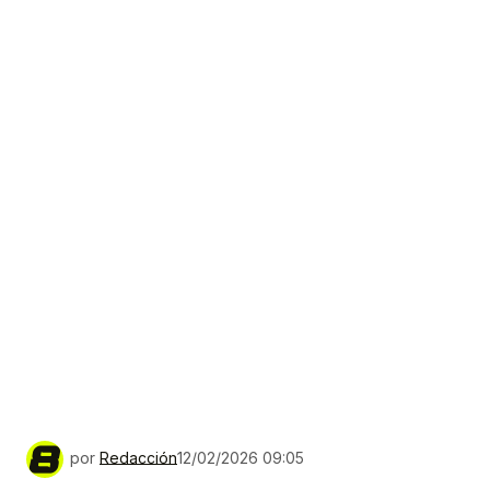
por
Redacción
12/02/2026 09:05