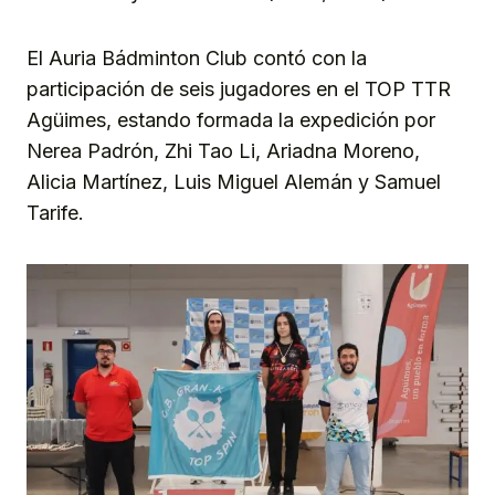
El Auria Bádminton Club contó con la
participación de seis jugadores en el TOP TTR
Agüimes, estando formada la expedición por
Nerea Padrón, Zhi Tao Li, Ariadna Moreno,
Alicia Martínez, Luis Miguel Alemán y Samuel
Tarife.