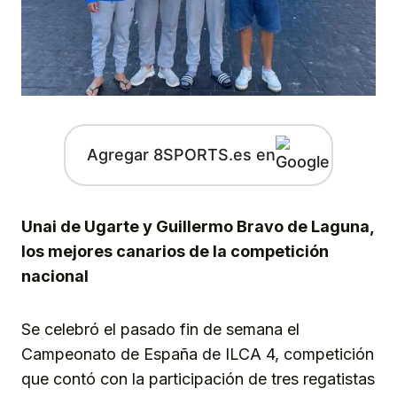
Agregar 8SPORTS.es en
Unai de Ugarte y Guillermo Bravo de Laguna,
los mejores canarios de la competición
nacional
Se celebró el pasado fin de semana el
Campeonato de España de ILCA 4, competición
que contó con la participación de tres regatistas