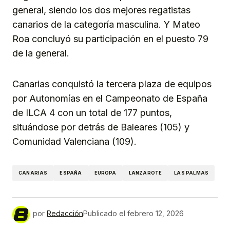
general, siendo los dos mejores regatistas
canarios de la categoría masculina. Y Mateo
Roa concluyó su participación en el puesto 79
de la general.
Canarias conquistó la tercera plaza de equipos
por Autonomías en el Campeonato de España
de ILCA 4 con un total de 177 puntos,
situándose por detrás de Baleares (105) y
Comunidad Valenciana (109).
CANARIAS
ESPAÑA
EUROPA
LANZAROTE
LAS PALMAS
por
Redacción
Publicado el
febrero 12, 2026