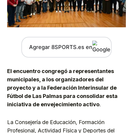
Agregar 8SPORTS.es en
El encuentro congregó a representantes
municipales, a los organizadores del
proyecto y a la Federación Interinsular de
Fútbol de Las Palmas para consolidar esta
iniciativa de envejecimiento activo
.
La Consejería de Educación, Formación
Profesional, Actividad Física y Deportes del