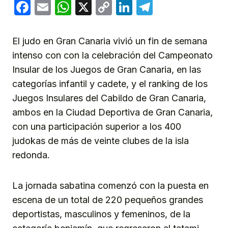
Facebook
Email
WhatsApp
X
Copy
LinkedIn
Telegram
Link
El judo en Gran Canaria vivió un fin de semana
intenso con con la celebración del Campeonato
Insular de los Juegos de Gran Canaria, en las
categorías infantil y cadete, y el ranking de los
Juegos Insulares del Cabildo de Gran Canaria,
ambos en la Ciudad Deportiva de Gran Canaria,
con una participación superior a los 400
judokas de más de veinte clubes de la isla
redonda.
La jornada sabatina comenzó con la puesta en
escena de un total de 220 pequeños grandes
deportistas, masculinos y femeninos, de la