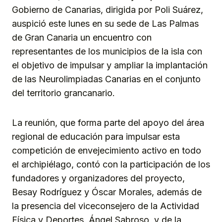
Gobierno de Canarias, dirigida por Poli Suárez,
auspició este lunes en su sede de Las Palmas
de Gran Canaria un encuentro con
representantes de los municipios de la isla con
el objetivo de impulsar y ampliar la implantación
de las Neurolimpiadas Canarias en el conjunto
del territorio grancanario.
La reunión, que forma parte del apoyo del área
regional de educación para impulsar esta
competición de envejecimiento activo en todo
el archipiélago, contó con la participación de los
fundadores y organizadores del proyecto,
Besay Rodríguez y Óscar Morales, además de
la presencia del viceconsejero de la Actividad
Física y Deportes, Ángel Sabroso, y de la