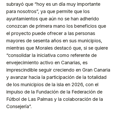
subrayó que “hoy es un día muy importante
para nosotros”, ya que permite que los
ayuntamientos que aún no se han adherido
conozcan de primera mano los beneficios que
el proyecto puede ofrecer a las personas
mayores de sesenta años en sus municipios,
mientras que Morales destacó que, si se quiere
“consolidar la iniciativa como referente de
envejecimiento activo en Canarias, es
imprescindible seguir creciendo en Gran Canaria
y avanzar hacia la participación de la totalidad
de los municipios de la isla en 2026, con el
impulso de la Fundación de la Federación de
Fútbol de Las Palmas y la colaboración de la
Consejería”.