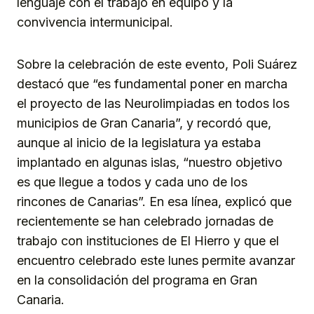
lenguaje con el trabajo en equipo y la
convivencia intermunicipal.
Sobre la celebración de este evento, Poli Suárez
destacó que “es fundamental poner en marcha
el proyecto de las Neurolimpiadas en todos los
municipios de Gran Canaria”, y recordó que,
aunque al inicio de la legislatura ya estaba
implantado en algunas islas, “nuestro objetivo
es que llegue a todos y cada uno de los
rincones de Canarias”. En esa línea, explicó que
recientemente se han celebrado jornadas de
trabajo con instituciones de El Hierro y que el
encuentro celebrado este lunes permite avanzar
en la consolidación del programa en Gran
Canaria.