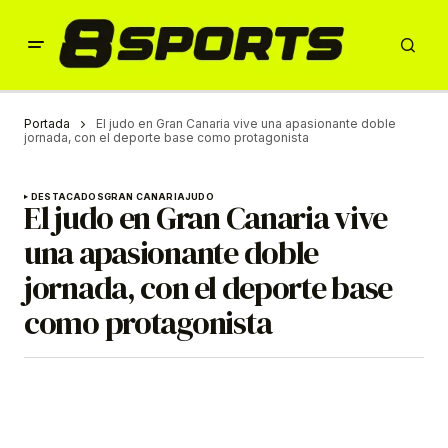
Portada
El judo en Gran Canaria vive una apasionante doble
jornada, con el deporte base como protagonista
DESTACADOS
GRAN CANARIA
JUDO
El judo en Gran Canaria vive
una apasionante doble
jornada, con el deporte base
como protagonista