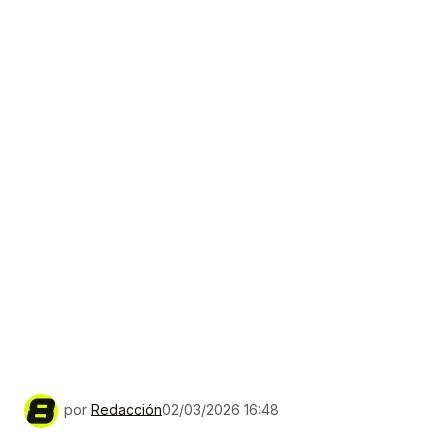
por
Redacción
02/03/2026 16:48