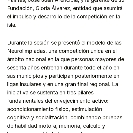
Fundación, Gloria Álvarez, entidad que asumirá
el impulso y desarrollo de la competición en la
isla.
Durante la sesión se presentó el modelo de las
Neurolimpiadas, una competición única en el
ámbito nacional en la que personas mayores de
sesenta años entrenan durante todo el año en
sus municipios y participan posteriormente en
ligas insulares y en una gran final regional. La
iniciativa se sustenta en tres pilares
fundamentales del envejecimiento activo:
acondicionamiento físico, estimulación
cognitiva y socialización, combinando pruebas
de habilidad motora, memoria, cálculo y