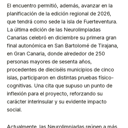
El encuentro permitió, además, avanzar en la
planificación de la edición regional de 2026,
que tendrá como sede la isla de Fuerteventura.
La última edición de las Neurolimpiadas
Canarias celebró en diciembre su primera gran
final autonómica en San Bartolomé de Tirajana,
en Gran Canaria, donde alrededor de 250
personas mayores de sesenta años,
procedentes de dieciséis municipios de cinco
islas, participaron en distintas pruebas físico-
cognitivas. Una cita que supuso un punto de
inflexión para el proyecto, reforzando su
carácter interinsular y su evidente impacto
social.
Actualmente, las Neurolimpiadas reúnen a más