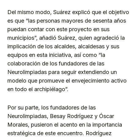
Del mismo modo, Suárez explicó que el objetivo
es que “las personas mayores de sesenta años
puedan contar con este proyecto en sus
municipios”, añadió Suárez, quien agradeció la
implicación de los alcaldes, alcaldesas y sus
equipos en esta iniciativa, así como “la
colaboración de los fundadores de las
Neurolimpiadas para seguir extendiendo un
modelo que promueve el envejecimiento activo
en todo el archipiélago”.
Por su parte, los fundadores de las
Neurolimpiadas, Besay Rodríguez y Óscar
Morales, pusieron el acento en la importancia
estratégica de este encuentro. Rodríguez