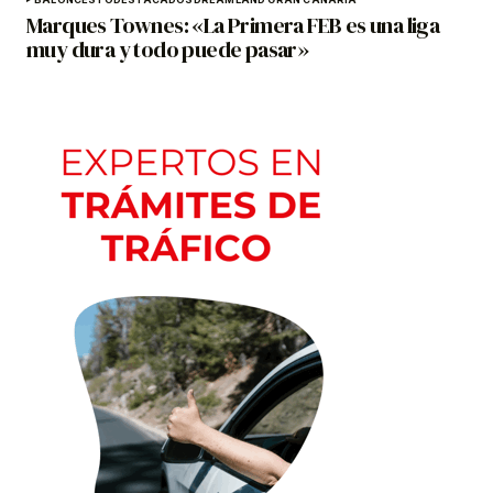
Marques Townes: «La Primera FEB es una liga
muy dura y todo puede pasar»