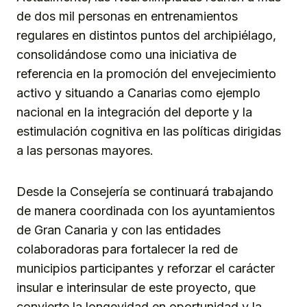
de dos mil personas en entrenamientos
regulares en distintos puntos del archipiélago,
consolidándose como una iniciativa de
referencia en la promoción del envejecimiento
activo y situando a Canarias como ejemplo
nacional en la integración del deporte y la
estimulación cognitiva en las políticas dirigidas
a las personas mayores.
Desde la Consejería se continuará trabajando
de manera coordinada con los ayuntamientos
de Gran Canaria y con las entidades
colaboradoras para fortalecer la red de
municipios participantes y reforzar el carácter
insular e interinsular de este proyecto, que
convierte la longevidad en oportunidad y la