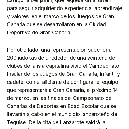
categoría benjamín, que regresaron al tatami
para seguir adquiriendo experiencia, aprendizaje
y valores, en el marco de los Juegos de Gran
Canaria que se desarrollaron en la Ciudad
Deportiva de Gran Canaria.
Por otro lado, una representación superior a
200 judokas de alrededor de una veintena de
clubes de la isla capitalina vivió el Campeonato
Insular de los Juegos de Gran Canaria, infantil y
cadete, con el aliciente de configurar el equipo
que representará a Gran Canaria, el próximo 14
de marzo, en las finales del Campeonato de
Canarias de Deportes en Edad Escolar que se
llevarán a cabo en el municipio lanzaroteño de
Teguise. De la cita de Lanzarote saldrá la