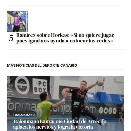
Ramírez sobre Horkas: «Si no quiere jugar,
pues igual nos ayuda a colocar las redes»
MÁS NOTICIAS DEL DEPORTE CANARIO
BALONMANO
Balonmano Lanzarote Ciudad de Arrecife
aplaca los nervios y logra la victoria