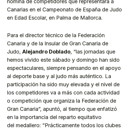
nómina de competidores que representará a
Canarias en el Campeonato de España de Judo
en Edad Escolar, en Palma de Mallorca.
Para el director técnico de la Federación
Canaria y de la Insular de Gran Canaria de
Judo,
Alejandro Doblado
, “las jornadas que
hemos vivido este sábado y domingo han sido
espectaculares, siempre pensando en el apoyo
al deporte base y al judo más auténtico. La
participación ha sido muy elevada y el nivel de
los competidores va a más con cada actividad
o competición que organiza la Federación de
Gran Canaria”, apuntó, al tiempo que enfatizó
en la importancia del reparto equitativo
del medallero: ”Prácticamente todos los clubes