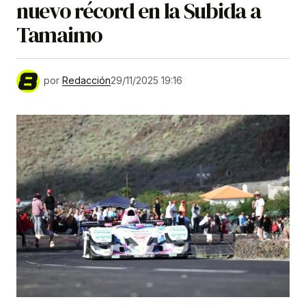
nuevo récord en la Subida a
Tamaimo
por
Redacción
29/11/2025 19:16