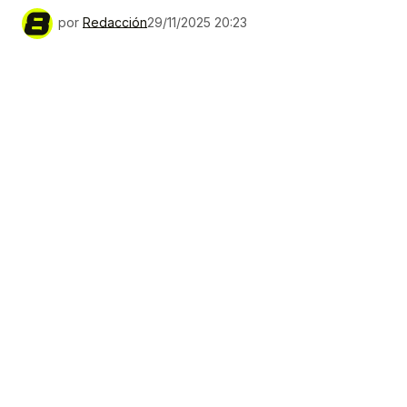
por
Redacción
29/11/2025 20:23