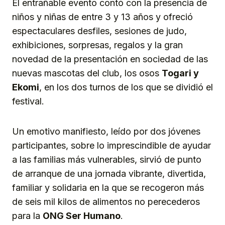
El entrañable evento contó con la presencia de
niños y niñas de entre 3 y 13 años y ofreció
espectaculares desfiles, sesiones de judo,
exhibiciones, sorpresas, regalos y la gran
novedad de la presentación en sociedad de las
nuevas mascotas del club, los osos
To
gari
y
Ekomi
, en los dos turnos de los que se dividió el
festival.
Un emotivo manifiesto, leído por dos jóvenes
participantes, sobre lo imprescindible de ayudar
a las familias más vulnerables, sirvió de punto
de arranque de una jornada vibrante, divertida,
familiar y solidaria en la que se recogeron más
de seis mil kilos de alimentos no perecederos
para la
ONG Ser Humano
.