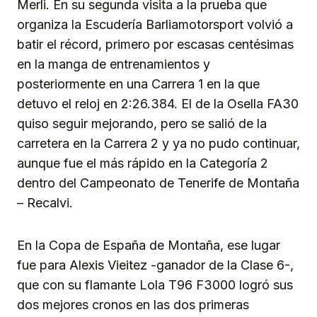
Merli. En su segunda visita a la prueba que
organiza la Escudería Barliamotorsport volvió a
batir el récord, primero por escasas centésimas
en la manga de entrenamientos y
posteriormente en una Carrera 1 en la que
detuvo el reloj en 2:26.384. El de la Osella FA30
quiso seguir mejorando, pero se salió de la
carretera en la Carrera 2 y ya no pudo continuar,
aunque fue el más rápido en la Categoría 2
dentro del Campeonato de Tenerife de Montaña
– Recalvi.
En la Copa de España de Montaña, ese lugar
fue para Alexis Vieitez -ganador de la Clase 6-,
que con su flamante Lola T96 F3000 logró sus
dos mejores cronos en las dos primeras