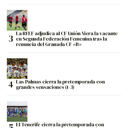
La RFEF adjudica al CF Unión Viera la vacante
en Segunda Federación Femenina tras la
renuncia del Granada CF «B»
Las Palmas cierra la pretemporada con
grandes sensaciones (1-3)
El Tenerife cierra la pretemporada con