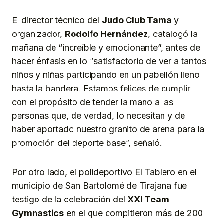
El director técnico del
Judo Club Tama
y
organizador,
Rodolfo Hernández
, catalogó la
mañana de “increíble y emocionante”, antes de
hacer énfasis en lo “satisfactorio de ver a tantos
niños y niñas participando en un pabellón lleno
hasta la bandera. Estamos felices de cumplir
con el propósito de tender la mano a las
personas que, de verdad, lo necesitan y de
haber aportado nuestro granito de arena para la
promoción del deporte base”, señaló.
Por otro lado, el polideportivo El Tablero en el
municipio de San Bartolomé de Tirajana fue
testigo de la celebración del
XXI Team
Gymnastic
s
en el que compitieron más de 200