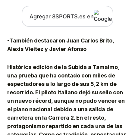
Agregar 8SPORTS.es en
-También destacaron Juan Carlos Brito,
Alexis Vieitez y Javier Afonso
Histórica edición de la Subida a Tamaimo,
una prueba que ha contado con miles de
espectadores a lo largo de sus 5,2 km de
recorrido. El piloto italiano dejó su sello con
un nuevo récord, aunque no pudo vencer en
el plano nacional debido a una salida de
carretera en la Carrera 2. En el resto,
protagonismo repartido en cada una de las
categorías. Como es tradición, espectacular