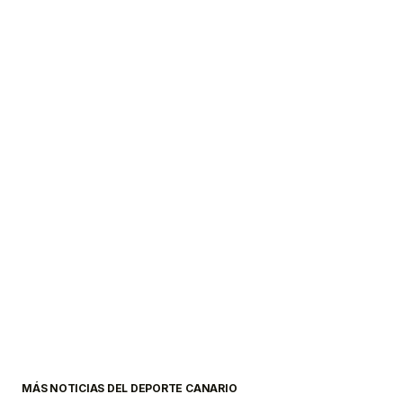
MÁS NOTICIAS DEL DEPORTE CANARIO