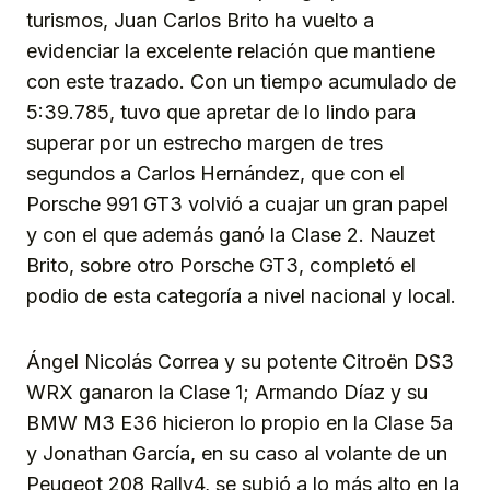
turismos, Juan Carlos Brito ha vuelto a
evidenciar la excelente relación que mantiene
con este trazado. Con un tiempo acumulado de
5:39.785, tuvo que apretar de lo lindo para
superar por un estrecho margen de tres
segundos a Carlos Hernández, que con el
Porsche 991 GT3 volvió a cuajar un gran papel
y con el que además ganó la Clase 2. Nauzet
Brito, sobre otro Porsche GT3, completó el
podio de esta categoría a nivel nacional y local.
Ángel Nicolás Correa y su potente Citroën DS3
WRX ganaron la Clase 1; Armando Díaz y su
BMW M3 E36 hicieron lo propio en la Clase 5a
y Jonathan García, en su caso al volante de un
Peugeot 208 Rally4, se subió a lo más alto en la