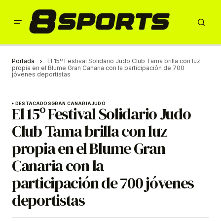
Portada
El 15º Festival Solidario Judo Club Tama brilla con luz
propia en el Blume Gran Canaria con la participación de 700
jóvenes deportistas
DESTACADOS
GRAN CANARIA
JUDO
El 15º Festival Solidario Judo
Club Tama brilla con luz
propia en el Blume Gran
Canaria con la
participación de 700 jóvenes
deportistas