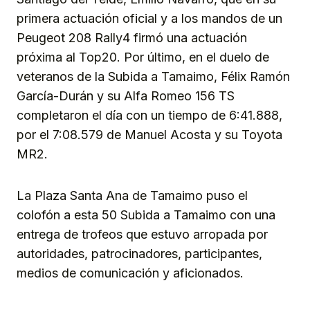
primera actuación oficial y a los mandos de un
Peugeot 208 Rally4 firmó una actuación
próxima al Top20. Por último, en el duelo de
veteranos de la Subida a Tamaimo, Félix Ramón
García-Durán y su Alfa Romeo 156 TS
completaron el día con un tiempo de 6:41.888,
por el 7:08.579 de Manuel Acosta y su Toyota
MR2.
La Plaza Santa Ana de Tamaimo puso el
colofón a esta 50 Subida a Tamaimo con una
entrega de trofeos que estuvo arropada por
autoridades, patrocinadores, participantes,
medios de comunicación y aficionados.