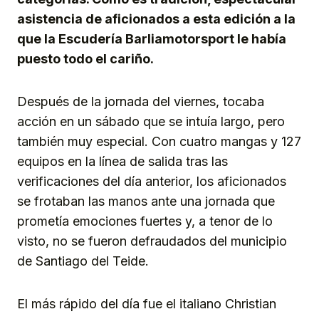
asistencia de aficionados a esta edición a la
que la Escudería Barliamotorsport le había
puesto todo el cariño.
Después de la jornada del viernes, tocaba
acción en un sábado que se intuía largo, pero
también muy especial. Con cuatro mangas y 127
equipos en la línea de salida tras las
verificaciones del día anterior, los aficionados
se frotaban las manos ante una jornada que
prometía emociones fuertes y, a tenor de lo
visto, no se fueron defraudados del municipio
de Santiago del Teide.
El más rápido del día fue el italiano Christian