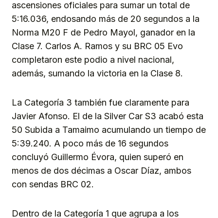
ascensiones oficiales para sumar un total de
5:16.036, endosando más de 20 segundos a la
Norma M20 F de Pedro Mayol, ganador en la
Clase 7. Carlos A. Ramos y su BRC 05 Evo
completaron este podio a nivel nacional,
además, sumando la victoria en la Clase 8.
La Categoría 3 también fue claramente para
Javier Afonso. El de la Silver Car S3 acabó esta
50 Subida a Tamaimo acumulando un tiempo de
5:39.240. A poco más de 16 segundos
concluyó Guillermo Évora, quien superó en
menos de dos décimas a Oscar Díaz, ambos
con sendas BRC 02.
Dentro de la Categoría 1 que agrupa a los