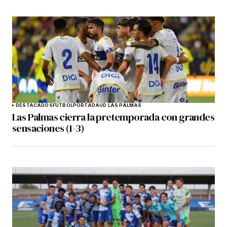
DESTACADOS
FÚTBOL
PORTADA
UD LAS PALMAS
Las Palmas cierra la pretemporada con grandes
sensaciones (1-3)