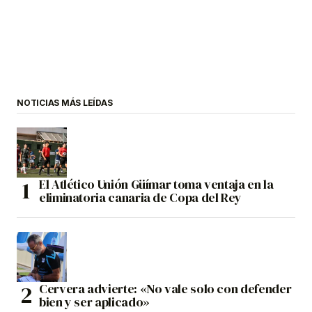
NOTICIAS MÁS LEÍDAS
El Atlético Unión Güímar toma ventaja en la
eliminatoria canaria de Copa del Rey
Cervera advierte: «No vale solo con defender
bien y ser aplicado»