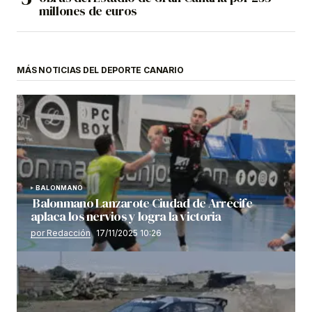
millones de euros
MÁS NOTICIAS DEL DEPORTE CANARIO
BALONMANO
Balonmano Lanzarote Ciudad de Arrecife
aplaca los nervios y logra la victoria
por Redacción
17/11/2025 10:26