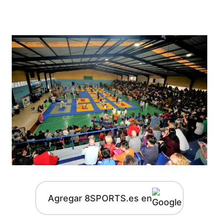
Agregar 8SPORTS.es en