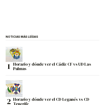
NOTICIAS MÁS LEÍDAS
Horario y dónde ver el Cádiz CF vs UD Las
Palmas
Horario y dónde ver el CD Leganés vs CD
Tenerife