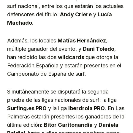
surf nacional, entre los que estarán los actuales
defensores del título:
Andy Criere
y
Lucía
Machado
.
Además, los locales
Matías Hernández
,
múltiple ganador del evento, y
Dani Toledo
,
han recibido las dos
wildcards
que otorga la
Federación Española y estarán presentes en el
Campeonato de España de surf.
Simultáneamente se disputará la segunda
prueba de las ligas nacionales de surf: la liga
Surfing.es PRO
y la liga
Iberdrola PRO
. En Las
Palmeras estarán presentes los ganadores de la
última edición:
Bitor Garitonandia
y
Daniela