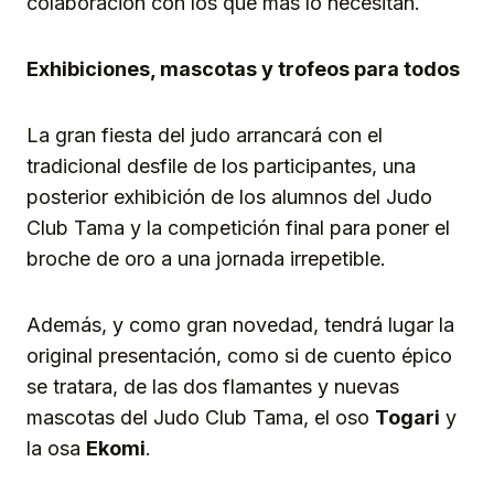
colaboración con los que más lo necesitan.
Exhibiciones, mascotas y trofeos para todos
La gran fiesta del judo arrancará con el
tradicional desfile de los participantes, una
posterior exhibición de los alumnos del Judo
Club Tama y la competición final para poner el
broche de oro a una jornada irrepetible.
Además, y como gran novedad, tendrá lugar la
original presentación, como si de cuento épico
se tratara, de las dos flamantes y nuevas
mascotas del Judo Club Tama, el oso
Togari
y
la osa
Ekomi
.