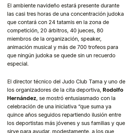
El ambiente navideño estará presente durante
las casi tres horas de una concentración judoka
que contará con 24 tatamis en la zona de
competición, 20 árbitros, 40 jueces, 80
miembros de la organización, speaker,
animación musical y más de 700 trofeos para
que ningún judoka se quede sin un recuerdo
especial.
El director técnico del Judo Club Tama y uno de
los organizadores de la cita deportiva,
Rodolfo
Hernández
, se mostró entusiasmado con la
celebración de una iniciativa “que suma ya
quince años seguidos repartiendo ilusión entre
los deportistas más jóvenes y sus familias y que
sirve para ayudar, modestamente, a los que