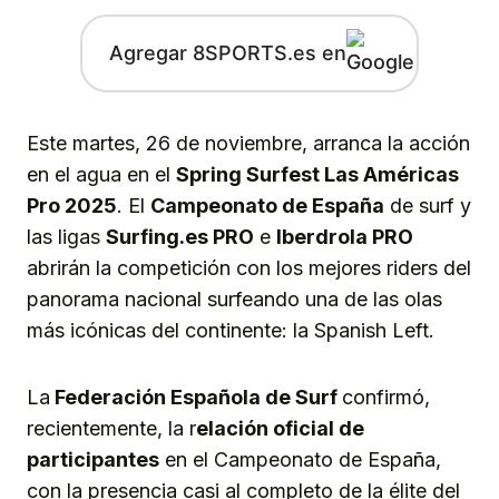
Agregar 8SPORTS.es en
Este martes, 26 de noviembre, arranca la acción
en el agua en el
Spring Surfest Las Américas
Pro 2025
. El
Campeonato de España
de surf y
las ligas
Surfing.es PRO
e
Iberdrola PRO
abrirán la competición con los mejores riders del
panorama nacional surfeando una de las olas
más icónicas del continente: la Spanish Left.
La
Federación Española de Surf
confirmó,
recientemente, la r
elación oficial de
participantes
en el Campeonato de España,
con la presencia casi al completo de la élite del