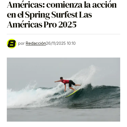
Américas: comienza la acción
en el Spring Surfest Las
Américas Pro 2025
por
Redacción
26/11/2025 10:10