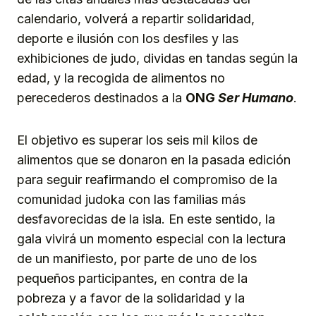
calendario, volverá a repartir solidaridad,
deporte e ilusión con los desfiles y las
exhibiciones de judo, dividas en tandas según la
edad, y la recogida de alimentos no
perecederos destinados a la
ONG
Ser Humano
.
El objetivo es superar los seis mil kilos de
alimentos que se donaron en la pasada edición
para seguir reafirmando el compromiso de la
comunidad judoka con las familias más
desfavorecidas de la isla. En este sentido, la
gala vivirá un momento especial con la lectura
de un manifiesto, por parte de uno de los
pequeños participantes, en contra de la
pobreza y a favor de la solidaridad y la