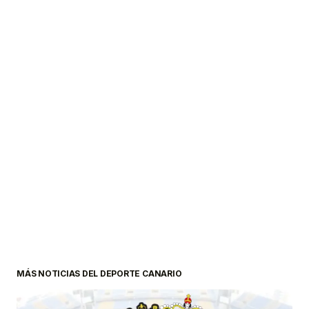
MÁS NOTICIAS DEL DEPORTE CANARIO