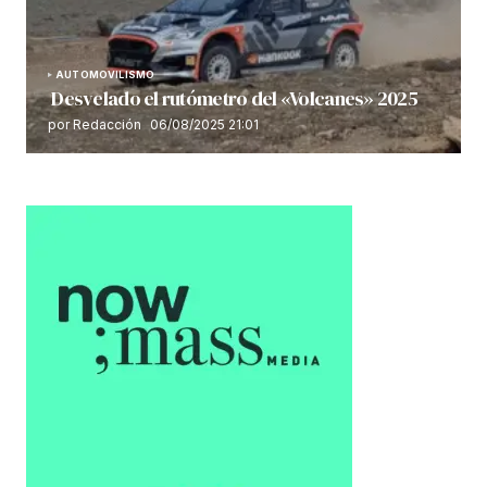
AUTOMOVILISMO
Desvelado el rutómetro del «Volcanes» 2025
por Redacción
06/08/2025 21:01