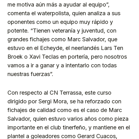
me motiva aún más a ayudar al equipo”,
comenta el waterpolista, quien analiza a sus
oponentes como un equipo muy rápido y
potente. “Tienen veteranía y juventud, con
grandes fichajes como Marc Salvador, que
estuvo en el Echeyde, el neerlandés Lars Ten
Broek o Xavi Teclas en portería, pero nosotros
vamos a ir a ganar y a intentarlo con todas
nuestras fuerzas”.
Con respecto al CN Terrassa, este curso
dirigido por Sergi Mora, se ha reforzado con
fichajes de calidad como es el caso de Marc
Salvador, quien estuvo varios años como pieza
importante en el club tinerfeño, y mantiene en el
plantel a goleadores como Gerard Cuacos,