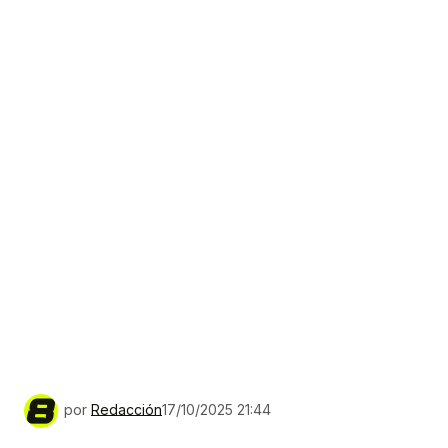
por
Redacción
17/10/2025 21:44