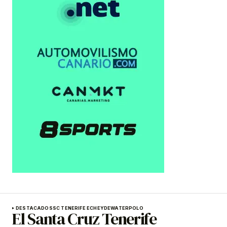
DESTACADOS
SC TENERIFE ECHEYDE
WATERPOLO
El Santa Cruz Tenerife