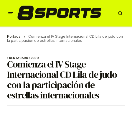
Portada
Comienza el IV Stage Internacional CD Lila de judo con
la participación de estrellas internacionales
DESTACADOS
JUDO
Comienza el IV Stage
Internacional CD Lila de judo
con la participación de
estrellas internacionales