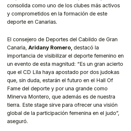
consolida como uno de los clubes más activos
y comprometidos en la formación de este
deporte en Canarias.
El consejero de Deportes del Cabildo de Gran
Canaria,
Aridany Romero,
destacó la
importancia de visibilizar el deporte femenino en
un evento de esta magnitud: “Es un gran acierto
que el CD Lila haya apostado por dos judokas
que, sin duda, estarán el futuro en el Hall Of
Fame del deporte y por una grande como
Minerva Montero, que además es de nuestra
tierra. Este stage sirve para ofrecer una visión
global de la participación femenina en el judo”,
aseguró.