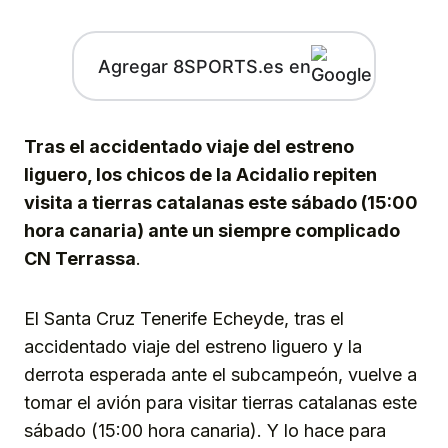
Agregar 8SPORTS.es en
Tras el accidentado viaje del estreno
liguero, los chicos de la Acidalio repiten
visita a tierras catalanas este sábado (15:00
hora canaria) ante un siempre complicado
CN Terrassa
.
El Santa Cruz Tenerife Echeyde, tras el
accidentado viaje del estreno liguero y la
derrota esperada ante el subcampeón, vuelve a
tomar el avión para visitar tierras catalanas este
sábado (15:00 hora canaria). Y lo hace para