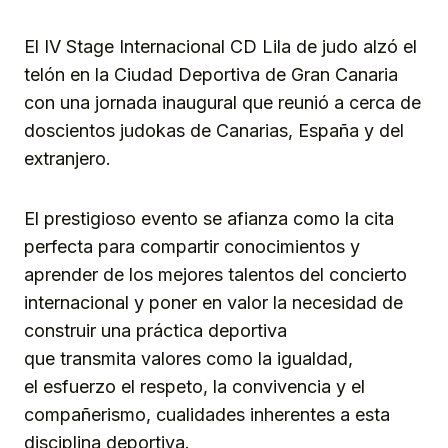
Link
El IV Stage Internacional CD Lila de judo alzó el
telón en la Ciudad Deportiva de Gran Canaria
con una jornada inaugural que reunió a cerca de
doscientos judokas de Canarias, España y del
extranjero.
El prestigioso evento se afianza como la cita
perfecta para compartir conocimientos y
aprender de los mejores talentos del concierto
internacional y poner en valor la necesidad de
construir una práctica deportiva
que transmita valores como la igualdad,
el esfuerzo el respeto, la convivencia y el
compañerismo, cualidades inherentes a esta
disciplina deportiva.