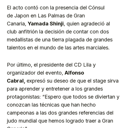
El acto contó con la presencia del Cónsul
de Japon en Las Palmas de Gran
Canaria,
Yamada Shinji
, quien agradeció al
club anfitrión la decisión de contar con dos
medallistas de una tierra plagada de grandes
talentos en el mundo de las artes marciales.
Por último, el presidente del CD Lila y
organizador del evento,
Alfonso
Cabral,
expresó su deseo de que el stage sirva
para aprender y entretener a los grandes
protagonistas: “Espero que todos se diviertan y
conozcan las técnicas que han hecho
campeonas a las dos grandes referencias del
judo mundial que hemos logrado traer a Gran