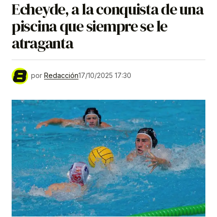
Echeyde, a la conquista de una
piscina que siempre se le
atraganta
por
Redacción
17/10/2025 17:30