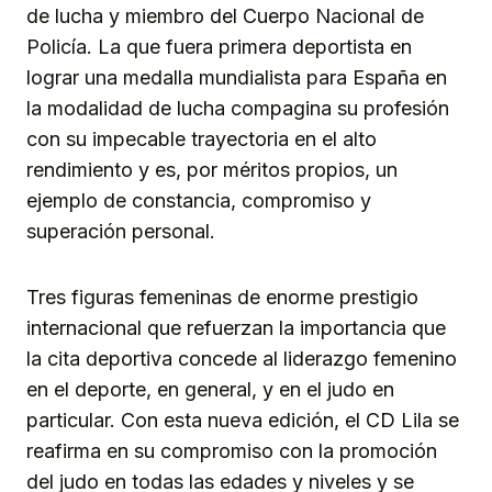
de lucha y miembro del Cuerpo Nacional de
Policía. La que fuera primera deportista en
lograr una medalla mundialista para España en
la modalidad de lucha compagina su profesión
con su impecable trayectoria en el alto
rendimiento y es, por méritos propios, un
ejemplo de constancia, compromiso y
superación personal.
Tres figuras femeninas de enorme prestigio
internacional que refuerzan la importancia que
la cita deportiva concede al liderazgo femenino
en el deporte, en general, y en el judo en
particular. Con esta nueva edición, el CD Lila se
reafirma en su compromiso con la promoción
del judo en todas las edades y niveles y se