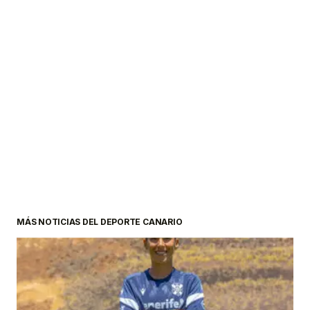
MÁS NOTICIAS DEL DEPORTE CANARIO