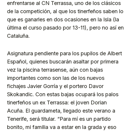
enfrentarse al CN Terrassa, uno de los clásicos
de la competición, al que los tinerfeños saben lo
que es ganarles en dos ocasiones en la Isla (la
última el curso pasado por 13-11), pero no así en
Cataluña.
Asignatura pendiente para los pupilos de Albert
Español, quienes buscarán asaltar por primera
vez la piscina terrasense, aún con bajas
importantes como son las de los nuevos
fichajes Javier Gorría y el portero Davor
Skokandic. Con estas bajas ocupará los palos
tinerfeños un ex Terrassa: el joven Dorian
Acuña. El guardameta, llegado este verano a
Tenerife, será titular. “Para mí es un partido
bonito, mi familia va a estar en la grada y eso