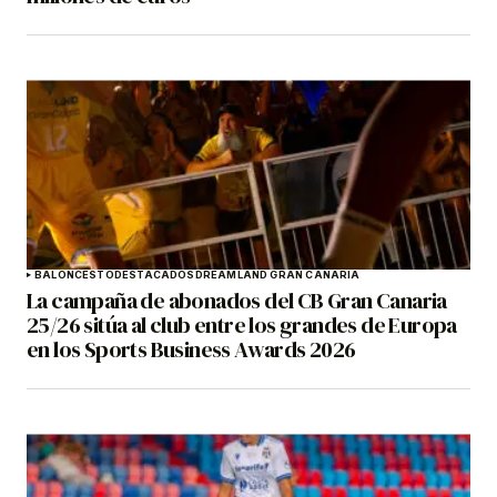
BALONCESTO
DESTACADOS
DREAMLAND GRAN CANARIA
La campaña de abonados del CB Gran Canaria
25/26 sitúa al club entre los grandes de Europa
en los Sports Business Awards 2026