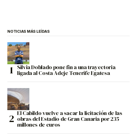
NOTICIAS MÁS LEÍDAS
Silvia Doblado pone fin a una trayectoria
ligada al Costa Adeje Tenerife Egatesa
El Cabildo vuelve a sacar la licitación de las
obras del Estadio de Gran Canaria por 235
millones de euros