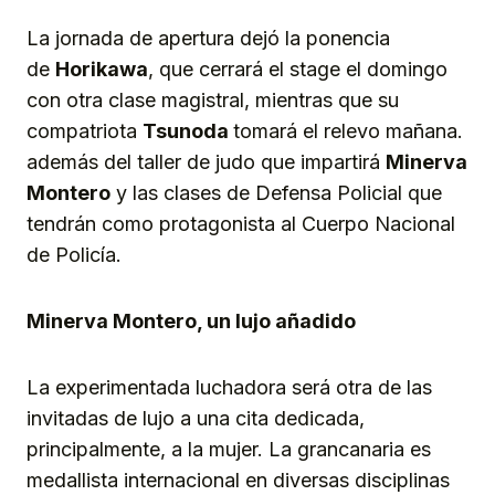
La jornada de apertura dejó la ponencia
de
Horikawa
, que cerrará el stage el domingo
con otra clase magistral, mientras que su
compatriota
Tsunoda
tomará el relevo mañana.
además del taller de judo que impartirá
Minerva
Montero
y las clases de Defensa Policial que
tendrán como protagonista al Cuerpo Nacional
de Policía.
Minerva Montero, un lujo añadido
La experimentada luchadora será otra de las
invitadas de lujo a una cita dedicada,
principalmente, a la mujer. La grancanaria es
medallista internacional en diversas disciplinas