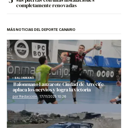
completamente renovadas
MÁS NOTICIAS DEL DEPORTE CANARIO
BALONMANO
Balonmano Lanzarote Ciudad de Arrecife
aplaca los nervios y logra la victoria
por Redacción
17/11/2025 10:26