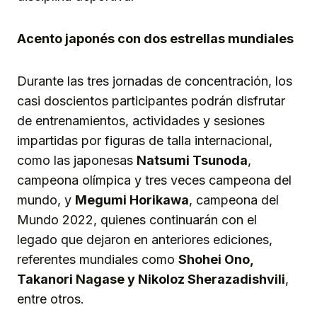
Acento japonés con dos estrellas mundiales
Durante las tres jornadas de concentración, los
casi doscientos participantes podrán disfrutar
de entrenamientos, actividades y sesiones
impartidas por figuras de talla internacional,
como las japonesas
Natsumi Tsunoda
,
campeona olímpica y tres veces campeona del
mundo, y
Megumi Horikawa
, campeona del
Mundo 2022, quienes continuarán con el
legado que dejaron en anteriores ediciones,
referentes mundiales como
Shohei Ono,
Takanori Nagase y Nikoloz Sherazadishvili
,
entre otros.