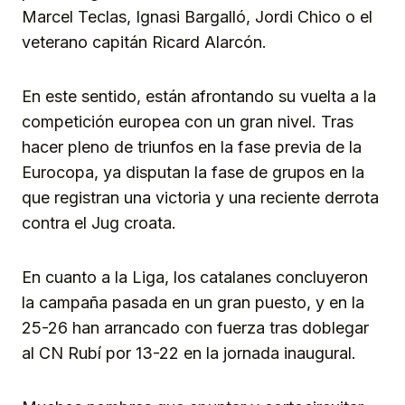
Marcel Teclas, Ignasi Bargalló, Jordi Chico o el
veterano capitán Ricard Alarcón.
En este sentido, están afrontando su vuelta a la
competición europea con un gran nivel. Tras
hacer pleno de triunfos en la fase previa de la
Eurocopa, ya disputan la fase de grupos en la
que registran una victoria y una reciente derrota
contra el Jug croata.
En cuanto a la Liga, los catalanes concluyeron
la campaña pasada en un gran puesto, y en la
25-26 han arrancado con fuerza tras doblegar
al CN Rubí por 13-22 en la jornada inaugural.