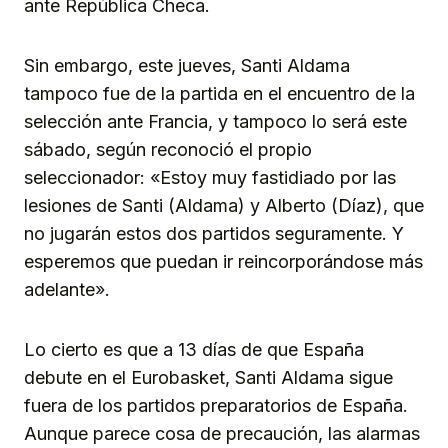
ante República Checa.
Sin embargo, este jueves, Santi Aldama
tampoco fue de la partida en el encuentro de la
selección ante Francia, y tampoco lo será este
sábado, según reconoció el propio
seleccionador: «Estoy muy fastidiado por las
lesiones de Santi (Aldama) y Alberto (Díaz), que
no jugarán estos dos partidos seguramente. Y
esperemos que puedan ir reincorporándose más
adelante».
Lo cierto es que a 13 días de que España
debute en el Eurobasket, Santi Aldama sigue
fuera de los partidos preparatorios de España.
Aunque parece cosa de precaución, las alarmas