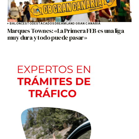
BALONCESTO
DESTACADOS
DREAMLAND GRAN CANARIA
Marques Townes: «La Primera FEB es una liga
muy dura y todo puede pasar»