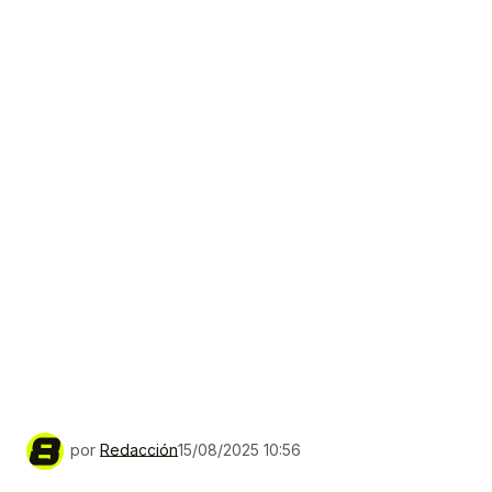
por
Redacción
15/08/2025 10:56