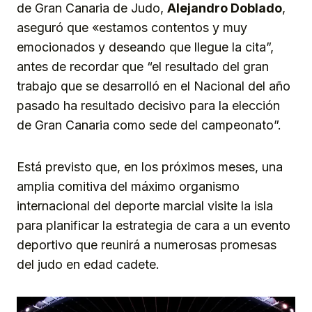
de Gran Canaria de Judo,
Alejandro Doblado
,
aseguró que «estamos contentos y muy
emocionados y deseando que llegue la cita”,
antes de recordar que “el resultado del gran
trabajo que se desarrolló en el Nacional del año
pasado ha resultado decisivo para la elección
de Gran Canaria como sede del campeonato”.
Está previsto que, en los próximos meses, una
amplia comitiva del máximo organismo
internacional del deporte marcial visite la isla
para planificar la estrategia de cara a un evento
deportivo que reunirá a numerosas promesas
del judo en edad cadete.