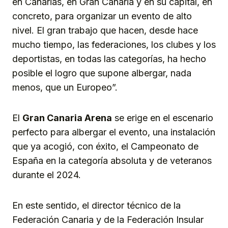
en Canarias, en Gran Canaria y en su capital, en
concreto, para organizar un evento de alto
nivel. El gran trabajo que hacen, desde hace
mucho tiempo, las federaciones, los clubes y los
deportistas, en todas las categorías, ha hecho
posible el logro que supone albergar, nada
menos, que un Europeo”.
El
Gran Canaria Arena
se erige en el escenario
perfecto para albergar el evento, una instalación
que ya acogió, con éxito, el Campeonato de
España en la categoría absoluta y de veteranos
durante el 2024.
En este sentido, el director técnico de la
Federación Canaria y de la Federación Insular