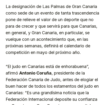
La designación de Las Palmas de Gran Canaria
como sede de un evento de tanta trascendencia
pone de relieve el valor de un deporte que no
para de crecer y que servirá para que Canarias,
en general, y Gran Canaria, en particular, se
vuelque con un acontecimiento que, en las
próximas semanas, definirá el calendario de
competición en mayo del próximo año.
“El judo en Canarias está de enhorabuena”,
afirmó
Antonio Coruña
, presidente de la
Federación Canaria de Judo, antes de elogiar el
buen hacer de todos los estamentos del judo en
Canarias: “Es una grandísima noticia que la
Federación Internacional deposite su confianza