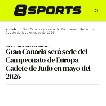
Portada
Gran Canaria será sede del Campeonato de Europa
Cadete de Judo en mayo del 2026
DESTACADOS
GRAN CANARIA
JUDO
Gran Canaria será sede del
Campeonato de Europa
Cadete de Judo en mayo del
2026