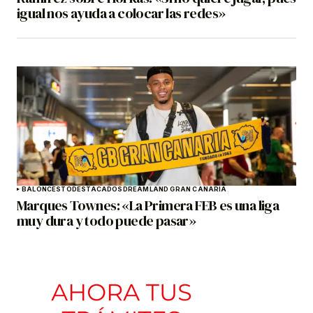
igual nos ayuda a colocar las redes»
BALONCESTO
DESTACADOS
DREAMLAND GRAN CANARIA
Marques Townes: «La Primera FEB es una liga
muy dura y todo puede pasar»