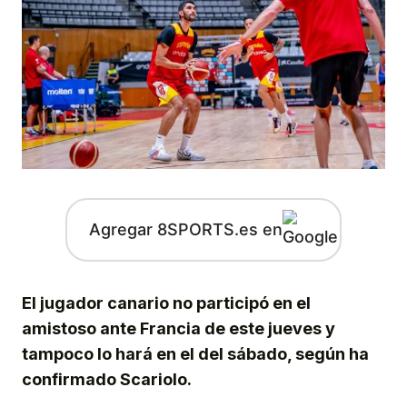
Agregar 8SPORTS.es en
El jugador canario no participó en el
amistoso ante Francia de este jueves y
tampoco lo hará en el del sábado, según ha
confirmado Scariolo.