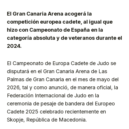
Link
El Gran Canaria Arena acogerá la
competición europea cadete, al igual que
hizo con Campeonato de España en la
categoría absoluta y de veteranos durante el
2024.
El Campeonato de Europa Cadete de Judo se
disputará en el Gran Canaria Arena de Las
Palmas de Gran Canaria en el mes de mayo del
2026, tal y como anunció, de manera oficial, la
Federación Internacional de Judo en la
ceremonia de pesaje de bandera del Europeo
Cadete 2025 celebrado recientemente en
Skopje, República de Macedonia.