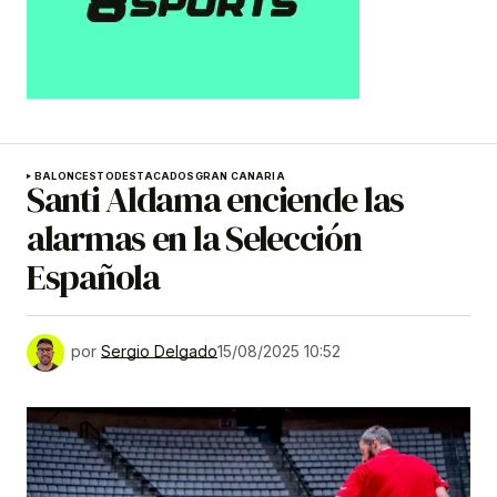
BALONCESTO
DESTACADOS
GRAN CANARIA
Santi Aldama enciende las
alarmas en la Selección
Española
por
Sergio Delgado
15/08/2025 10:52