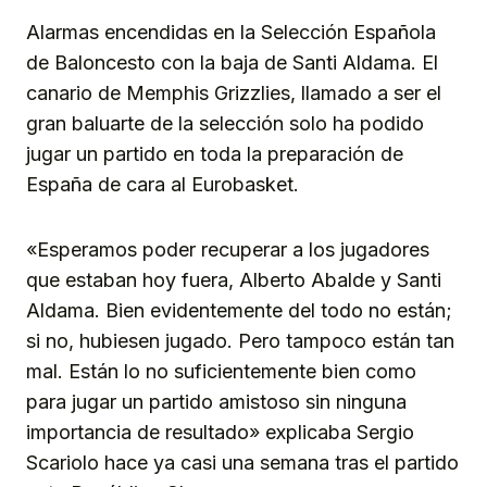
Alarmas encendidas en la Selección Española
de Baloncesto con la baja de Santi Aldama. El
canario de Memphis Grizzlies, llamado a ser el
gran baluarte de la selección solo ha podido
jugar un partido en toda la preparación de
España de cara al Eurobasket.
«Esperamos poder recuperar a los jugadores
que estaban hoy fuera, Alberto Abalde y Santi
Aldama. Bien evidentemente del todo no están;
si no, hubiesen jugado. Pero tampoco están tan
mal. Están lo no suficientemente bien como
para jugar un partido amistoso sin ninguna
importancia de resultado» explicaba Sergio
Scariolo hace ya casi una semana tras el partido