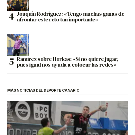
Joaquín Rodríguez: «Tengo muchas ganas de
afrontar este reto tan importante»
Ramírez sobre Horkas: «Si no quiere jugar,
pues igual nos ayuda a colocar las redes»
MÁS NOTICIAS DEL DEPORTE CANARIO