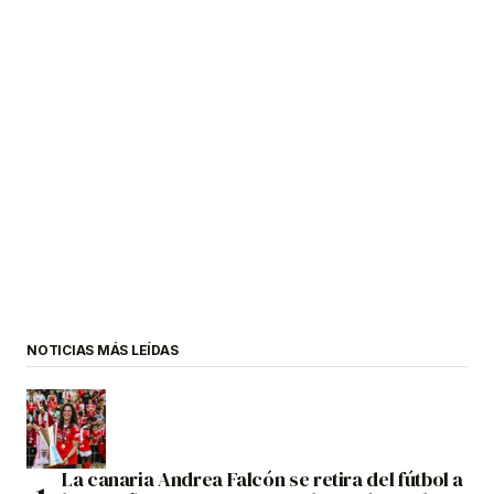
NOTICIAS MÁS LEÍDAS
La canaria Andrea Falcón se retira del fútbol a