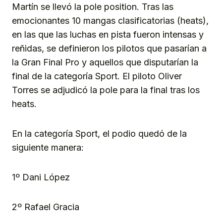
Martín se llevó la pole position. Tras las
emocionantes 10 mangas clasificatorias (heats),
en las que las luchas en pista fueron intensas y
reñidas, se definieron los pilotos que pasarían a
la Gran Final Pro y aquellos que disputarían la
final de la categoría Sport. El piloto Oliver
Torres se adjudicó la pole para la final tras los
heats.
En la categoría Sport, el podio quedó de la
siguiente manera:
1º Dani López
2º Rafael Gracia