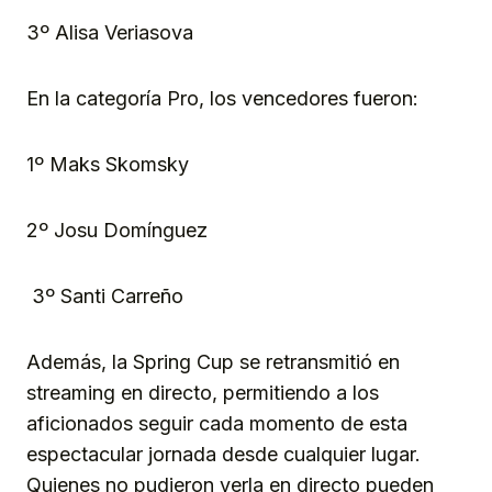
3º Alisa Veriasova
En la categoría Pro, los vencedores fueron:
1º Maks Skomsky
2º Josu Domínguez
3º Santi Carreño
Además, la Spring Cup se retransmitió en
streaming en directo, permitiendo a los
aficionados seguir cada momento de esta
espectacular jornada desde cualquier lugar.
Quienes no pudieron verla en directo pueden