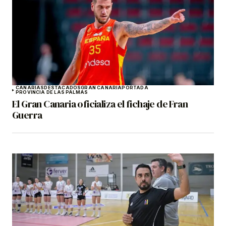
CANARIAS
DESTACADOS
GRAN CANARIA
PORTADA
PROVINCIA DE LAS PALMAS
El Gran Canaria oficializa el fichaje de Fran
Guerra