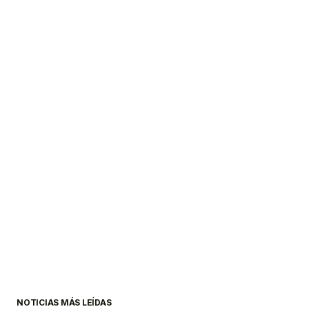
NOTICIAS MÁS LEÍDAS