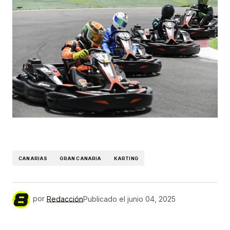
CANARIAS
GRAN CANARIA
KARTING
por
Redacción
Publicado el
junio 04, 2025