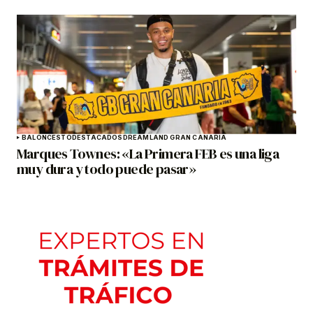
BALONCESTO
DESTACADOS
DREAMLAND GRAN CANARIA
Marques Townes: «La Primera FEB es una liga
muy dura y todo puede pasar»