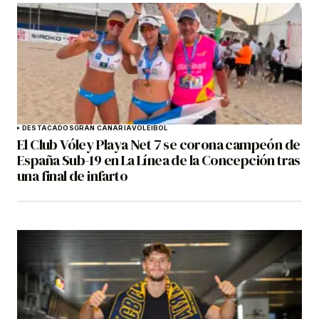
DESTACADOS
GRAN CANARIA
VOLEIBOL
El Club Vóley Playa Net 7 se corona campeón de
España Sub-19 en La Línea de la Concepción tras
una final de infarto