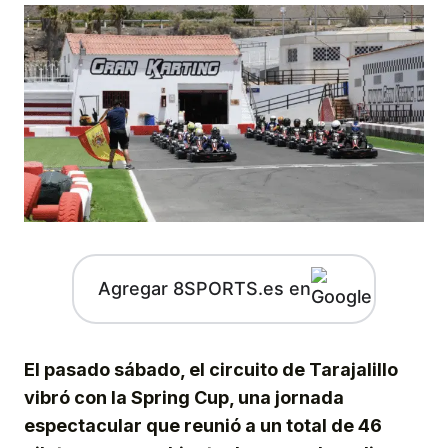
Agregar 8SPORTS.es en
El pasado sábado, el circuito de Tarajalillo
vibró con la Spring Cup, una jornada
espectacular que reunió a un total de 46