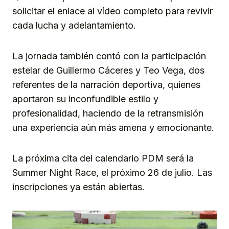
solicitar el enlace al vídeo completo para revivir
cada lucha y adelantamiento.
La jornada también contó con la participación
estelar de Guillermo Cáceres y Teo Vega, dos
referentes de la narración deportiva, quienes
aportaron su inconfundible estilo y
profesionalidad, haciendo de la retransmisión
una experiencia aún más amena y emocionante.
La próxima cita del calendario PDM será la
Summer Night Race, el próximo 26 de julio. Las
inscripciones ya están abiertas.