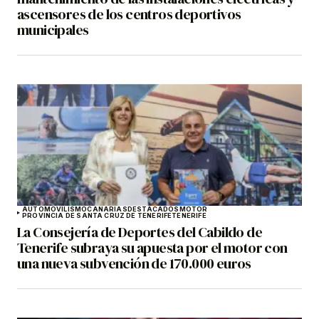
ascensores de los centros deportivos
municipales
AUTOMOVILISMO
CANARIAS
DESTACADOS
MOTOR
PROVINCIA DE SANTA CRUZ DE TENERIFE
TENERIFE
La Consejería de Deportes del Cabildo de
Tenerife subraya su apuesta por el motor con
una nueva subvención de 170.000 euros