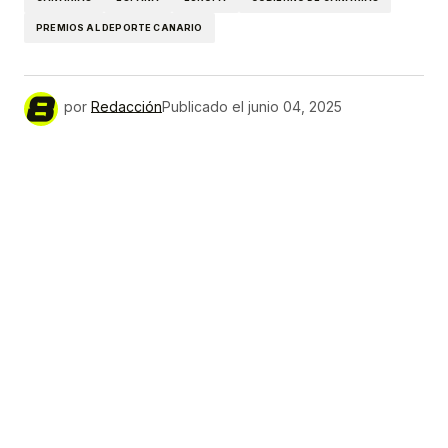
PREMIOS AL DEPORTE CANARIO
por
Redacción
Publicado el
junio 04, 2025