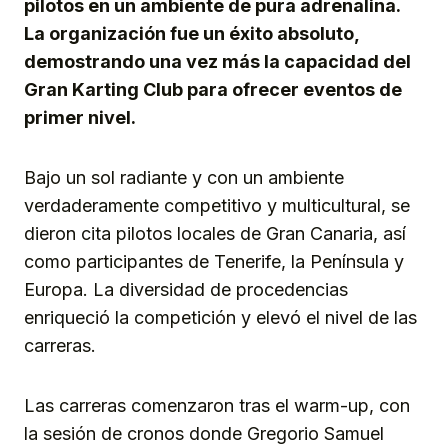
pilotos en un ambiente de pura adrenalina.
La organización fue un éxito absoluto,
demostrando una vez más la capacidad del
Gran Karting Club para ofrecer eventos de
primer nivel.
Bajo un sol radiante y con un ambiente
verdaderamente competitivo y multicultural, se
dieron cita pilotos locales de Gran Canaria, así
como participantes de Tenerife, la Península y
Europa. La diversidad de procedencias
enriqueció la competición y elevó el nivel de las
carreras.
Las carreras comenzaron tras el warm-up, con
la sesión de cronos donde Gregorio Samuel