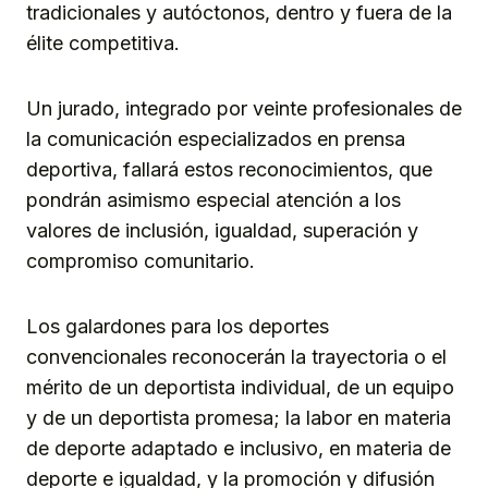
tradicionales y autóctonos, dentro y fuera de la
élite competitiva.
Un jurado, integrado por veinte profesionales de
la comunicación especializados en prensa
deportiva, fallará estos reconocimientos, que
pondrán asimismo especial atención a los
valores de inclusión, igualdad, superación y
compromiso comunitario.
Los galardones para los deportes
convencionales reconocerán la trayectoria o el
mérito de un deportista individual, de un equipo
y de un deportista promesa; la labor en materia
de deporte adaptado e inclusivo, en materia de
deporte e igualdad, y la promoción y difusión