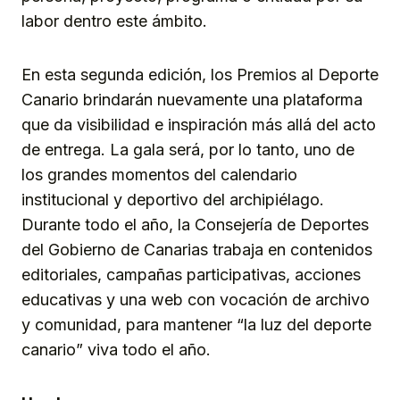
labor dentro este ámbito.
En esta segunda edición, los Premios al Deporte
Canario brindarán nuevamente una plataforma
que da visibilidad e inspiración más allá del acto
de entrega. La gala será, por lo tanto, uno de
los grandes momentos del calendario
institucional y deportivo del archipiélago.
Durante todo el año, la Consejería de Deportes
del Gobierno de Canarias trabaja en contenidos
editoriales, campañas participativas, acciones
educativas y una web con vocación de archivo
y comunidad, para mantener “la luz del deporte
canario” viva todo el año.