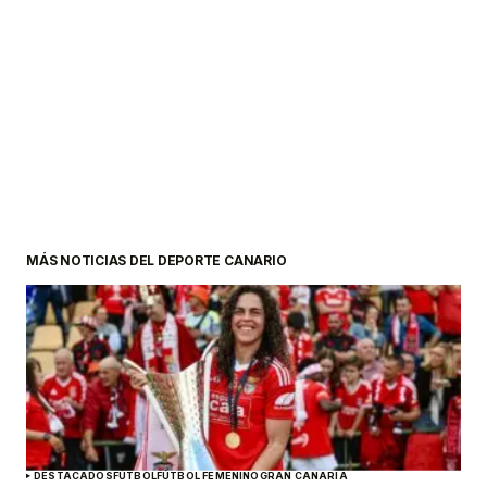
MÁS NOTICIAS DEL DEPORTE CANARIO
DESTACADOS
FÚTBOL
FÚTBOL FEMENINO
GRAN CANARIA