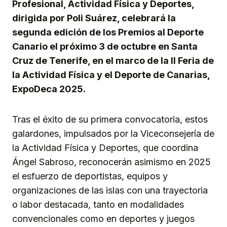
Profesional, Actividad Física y Deportes,
dirigida por Poli Suárez, celebrará la
segunda edición de los Premios al Deporte
Canario el próximo 3 de octubre en Santa
Cruz de Tenerife, en el marco de la II Feria de
la Actividad Física y el Deporte de Canarias,
ExpoDeca 2025.
Tras el éxito de su primera convocatoria, estos
galardones, impulsados por la Viceconsejería de
la Actividad Física y Deportes, que coordina
Ángel Sabroso, reconocerán asimismo en 2025
el esfuerzo de deportistas, equipos y
organizaciones de las islas con una trayectoria
o labor destacada, tanto en modalidades
convencionales como en deportes y juegos