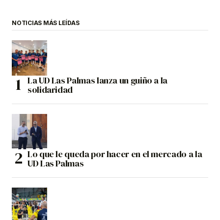
NOTICIAS MÁS LEÍDAS
La UD Las Palmas lanza un guiño a la
solidaridad
Lo que le queda por hacer en el mercado a la
UD Las Palmas