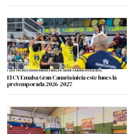
DESTACADOS
HIDRAMAR EMALSA GRAN CANARIA
VOLEIBOL
El CV Emalsa Gran Canaria inicia este lunes la
pretemporada 2026-2027