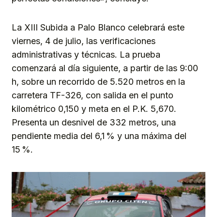
La XIII Subida a Palo Blanco celebrará este
viernes, 4 de julio, las verificaciones
administrativas y técnicas. La prueba
comenzará al día siguiente, a partir de las 9:00
h, sobre un recorrido de 5.520 metros en la
carretera TF-326, con salida en el punto
kilométrico 0,150 y meta en el P.K. 5,670.
Presenta un desnivel de 332 metros, una
pendiente media del 6,1 % y una máxima del
15 %.