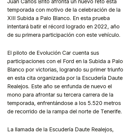
Juan Carlos Brito afronta un nuevo reto esta
temporada con motivo de la celebración de la
XIII Subida a Palo Blanco. En esta prueba
intentará batir el récord logrado en 2022, año
de su primera participación con este vehículo.
El piloto de Evolución Car cuenta sus
participaciones con el Ford en la Subida a Palo
Blanco por victorias, logrando su primer triunfo
en esta cita organizada por la Escudería Daute
Realejos. Este año se enfunda de nuevo el
mono para afrontar su tercera carrera de la
temporada, enfrentándose a los 5.520 metros
de recorrido de la rampa del norte de Tenerife.
La llamada de la Escudería Daute Realejos,