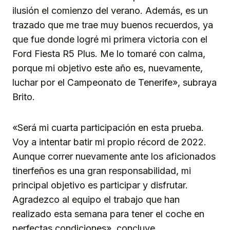
ilusión el comienzo del verano. Además, es un
trazado que me trae muy buenos recuerdos, ya
que fue donde logré mi primera victoria con el
Ford Fiesta R5 Plus. Me lo tomaré con calma,
porque mi objetivo este año es, nuevamente,
luchar por el Campeonato de Tenerife», subraya
Brito.
«Será mi cuarta participación en esta prueba.
Voy a intentar batir mi propio récord de 2022.
Aunque correr nuevamente ante los aficionados
tinerfeños es una gran responsabilidad, mi
principal objetivo es participar y disfrutar.
Agradezco al equipo el trabajo que han
realizado esta semana para tener el coche en
perfectas condiciones», concluye.