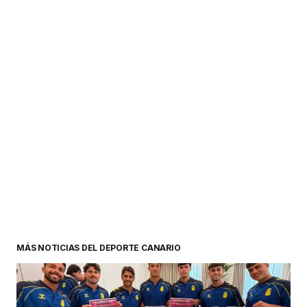
MÁS NOTICIAS DEL DEPORTE CANARIO