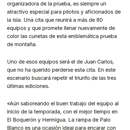
organizadora de la prueba, es siempre un
atractivo especial para pilotos y aficionados de
la Isla. Una cita que reunirá a más de 80
equipos y que promete llenar nuevamente de
color las cunetas de esta emblemática prueba
de montaña.
Uno de esos equipos será el de Juan Carlos,
que no ha querido perderse esta cita. En este
escenario buscará repetir el triunfo de las tres
últimas ediciones.
«Aún saboreando el buen trabajo del equipo al
inicio de la temporada, con el mejor tiempo en
El Boquerón y Hermigua. La rampa de Palo
Blanco es una ocasión ideal para encarar con