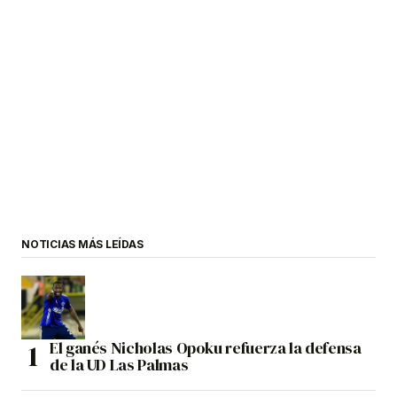
NOTICIAS MÁS LEÍDAS
El ganés Nicholas Opoku refuerza la defensa
de la UD Las Palmas