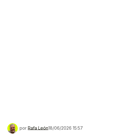
por
Rafa León
18/06/2026 15:57