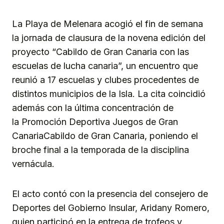
La Playa de Melenara acogió el fin de semana
la jornada de clausura de la novena edición del
proyecto “Cabildo de Gran Canaria con las
escuelas de lucha canaria”, un encuentro que
reunió a 17 escuelas y clubes procedentes de
distintos municipios de la Isla. La cita coincidió
además con la última concentración de
la Promoción Deportiva Juegos de Gran
CanariaCabildo de Gran Canaria, poniendo el
broche final a la temporada de la disciplina
vernácula.
El acto contó con la presencia del consejero de
Deportes del Gobierno Insular, Aridany Romero,
quien participó en la entrega de trofeos y