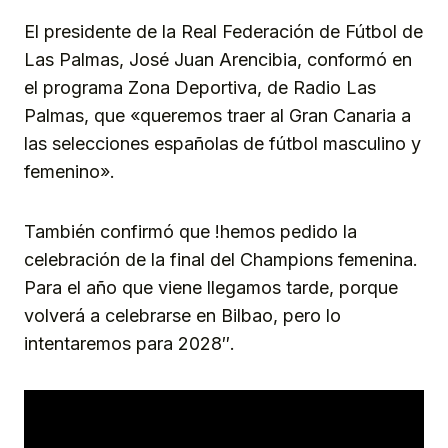
El presidente de la Real Federación de Fútbol de
Las Palmas, José Juan Arencibia, conformó en
el programa Zona Deportiva, de Radio Las
Palmas, que «queremos traer al Gran Canaria a
las selecciones españolas de fútbol masculino y
femenino».
También confirmó que !hemos pedido la
celebración de la final del Champions femenina.
Para el año que viene llegamos tarde, porque
volverá a celebrarse en Bilbao, pero lo
intentaremos para 2028″.