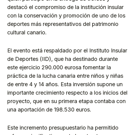
destacó el compromiso de la institución insular
con la conservación y promoción de uno de los
deportes más representativos del patrimonio
cultural canario.
El evento está respaldado por el Instituto Insular
de Deportes (IID), que ha destinado durante
este ejercicio 290.000 eurosa fomentar la
práctica de la lucha canaria entre niños y niñas
de entre 4 y 14 años. Esta inversión supone un
importante crecimiento respecto a los inicios del
proyecto, que en su primera etapa contaba con
una aportación de 198.530 euros.
Este incremento presupuestario ha permitido