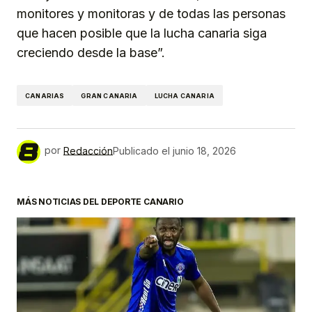
monitores y monitoras y de todas las personas
que hacen posible que la lucha canaria siga
creciendo desde la base”.
CANARIAS
GRAN CANARIA
LUCHA CANARIA
por
Redacción
Publicado el
junio 18, 2026
MÁS NOTICIAS DEL DEPORTE CANARIO