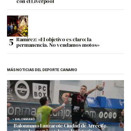
con el Liverpool
Ramírez: «El objetivo es claro: la
permanencia. No vendamos motos»
MÁS NOTICIAS DEL DEPORTE CANARIO
BALONMANO
Balonmano Lanzarote Ciudad de Arrecife