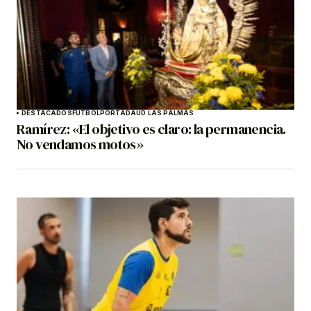
DESTACADOS
FÚTBOL
PORTADA
UD LAS PALMAS
Ramírez: «El objetivo es claro: la permanencia.
No vendamos motos»