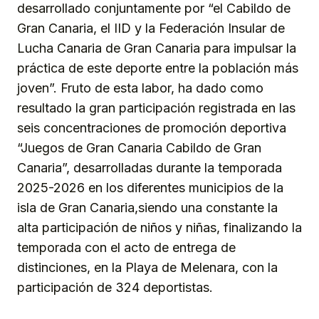
desarrollado conjuntamente por “el Cabildo de
Gran Canaria, el IID y la Federación Insular de
Lucha Canaria de Gran Canaria para impulsar la
práctica de este deporte entre la población más
joven”. Fruto de esta labor, ha dado como
resultado la gran participación registrada en las
seis concentraciones de promoción deportiva
“Juegos de Gran Canaria Cabildo de Gran
Canaria”, desarrolladas durante la temporada
2025-2026 en los diferentes municipios de la
isla de Gran Canaria,siendo una constante la
alta participación de niños y niñas, finalizando la
temporada con el acto de entrega de
distinciones, en la Playa de Melenara, con la
participación de 324 deportistas.