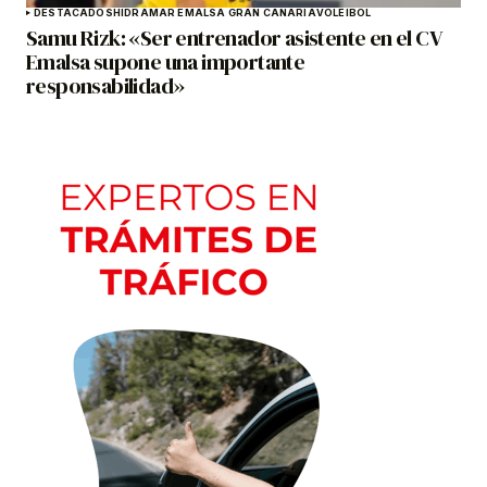
DESTACADOS
HIDRAMAR EMALSA GRAN CANARIA
VOLEIBOL
Samu Rizk: «Ser entrenador asistente en el CV
Emalsa supone una importante
responsabilidad»