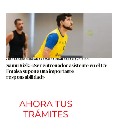
DESTACADOS
HIDRAMAR EMALSA GRAN CANARIA
VOLEIBOL
Samu Rizk: «Ser entrenador asistente en el CV
Emalsa supone una importante
responsabilidad»