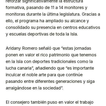
reforzar significativamente la estructura
formativa, pasando de 11 a 14 monitores y
monitoras durante la última legislatura. Gracias a
ello, el programa ha ampliado su alcance y
consolidado su presencia en centros educativos
y escuelas deportivas de toda la Isla.
Aridany Romero señaló que “estas jornadas
ponen en valor el rico patrimonio que tenemos
en la Isla con deportes tradicionales como la
lucha canaria”, añadiendo que “es importante
inculcar el noble arte para que continúe
pasando entre diferentes generaciones y siga
arraigándose en la sociedad”.
El consejero también puso en valor el trabajo