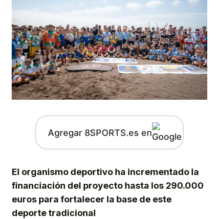
Agregar 8SPORTS.es en
El organismo deportivo ha incrementado la
financiación del proyecto hasta los 290.000
euros para fortalecer la base de este
deporte tradicional