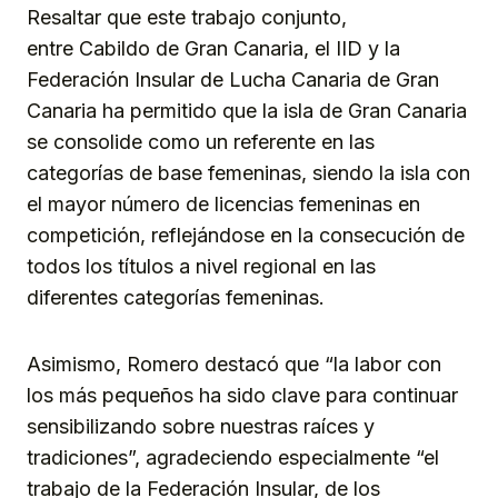
Resaltar que este trabajo conjunto,
entre Cabildo de Gran Canaria, el IID y la
Federación Insular de Lucha Canaria de Gran
Canaria ha permitido que la isla de Gran Canaria
se consolide como un referente en las
categorías de base femeninas, siendo la isla con
el mayor número de licencias femeninas en
competición, reflejándose en la consecución de
todos los títulos a nivel regional en las
diferentes categorías femeninas.
Asimismo, Romero destacó que “la labor con
los más pequeños ha sido clave para continuar
sensibilizando sobre nuestras raíces y
tradiciones”, agradeciendo especialmente “el
trabajo de la Federación Insular, de los