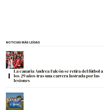
NOTICIAS MÁS LEÍDAS
La canaria Andrea Falcón se retira del fútbol a
los 29 años tras una carrera lastrada por las
lesiones