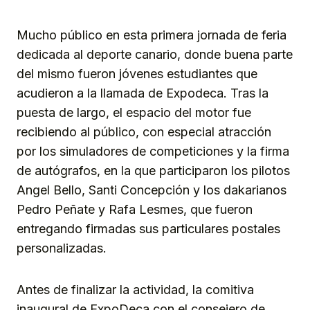
Mucho público en esta primera jornada de feria
dedicada al deporte canario, donde buena parte
del mismo fueron jóvenes estudiantes que
acudieron a la llamada de Expodeca. Tras la
puesta de largo, el espacio del motor fue
recibiendo al público, con especial atracción
por los simuladores de competiciones y la firma
de autógrafos, en la que participaron los pilotos
Angel Bello, Santi Concepción y los dakarianos
Pedro Peñate y Rafa Lesmes, que fueron
entregando firmadas sus particulares postales
personalizadas.
Antes de finalizar la actividad, la comitiva
inaugural de ExpoDeca con el consejero de