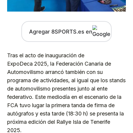
Agregar 8SPORTS.es en
Tras el acto de inauguración de
ExpoDeca 2025, la Federación Canaria de
Automovilismo arrancó también con su
programa de actividades, al igual que los stands
de automovilismo presentes junto al ente
federativo. Este mediodía en el escenario de la
FCA tuvo lugar la primera tanda de firma de
autógrafos y esta tarde (18:30 h) se presenta la
próxima edición del Rallye Isla de Tenerife
2025.