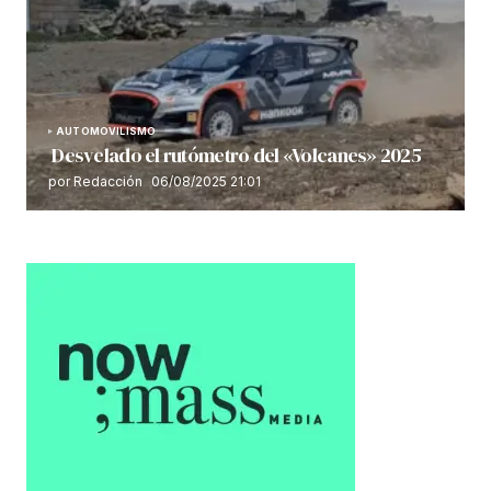
AUTOMOVILISMO
Desvelado el rutómetro del «Volcanes» 2025
por Redacción
06/08/2025 21:01