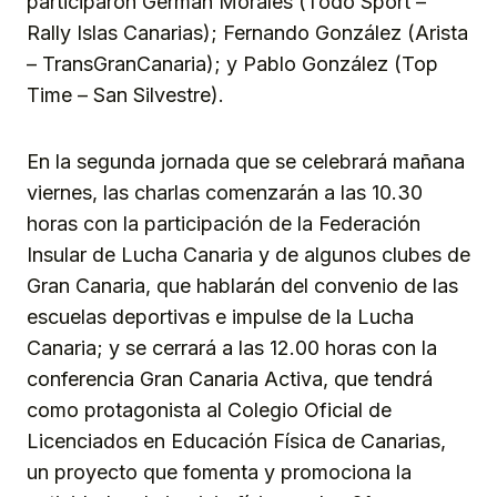
participaron Germán Morales (Todo Sport –
Rally Islas Canarias); Fernando González (Arista
– TransGranCanaria); y Pablo González (Top
Time – San Silvestre).
En la segunda jornada que se celebrará mañana
viernes, las charlas comenzarán a las 10.30
horas con la participación de la Federación
Insular de Lucha Canaria y de algunos clubes de
Gran Canaria, que hablarán del convenio de las
escuelas deportivas e impulse de la Lucha
Canaria; y se cerrará a las 12.00 horas con la
conferencia Gran Canaria Activa, que tendrá
como protagonista al Colegio Oficial de
Licenciados en Educación Física de Canarias,
un proyecto que fomenta y promociona la