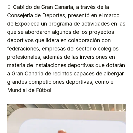
El Cabildo de Gran Canaria, a través de la
Consejería de Deportes, presentó en el marco
de Expodeca un programa de actividades en las
que se abordaron algunos de los proyectos
deportivos que lidera en colaboración con
federaciones, empresas del sector o colegios
profesionales, además de las inversiones en
materia de instalaciones deportivas que dotarán
a Gran Canaria de recintos capaces de albergar
grandes competiciones deportivas, como el
Mundial de Fútbol.