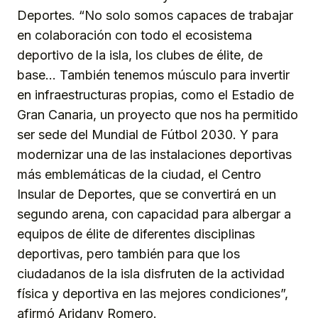
Deportes. “No solo somos capaces de trabajar
en colaboración con todo el ecosistema
deportivo de la isla, los clubes de élite, de
base… También tenemos músculo para invertir
en infraestructuras propias, como el Estadio de
Gran Canaria, un proyecto que nos ha permitido
ser sede del Mundial de Fútbol 2030. Y para
modernizar una de las instalaciones deportivas
más emblemáticas de la ciudad, el Centro
Insular de Deportes, que se convertirá en un
segundo arena, con capacidad para albergar a
equipos de élite de diferentes disciplinas
deportivas, pero también para que los
ciudadanos de la isla disfruten de la actividad
física y deportiva en las mejores condiciones”,
afirmó Aridany Romero.