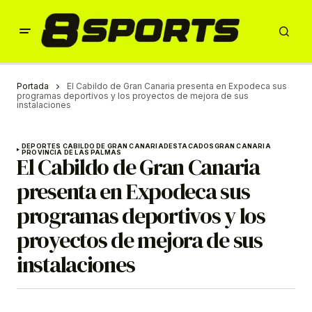
Portada
El Cabildo de Gran Canaria presenta en Expodeca sus
programas deportivos y los proyectos de mejora de sus
instalaciones
DEPORTES CABILDO DE GRAN CANARIA
DESTACADOS
GRAN CANARIA
PROVINCIA DE LAS PALMAS
El Cabildo de Gran Canaria
presenta en Expodeca sus
programas deportivos y los
proyectos de mejora de sus
instalaciones