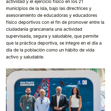
actividad y el ejercicio físico en los 21
municipios de la isla, bajo las directrices y
asesoramiento de educadoras y educadores
físico deportivos con el fin de promover entre la
ciudadanía grancanaria una actividad
supervisada, segura y saludable, que permite
que la práctica deportiva, se integre en el día a
día de la población como un hábito de vida
activo y saludable.