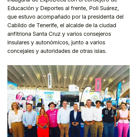
Educación y Deportes al frente, Poli Suárez,
que estuvo acompañado por la presidenta del
Cabildo de Tenerife, el alcalde de la ciudad
anfitriona Santa Cruz y varios consejeros
insulares y autonómicos, junto a varios
concejales y autoridades de otras islas.