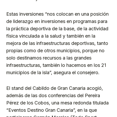
Estas inversiones “nos colocan en una posición
de liderazgo en inversiones en programas para
la práctica deportiva de la base, de la actividad
física vinculada a la salud y también en la
mejora de las infraestructuras deportivas, tanto
propias como de otros municipios, porque no
solo destinamos recursos a las grandes
infraestructuras, también lo hacemos en los 21
municipios de la isla”, asegura el consejero.
El stand del Cabildo de Gran Canaria acogió,
además de las dos conferencias del Pereira
Pérez de los Cobos, una mesa redonda titulada
“Eventos Destino Gran Canaria”, en la que