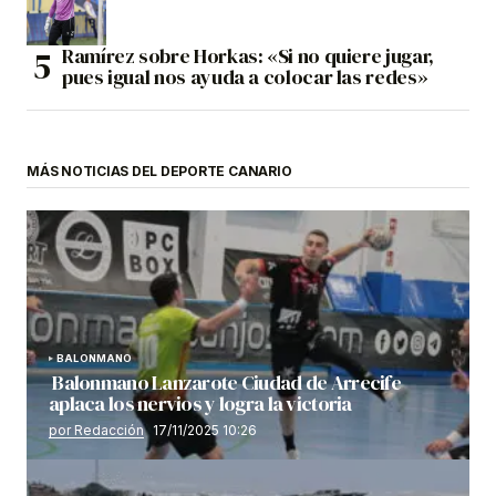
Ramírez sobre Horkas: «Si no quiere jugar,
pues igual nos ayuda a colocar las redes»
MÁS NOTICIAS DEL DEPORTE CANARIO
BALONMANO
Balonmano Lanzarote Ciudad de Arrecife
aplaca los nervios y logra la victoria
por Redacción
17/11/2025 10:26