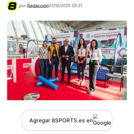
por
Redacción
03/10/2025 00:21
Agregar 8SPORTS.es en