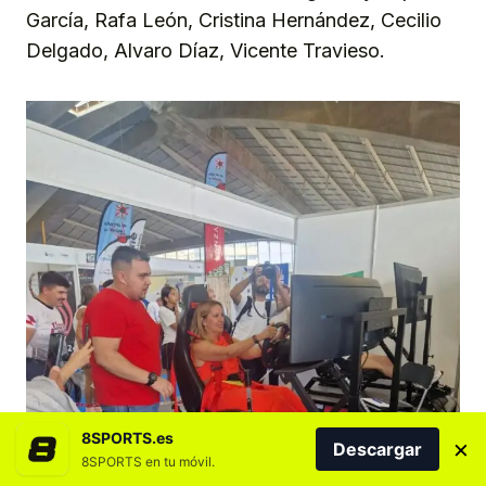
García, Rafa León, Cristina Hernández, Cecilio
Delgado, Alvaro Díaz, Vicente Travieso.
8SPORTS.es
×
Descargar
8SPORTS en tu móvil.