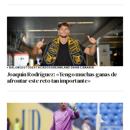
BALONCESTO
DESTACADOS
DREAMLAND GRAN CANARIA
Joaquín Rodríguez: «Tengo muchas ganas de
afrontar este reto tan importante»