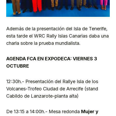
Además de la presentación del Isla de Tenerife,
esta tarde el WRC Rally Islas Canarias daba una
charla sobre la prueba mundialista.
AGENDA FCA EN EXPODECA: VIERNES 3
OCTUBRE
12:30h.- Presentación del Rallye Isla de los
Volcanes-Trofeo Ciudad de Arrecife (stand
Cabildo de Lanzarote-planta alta)
De 13:15 a 14:00h.- Mesa redonda
Mujer y