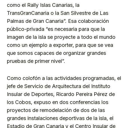
como el Rally Islas Canarias, la
TransGranCanaria o la San Silvestre de Las
Palmas de Gran Canaria”. Esa colaboración
público-privada “es necesaria para que la
imagen de la isla se proyecte a todo el mundo
como un ejemplo a exporter, para que se vea
que somos capaces de organizar grandes
pruebas de primer nivel”.
Como colofón a las actividades programadas, el
jefe de Servicio de Arquitectura del Instituto
Insular de Deportes, Ricardo Pereira Pérez de
los Cobos, expuso en dos conferencias los
proyectos de remodelación de dos de las
grandes instalaciones deportivas de la isla, el
Estadio de Gran Canaria y el Centro Insular de