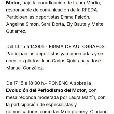
Motor
, bajo la coordinación de Laura Martín,
responsable de comunicación de la RFEDA.
Participan las deportistas Emma Falcón,
Angelina Simón, Sara Dorta, Ely Baute y Maite
Gutiérrez.
Del 13:15 a 14:00h.- FIRMA DE AUTÓGRAFOS.
Participan las deportistas ya comentadas y se
unen los pilotos Juan Carlos Quintana y José
Manuel González.
De 17:15 a 18:00 h.- PONENCIA sobre la
Evolución del Periodismo del Motor
, con
mesa redonda moderada por Laura Martín, con
la participación de especialistas y
comunicadores como Ian Montgomery, Cipriano