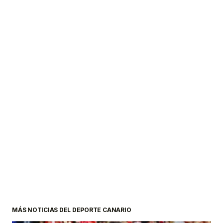
MÁS NOTICIAS DEL DEPORTE CANARIO