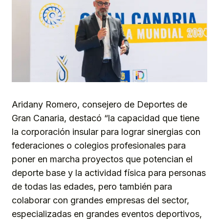
Aridany Romero, consejero de Deportes de
Gran Canaria, destacó “la capacidad que tiene
la corporación insular para lograr sinergias con
federaciones o colegios profesionales para
poner en marcha proyectos que potencian el
deporte base y la actividad física para personas
de todas las edades, pero también para
colaborar con grandes empresas del sector,
especializadas en grandes eventos deportivos,