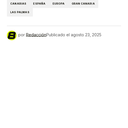
CANARIAS
ESPAÑA
EUROPA
GRAN CANARIA
LAS PALMAS
por
Redacción
Publicado el
agosto 23, 2025