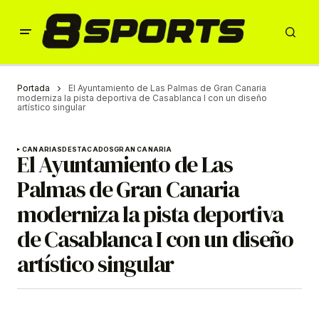
Portada
El Ayuntamiento de Las Palmas de Gran Canaria
moderniza la pista deportiva de Casablanca I con un diseño
artístico singular
CANARIAS
DESTACADOS
GRAN CANARIA
El Ayuntamiento de Las
Palmas de Gran Canaria
moderniza la pista deportiva
de Casablanca I con un diseño
artístico singular