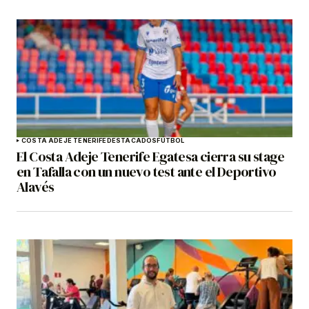
COSTA ADEJE TENERIFE
DESTACADOS
FÚTBOL
El Costa Adeje Tenerife Egatesa cierra su stage
en Tafalla con un nuevo test ante el Deportivo
Alavés