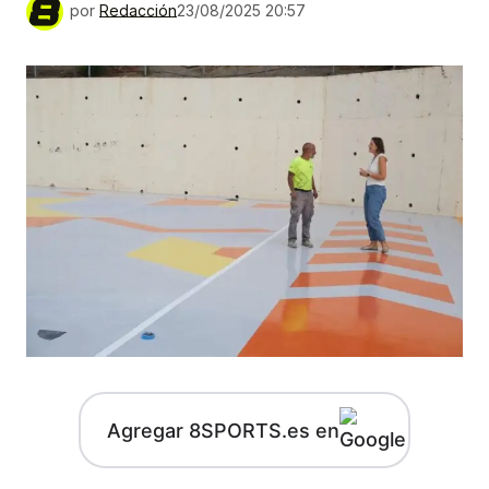
por
Redacción
23/08/2025 20:57
Agregar 8SPORTS.es en