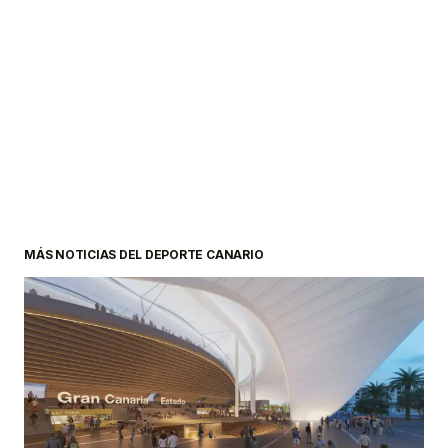
MÁS NOTICIAS DEL DEPORTE CANARIO