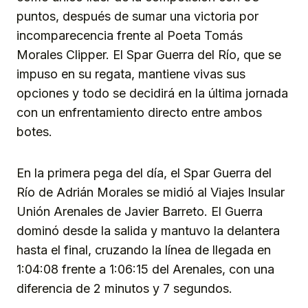
puntos, después de sumar una victoria por
incomparecencia frente al Poeta Tomás
Morales Clipper. El Spar Guerra del Río, que se
impuso en su regata, mantiene vivas sus
opciones y todo se decidirá en la última jornada
con un enfrentamiento directo entre ambos
botes.
En la primera pega del día, el Spar Guerra del
Río de Adrián Morales se midió al Viajes Insular
Unión Arenales de Javier Barreto. El Guerra
dominó desde la salida y mantuvo la delantera
hasta el final, cruzando la línea de llegada en
1:04:08 frente a 1:06:15 del Arenales, con una
diferencia de 2 minutos y 7 segundos.