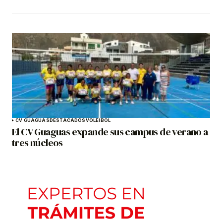
CV GUAGUAS
DESTACADOS
VOLEIBOL
El CV Guaguas expande sus campus de verano a
tres núcleos