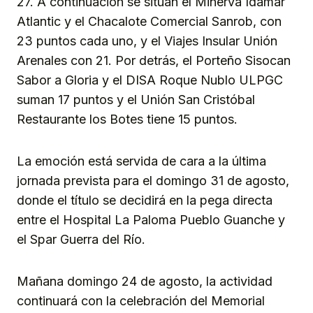
27. A continuación se sitúan el Minerva Idamar
Atlantic y el Chacalote Comercial Sanrob, con
23 puntos cada uno, y el Viajes Insular Unión
Arenales con 21. Por detrás, el Porteño Sisocan
Sabor a Gloria y el DISA Roque Nublo ULPGC
suman 17 puntos y el Unión San Cristóbal
Restaurante los Botes tiene 15 puntos.
La emoción está servida de cara a la última
jornada prevista para el domingo 31 de agosto,
donde el título se decidirá en la pega directa
entre el Hospital La Paloma Pueblo Guanche y
el Spar Guerra del Río.
Mañana domingo 24 de agosto, la actividad
continuará con la celebración del Memorial