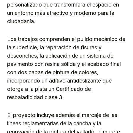
personalizado que transformará el espacio en
un entorno más atractivo y moderno para la
ciudadanía.
Los trabajos comprenden el pulido mecánico de
la superficie, la reparación de fisuras y
desconches, la aplicación de un sistema de
pavimento con resina sólida y el acabado final
con dos capas de pintura de colores,
incorporando un aditivo antideslizante que
otorga a la pista un Certificado de
resbaladicidad clase 3.
El proyecto incluye además el marcaje de las
líneas reglamentarias de la cancha y la
renovación de la pintura del vallado, el murete