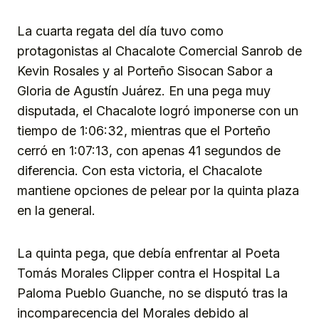
La cuarta regata del día tuvo como
protagonistas al Chacalote Comercial Sanrob de
Kevin Rosales y al Porteño Sisocan Sabor a
Gloria de Agustín Juárez. En una pega muy
disputada, el Chacalote logró imponerse con un
tiempo de 1:06:32, mientras que el Porteño
cerró en 1:07:13, con apenas 41 segundos de
diferencia. Con esta victoria, el Chacalote
mantiene opciones de pelear por la quinta plaza
en la general.
La quinta pega, que debía enfrentar al Poeta
Tomás Morales Clipper contra el Hospital La
Paloma Pueblo Guanche, no se disputó tras la
incomparecencia del Morales debido al