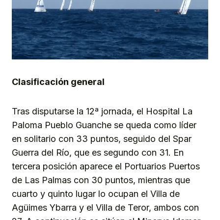
Clasificación general
Tras disputarse la 12ª jornada, el Hospital La
Paloma Pueblo Guanche se queda como líder
en solitario con 33 puntos, seguido del Spar
Guerra del Río, que es segundo con 31. En
tercera posición aparece el Portuarios Puertos
de Las Palmas con 30 puntos, mientras que
cuarto y quinto lugar lo ocupan el Villa de
Agüimes Ybarra y el Villa de Teror, ambos con