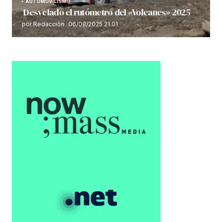
AUTOMOVILISMO
Desvelado el rutómetro del «Volcanes» 2025
por Redacción
06/08/2025 21:01