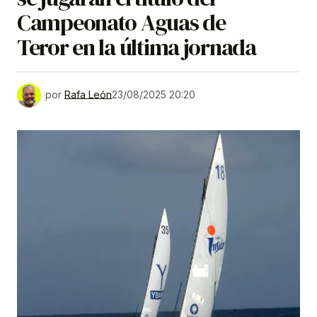
Campeonato Aguas de
Teror en la última jornada
por
Rafa León
23/08/2025 20:20