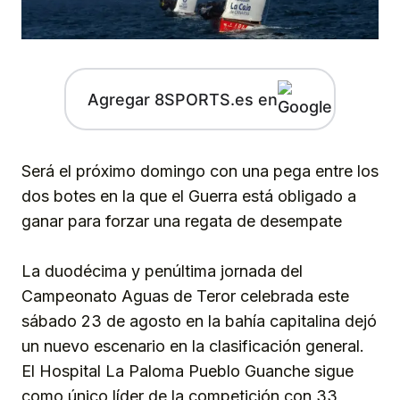
Agregar 8SPORTS.es en
Será el próximo domingo con una pega entre los
dos botes en la que el Guerra está obligado a
ganar para forzar una regata de desempate
La duodécima y penúltima jornada del
Campeonato Aguas de Teror celebrada este
sábado 23 de agosto en la bahía capitalina dejó
un nuevo escenario en la clasificación general.
El Hospital La Paloma Pueblo Guanche sigue
como único líder de la competición con 33