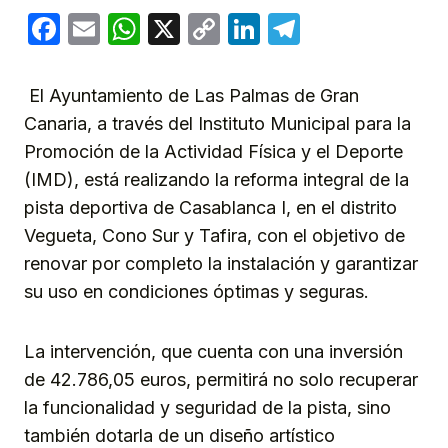
Facebook
Email
WhatsApp
X
Copy
LinkedIn
Telegram
Link
El Ayuntamiento de Las Palmas de Gran
Canaria, a través del Instituto Municipal para la
Promoción de la Actividad Física y el Deporte
(IMD), está realizando la reforma integral de la
pista deportiva de Casablanca I, en el distrito
Vegueta, Cono Sur y Tafira, con el objetivo de
renovar por completo la instalación y garantizar
su uso en condiciones óptimas y seguras.
La intervención, que cuenta con una inversión
de 42.786,05 euros, permitirá no solo recuperar
la funcionalidad y seguridad de la pista, sino
también dotarla de un diseño artístico