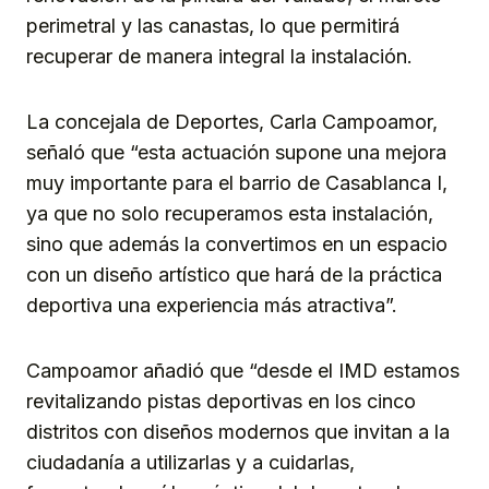
perimetral y las canastas, lo que permitirá
recuperar de manera integral la instalación.
La concejala de Deportes, Carla Campoamor,
señaló que “esta actuación supone una mejora
muy importante para el barrio de Casablanca I,
ya que no solo recuperamos esta instalación,
sino que además la convertimos en un espacio
con un diseño artístico que hará de la práctica
deportiva una experiencia más atractiva”.
Campoamor añadió que “desde el IMD estamos
revitalizando pistas deportivas en los cinco
distritos con diseños modernos que invitan a la
ciudadanía a utilizarlas y a cuidarlas,