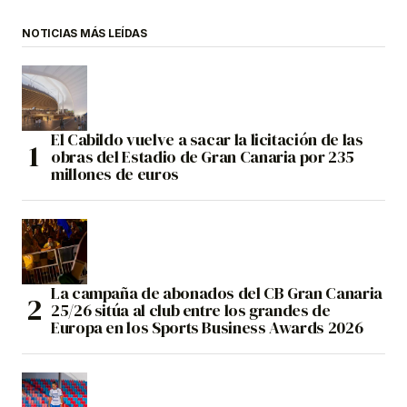
NOTICIAS MÁS LEÍDAS
El Cabildo vuelve a sacar la licitación de las
obras del Estadio de Gran Canaria por 235
millones de euros
La campaña de abonados del CB Gran Canaria
25/26 sitúa al club entre los grandes de
Europa en los Sports Business Awards 2026