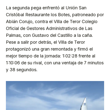
La segunda pega enfrentó al Unión San
Cristóbal Restaurante los Botes, patroneado por
Abián Corujo, contra el Villa de Teror Colegio
Oficial de Gestores Administrativos de Las
Palmas, con Gustavo del Castillo a la caña.
Pese a salir por detrás, el Villa de Teror
protagonizó una gran remontada y firmó el
mejor tiempo de la jornada: 1:02:28 frente al
1:10:06 de su rival, con una ventaja de 7 minutos
y 38 segundos.