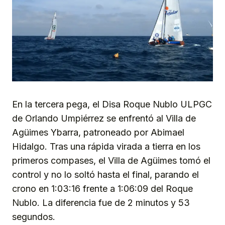
En la tercera pega, el Disa Roque Nublo ULPGC
de Orlando Umpiérrez se enfrentó al Villa de
Agüimes Ybarra, patroneado por Abimael
Hidalgo. Tras una rápida virada a tierra en los
primeros compases, el Villa de Agüimes tomó el
control y no lo soltó hasta el final, parando el
crono en 1:03:16 frente a 1:06:09 del Roque
Nublo. La diferencia fue de 2 minutos y 53
segundos.