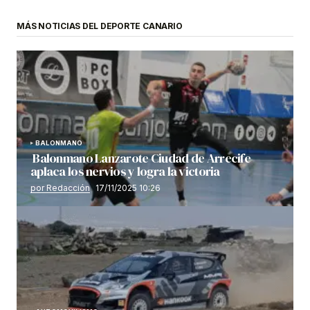
MÁS NOTICIAS DEL DEPORTE CANARIO
BALONMANO
Balonmano Lanzarote Ciudad de Arrecife
aplaca los nervios y logra la victoria
por Redacción
17/11/2025 10:26