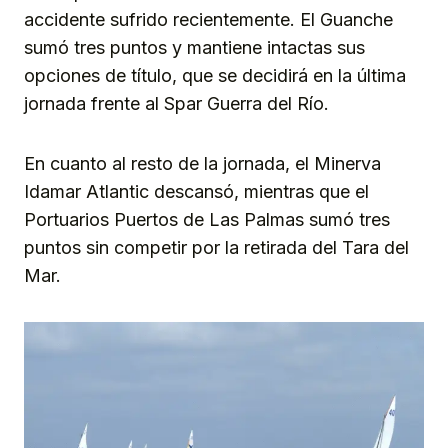
accidente sufrido recientemente. El Guanche
sumó tres puntos y mantiene intactas sus
opciones de título, que se decidirá en la última
jornada frente al Spar Guerra del Río.
En cuanto al resto de la jornada, el Minerva
Idamar Atlantic descansó, mientras que el
Portuarios Puertos de Las Palmas sumó tres
puntos sin competir por la retirada del Tara del
Mar.