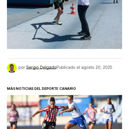
por
Sergio Delgado
Publicado el
agosto 20, 2025
MÁS NOTICIAS DEL DEPORTE CANARIO