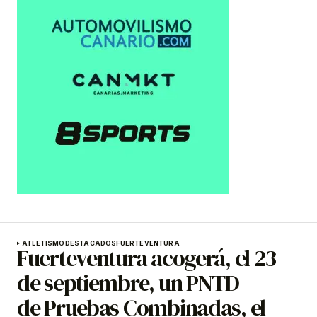
ATLETISMO
DESTACADOS
FUERTEVENTURA
Fuerteventura acogerá, el 23
de septiembre, un PNTD
de Pruebas Combinadas, el