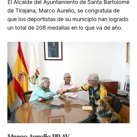
El Alcalde del Ayuntamiento de Santa Bartolomé
de Tirajana, Marco Aurelio, se congratula de
que los deportistas de su municipio han logrado
un total de 208 medallas en lo que va de año.
Marco Aurelio PP AV