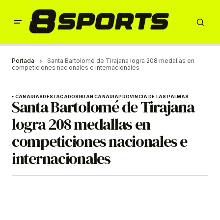
Portada
Santa Bartolomé de Tirajana logra 208 medallas en
competiciones nacionales e internacionales
CANARIAS
DESTACADOS
GRAN CANARIA
PROVINCIA DE LAS PALMAS
Santa Bartolomé de Tirajana
logra 208 medallas en
competiciones nacionales e
internacionales