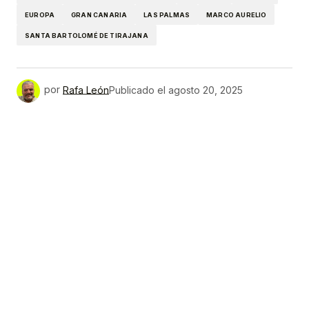
EUROPA
GRAN CANARIA
LAS PALMAS
MARCO AURELIO
SANTA BARTOLOMÉ DE TIRAJANA
por
Rafa León
Publicado el
agosto 20, 2025