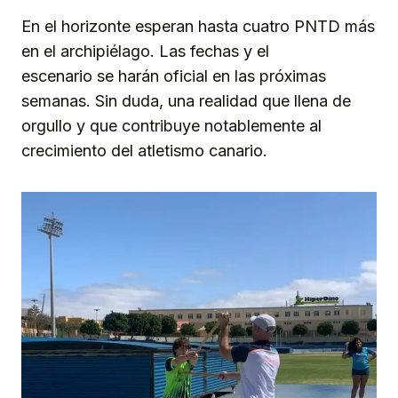
En el horizonte esperan hasta cuatro PNTD más
en el archipiélago. Las fechas y el
escenario se harán oficial en las próximas
semanas. Sin duda, una realidad que llena de
orgullo y que contribuye notablemente al
crecimiento del atletismo canario.