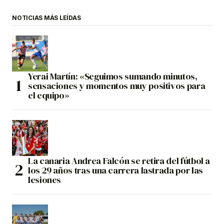
NOTICIAS MÁS LEÍDAS
Yerai Martín: «Seguimos sumando minutos,
sensaciones y momentos muy positivos para
el equipo»
La canaria Andrea Falcón se retira del fútbol a
los 29 años tras una carrera lastrada por las
lesiones