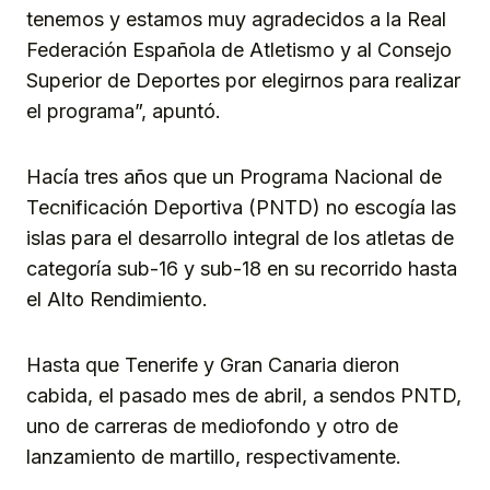
tenemos y estamos muy agradecidos a la Real
Federación Española de Atletismo y al Consejo
Superior de Deportes por elegirnos para realizar
el programa”, apuntó.
Hacía tres años que un Programa Nacional de
Tecnificación Deportiva (PNTD) no escogía las
islas para el desarrollo integral de los atletas de
categoría sub-16 y sub-18 en su recorrido hasta
el Alto Rendimiento.
Hasta que Tenerife y Gran Canaria dieron
cabida, el pasado mes de abril, a sendos PNTD,
uno de carreras de mediofondo y otro de
lanzamiento de martillo, respectivamente.