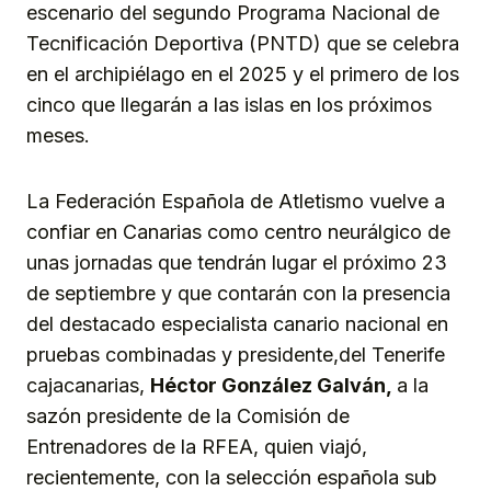
escenario del segundo Programa Nacional de
Tecnificación Deportiva (PNTD) que se celebra
en el archipiélago en el 2025 y el primero de los
cinco que llegarán a las islas en los próximos
meses.
La Federación Española de Atletismo vuelve a
confiar en Canarias como centro neurálgico de
unas jornadas que tendrán lugar el próximo 23
de septiembre y que contarán con la presencia
del destacado especialista canario nacional en
pruebas combinadas y presidente,del Tenerife
cajacanarias,
Héctor González Galván,
a la
sazón presidente de la Comisión de
Entrenadores de la RFEA, quien viajó,
recientemente, con la selección española sub