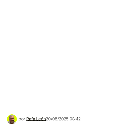
por
Rafa León
20/08/2025 08:42