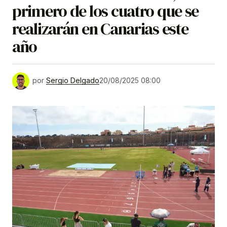
primero de los cuatro que se
realizarán en Canarias este
año
por
Sergio Delgado
20/08/2025 08:00