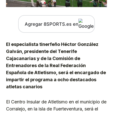
Agregar 8SPORTS.es en
El especialista tinerfeño Héctor González
Galván, presidente del Tenerife
Cajacanarias y de la Comisión de
Entrenadores de la Real Federación
Española de Atletismo, será el encargado de
impartir el programa a ocho destacados
atletas canarios
El Centro Insular de Atletismo en el municipio de
Corralejo, en la isla de Fuerteventura, será el