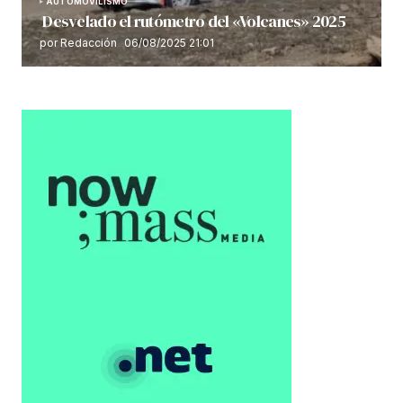
AUTOMOVILISMO
Desvelado el rutómetro del «Volcanes» 2025
por Redacción
06/08/2025 21:01