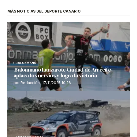
MÁS NOTICIAS DEL DEPORTE CANARIO
BALONMANO
Balonmano Lanzarote Ciudad de Arrecife
aplaca los nervios y logra la victoria
por Redacción
17/11/2025 10:26