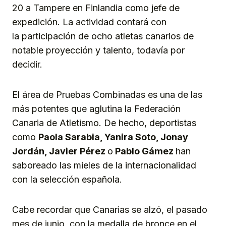
20 a Tampere en Finlandia como jefe de
expedición. La actividad contará con
la participación de ocho atletas canarios de
notable proyección y talento, todavía por
decidir.
El área de Pruebas Combinadas es una de las
más potentes que aglutina la Federación
Canaria de Atletismo. De hecho, deportistas
como
Paola Sarabia, Yanira Soto, Jonay
Jordán, Javier Pérez
o
Pablo Gámez
han
saboreado las mieles de la internacionalidad
con la selección española.
Cabe recordar que Canarias se alzó, el pasado
mes de junio, con la medalla de bronce en el