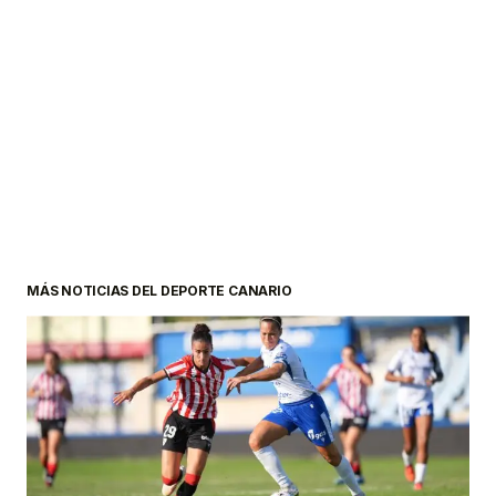
MÁS NOTICIAS DEL DEPORTE CANARIO