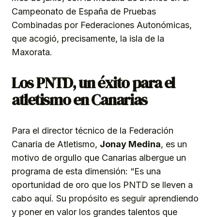
Campeonato de España de Pruebas
Combinadas por Federaciones Autonómicas,
que acogió, precisamente, la isla de la
Maxorata.
Los PNTD, un éxito para el
atletismo en Canarias
Para el director técnico de la Federación
Canaria de Atletismo,
Jonay Medina
, es un
motivo de orgullo que Canarias albergue un
programa de esta dimensión: “Es una
oportunidad de oro que los PNTD se lleven a
cabo aquí. Su propósito es seguir aprendiendo
y poner en valor los grandes talentos que