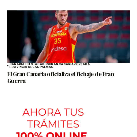
CANARIAS
DESTACADOS
GRAN CANARIA
PORTADA
PROVINCIA DE LAS PALMAS
El Gran Canaria oficializa el fichaje de Fran
Guerra