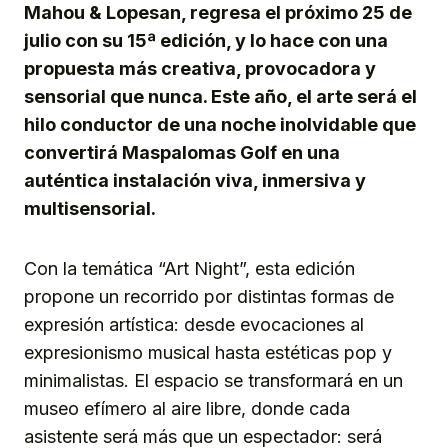
Mahou & Lopesan, regresa el próximo 25 de
julio con su 15ª edición, y lo hace con una
propuesta más creativa, provocadora y
sensorial que nunca. Este año, el arte será el
hilo conductor de una noche inolvidable que
convertirá Maspalomas Golf en una
auténtica instalación viva, inmersiva y
multisensorial.
Con la temática “Art Night”, esta edición
propone un recorrido por distintas formas de
expresión artística: desde evocaciones al
expresionismo musical hasta estéticas pop y
minimalistas. El espacio se transformará en un
museo efímero al aire libre, donde cada
asistente será más que un espectador: será