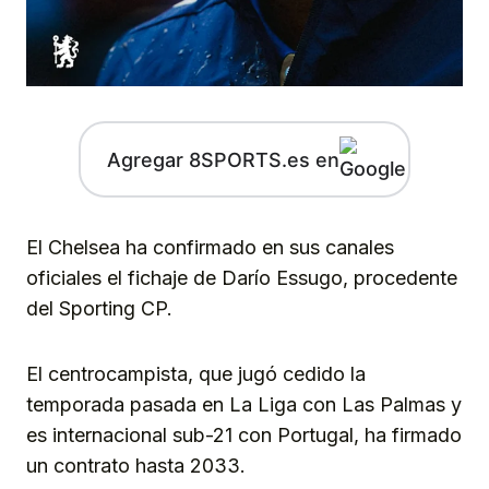
Agregar 8SPORTS.es en
El Chelsea ha confirmado en sus canales
oficiales el fichaje de Darío Essugo, procedente
del Sporting CP.
El centrocampista, que jugó cedido la
temporada pasada en La Liga con Las Palmas y
es internacional sub-21 con Portugal, ha firmado
un contrato hasta 2033.