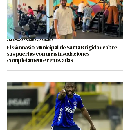
DESTACADOS
GRAN CANARIA
El Gimnasio Municipal de Santa Brígida reabre
sus puertas con unas instalaciones
completamente renovadas