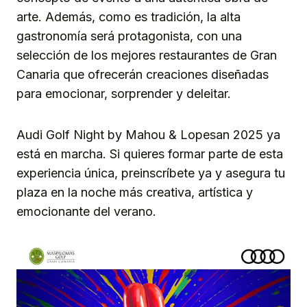
arte. Además, como es tradición, la alta
gastronomía será protagonista, con una
selección de los mejores restaurantes de Gran
Canaria que ofrecerán creaciones diseñadas
para emocionar, sorprender y deleitar.
Audi Golf Night by Mahou & Lopesan 2025 ya
está en marcha. Si quieres formar parte de esta
experiencia única, preinscríbete ya y asegura tu
plaza en la noche más creativa, artística y
emocionante del verano.