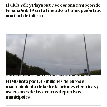
El Club Vóley Playa Net 7 se corona campeón de
España Sub-19 en La Línea de la Concepción tras
una final de infarto
CANARIAS
DESTACADOS
GRAN CANARIA
PROVINCIA DE LAS PALMAS
El IMD licita por 1,46 millones de euros el
mantenimiento de las instalaciones eléctricas y
ascensores de los centros deportivos
municipales