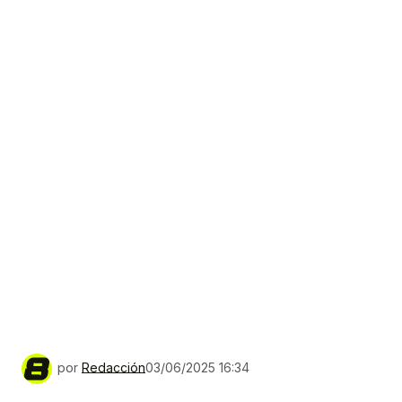
por
Redacción
03/06/2025 16:34