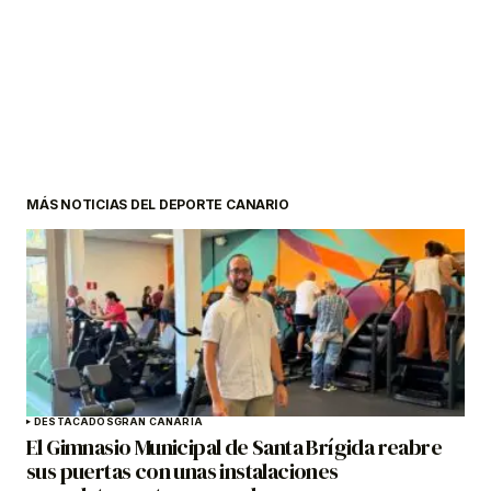
MÁS NOTICIAS DEL DEPORTE CANARIO
DESTACADOS
GRAN CANARIA
El Gimnasio Municipal de Santa Brígida reabre
sus puertas con unas instalaciones