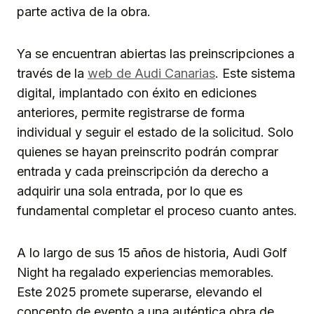
parte activa de la obra.
Ya se encuentran abiertas las preinscripciones a
través de la
web de Audi Canarias
. Este sistema
digital, implantado con éxito en ediciones
anteriores, permite registrarse de forma
individual y seguir el estado de la solicitud. Solo
quienes se hayan preinscrito podrán comprar
entrada y cada preinscripción da derecho a
adquirir una sola entrada, por lo que es
fundamental completar el proceso cuanto antes.
A lo largo de sus 15 años de historia, Audi Golf
Night ha regalado experiencias memorables.
Este 2025 promete superarse, elevando el
concepto de evento a una auténtica obra de