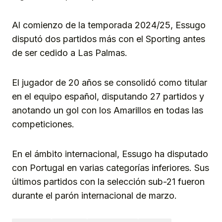
Al comienzo de la temporada 2024/25, Essugo
disputó dos partidos más con el Sporting antes
de ser cedido a Las Palmas.
El jugador de 20 años se consolidó como titular
en el equipo español, disputando 27 partidos y
anotando un gol con los Amarillos en todas las
competiciones.
En el ámbito internacional, Essugo ha disputado
con Portugal en varias categorías inferiores. Sus
últimos partidos con la selección sub-21 fueron
durante el parón internacional de marzo.