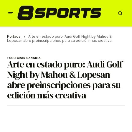
Portada
Arte en estado puro: Audi Golf Night by Mahou &
Lopesan abre preinscripciones para su edición más creativa
GOLF
GRAN CANARIA
Arte en estado puro: Audi Golf
Night by Mahou & Lopesan
abre preinscripciones para su
edición más creativa