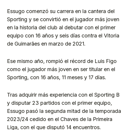
Essugo comenzó su carrera en la cantera del
Sporting y se convirtió en el jugador más joven
en la historia del club al debutar con el primer
equipo con 16 años y seis días contra el Vitoria
de Guimarães en marzo de 2021.
Ese mismo año, rompió el récord de Luis Figo
como el jugador más joven en ser titular en el
Sporting, con 16 años, 11 meses y 17 días.
Tras adquirir más experiencia con el Sporting B
y disputar 23 partidos con el primer equipo,
Essugo pasó la segunda mitad de la temporada
2023/24 cedido en el Chaves de la Primeira
Liga, con el que disputó 14 encuentros.