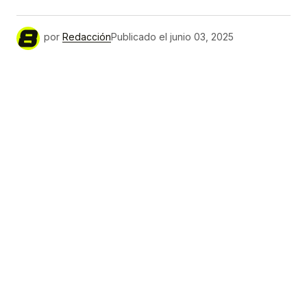
por
Redacción
Publicado el
junio 03, 2025