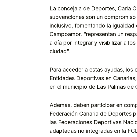
La concejala de Deportes, Carla 
subvenciones son un compromiso p
inclusivo, fomentando la igualdad
Campoamor, “representan un respal
a día por integrar y visibilizar a 
ciudad”.
Para acceder a estas ayudas, los c
Entidades Deportivas en Canarias, 
en el municipio de Las Palmas de 
Además, deben participar en compe
Federación Canaria de Deportes 
las Federaciones Deportivas Naci
adaptadas no integradas en la FC