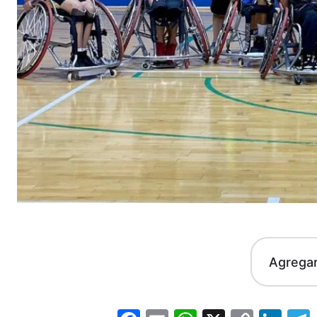
Agrega