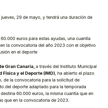
kedIn
Telegram
e jueves, 29 de mayo, y tendrá una duración de
a 60.000 euros para estas ayudas, una cuantía
n la convocatoria del año 2023 con el objetivo
usión en el deporte
de Gran Canaria,
a través del Instituto Municipal
 Física y el Deporte (IMD)
, ha abierto el plazo
, de la convocatoria para la solicitud de
to del deporte adaptado para la temporada
destina 60.000 euros, la misma cuantía que en
s que en la convocatoria de 2023.