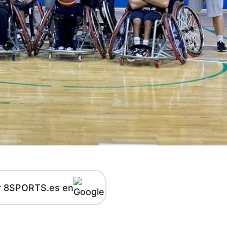
r 8SPORTS.es en