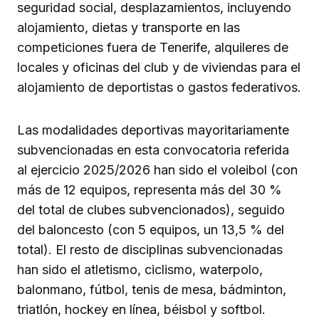
seguridad social, desplazamientos, incluyendo
alojamiento, dietas y transporte en las
competiciones fuera de Tenerife, alquileres de
locales y oficinas del club y de viviendas para el
alojamiento de deportistas o gastos federativos.
Las modalidades deportivas mayoritariamente
subvencionadas en esta convocatoria referida
al ejercicio 2025/2026 han sido el voleibol (con
más de 12 equipos, representa más del 30 %
del total de clubes subvencionados), seguido
del baloncesto (con 5 equipos, un 13,5 % del
total). El resto de disciplinas subvencionadas
han sido el atletismo, ciclismo, waterpolo,
balonmano, fútbol, tenis de mesa, bádminton,
triatlón, hockey en línea, béisbol y softbol.