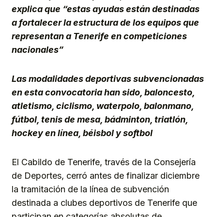
explica que “estas ayudas están destinadas
a fortalecer la estructura de los equipos que
representan a Tenerife en competiciones
nacionales”
Las modalidades deportivas subvencionadas
en esta convocatoria han sido, baloncesto,
atletismo, ciclismo, waterpolo, balonmano,
fútbol, tenis de mesa, bádminton, triatlón,
hockey en línea, béisbol y softbol
El Cabildo de Tenerife, través de la Consejería
de Deportes, cerró antes de finalizar diciembre
la tramitación de la línea de subvención
destinada a clubes deportivos de Tenerife que
participan en categorías absolutas de