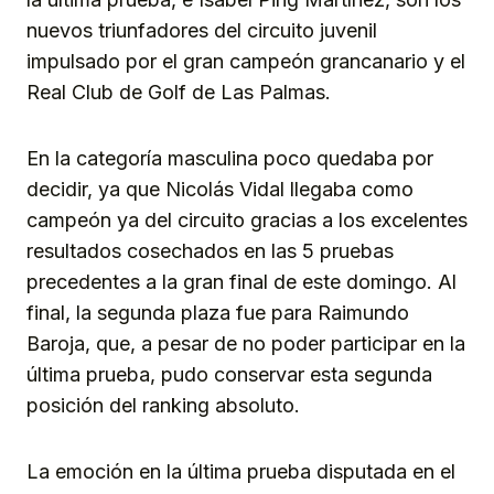
nuevos triunfadores del circuito juvenil
impulsado por el gran campeón grancanario y el
Real Club de Golf de Las Palmas.
En la categoría masculina poco quedaba por
decidir, ya que Nicolás Vidal llegaba como
campeón ya del circuito gracias a los excelentes
resultados cosechados en las 5 pruebas
precedentes a la gran final de este domingo. Al
final, la segunda plaza fue para Raimundo
Baroja, que, a pesar de no poder participar en la
última prueba, pudo conservar esta segunda
posición del ranking absoluto.
La emoción en la última prueba disputada en el