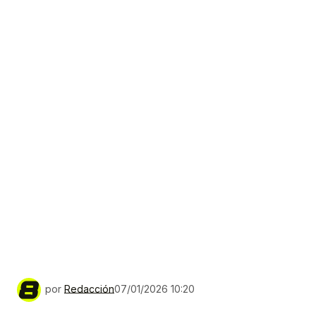
por
Redacción
07/01/2026 10:20