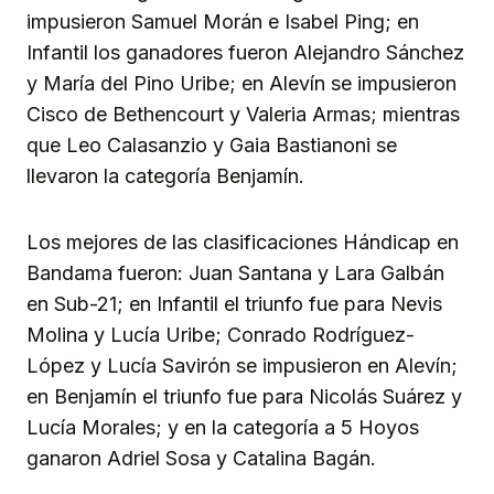
impusieron Samuel Morán e Isabel Ping; en
Infantil los ganadores fueron Alejandro Sánchez
y María del Pino Uribe; en Alevín se impusieron
Cisco de Bethencourt y Valeria Armas; mientras
que Leo Calasanzio y Gaia Bastianoni se
llevaron la categoría Benjamín.
Los mejores de las clasificaciones Hándicap en
Bandama fueron: Juan Santana y Lara Galbán
en Sub-21; en Infantil el triunfo fue para Nevis
Molina y Lucía Uribe; Conrado Rodríguez-
López y Lucía Savirón se impusieron en Alevín;
en Benjamín el triunfo fue para Nicolás Suárez y
Lucía Morales; y en la categoría a 5 Hoyos
ganaron Adriel Sosa y Catalina Bagán.