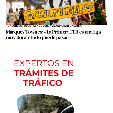
BALONCESTO
DESTACADOS
DREAMLAND GRAN CANARIA
Marques Townes: «La Primera FEB es una liga
muy dura y todo puede pasar»