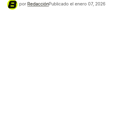
por
Redacción
Publicado el
enero 07, 2026