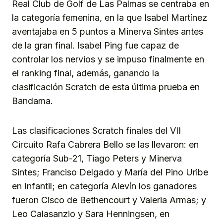
Real Club de Golf de Las Palmas se centraba en
la categoría femenina, en la que Isabel Martínez
aventajaba en 5 puntos a Minerva Sintes antes
de la gran final. Isabel Ping fue capaz de
controlar los nervios y se impuso finalmente en
el ranking final, además, ganando la
clasificación Scratch de esta última prueba en
Bandama.
Las clasificaciones Scratch finales del VII
Circuito Rafa Cabrera Bello se las llevaron: en
categoría Sub-21, Tiago Peters y Minerva
Sintes; Franciso Delgado y María del Pino Uribe
en Infantil; en categoría Alevín los ganadores
fueron Cisco de Bethencourt y Valeria Armas; y
Leo Calasanzio y Sara Henningsen, en