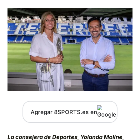
Agregar 8SPORTS.es en
La consejera de Deportes, Yolanda Moliné,