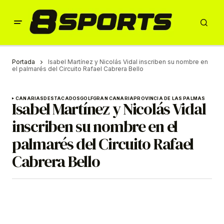
Portada
Isabel Martínez y Nicolás Vidal inscriben su nombre en
el palmarés del Circuito Rafael Cabrera Bello
CANARIAS
DESTACADOS
GOLF
GRAN CANARIA
PROVINCIA DE LAS PALMAS
Isabel Martínez y Nicolás Vidal
inscriben su nombre en el
palmarés del Circuito Rafael
Cabrera Bello