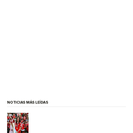
NOTICIAS MÁS LEÍDAS