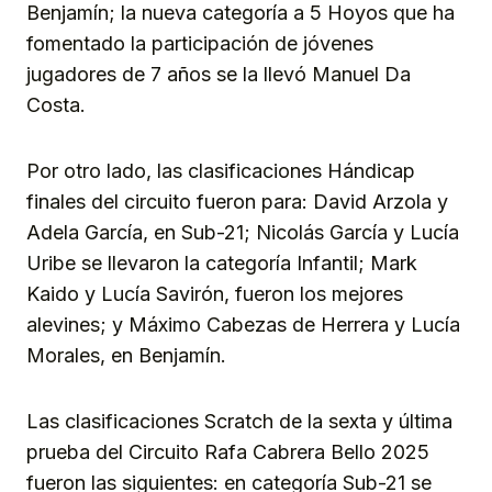
Benjamín; la nueva categoría a 5 Hoyos que ha
fomentado la participación de jóvenes
jugadores de 7 años se la llevó Manuel Da
Costa.
Por otro lado, las clasificaciones Hándicap
finales del circuito fueron para: David Arzola y
Adela García, en Sub-21; Nicolás García y Lucía
Uribe se llevaron la categoría Infantil; Mark
Kaido y Lucía Savirón, fueron los mejores
alevines; y Máximo Cabezas de Herrera y Lucía
Morales, en Benjamín.
Las clasificaciones Scratch de la sexta y última
prueba del Circuito Rafa Cabrera Bello 2025
fueron las siguientes: en categoría Sub-21 se