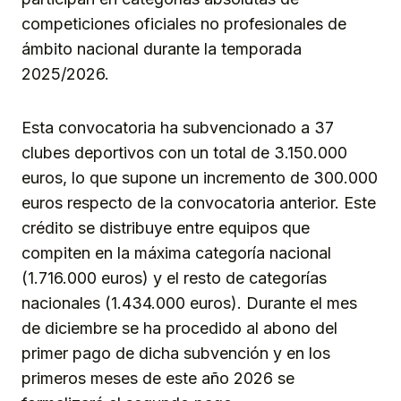
competiciones oficiales no profesionales de
ámbito nacional durante la temporada
2025/2026.
Esta convocatoria ha subvencionado a 37
clubes deportivos con un total de 3.150.000
euros, lo que supone un incremento de 300.000
euros respecto de la convocatoria anterior. Este
crédito se distribuye entre equipos que
compiten en la máxima categoría nacional
(1.716.000 euros) y el resto de categorías
nacionales (1.434.000 euros). Durante el mes
de diciembre se ha procedido al abono del
primer pago de dicha subvención y en los
primeros meses de este año 2026 se