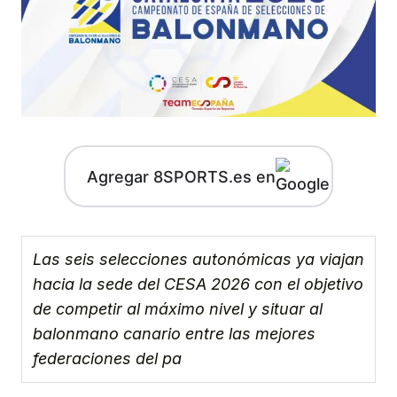
Agregar 8SPORTS.es en
Las seis selecciones autonómicas ya viajan
hacia la sede del CESA 2026 con el objetivo
de competir al máximo nivel y situar al
balonmano canario entre las mejores
federaciones del pa