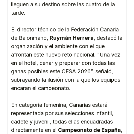
lleguen a su destino sobre las cuatro de la
tarde.
El director técnico de la Federación Canaria
de Balonmano,
Ruymán Herrera
, destacó la
organización y el ambiente con el que
afrontan este nuevo reto nacional. “Una vez
en el hotel, cenar y preparar con todas las
ganas posibles este CESA 2026”, señaló,
subrayando la ilusión con la que los equipos
encaran el campeonato.
En categoría femenina, Canarias estará
representada por sus selecciones infantil,
cadete y juvenil, todas ellas encuadradas
directamente en el
Campeonato de España
,