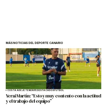
MÁS NOTICIAS DEL DEPORTE CANARIO
COSTA ADEJE TENERIFE
DESTACADOS
FÚTBOL
Yerai Martín: “Estoy muy contento con la actitud
y el trabajo del equipo”