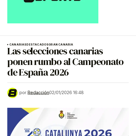
CANARIAS
DESTACADOS
GRAN CANARIA
Las selecciones canarias
ponen rumbo al Campeonato
de España 2026
por
Redacción
02/01/2026 16:48