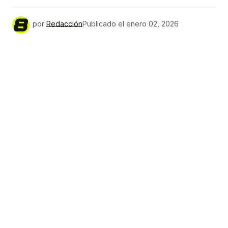
por
Redacción
Publicado el
enero 02, 2026