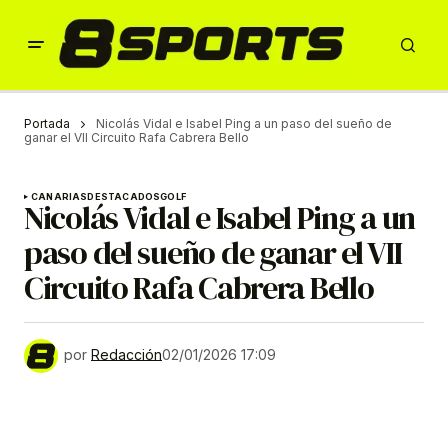
Portada
Nicolás Vidal e Isabel Ping a un paso del sueño de
ganar el VII Circuito Rafa Cabrera Bello
CANARIAS
DESTACADOS
GOLF
Nicolás Vidal e Isabel Ping a un
paso del sueño de ganar el VII
Circuito Rafa Cabrera Bello
por
Redacción
02/01/2026 17:09