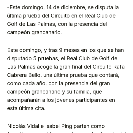
-Este domingo, 14 de diciembre, se disputa la
última prueba del Circuito en el Real Club de
Golf de Las Palmas, con la presencia del
campeón grancanario.
Este domingo, y tras 9 meses en los que se han
disputado 5 pruebas, el Real Club de Golf de
Las Palmas acoge la gran final del Circuito Rafa
Cabrera Bello, una última prueba que contará,
como cada año, con la presencia del gran
campeón grancanario y su familia, que
acompañarán a los jóvenes participantes en
esta última cita.
Nicolás Vidal e Isabel Ping parten como