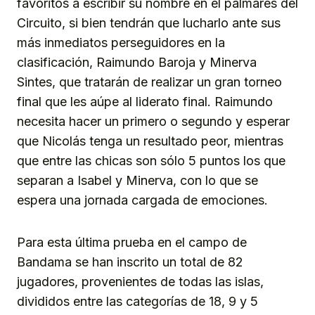
favoritos a escribir su nombre en el palmarés del
Circuito, si bien tendrán que lucharlo ante sus
más inmediatos perseguidores en la
clasificación, Raimundo Baroja y Minerva
Sintes, que tratarán de realizar un gran torneo
final que les aúpe al liderato final. Raimundo
necesita hacer un primero o segundo y esperar
que Nicolás tenga un resultado peor, mientras
que entre las chicas son sólo 5 puntos los que
separan a Isabel y Minerva, con lo que se
espera una jornada cargada de emociones.
Para esta última prueba en el campo de
Bandama se han inscrito un total de 82
jugadores, provenientes de todas las islas,
divididos entre las categorías de 18, 9 y 5