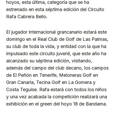
hoyos, esta última, categoría que se ha
estrenado en esta séptima edición del Circuito
Rafa Cabrera Bello.
El jugador internacional grancanario estará este
domingo en el Real Club de Golf de Las Palmas,
su club de toda la vida, y entidad con la que ha
impulsado este circuito juvenil, que este año ha
alcanzado su séptima edición, visitando,
además del campo del club decano, los campos
de El Peñón en Tenerife, Meloneras Golf en
Gran Canaria, Tecina Golf en La Gomera y
Costa Teguise. Rafa estará con todos los niños
y una vez acabada la competición realizará una
exhibición en el green del hoyo 18 de Bandama.