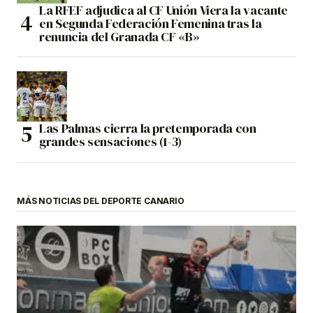
La RFEF adjudica al CF Unión Viera la vacante
en Segunda Federación Femenina tras la
renuncia del Granada CF «B»
Las Palmas cierra la pretemporada con
grandes sensaciones (1-3)
MÁS NOTICIAS DEL DEPORTE CANARIO