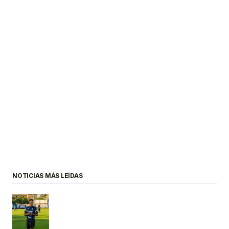
NOTICIAS MÁS LEÍDAS