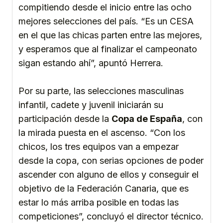
compitiendo desde el inicio entre las ocho
mejores selecciones del país. “Es un CESA
en el que las chicas parten entre las mejores,
y esperamos que al finalizar el campeonato
sigan estando ahí”, apuntó Herrera.
Por su parte, las selecciones masculinas
infantil, cadete y juvenil iniciarán su
participación desde la
Copa de España
, con
la mirada puesta en el ascenso. “Con los
chicos, los tres equipos van a empezar
desde la copa, con serias opciones de poder
ascender con alguno de ellos y conseguir el
objetivo de la Federación Canaria, que es
estar lo más arriba posible en todas las
competiciones”, concluyó el director técnico.