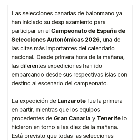
Las selecciones canarias de balonmano ya
han iniciado su desplazamiento para
participar en el
Campeonato de España de
Selecciones Autonómicas 2026
, una de
las citas más importantes del calendario
nacional. Desde primera hora de la mañana,
las diferentes expediciones han ido
embarcando desde sus respectivas islas con
destino al escenario del campeonato.
La expedición de
Lanzarote
fue la primera
en partir, mientras que los equipos
procedentes de
Gran Canaria
y
Tenerife
lo
hicieron en torno a las diez de la mañana.
Está previsto que todas las selecciones