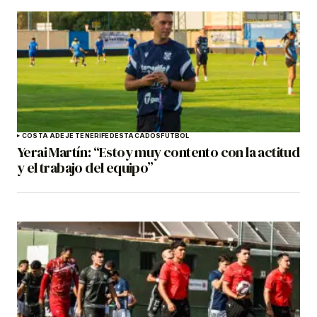
COSTA ADEJE TENERIFE
DESTACADOS
FÚTBOL
Yerai Martín: “Estoy muy contento con la actitud
y el trabajo del equipo”