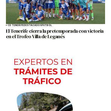
CD TENERIFE
DESTACADOS
FÚTBOL
El Tenerife cierra la pretemporada con victoria
en el Trofeo Villa de Leganés