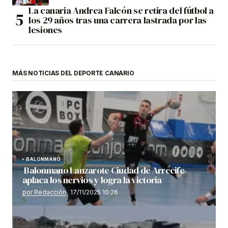
La canaria Andrea Falcón se retira del fútbol a
los 29 años tras una carrera lastrada por las
lesiones
MÁS NOTICIAS DEL DEPORTE CANARIO
BALONMANO
Balonmano Lanzarote Ciudad de Arrecife
aplaca los nervios y logra la victoria
por Redacción
17/11/2025 10:26