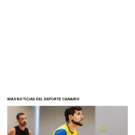
MÁS NOTICIAS DEL DEPORTE CANARIO