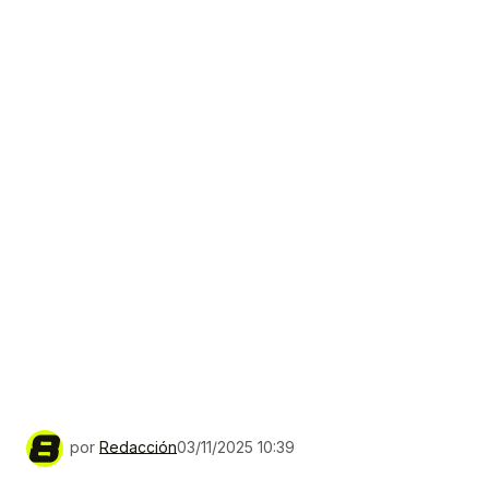
por
Redacción
03/11/2025 10:39