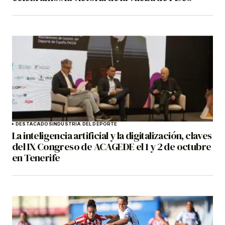
DESTACADOS
INDUSTRIA DEL DEPORTE
La inteligencia artificial y la digitalización, claves
del IX Congreso de ACAGEDE el 1 y 2 de octubre
en Tenerife