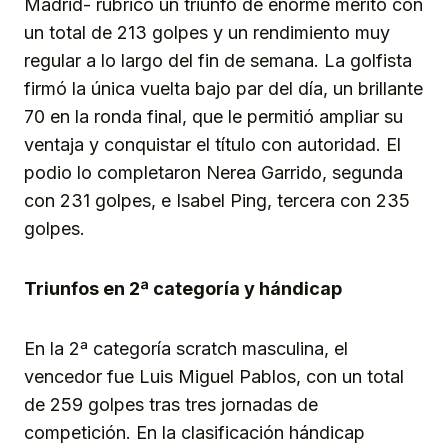
Madrid- rubricó un triunfo de enorme mérito con
un total de 213 golpes y un rendimiento muy
regular a lo largo del fin de semana. La golfista
firmó la única vuelta bajo par del día, un brillante
70 en la ronda final, que le permitió ampliar su
ventaja y conquistar el título con autoridad. El
podio lo completaron Nerea Garrido, segunda
con 231 golpes, e Isabel Ping, tercera con 235
golpes.
Triunfos en 2ª categoría y hándicap
En la 2ª categoría scratch masculina, el
vencedor fue Luis Miguel Pablos, con un total
de 259 golpes tras tres jornadas de
competición. En la clasificación hándicap