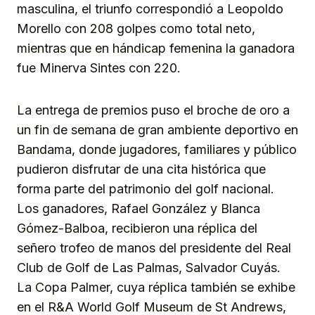
masculina, el triunfo correspondió a Leopoldo
Morello con 208 golpes como total neto,
mientras que en hándicap femenina la ganadora
fue Minerva Sintes con 220.
La entrega de premios puso el broche de oro a
un fin de semana de gran ambiente deportivo en
Bandama, donde jugadores, familiares y público
pudieron disfrutar de una cita histórica que
forma parte del patrimonio del golf nacional.
Los ganadores, Rafael González y Blanca
Gómez-Balboa, recibieron una réplica del
señero trofeo de manos del presidente del Real
Club de Golf de Las Palmas, Salvador Cuyás.
La Copa Palmer, cuya réplica también se exhibe
en el R&A World Golf Museum de St Andrews,