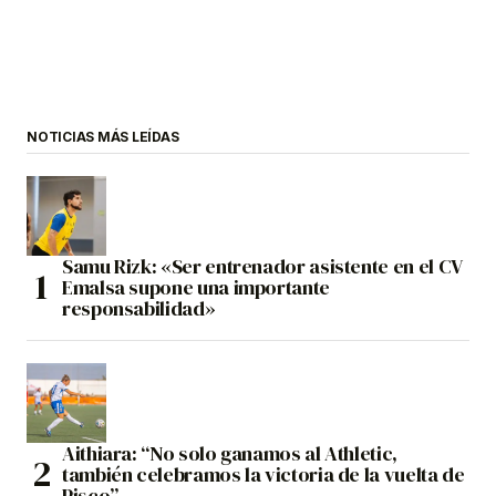
NOTICIAS MÁS LEÍDAS
Samu Rizk: «Ser entrenador asistente en el CV
Emalsa supone una importante
responsabilidad»
Aithiara: “No solo ganamos al Athletic,
también celebramos la victoria de la vuelta de
Pisco”