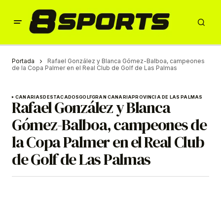
Portada
Rafael González y Blanca Gómez-Balboa, campeones
de la Copa Palmer en el Real Club de Golf de Las Palmas
CANARIAS
DESTACADOS
GOLF
GRAN CANARIA
PROVINCIA DE LAS PALMAS
Rafael González y Blanca
Gómez-Balboa, campeones de
la Copa Palmer en el Real Club
de Golf de Las Palmas