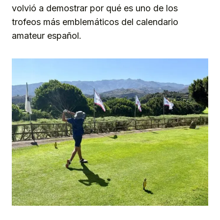
volvió a demostrar por qué es uno de los
trofeos más emblemáticos del calendario
amateur español.