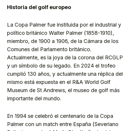
Historia del golf europeo
La Copa Palmer fue instituida por el industrial y
político británico Walter Palmer (1858-1910),
miembro, de 1900 a 1906, de la Cámara de los
Comunes del Parlamento británico.
Actualmente, es la joya de la corona del RCGLP
y un símbolo de su legado. En 2024 el trofeo
cumplió 130 años, y actualmente una réplica del
mismo está expuesta en el R&A World Golf
Museum de St Andrews, el museo de golf más
importante del mundo.
En 1994 se celebró el centenario de la Copa
Palmer con un match entre España (Severiano