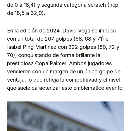
de 0 a 18,4) y segunda categoría scratch (hcp
de 18,5 a 32,0).
En la edición de 2024, David Vega se impuso
con un total de 207 golpes (68, 68 y 71) e
Isabel Ping Martínez con 222 golpes (80, 72 y
70), conquistando de forma brillante la
prestigiosa Copa Palmer. Ambos jugadores
vencieron con un margen de un único golpe de
ventaja, lo que refleja la competitivad y el nivel
que suele caracterizar este emblemático evento.