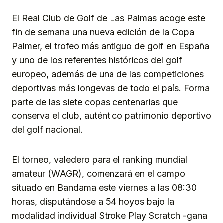
Link
El Real Club de Golf de Las Palmas acoge este
fin de semana una nueva edición de la Copa
Palmer, el trofeo más antiguo de golf en España
y uno de los referentes históricos del golf
europeo, además de una de las competiciones
deportivas más longevas de todo el país. Forma
parte de las siete copas centenarias que
conserva el club, auténtico patrimonio deportivo
del golf nacional.
El torneo, valedero para el ranking mundial
amateur (WAGR), comenzará en el campo
situado en Bandama este viernes a las 08:30
horas, disputándose a 54 hoyos bajo la
modalidad individual Stroke Play Scratch -gana