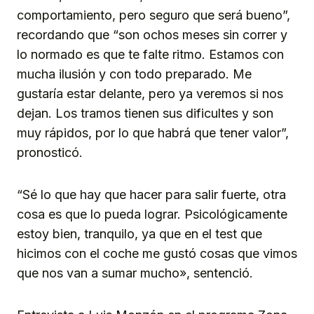
comportamiento, pero seguro que será bueno”,
recordando que “son ochos meses sin correr y
lo normado es que te falte ritmo. Estamos con
mucha ilusión y con todo preparado. Me
gustaría estar delante, pero ya veremos si nos
dejan. Los tramos tienen sus dificultes y son
muy rápidos, por lo que habrá que tener valor”,
pronosticó.
“Sé lo que hay que hacer para salir fuerte, otra
cosa es que lo pueda lograr. Psicológicamente
estoy bien, tranquilo, ya que en el test que
hicimos con el coche me gustó cosas que vimos
que nos van a sumar mucho», sentenció.