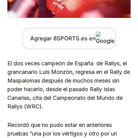
Agregar 8SPORTS.es en
El dos veces campeón de España de Rallys, el
grancanario Luis Monzón, regresa en el Rally de
Maspalomas después de muchos meses sin
poder hacerlo, desde el pasado Rally Islas
Canarias, cita del Campeonato del Mundo de
Rallys (WRC).
Recordó que no pudo estar en anteriores
pruebas “una por los vértigos y otro por un