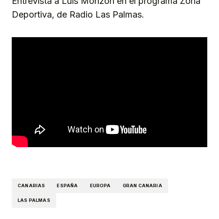
Entrevista a Luis Monzón en el programa Zona
Deportiva, de Radio Las Palmas.
CANARIAS
ESPAÑA
EUROPA
GRAN CANARIA
LAS PALMAS