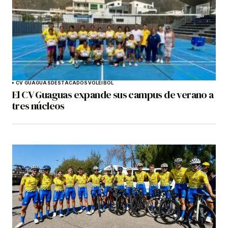
CV GUAGUAS
DESTACADOS
VOLEIBOL
El CV Guaguas expande sus campus de verano a
tres núcleos