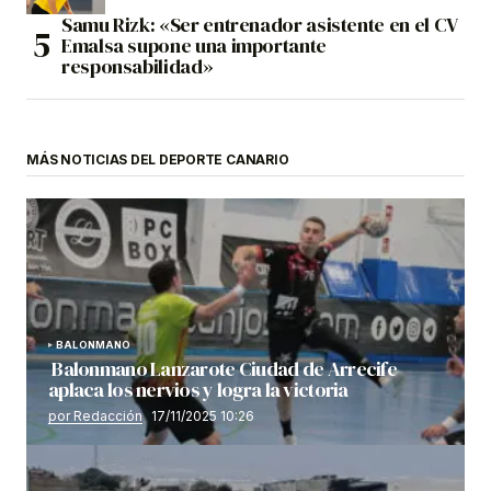
Samu Rizk: «Ser entrenador asistente en el CV
Emalsa supone una importante
responsabilidad»
MÁS NOTICIAS DEL DEPORTE CANARIO
BALONMANO
Balonmano Lanzarote Ciudad de Arrecife
aplaca los nervios y logra la victoria
por Redacción
17/11/2025 10:26