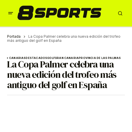
Portada
La Copa Palmer celebra una nueva edición del trofeo
más antiguo del golf en España
CANARIAS
DESTACADOS
GOLF
GRAN CANARIA
PROVINCIA DE LAS PALMAS
La Copa Palmer celebra una
nueva edición del trofeo más
antiguo del golf en España