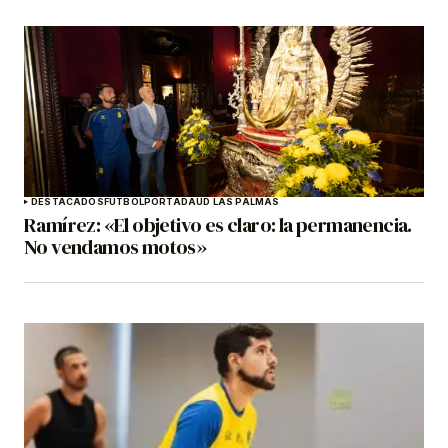
DESTACADOS
FÚTBOL
PORTADA
UD LAS PALMAS
Ramírez: «El objetivo es claro: la permanencia.
No vendamos motos»