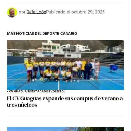
por
Rafa León
Publicado el
octubre 29, 2025
MÁS NOTICIAS DEL DEPORTE CANARIO
CV GUAGUAS
DESTACADOS
VOLEIBOL
El CV Guaguas expande sus campus de verano a
tres núcleos