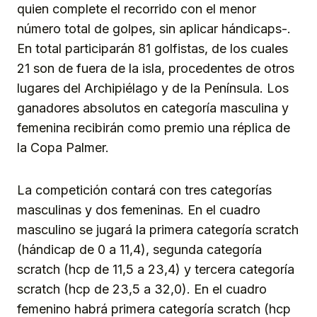
quien complete el recorrido con el menor
número total de golpes, sin aplicar hándicaps-.
En total participarán 81 golfistas, de los cuales
21 son de fuera de la isla, procedentes de otros
lugares del Archipiélago y de la Península. Los
ganadores absolutos en categoría masculina y
femenina recibirán como premio una réplica de
la Copa Palmer.
La competición contará con tres categorías
masculinas y dos femeninas. En el cuadro
masculino se jugará la primera categoría scratch
(hándicap de 0 a 11,4), segunda categoría
scratch (hcp de 11,5 a 23,4) y tercera categoría
scratch (hcp de 23,5 a 32,0). En el cuadro
femenino habrá primera categoría scratch (hcp