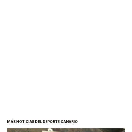
MÁS NOTICIAS DEL DEPORTE CANARIO