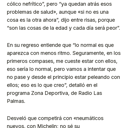
cólico nefrítico”, pero “ya quedan atrás esos
problemas de salud», aunque «si no es una
cosa es la otra ahora”, dijo entre risas, porque
“son las cosas de la edad y cada día será peor”.
En su regreso entiende que “lo normal es que
aparezca con menos ritmo. Seguramente, en los
primeros compases, me cueste estar con ellos,
eso sería lo normal, pero vamos a intentar que
no pase y desde el principio estar peleando con
ellos; eso es lo que creo”, detalló en el
programa Zona Deportiva, de Radio Las
Palmas.
Desveló que competirá con «neumáticos
nuevos, con Michelin; no sé su