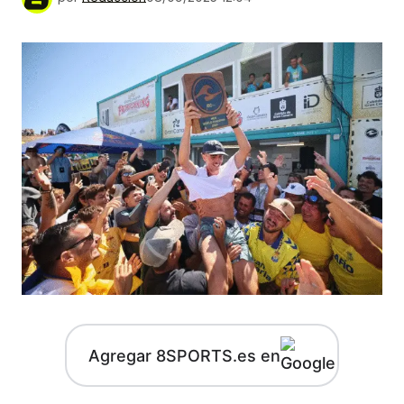
Agregar 8SPORTS.es en