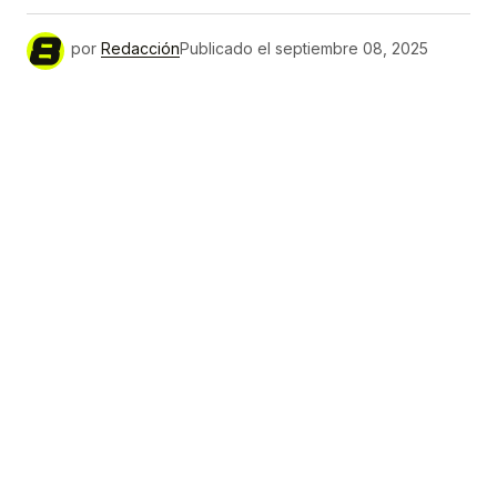
por
Redacción
Publicado el
septiembre 08, 2025