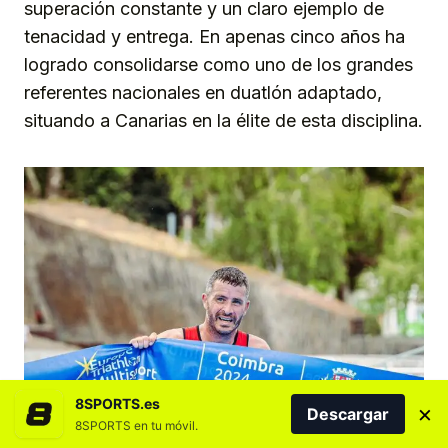
superación constante y un claro ejemplo de
tenacidad y entrega. En apenas cinco años ha
logrado consolidarse como uno de los grandes
referentes nacionales en duatlón adaptado,
situando a Canarias en la élite de esta disciplina.
8SPORTS.es
×
Descargar
8SPORTS en tu móvil.