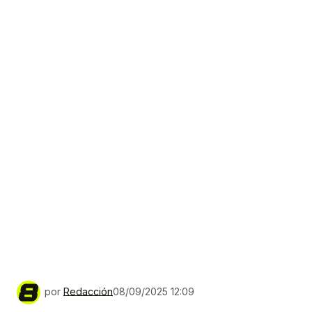
por
Redacción
08/09/2025 12:09