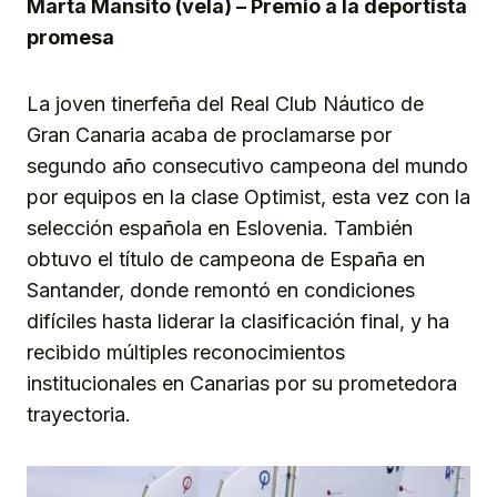
Marta Mansito (vela) – Premio a la deportista
promesa
La joven tinerfeña del Real Club Náutico de
Gran Canaria acaba de proclamarse por
segundo año consecutivo campeona del mundo
por equipos en la clase Optimist, esta vez con la
selección española en Eslovenia. También
obtuvo el título de campeona de España en
Santander, donde remontó en condiciones
difíciles hasta liderar la clasificación final, y ha
recibido múltiples reconocimientos
institucionales en Canarias por su prometedora
trayectoria.