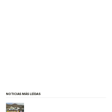
NOTICIAS MÁS LEÍDAS