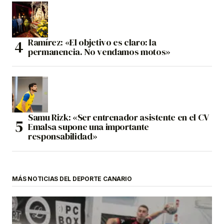
Ramírez: «El objetivo es claro: la
permanencia. No vendamos motos»
Samu Rizk: «Ser entrenador asistente en el CV
Emalsa supone una importante
responsabilidad»
MÁS NOTICIAS DEL DEPORTE CANARIO