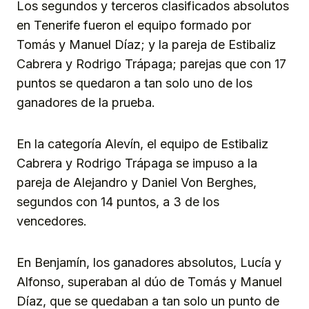
Los segundos y terceros clasificados absolutos
en Tenerife fueron el equipo formado por
Tomás y Manuel Díaz; y la pareja de Estibaliz
Cabrera y Rodrigo Trápaga; parejas que con 17
puntos se quedaron a tan solo uno de los
ganadores de la prueba.
En la categoría Alevín, el equipo de Estibaliz
Cabrera y Rodrigo Trápaga se impuso a la
pareja de Alejandro y Daniel Von Berghes,
segundos con 14 puntos, a 3 de los
vencedores.
En Benjamín, los ganadores absolutos, Lucía y
Alfonso, superaban al dúo de Tomás y Manuel
Díaz, que se quedaban a tan solo un punto de