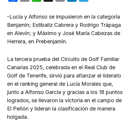
Link
-Lucía y Alfonso se impusieron en la categoría
Benjamín; Estibaliz Cabrera y Rodrigo Trápaga
en Alevín; y Máximo y José María Cabezas de
Herrera, en Prebenjamín.
La tercera prueba del Circuito de Golf Familiar
Canarias 2025, celebrada en el Real Club de
Golf de Tenerife, sirvió para afianzar el liderato
en el ranking general de Lucía Morales que,
junto a Alfonso García y gracias a los 18 puntos
logrados, se llevaron la victoria en el campo de
El Peñón y lideran la clasificación de manera
holgada.