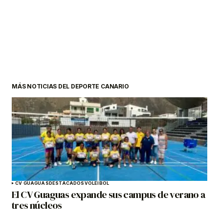
MÁS NOTICIAS DEL DEPORTE CANARIO
CV GUAGUAS
DESTACADOS
VOLEIBOL
El CV Guaguas expande sus campus de verano a
tres núcleos