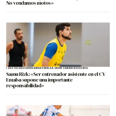
No vendamos motos»
DESTACADOS
HIDRAMAR EMALSA GRAN CANARIA
VOLEIBOL
Samu Rizk: «Ser entrenador asistente en el CV
Emalsa supone una importante
responsabilidad»