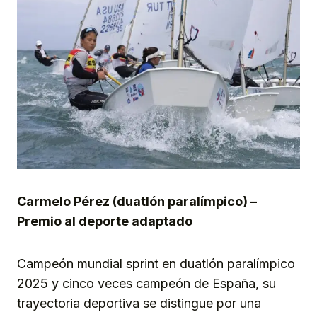
Carmelo Pérez (duatlón paralímpico) –
Premio al deporte adaptado
Campeón mundial sprint en duatlón paralímpico
2025 y cinco veces campeón de España, su
trayectoria deportiva se distingue por una