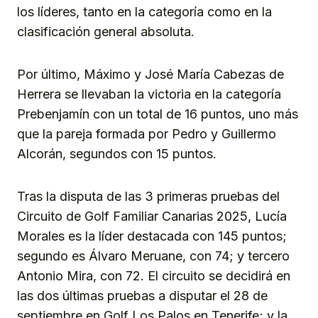
los líderes, tanto en la categoría como en la
clasificación general absoluta.
Por último, Máximo y José María Cabezas de
Herrera se llevaban la victoria en la categoría
Prebenjamín con un total de 16 puntos, uno más
que la pareja formada por Pedro y Guillermo
Alcorán, segundos con 15 puntos.
Tras la disputa de las 3 primeras pruebas del
Circuito de Golf Familiar Canarias 2025, Lucía
Morales es la líder destacada con 145 puntos;
segundo es Álvaro Meruane, con 74; y tercero
Antonio Mira, con 72. El circuito se decidirá en
las dos últimas pruebas a disputar el 28 de
septiembre en Golf Los Palos en Tenerife; y la