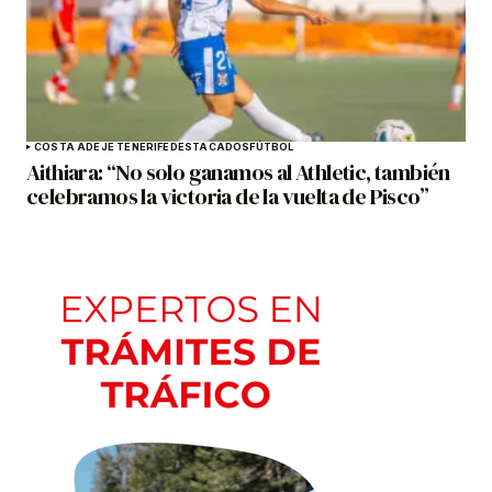
COSTA ADEJE TENERIFE
DESTACADOS
FÚTBOL
Aithiara: “No solo ganamos al Athletic, también
celebramos la victoria de la vuelta de Pisco”