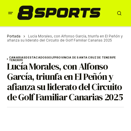
Portada
Lucía Morales, con Alfonso García, triunfa en El Peñón y
afianza su liderato del Circuito de Golf Familiar Canarias 2025
CANARIAS
DESTACADOS
GOLF
PROVINCIA DE SANTA CRUZ DE TENERIFE
TENERIFE
Lucía Morales, con Alfonso
García, triunfa en El Peñón y
afianza su liderato del Circuito
de Golf Familiar Canarias 2025