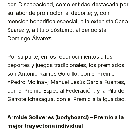
con Discapacidad, como entidad destacada por
su labor de promoción al deporte; y, con
mención honorífica especial, a la extenista Carla
Suárez y, a título póstumo, al periodista
Domingo Álvarez.
Por su parte, en los reconocimientos a los
deportes y juegos tradicionales, los premiados
son Antonio Ramos Gordillo, con el Premio
«Pedro Molina»; Manuel Jesús García Fuentes,
con el Premio Especial Federación; y la Pila de
Garrote Ichasagua, con el Premio a la Igualdad.
Armide Soliveres (bodyboard) – Premio a la
mejor trayectoria individual