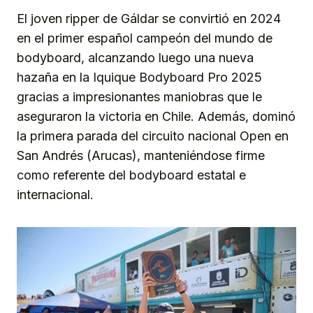
El joven ripper de Gáldar se convirtió en 2024
en el primer español campeón del mundo de
bodyboard, alcanzando luego una nueva
hazaña en la Iquique Bodyboard Pro 2025
gracias a impresionantes maniobras que le
aseguraron la victoria en Chile. Además, dominó
la primera parada del circuito nacional Open en
San Andrés (Arucas), manteniéndose firme
como referente del bodyboard estatal e
internacional.