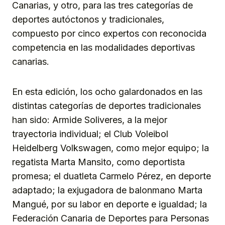
Canarias, y otro, para las tres categorías de
deportes autóctonos y tradicionales,
compuesto por cinco expertos con reconocida
competencia en las modalidades deportivas
canarias.
En esta edición, los ocho galardonados en las
distintas categorías de deportes tradicionales
han sido: Armide Soliveres, a la mejor
trayectoria individual; el Club Voleibol
Heidelberg Volkswagen, como mejor equipo; la
regatista Marta Mansito, como deportista
promesa; el duatleta Carmelo Pérez, en deporte
adaptado; la exjugadora de balonmano Marta
Mangué, por su labor en deporte e igualdad; la
Federación Canaria de Deportes para Personas