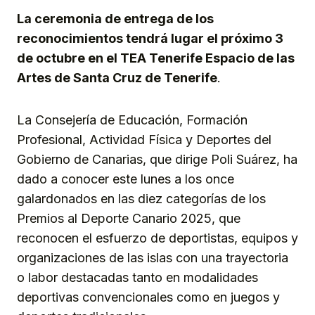
La ceremonia de entrega de los
reconocimientos tendrá lugar el próximo 3
de octubre en el TEA Tenerife Espacio de las
Artes de Santa Cruz de Tenerife
.
La Consejería de Educación, Formación
Profesional, Actividad Física y Deportes del
Gobierno de Canarias, que dirige Poli Suárez, ha
dado a conocer este lunes a los once
galardonados en las diez categorías de los
Premios al Deporte Canario 2025, que
reconocen el esfuerzo de deportistas, equipos y
organizaciones de las islas con una trayectoria
o labor destacadas tanto en modalidades
deportivas convencionales como en juegos y