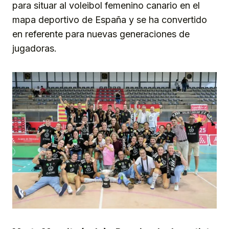
para situar al voleibol femenino canario en el
mapa deportivo de España y se ha convertido
en referente para nuevas generaciones de
jugadoras.