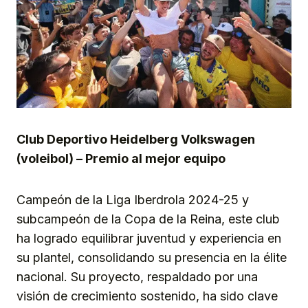
Club Deportivo Heidelberg Volkswagen
(voleibol) – Premio al mejor equipo
Campeón de la Liga Iberdrola 2024-25 y
subcampeón de la Copa de la Reina, este club
ha logrado equilibrar juventud y experiencia en
su plantel, consolidando su presencia en la élite
nacional. Su proyecto, respaldado por una
visión de crecimiento sostenido, ha sido clave