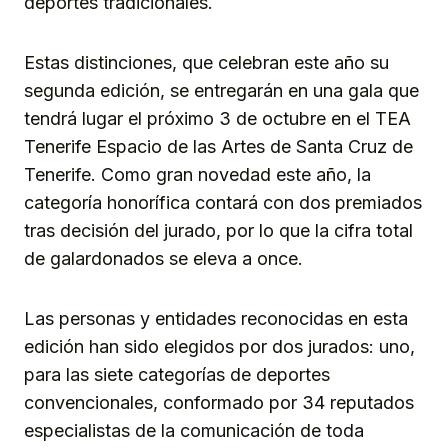
deportes tradicionales.
Estas distinciones, que celebran este año su
segunda edición, se entregarán en una gala que
tendrá lugar el próximo 3 de octubre en el TEA
Tenerife Espacio de las Artes de Santa Cruz de
Tenerife. Como gran novedad este año, la
categoría honorífica contará con dos premiados
tras decisión del jurado, por lo que la cifra total
de galardonados se eleva a once.
Las personas y entidades reconocidas en esta
edición han sido elegidos por dos jurados: uno,
para las siete categorías de deportes
convencionales, conformado por 34 reputados
especialistas de la comunicación de toda