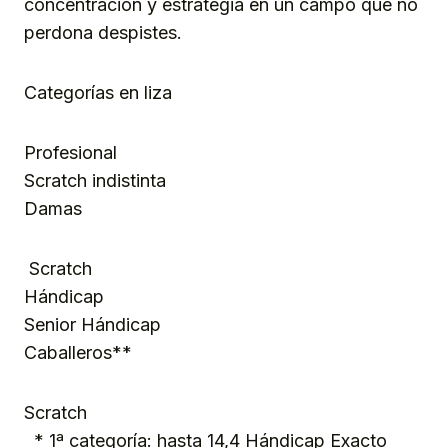
concentración y estrategia en un campo que no
perdona despistes.
Categorías en liza
Profesional
Scratch indistinta
Damas
Scratch
Hándicap
Senior Hándicap
Caballeros**
Scratch
* 1ª categoría: hasta 14,4 Hándicap Exacto