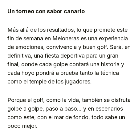
Un torneo con sabor canario
Más allá de los resultados, lo que promete este
fin de semana en Meloneras es una experiencia
de emociones, convivencia y buen golf. Será, en
definitiva, una fiesta deportiva para un gran
final, donde cada golpe contará una historia y
cada hoyo pondrá a prueba tanto la técnica
como el temple de los jugadores.
Porque el golf, como la vida, también se disfruta
golpe a golpe, paso a paso… y en escenarios
como este, con el mar de fondo, todo sabe un
poco mejor.