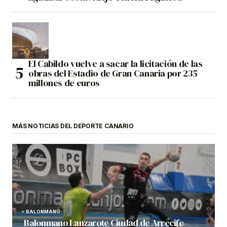
El Cabildo vuelve a sacar la licitación de las
obras del Estadio de Gran Canaria por 235
millones de euros
MÁS NOTICIAS DEL DEPORTE CANARIO
BALONMANO
Balonmano Lanzarote Ciudad de Arrecife