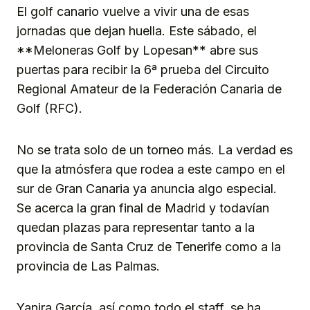
El golf canario vuelve a vivir una de esas
jornadas que dejan huella. Este sábado, el
**Meloneras Golf by Lopesan** abre sus
puertas para recibir la 6ª prueba del Circuito
Regional Amateur de la Federación Canaria de
Golf (RFC).
No se trata solo de un torneo más. La verdad es
que la atmósfera que rodea a este campo en el
sur de Gran Canaria ya anuncia algo especial.
Se acerca la gran final de Madrid y todavían
quedan plazas para representar tanto a la
provincia de Santa Cruz de Tenerife como a la
provincia de Las Palmas.
Yanira García, así como todo el staff, se ha