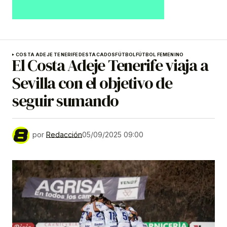
COSTA ADEJE TENERIFE
DESTACADOS
FÚTBOL
FÚTBOL FEMENINO
El Costa Adeje Tenerife viaja a
Sevilla con el objetivo de
seguir sumando
por
Redacción
05/09/2025 09:00