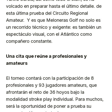
volcado en preparar hasta el último detalle. de
esta última prueba del Circuito Regional
Amateur. Y es que Meloneras Golf no solo es
un recorrido técnico y exigente: es también un
espectáculo visual, con el Atlántico como
compañero constante.
Una cita que reúne a profesionales y
amateurs
El torneo contará con la participación de 8
profesionales y 93 jugadores amateurs, que
afrontarán el reto de 36 hoyos bajo la
modalidad stroke play individual. Para muchos,
será la oportunidad de poner a prueba su