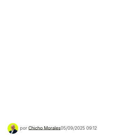
por
Chicho Morales
05/09/2025 09:12