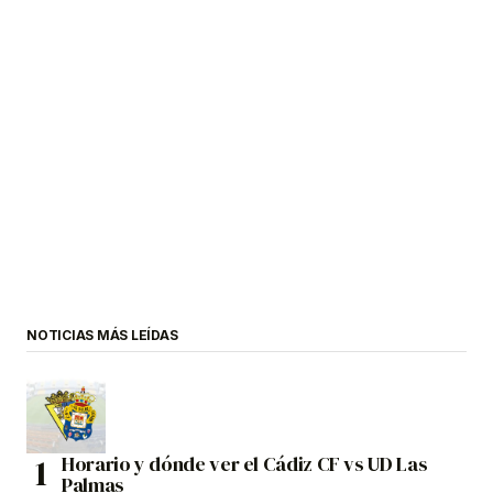
NOTICIAS MÁS LEÍDAS
Horario y dónde ver el Cádiz CF vs UD Las
Palmas