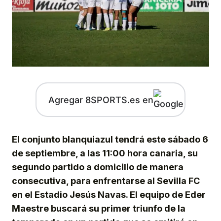
Agregar 8SPORTS.es en
El conjunto blanquiazul tendrá este sábado 6
de septiembre, a las 11:00 hora canaria, su
segundo partido a domicilio de manera
consecutiva, para enfrentarse al Sevilla FC
en el Estadio Jesús Navas. El equipo de Eder
Maestre buscará su primer triunfo de la