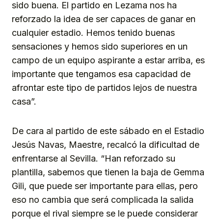
sido buena. El partido en Lezama nos ha
reforzado la idea de ser capaces de ganar en
cualquier estadio. Hemos tenido buenas
sensaciones y hemos sido superiores en un
campo de un equipo aspirante a estar arriba, es
importante que tengamos esa capacidad de
afrontar este tipo de partidos lejos de nuestra
casa”.
De cara al partido de este sábado en el Estadio
Jesús Navas, Maestre, recalcó la dificultad de
enfrentarse al Sevilla. “Han reforzado su
plantilla, sabemos que tienen la baja de Gemma
Gili, que puede ser importante para ellas, pero
eso no cambia que será complicada la salida
porque el rival siempre se le puede considerar