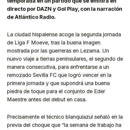
temporada en un partido que se emitirá en
directo por DAZN y Gol Play, con la narración
de Atlántico Radio.
La ciudad hispalense acoge la segunda jornada
de Liga F Moeve, tras la buena imagen
mostrada por las guerreras en Lezama. Un
nuevo viaje a tierras peninsulares, el segundo de
manera consecutiva, para enfrentarse a un
remozado Sevilla FC que logró vencer en la
primera jornada y que supondrá una buena
piedra de toque para el conjunto de Eder
Maestre antes del debut en casa.
Precisamente el técnico blanquiazul señaló en la
previa del choque que “la semana de trabajo ha