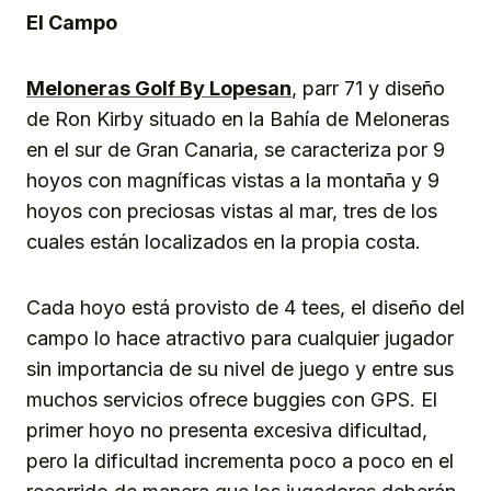
El Campo
Meloneras Golf By Lopesan
, parr 71 y diseño
de Ron Kirby situado en la Bahía de Meloneras
en el sur de Gran Canaria, se caracteriza por 9
hoyos con magníficas vistas a la montaña y 9
hoyos con preciosas vistas al mar, tres de los
cuales están localizados en la propia costa.
Cada hoyo está provisto de 4 tees, el diseño del
campo lo hace atractivo para cualquier jugador
sin importancia de su nivel de juego y entre sus
muchos servicios ofrece buggies con GPS. El
primer hoyo no presenta excesiva dificultad,
pero la dificultad incrementa poco a poco en el