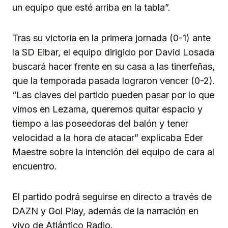
un equipo que esté arriba en la tabla”.
Tras su victoria en la primera jornada (0-1) ante
la SD Eibar, el equipo dirigido por David Losada
buscará hacer frente en su casa a las tinerfeñas,
que la temporada pasada lograron vencer (0-2).
“Las claves del partido pueden pasar por lo que
vimos en Lezama, queremos quitar espacio y
tiempo a las poseedoras del balón y tener
velocidad a la hora de atacar” explicaba Eder
Maestre sobre la intención del equipo de cara al
encuentro.
El partido podrá seguirse en directo a través de
DAZN y Gol Play, además de la narración en
vivo de Atlántico Radio.