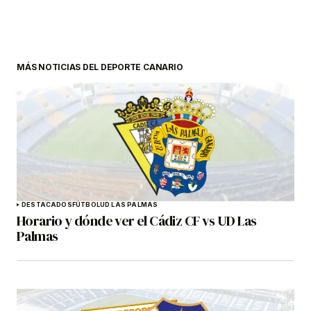
MÁS NOTICIAS DEL DEPORTE CANARIO
DESTACADOS
FÚTBOL
UD LAS PALMAS
Horario y dónde ver el Cádiz CF vs UD Las
Palmas