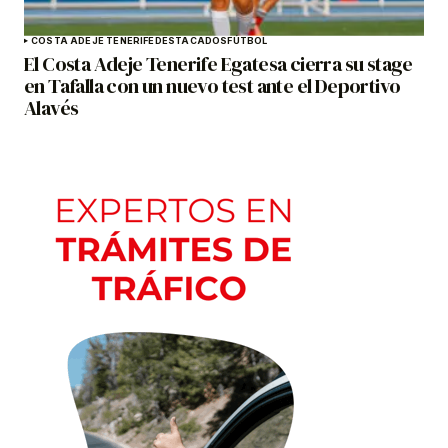
COSTA ADEJE TENERIFE
DESTACADOS
FÚTBOL
El Costa Adeje Tenerife Egatesa cierra su stage
en Tafalla con un nuevo test ante el Deportivo
Alavés