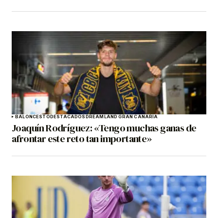
BALONCESTO
DESTACADOS
DREAMLAND GRAN CANARIA
Joaquín Rodríguez: «Tengo muchas ganas de
afrontar este reto tan importante»