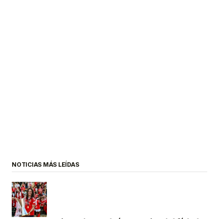
NOTICIAS MÁS LEÍDAS