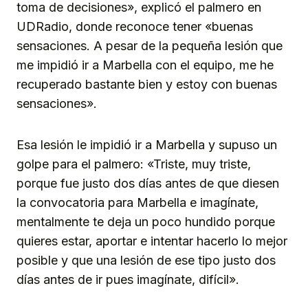
toma de decisiones», explicó el palmero en
UDRadio, donde reconoce tener «buenas
sensaciones. A pesar de la pequeña lesión que
me impidió ir a Marbella con el equipo, me he
recuperado bastante bien y estoy con buenas
sensaciones».
Esa lesión le impidió ir a Marbella y supuso un
golpe para el palmero: «Triste, muy triste,
porque fue justo dos días antes de que diesen
la convocatoria para Marbella e imagínate,
mentalmente te deja un poco hundido porque
quieres estar, aportar e intentar hacerlo lo mejor
posible y que una lesión de ese tipo justo dos
días antes de ir pues imagínate, difícil».