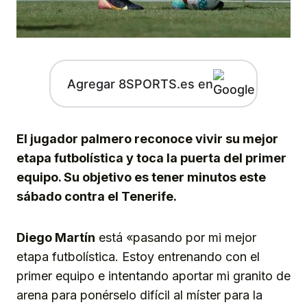
Agregar 8SPORTS.es en
El jugador palmero reconoce vivir su mejor
etapa futbolística y toca la puerta del primer
equipo. Su objetivo es tener minutos este
sábado contra el Tenerife.
Diego Martín
está «pasando por mi mejor
etapa futbolística. Estoy entrenando con el
primer equipo e intentando aportar mi granito de
arena para ponérselo difícil al míster para la