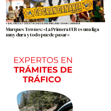
BALONCESTO
DESTACADOS
DREAMLAND GRAN CANARIA
Marques Townes: «La Primera FEB es una liga
muy dura y todo puede pasar»