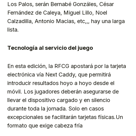
Los Palos, serán Bernabé Gonzáles, César
Fernández de Caleya, Miguel Lillo, Noel
Calzadilla, Antonio Macias, etc,,, hay una larga
lista.
Tecnología al servicio del juego
En esta edición, la RFCG apostará por la tarjeta
electrónica vía Next Caddy, que permitirá
introducir resultados hoyo a hoyo desde el
móvil. Los jugadores deberán asegurarse de
llevar el dispositivo cargado y en silencio
durante toda la jornada. Solo en casos
excepcionales se facilitarán tarjetas físicas.Un
formato que exige cabeza fría