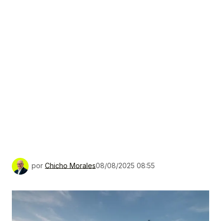
por
Chicho Morales
08/08/2025 08:55