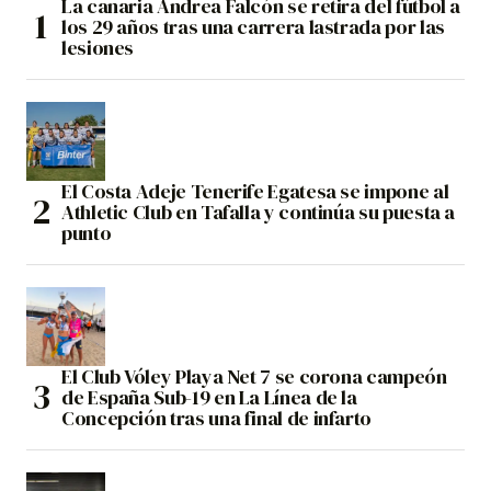
La canaria Andrea Falcón se retira del fútbol a
los 29 años tras una carrera lastrada por las
lesiones
El Costa Adeje Tenerife Egatesa se impone al
Athletic Club en Tafalla y continúa su puesta a
punto
El Club Vóley Playa Net 7 se corona campeón
de España Sub-19 en La Línea de la
Concepción tras una final de infarto