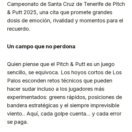
Campeonato de Santa Cruz de Tenerife de Pitch
& Putt 2025, una cita que promete grandes
dosis de emoción, rivalidad y momentos para el
recuerdo.
Un campo que no perdona
Quien piense que el Pitch & Putt es un juego
sencillo, se equivoca. Los hoyos cortos de Los
Palos esconden retos técnicos que pueden
hacer sudar incluso a los jugadores más
experimentados: greens rápidos, posiciones de
bandera estratégicas y el siempre imprevisible
viento.. Aquí, cada golpe cuenta… y cada error
se paga.