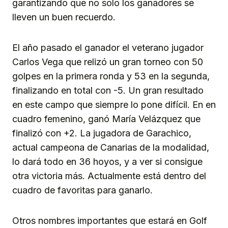
garantizando que no solo los ganadores se
lleven un buen recuerdo.
El año pasado el ganador el veterano jugador
Carlos Vega que relizó un gran torneo con 50
golpes en la primera ronda y 53 en la segunda,
finalizando en total con -5. Un gran resultado
en este campo que siempre lo pone difícil. En en
cuadro femenino, ganó María Velázquez que
finalizó con +2. La jugadora de Garachico,
actual campeona de Canarias de la modalidad,
lo dará todo en 36 hoyos, y a ver si consigue
otra victoria más. Actualmente está dentro del
cuadro de favoritas para ganarlo.
Otros nombres importantes que estará en Golf