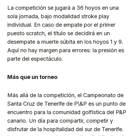
La competición se jugará a 36 hoyos en una
sola jornada, bajo modalidad stroke play
individual. En caso de empate por el primer
puesto scratch, el título se decidirá en un
desempate a muerte súbita en los hoyos 1 y 9.
Aquí no hay margen para errores: la presión es
parte del espectáculo.
Más que un torneo
Más allá de la competición, el Campeonato de
Santa Cruz de Tenerife de P\&P es un punto de
encuentro para la comunidad golfística del P&P
canario. Un día para compartir, competir y
disfrutar de la hospitalidad del sur de Tenerife.