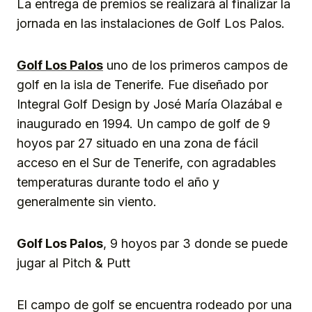
La entrega de premios se realizará al finalizar la
jornada en las instalaciones de Golf Los Palos.
Golf Los Palos
uno de los primeros campos de
golf en la isla de Tenerife. Fue diseñado por
Integral Golf Design by José María Olazábal e
inaugurado en 1994. Un campo de golf de 9
hoyos par 27 situado en una zona de fácil
acceso en el Sur de Tenerife, con agradables
temperaturas durante todo el año y
generalmente sin viento.
Golf Los Palos
, 9 hoyos par 3 donde se puede
jugar al Pitch & Putt
El campo de golf se encuentra rodeado por una