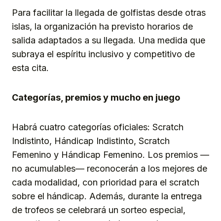
Para facilitar la llegada de golfistas desde otras
islas, la organización ha previsto horarios de
salida adaptados a su llegada. Una medida que
subraya el espíritu inclusivo y competitivo de
esta cita.
Categorías, premios y mucho en juego
Habrá cuatro categorías oficiales: Scratch
Indistinto, Hándicap Indistinto, Scratch
Femenino y Hándicap Femenino. Los premios —
no acumulables— reconocerán a los mejores de
cada modalidad, con prioridad para el scratch
sobre el hándicap. Además, durante la entrega
de trofeos se celebrará un sorteo especial,