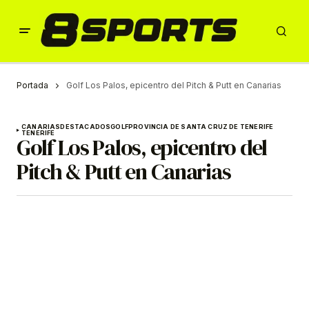
Portada
Golf Los Palos, epicentro del Pitch & Putt en Canarias
CANARIAS
DESTACADOS
GOLF
PROVINCIA DE SANTA CRUZ DE TENERIFE
TENERIFE
Golf Los Palos, epicentro del
Pitch & Putt en Canarias