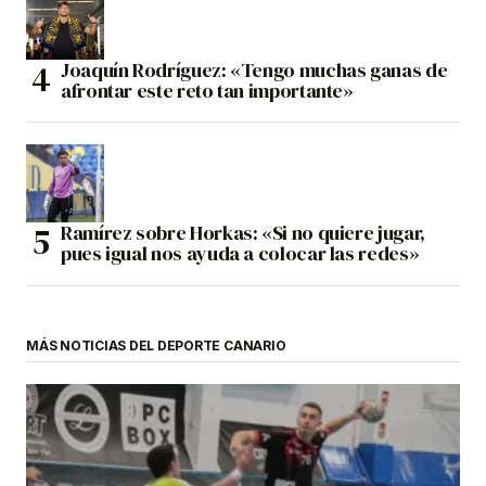
Joaquín Rodríguez: «Tengo muchas ganas de
afrontar este reto tan importante»
Ramírez sobre Horkas: «Si no quiere jugar,
pues igual nos ayuda a colocar las redes»
MÁS NOTICIAS DEL DEPORTE CANARIO