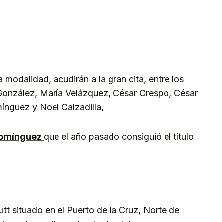
modalidad, acudirán a la gran cita, entre los
onzález, María Velázquez, César Crespo, César
ínguez y Noel Calzadilla,
Domínguez
que el año pasado consiguió el título
utt situado en el Puerto de la Cruz, Norte de