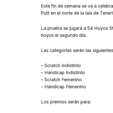
Este fin de semana se va a celebr
Putt en el norte de la isla de Ten
La prueba se jugará a 54 Hoyos St
hoyos el segundo día.
Las categorías serán las siguientes
– Scratch Indistinto
– Hándicap Indistinto
– Scratch Femenino
– Hándicap Femenino
Los premios serán para: