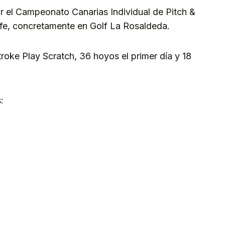
ar el Campeonato Canarias Individual de Pitch &
erife, concretamente en Golf La Rosaldeda.
roke Play Scratch, 36 hoyos el primer día y 18
: