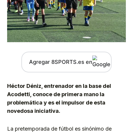
Agregar 8SPORTS.es en
Héctor Déniz, entrenador en la base del
Acodetti, conoce de primera mano la
problemática y es el impulsor de esta
novedosa iniciativa.
La pretemporada de fútbol es sinónimo de