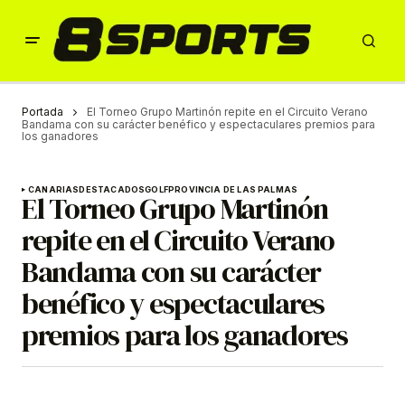
Portada
El Torneo Grupo Martinón repite en el Circuito Verano
Bandama con su carácter benéfico y espectaculares premios para
los ganadores
CANARIAS
DESTACADOS
GOLF
PROVINCIA DE LAS PALMAS
El Torneo Grupo Martinón
repite en el Circuito Verano
Bandama con su carácter
benéfico y espectaculares
premios para los ganadores