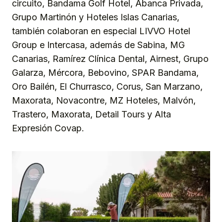
circuito, Bandama Golf Hotel, Abanca Privada,
Grupo Martinón y Hoteles Islas Canarias,
también colaboran en especial LIVVO Hotel
Group e Intercasa, además de Sabina, MG
Canarias, Ramírez Clínica Dental, Airnest, Grupo
Galarza, Mércora, Bebovino, SPAR Bandama,
Oro Bailén, El Churrasco, Corus, San Marzano,
Maxorata, Novacontre, MZ Hoteles, Malvón,
Trastero, Maxorata, Detail Tours y Alta
Expresión Covap.