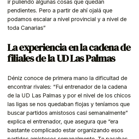
ir puliendo algunas cosas que quedan
pendientes. Pero a partir de ahí ojalá que
podamos escalar a nivel provincial y a nivel de
toda Canarias”
La experiencia en la cadena de
filiales de la UD Las Palmas
Déniz conoce de primera mano la dificultad de
encontrar rivales: “Fui entrenador de la cadena
de la UD Las Palmas y por el nivel de los chicos
las ligas se nos quedaban flojas y teníamos que
buscar partidos amistosos casi semanalmente”
explica el entrenador, que asegura que “era
bastante complicado estar organizando esos
partidos amistosos semanalmente. Te pasabas