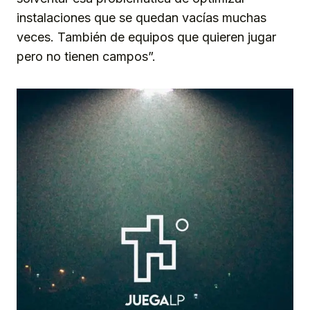
instalaciones que se quedan vacías muchas
veces. También de equipos que quieren jugar
pero no tienen campos”.