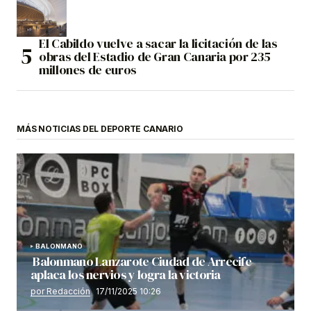
El Cabildo vuelve a sacar la licitación de las
obras del Estadio de Gran Canaria por 235
millones de euros
MÁS NOTICIAS DEL DEPORTE CANARIO
BALONMANO
Balonmano Lanzarote Ciudad de Arrecife
aplaca los nervios y logra la victoria
por Redacción
17/11/2025 10:26