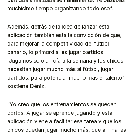
muchísimo tiempo organizando todo eso”.
Además, detrás de la idea de lanzar esta
aplicación también está la convicción de que,
para mejorar la competitividad del fútbol
canario, lo primordial es jugar partidos:
“Jugamos solo un día a la semana y los chicos
necesitan jugar mucho más al fútbol, jugar
partidos, para potenciar mucho más el talento”
sostiene Déniz.
“Yo creo que los entrenamientos se quedan
cortos. A jugar se aprende jugando y esta
aplicación viene a facilitar esa tarea y que los
chicos puedan jugar mucho más, que al final es