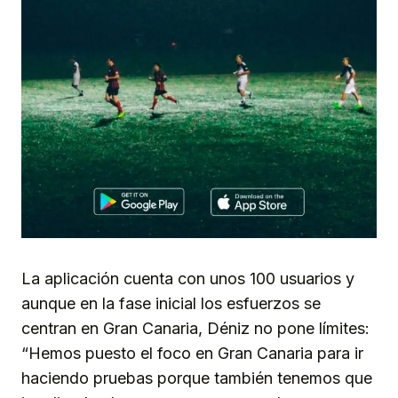
La aplicación cuenta con unos 100 usuarios y
aunque en la fase inicial los esfuerzos se
centran en Gran Canaria, Déniz no pone límites:
“Hemos puesto el foco en Gran Canaria para ir
haciendo pruebas porque también tenemos que