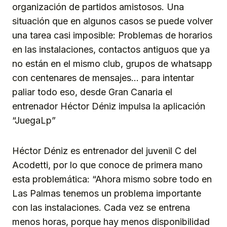
organización de partidos amistosos. Una
situación que en algunos casos se puede volver
una tarea casi imposible: Problemas de horarios
en las instalaciones, contactos antiguos que ya
no están en el mismo club, grupos de whatsapp
con centenares de mensajes… para intentar
paliar todo eso, desde Gran Canaria el
entrenador Héctor Déniz impulsa la aplicación
“JuegaLp”
Héctor Déniz es entrenador del juvenil C del
Acodetti, por lo que conoce de primera mano
esta problemática: “Ahora mismo sobre todo en
Las Palmas tenemos un problema importante
con las instalaciones. Cada vez se entrena
menos horas, porque hay menos disponibilidad