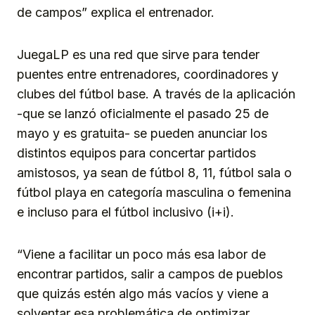
de campos” explica el entrenador.
JuegaLP es una red que sirve para tender
puentes entre entrenadores, coordinadores y
clubes del fútbol base. A través de la aplicación
-que se lanzó oficialmente el pasado 25 de
mayo y es gratuita- se pueden anunciar los
distintos equipos para concertar partidos
amistosos, ya sean de fútbol 8, 11, fútbol sala o
fútbol playa en categoría masculina o femenina
e incluso para el fútbol inclusivo (i+i).
“Viene a facilitar un poco más esa labor de
encontrar partidos, salir a campos de pueblos
que quizás estén algo más vacíos y viene a
solventar esa problemática de optimizar