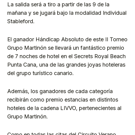
La salida será a tiro a partir de las 9 de la
mañana y se jugará bajo la modalidad Individual
Stableford.
El ganador Hándicap Absoluto de este II Torneo
Grupo Martinón se llevará un fantástico premio
de 7 noches de hotel en el Secrets Royal Beach
Punta Cana, una de las grandes joyas hoteleras
del grupo turístico canario.
Además, los ganadores de cada categoría
recibirán como premio estancias en distintos
hoteles de la cadena LIVVO, pertenecientes al
Grupo Martinón.
Como en todas las citas del Circuito Verano