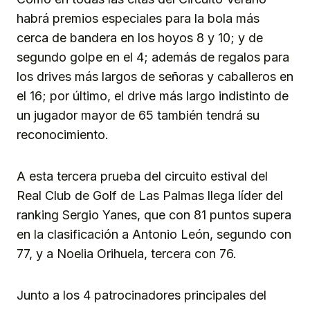
habrá premios especiales para la bola más
cerca de bandera en los hoyos 8 y 10; y de
segundo golpe en el 4; además de regalos para
los drives más largos de señoras y caballeros en
el 16; por último, el drive más largo indistinto de
un jugador mayor de 65 también tendrá su
reconocimiento.
A esta tercera prueba del circuito estival del
Real Club de Golf de Las Palmas llega líder del
ranking Sergio Yanes, que con 81 puntos supera
en la clasificación a Antonio León, segundo con
77, y a Noelia Orihuela, tercera con 76.
Junto a los 4 patrocinadores principales del