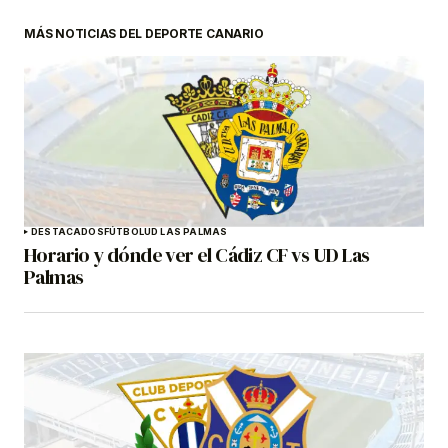
MÁS NOTICIAS DEL DEPORTE CANARIO
DESTACADOS
FÚTBOL
UD LAS PALMAS
Horario y dónde ver el Cádiz CF vs UD Las
Palmas