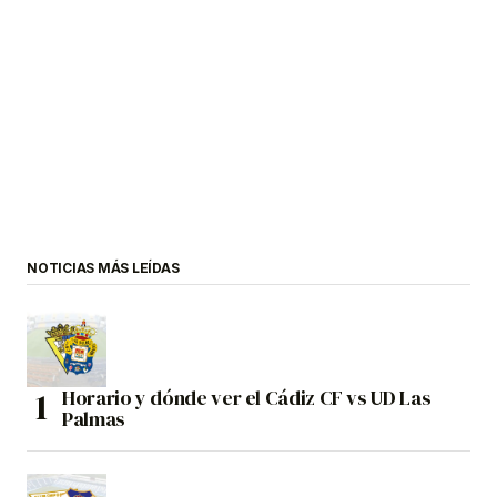
NOTICIAS MÁS LEÍDAS
Horario y dónde ver el Cádiz CF vs UD Las
Palmas