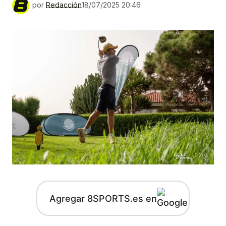
por
Redacción
18/07/2025 20:46
Agregar 8SPORTS.es en