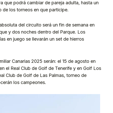
ya que podrá cambiar de pareja adulta, hasta un
de los torneos en que participe.
absoluta del circuito será un fin de semana en
rque y dos noches dentro del Parque. Los
as en juego se llevarán un set de hierros
amiliar Canarias 2025 serán: el 15 de agosto en
n el Real Club de Golf de Tenerife y en Golf Los
eal Club de Golf de Las Palmas, torneo de
ocerán los campeones.